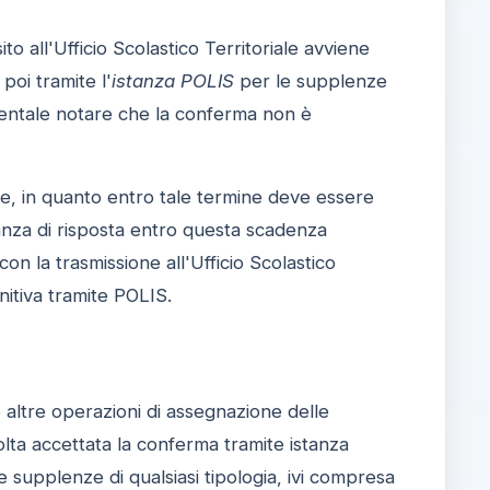
to all'Ufficio Scolastico Territoriale avviene
poi tramite l'
istanza POLIS
per le supplenze
ndamentale notare che la conferma non è
e, in quanto entro tale termine deve essere
anza di risposta entro questa scadenza
n la trasmissione all'Ufficio Scolastico
nitiva tramite POLIS.
e altre operazioni di assegnazione delle
volta accettata la conferma tramite istanza
 supplenze di qualsiasi tipologia, ivi compresa