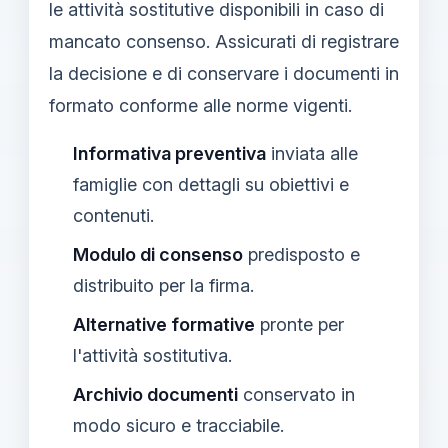
le attività sostitutive disponibili in caso di
mancato consenso. Assicurati di registrare
la decisione e di conservare i documenti in
formato conforme alle norme vigenti.
Informativa preventiva
inviata alle
famiglie con dettagli su obiettivi e
contenuti.
Modulo di consenso
predisposto e
distribuito per la firma.
Alternative formative
pronte per
l'attività sostitutiva.
Archivio documenti
conservato in
modo sicuro e tracciabile.