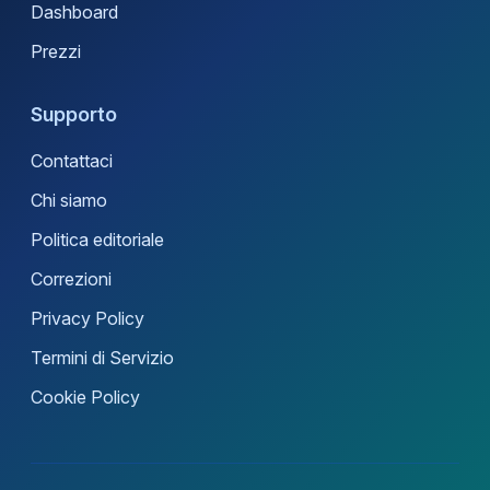
Dashboard
Prezzi
Supporto
Contattaci
Chi siamo
Politica editoriale
Correzioni
Privacy Policy
Termini di Servizio
Cookie Policy