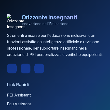
Orizzonte Insegnanti
Innovazione nell'Educazione
Strumenti e risorse per l'educazione inclusiva, con
funzioni assistite da intelligenza artificiale e revisione
professionale, per supportare insegnanti nella
creazione di PEI personalizzati e verifiche equipollenti.
Link Rapidi
PEI Assistant
EquiAssistant