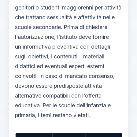
genitori o studenti maggiorenni per attività
che trattano sessualità e affettività nelle
scuole secondarie. Prima di chiedere
l'autorizzazione, l'istituto deve fornire
un'informativa preventiva con dettagli
sugli obiettivi, i contenuti, i materiali
didattici ed eventuali esperti esterni
coinvolti. In caso di mancato consenso,
devono essere predisposte attività
alternative compatibili con l'offerta
educativa. Per le scuole dell'infanzia e
primaria, i temi restano vietati.