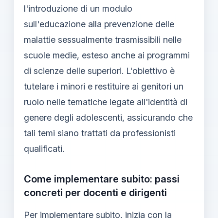
l'introduzione di un modulo
sull'educazione alla prevenzione delle
malattie sessualmente trasmissibili nelle
scuole medie, esteso anche ai programmi
di scienze delle superiori. L'obiettivo è
tutelare i minori e restituire ai genitori un
ruolo nelle tematiche legate all'identità di
genere degli adolescenti, assicurando che
tali temi siano trattati da professionisti
qualificati.
Come implementare subito: passi
concreti per docenti e dirigenti
Per implementare subito, inizia con la