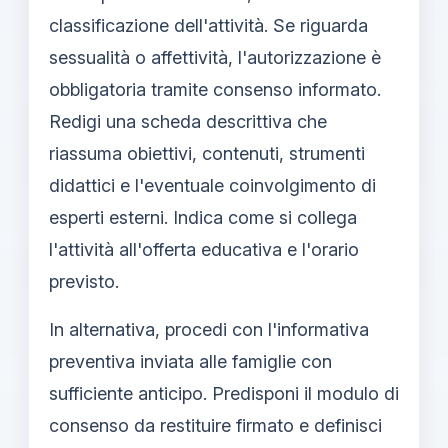
classificazione dell'attività. Se riguarda
sessualità o affettività, l'autorizzazione è
obbligatoria tramite consenso informato.
Redigi una scheda descrittiva che
riassuma obiettivi, contenuti, strumenti
didattici e l'eventuale coinvolgimento di
esperti esterni. Indica come si collega
l'attività all'offerta educativa e l'orario
previsto.
In alternativa, procedi con l'informativa
preventiva inviata alle famiglie con
sufficiente anticipo. Predisponi il modulo di
consenso da restituire firmato e definisci