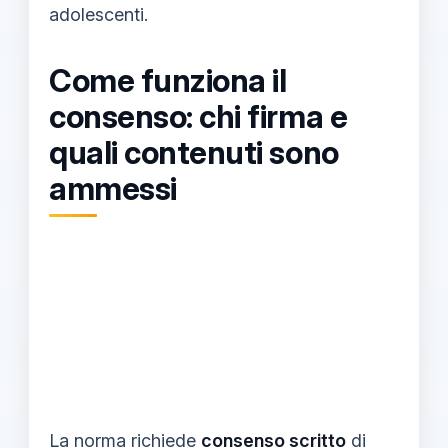
adolescenti.
Come funziona il
consenso: chi firma e
quali contenuti sono
ammessi
La norma richiede
consenso scritto
di