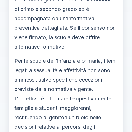
di primo e secondo grado ed è
accompagnata da un'informativa
preventiva dettagliata. Se il consenso non
viene firmato, la scuola deve offrire
alternative formative.
Per le scuole dell'infanzia e primaria, i temi
legati a sessualità e affettività non sono
ammessi, salvo specifiche eccezioni
previste dalla normativa vigente.
L'obiettivo è informare tempestivamente
famiglie e studenti maggiorenni,
restituendo ai genitori un ruolo nelle
decisioni relative ai percorsi degli