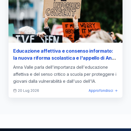
Educazione affettiva e consenso informato:
la nuova riforma scolastica e l'appello di Anna
Valle
Anna Valle parla dell'importanza dell'educazione
affettiva e del senso critico a scuola per proteggere i
giovani dalla vulnerabilità e dall'uso dell'IA.
20 Lug 2026
Approfondisci