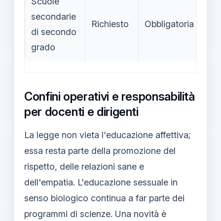
Scuole
secondarie
Alt
Richiesto
Obbligatoria
di secondo
disp
grado
Confini operativi e responsabilità
per docenti e dirigenti
La legge non vieta l'educazione affettiva;
essa resta parte della promozione del
rispetto, delle relazioni sane e
dell'empatia. L'educazione sessuale in
senso biologico continua a far parte dei
programmi di scienze. Una novità è