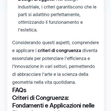
industriale, i criteri garantiscono che le
parti si adattino perfettamente,
ottimizzando il funzionamento e
l'estetica.
Considerando questi aspetti, comprendere
e applicare i
criteri di congruenza
diventa
essenziale per potenziare l'efficienza e
l'innovazione in vari settori, permettendo
di abbracciare l'arte e la scienza della
geometria nella vita quotidiana.
FAQs
Criteri di Congruenza:
Fondamenti e Applicazioni nelle