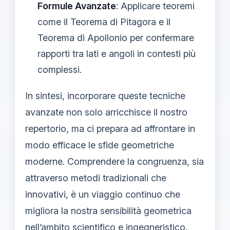
Formule Avanzate
: Applicare teoremi
come il Teorema di Pitagora e il
Teorema di Apollonio per confermare
rapporti tra lati e angoli in contesti più
complessi.
In sintesi, incorporare queste tecniche
avanzate non solo arricchisce il nostro
repertorio, ma ci prepara ad affrontare in
modo efficace le sfide geometriche
moderne. Comprendere la congruenza, sia
attraverso metodi tradizionali che
innovativi, è un viaggio continuo che
migliora la nostra sensibilità geometrica
nell’ambito scientifico e ingegneristico.