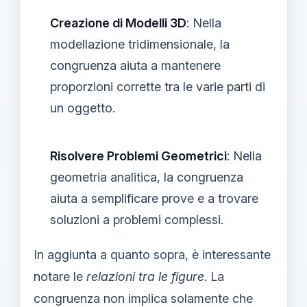
Creazione di Modelli 3D
: Nella
modellazione tridimensionale, la
congruenza aiuta a mantenere
proporzioni corrette tra le varie parti di
un oggetto.
Risolvere Problemi Geometrici
: Nella
geometria analitica, la congruenza
aiuta a semplificare prove e a trovare
soluzioni a problemi complessi.
In aggiunta a quanto sopra, è interessante
notare le
relazioni tra le figure
. La
congruenza non implica solamente che