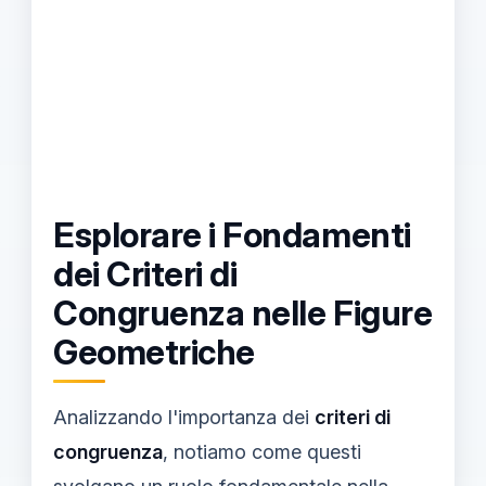
Esplorare i Fondamenti
dei Criteri di
Congruenza nelle Figure
Geometriche
Analizzando l'importanza dei
criteri di
congruenza
, notiamo come questi