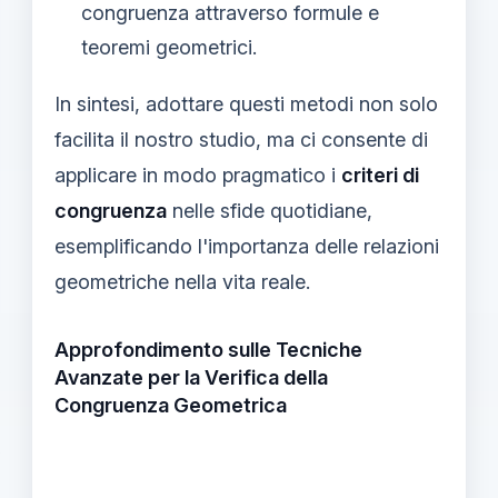
congruenza attraverso formule e
teoremi geometrici.
In sintesi, adottare questi metodi non solo
facilita il nostro studio, ma ci consente di
applicare in modo pragmatico i
criteri di
congruenza
nelle sfide quotidiane,
esemplificando l'importanza delle relazioni
geometriche nella vita reale.
Approfondimento sulle Tecniche
Avanzate per la Verifica della
Congruenza Geometrica