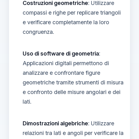
Costruzioni geometriche
: Utilizzare
compassi e righe per replicare triangoli
e verificare completamente la loro
congruenza.
Uso di software di geometria
:
Applicazioni digitali permettono di
analizzare e confrontare figure
geometriche tramite strumenti di misura
e confronto delle misure angolari e dei
lati.
Dimostrazioni algebriche
: Utilizzare
relazioni tra lati e angoli per verificare la