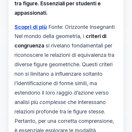
tra figure. Essenziali per studenti e
appassionati.
Scopri di più
Fonte: Orizzonte Insegnanti
Nel mondo della geometria, i
criteri di
congruenza
si rivelano fondamentali per
riconoscere le relazioni di equivalenza tra
diverse figure geometriche. Questi criteri
non si limitano a influenzare soltanto
l’identificazione di forme simili, ma
estendono il loro raggio d’azione verso
analisi più
complesse
che interessano
relazioni profonde tra le figure stesse.
Pertanto, per una corretta comprensione,
è essenziale esplorare le modalità