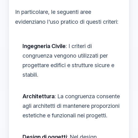
In particolare, le seguenti aree
evidenziano l'uso pratico di questi criteri:
Ingegneria Civile
: I criteri di
congruenza vengono utilizzati per
progettare edifici e strutture sicure e
stabili.
Architettura
: La congruenza consente
agli architetti di mantenere proporzioni
estetiche e funzionali nei progetti.
Design di oggetti
: Nel design