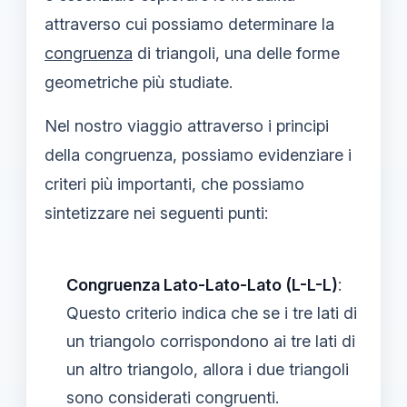
attraverso cui possiamo determinare la
congruenza
di triangoli, una delle forme
geometriche più studiate.
Nel nostro viaggio attraverso i principi
della congruenza, possiamo evidenziare i
criteri più importanti, che possiamo
sintetizzare nei seguenti punti:
Congruenza Lato-Lato-Lato (L-L-L)
:
Questo criterio indica che se i tre lati di
un triangolo corrispondono ai tre lati di
un altro triangolo, allora i due triangoli
sono considerati congruenti.