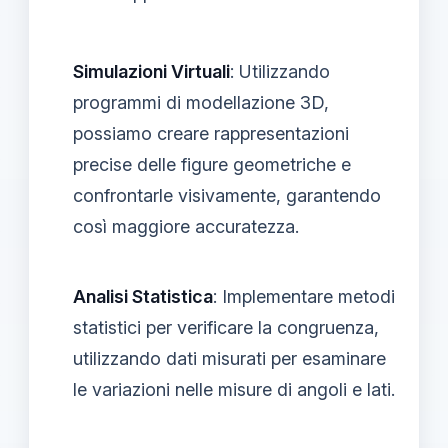
Simulazioni Virtuali
: Utilizzando
programmi di modellazione 3D,
possiamo creare rappresentazioni
precise delle figure geometriche e
confrontarle visivamente, garantendo
così maggiore accuratezza.
Analisi Statistica
: Implementare metodi
statistici per verificare la congruenza,
utilizzando dati misurati per esaminare
le variazioni nelle misure di angoli e lati.