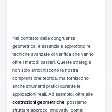
Nel contesto della congruenza
geometrica, è essenziale approfondire
tecniche avanzate di verifica che vanno
oltre i metodi basilari. Queste strategie
non solo arricchiscono la nostra
comprensione teorica, ma forniscono
anche strumenti pratici durante le
applicazioni reali. Ad esempio, oltre alle
costruzioni geometriche
, possiamo
sfruttare approcci innovativi come: