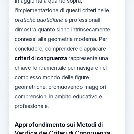
In aggiunta a quanto sopra,
l’implementazione di questi criteri nelle
pratiche quotidiane
e professionali
dimostra quanto siano intrinsecamente
connessi alla geometria moderna. Per
concludere, comprendere e applicare i
criteri di congruenza
rappresenta una
chiave fondamentale per navigare nel
complesso mondo delle figure
geometriche, promuovendo maggiori
comprensioni in ambito educativo e
professionale.
Approfondimento sui Metodi di
Verifica dei Criteri di Congruenza