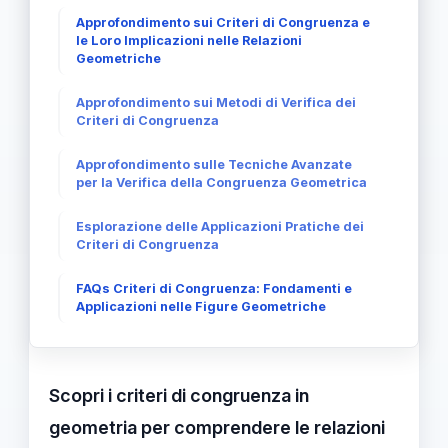
Approfondimento sui Criteri di Congruenza e
le Loro Implicazioni nelle Relazioni
Geometriche
Approfondimento sui Metodi di Verifica dei
Criteri di Congruenza
Approfondimento sulle Tecniche Avanzate
per la Verifica della Congruenza Geometrica
Esplorazione delle Applicazioni Pratiche dei
Criteri di Congruenza
FAQs Criteri di Congruenza: Fondamenti e
Applicazioni nelle Figure Geometriche
Scopri i criteri di congruenza in
geometria per comprendere le relazioni