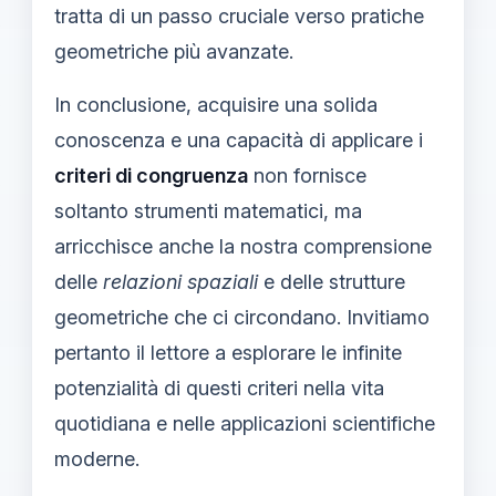
tratta di un passo cruciale verso pratiche
geometriche più avanzate.
In conclusione, acquisire una solida
conoscenza e una capacità di applicare i
criteri di congruenza
non fornisce
soltanto strumenti matematici, ma
arricchisce anche la nostra comprensione
delle
relazioni spaziali
e delle strutture
geometriche che ci circondano. Invitiamo
pertanto il lettore a esplorare le infinite
potenzialità di questi criteri nella vita
quotidiana e nelle applicazioni scientifiche
moderne.