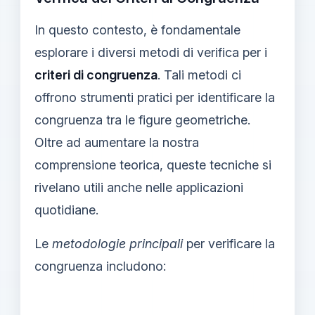
In questo contesto, è fondamentale
esplorare i diversi metodi di verifica per i
criteri di congruenza
. Tali metodi ci
offrono strumenti pratici per identificare la
congruenza tra le figure geometriche.
Oltre ad aumentare la nostra
comprensione teorica, queste tecniche si
rivelano utili anche nelle applicazioni
quotidiane.
Le
metodologie principali
per verificare la
congruenza includono: