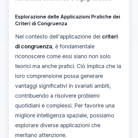
Esplorazione delle Applicazioni Pratiche dei
Criteri di Congruenza
Nel contesto dell'applicazione dei
criteri
di congruenza
, è fondamentale
riconoscere come essi siano non solo
teorici ma anche pratici. Ciò implica che la
loro comprensione possa generare
vantaggi significativi in svariati ambiti,
contribuendo a risolvere problemi
quotidiani e complessi. Per favorire una
migliore intelligenza spaziale, possiamo
esplorare diverse applicazioni che
meritano attenzione.