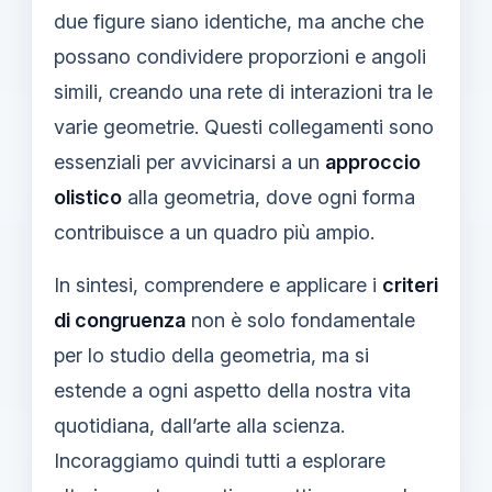
due figure siano identiche, ma anche che
possano condividere proporzioni e angoli
simili, creando una rete di interazioni tra le
varie geometrie. Questi collegamenti sono
essenziali per avvicinarsi a un
approccio
olistico
alla geometria, dove ogni forma
contribuisce a un quadro più ampio.
In sintesi, comprendere e applicare i
criteri
di congruenza
non è solo fondamentale
per lo studio della geometria, ma si
estende a ogni aspetto della nostra vita
quotidiana, dall’arte alla scienza.
Incoraggiamo quindi tutti a esplorare