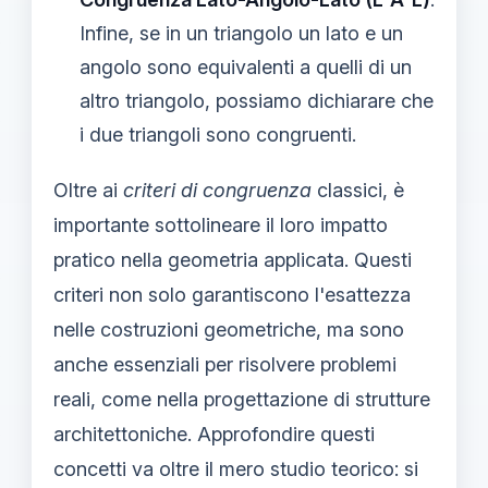
Infine, se in un triangolo un lato e un
angolo sono equivalenti a quelli di un
altro triangolo, possiamo dichiarare che
i due triangoli sono congruenti.
Oltre ai
criteri di congruenza
classici, è
importante sottolineare il loro impatto
pratico nella geometria applicata. Questi
criteri non solo garantiscono l'esattezza
nelle costruzioni geometriche, ma sono
anche essenziali per risolvere problemi
reali, come nella progettazione di strutture
architettoniche. Approfondire questi
concetti va oltre il mero studio teorico: si