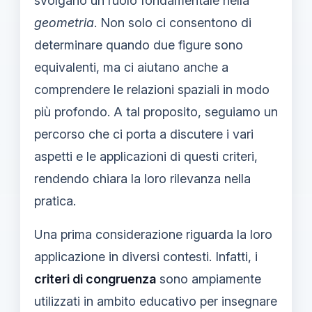
svolgano un ruolo fondamentale nella
geometria
. Non solo ci consentono di
determinare quando due figure sono
equivalenti, ma ci aiutano anche a
comprendere le relazioni spaziali in modo
più profondo. A tal proposito, seguiamo un
percorso che ci porta a discutere i vari
aspetti e le applicazioni di questi criteri,
rendendo chiara la loro rilevanza nella
pratica.
Una prima considerazione riguarda la loro
applicazione in diversi contesti. Infatti, i
criteri di congruenza
sono ampiamente
utilizzati in ambito educativo per insegnare