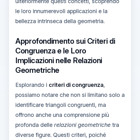
ulteriormente questi concetti, scoprendo
le loro innumerevoli applicazioni e la
bellezza intrinseca della geometria.
Approfondimento sui Criteri di
Congruenza e le Loro
Implicazioni nelle Relazioni
Geometriche
Esplorando i
criteri di congruenza
,
possiamo notare che non si limitano solo a
identificare triangoli congruenti, ma
offrono anche una comprensione più
profonda delle
relazioni geometriche
tra
diverse figure. Questi criteri, poiché