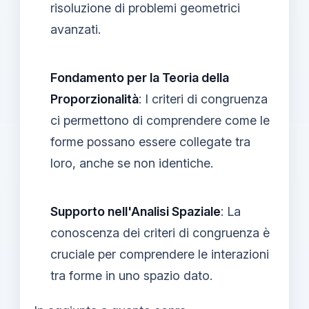
risoluzione di problemi geometrici
avanzati.
Fondamento per la Teoria della
Proporzionalità
: I criteri di congruenza
ci permettono di comprendere come le
forme possano essere collegate tra
loro, anche se non identiche.
Supporto nell'Analisi Spaziale
: La
conoscenza dei criteri di congruenza è
cruciale per comprendere le interazioni
tra forme in uno spazio dato.