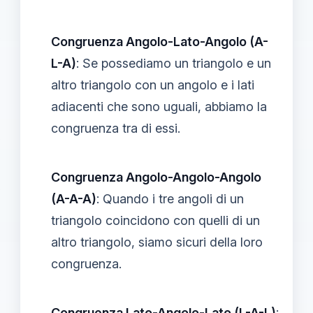
Congruenza Angolo-Lato-Angolo (A-
L-A)
: Se possediamo un triangolo e un
altro triangolo con un angolo e i lati
adiacenti che sono uguali, abbiamo la
congruenza tra di essi.
Congruenza Angolo-Angolo-Angolo
(A-A-A)
: Quando i tre angoli di un
triangolo coincidono con quelli di un
altro triangolo, siamo sicuri della loro
congruenza.
Congruenza Lato-Angolo-Lato (L-A-L)
: