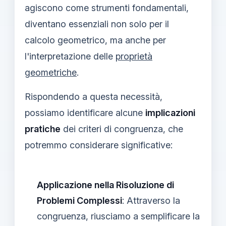
agiscono come strumenti fondamentali,
diventano essenziali non solo per il
calcolo geometrico, ma anche per
l'interpretazione delle
proprietà
geometriche
.
Rispondendo a questa necessità,
possiamo identificare alcune
implicazioni
pratiche
dei criteri di congruenza, che
potremmo considerare significative:
Applicazione nella Risoluzione di
Problemi Complessi
: Attraverso la
congruenza, riusciamo a semplificare la