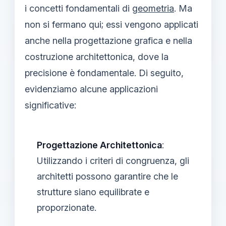
i concetti fondamentali di
geometria
. Ma
non si fermano qui; essi vengono applicati
anche nella progettazione grafica e nella
costruzione architettonica, dove la
precisione è fondamentale. Di seguito,
evidenziamo alcune applicazioni
significative:
Progettazione Architettonica
:
Utilizzando i criteri di congruenza, gli
architetti possono garantire che le
strutture siano equilibrate e
proporzionate.