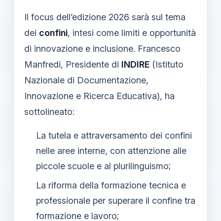
Il focus dell’edizione 2026 sarà sul tema
dei
confini
, intesi come limiti e opportunità
di innovazione e inclusione. Francesco
Manfredi, Presidente di
INDIRE
(Istituto
Nazionale di Documentazione,
Innovazione e Ricerca Educativa), ha
sottolineato:
La tutela e attraversamento dei confini
nelle aree interne, con attenzione alle
piccole scuole e al plurilinguismo;
La riforma della formazione tecnica e
professionale per superare il confine tra
formazione e lavoro;