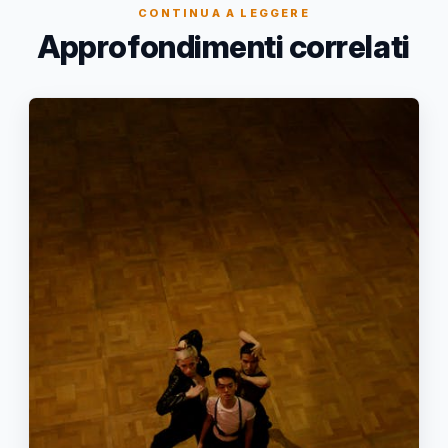
CONTINUA A LEGGERE
Approfondimenti correlati