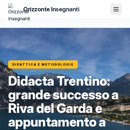
Orizzonte Insegnanti
DIDATTICA E METODOLOGIE
Didacta Trentino:
grande successo a
Riva del Garda e
appuntamento a