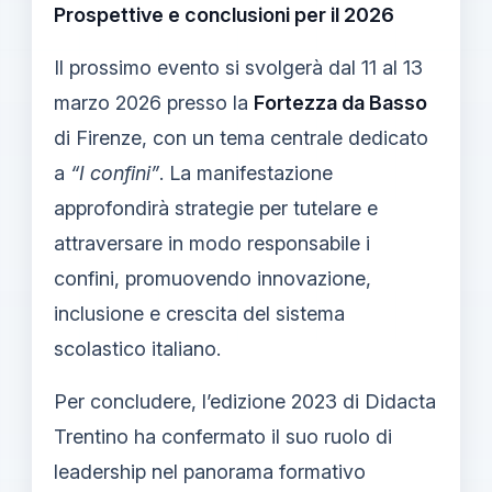
Prospettive e conclusioni per il 2026
Il prossimo evento si svolgerà dal 11 al 13
marzo 2026 presso la
Fortezza da Basso
di Firenze, con un tema centrale dedicato
a
“I confini”
. La manifestazione
approfondirà strategie per tutelare e
attraversare in modo responsabile i
confini, promuovendo innovazione,
inclusione e crescita del sistema
scolastico italiano.
Per concludere, l’edizione 2023 di Didacta
Trentino ha confermato il suo ruolo di
leadership nel panorama formativo