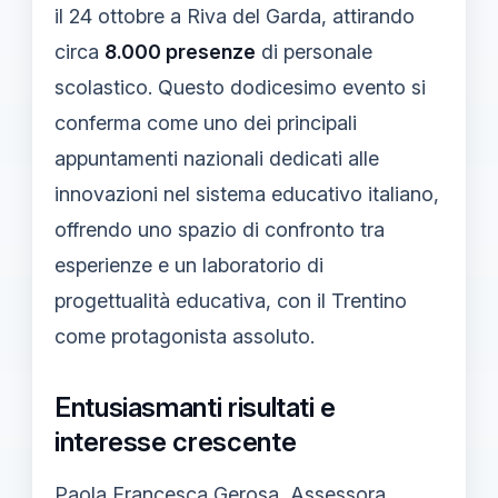
il 24 ottobre a Riva del Garda, attirando
circa
8.000 presenze
di personale
scolastico. Questo dodicesimo evento si
conferma come uno dei principali
appuntamenti nazionali dedicati alle
innovazioni nel sistema educativo italiano,
offrendo uno spazio di confronto tra
esperienze e un laboratorio di
progettualità educativa, con il Trentino
come protagonista assoluto.
Entusiasmanti risultati e
interesse crescente
Paola Francesca Gerosa, Assessora