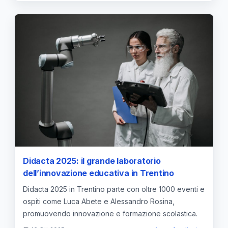
Didacta 2025: il grande laboratorio
dell’innovazione educativa in Trentino
Didacta 2025 in Trentino parte con oltre 1000 eventi e
ospiti come Luca Abete e Alessandro Rosina,
promuovendo innovazione e formazione scolastica.