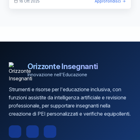
16 Ott 2025
Approfondisci
Orizzonte Insegnanti
Innovazione nell'Educazione
Strumenti e risorse per l'educazione inclusiva, con
funzioni assistite da intelligenza artificiale e revisione
professionale, per supportare insegnanti nella
creazione di PEI personalizzati e verifiche equipollenti.