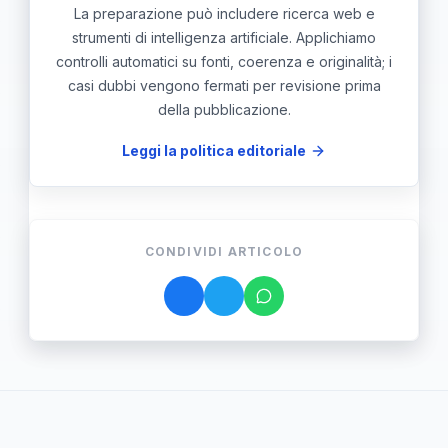
La preparazione può includere ricerca web e
strumenti di intelligenza artificiale. Applichiamo
controlli automatici su fonti, coerenza e originalità; i
casi dubbi vengono fermati per revisione prima
della pubblicazione.
Leggi la politica editoriale
CONDIVIDI ARTICOLO