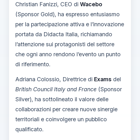
Christian Fanizzi, CEO di
Wacebo
(Sponsor Gold), ha espresso entusiasmo
per la partecipazione attiva e l’innovazione
portata da Didacta Italia, richiamando
l’attenzione sui protagonisti del settore
che ogni anno rendono l’evento un punto
di riferimento.
Adriana Colossio, Direttrice di
Exams
del
British Council Italy and France
(Sponsor
Silver), ha sottolineato il valore delle
collaborazioni per creare nuove sinergie
territoriali e coinvolgere un pubblico
qualificato.