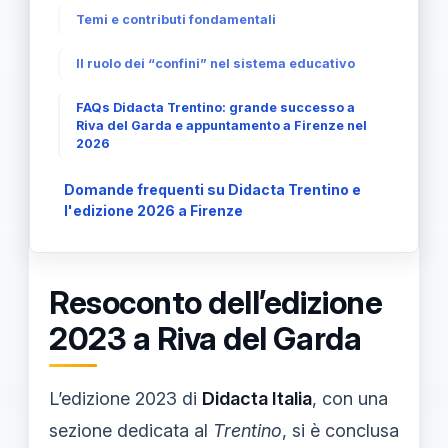
Temi e contributi fondamentali
Il ruolo dei “confini” nel sistema educativo
FAQs Didacta Trentino: grande successo a
Riva del Garda e appuntamento a Firenze nel
2026
Domande frequenti su Didacta Trentino e
l'edizione 2026 a Firenze
Resoconto dell’edizione
2023 a Riva del Garda
L’edizione 2023 di
Didacta Italia
, con una
sezione dedicata al
Trentino
, si è conclusa