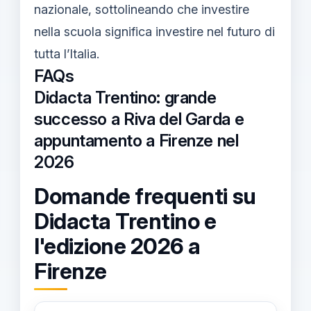
nazionale, sottolineando che investire
nella scuola significa investire nel futuro di
tutta l’Italia.
FAQs
Didacta Trentino: grande
successo a Riva del Garda e
appuntamento a Firenze nel
2026
Domande frequenti su
Didacta Trentino e
l'edizione 2026 a
Firenze