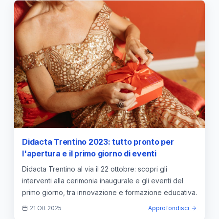
Didacta Trentino 2023: tutto pronto per
l'apertura e il primo giorno di eventi
Didacta Trentino al via il 22 ottobre: scopri gli
interventi alla cerimonia inaugurale e gli eventi del
primo giorno, tra innovazione e formazione educativa.
21 Ott 2025
Approfondisci