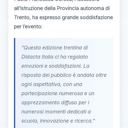
all’istruzione della Provincia autonoma di
Trento, ha espresso grande soddisfazione
per l’evento:
"Questa edizione trentina di
Didacta Italia ci ha regalato
emozioni e soddisfazioni. La
risposta del pubblico è andata oltre
ogni aspettativa, con una
partecipazione numerosa e un
apprezzamento diffuso per i
numerosi momenti dedicati a
scuola, innovazione e ricerca."