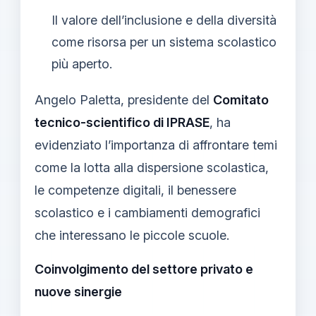
Il valore dell’inclusione e della diversità
come risorsa per un sistema scolastico
più aperto.
Angelo Paletta, presidente del
Comitato
tecnico-scientifico di IPRASE
, ha
evidenziato l’importanza di affrontare temi
come la lotta alla dispersione scolastica,
le competenze digitali, il benessere
scolastico e i cambiamenti demografici
che interessano le piccole scuole.
Coinvolgimento del settore privato e
nuove sinergie