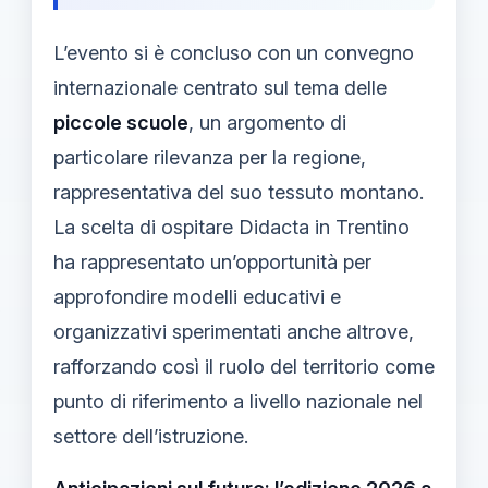
L’evento si è concluso con un convegno
internazionale centrato sul tema delle
piccole scuole
, un argomento di
particolare rilevanza per la regione,
rappresentativa del suo tessuto montano.
La scelta di ospitare Didacta in Trentino
ha rappresentato un’opportunità per
approfondire modelli educativi e
organizzativi sperimentati anche altrove,
rafforzando così il ruolo del territorio come
punto di riferimento a livello nazionale nel
settore dell’istruzione.