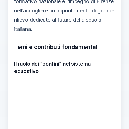
formativo nazionale e l’impegno di Firenze
nell’accogliere un appuntamento di grande
rilievo dedicato al futuro della scuola
italiana.
Temi e contributi fondamentali
Il ruolo dei “confini” nel sistema
educativo