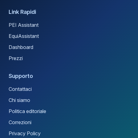
Link Rapidi
PEI Assistant
EquiAssistant
Dashboard
Prezzi
Supporto
Contattaci
Chi siamo
Politica editoriale
Correzioni
Privacy Policy