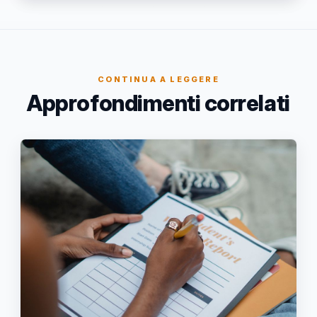
CONTINUA A LEGGERE
Approfondimenti correlati