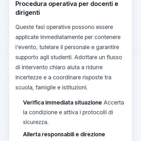
Procedura operativa per docenti e
dirigenti
Queste fasi operative possono essere
applicate immediatamente per contenere
l'evento, tutelare il personale e garantire
supporto agli studenti. Adottare un flusso
di intervento chiaro aiuta a ridurre
incertezze e a coordinare risposte tra
scuola, famiglie e istituzioni.
Verifica immediata situazione
Accerta
la condizione e attiva i protocolli di
sicurezza.
Allerta responsabili e direzione