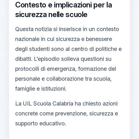
Contesto e implicazioni per la
sicurezza nelle scuole
Questa notizia si inserisce in un contesto
nazionale in cui sicurezza e benessere
degli studenti sono al centro di politiche e
dibatti. L'episodio solleva questioni su
protocolli di emergenza, formazione del
personale e collaborazione tra scuola,
famiglie e istituzioni.
La UIL Scuola Calabria ha chiesto azioni
concrete come prevenzione, sicurezza e
supporto educativo.