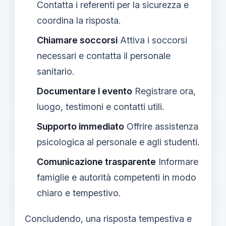
Contatta i referenti per la sicurezza e
coordina la risposta.
Chiamare soccorsi
Attiva i soccorsi
necessari e contatta il personale
sanitario.
Documentare l evento
Registrare ora,
luogo, testimoni e contatti utili.
Supporto immediato
Offrire assistenza
psicologica al personale e agli studenti.
Comunicazione trasparente
Informare
famiglie e autorità competenti in modo
chiaro e tempestivo.
Concludendo, una risposta tempestiva e