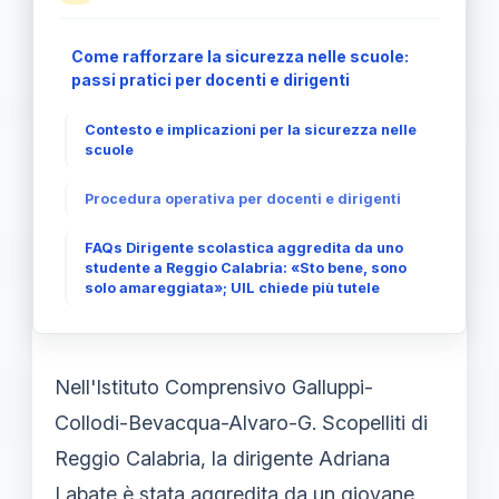
Come rafforzare la sicurezza nelle scuole:
passi pratici per docenti e dirigenti
Contesto e implicazioni per la sicurezza nelle
scuole
Procedura operativa per docenti e dirigenti
FAQs Dirigente scolastica aggredita da uno
studente a Reggio Calabria: «Sto bene, sono
solo amareggiata»; UIL chiede più tutele
Nell'Istituto Comprensivo Galluppi-
Collodi-Bevacqua-Alvaro-G. Scopelliti di
Reggio Calabria, la dirigente Adriana
Labate è stata aggredita da un giovane