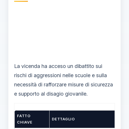
La vicenda ha acceso un dibattito sui
rischi di aggressioni nelle scuole e sulla
necessità di rafforzare misure di sicurezza
e supporto al disagio giovanile.
FATTO
DETTAGLIO
CHIAVE