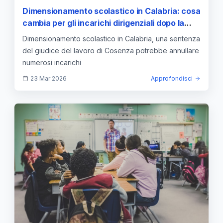
Dimensionamento scolastico in Calabria: cosa
cambia per gli incarichi dirigenziali dopo la
sentenza del giudice del lavoro di Cosenza
Dimensionamento scolastico in Calabria, una sentenza
del giudice del lavoro di Cosenza potrebbe annullare
numerosi incarichi
23 Mar 2026
Approfondisci