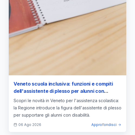
Veneto scuola inclusiva: funzioni e compiti
dell'assistente di plesso per alunni con
disabilità
Scopri le novità in Veneto per l'assistenza scolastica:
la Regione introduce la figura dell'assistente di plesso
per supportare gli alunni con disabilità.
06 Ago 2026
Approfondisci