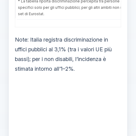
* La tabella riporta discriminazione percepita tra persone con disabi
specifici solo per gli uffici pubblici; per gli altri ambiti non sono di
set di Eurostat.
Note: Italia registra discriminazione in
uffici pubblici al 3,1% (tra i valori UE più
bassi); per i non disabili, l’incidenza è
stimata intorno all’1–2%.