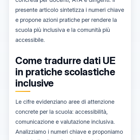
presente articolo sintetizza i numeri chiave
e propone azioni pratiche per rendere la
scuola più inclusiva e la comunità più
accessibile.
Come tradurre dati UE
in pratiche scolastiche
inclusive
Le cifre evidenziano aree di attenzione
concrete per la scuola: accessibilità,
comunicazione e valutazione inclusiva.
Analizziamo i numeri chiave e proponiamo