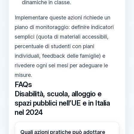
dinamiche in classe.
Implementare queste azioni richiede un
piano di monitoraggio: definire indicatori
semplici (quota di materiali accessibili,
percentuale di studenti con piani
individuali, feedback delle famiglie) e
rivedere ogni sei mesi per adeguare le
misure.
FAQs
Disabilità, scuola, alloggio e
spazi pubblici nell’UE e in Italia
nel 2024
Quali azioni pratiche può adottare