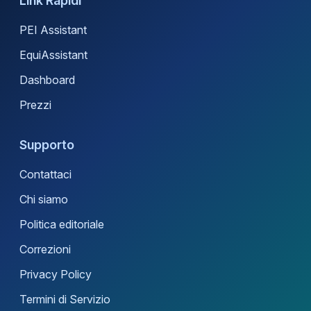
Link Rapidi
PEI Assistant
EquiAssistant
Dashboard
Prezzi
Supporto
Contattaci
Chi siamo
Politica editoriale
Correzioni
Privacy Policy
Termini di Servizio