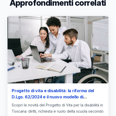
Approfondimenti correlati
Progetto di vita e disabilità: la riforma del
D.Lgs. 62/2024 e il nuovo modello di
inclusione scolastica
Scopri le novità del Progetto di Vita per la disabilità in
Toscana: diritti, richiesta e ruolo della scuola secondo