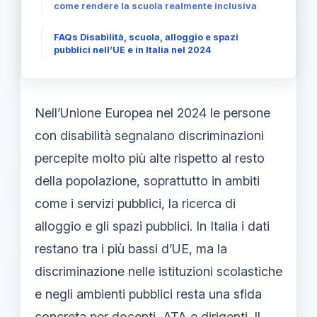
come rendere la scuola realmente inclusiva
FAQs Disabilità, scuola, alloggio e spazi
pubblici nell’UE e in Italia nel 2024
Nell’Unione Europea nel 2024 le persone
con disabilità segnalano discriminazioni
percepite molto più alte rispetto al resto
della popolazione, soprattutto in ambiti
come i servizi pubblici, la ricerca di
alloggio e gli spazi pubblici. In Italia i dati
restano tra i più bassi d’UE, ma la
discriminazione nelle istituzioni scolastiche
e negli ambienti pubblici resta una sfida
concreta per docenti, ATA e dirigenti. Il