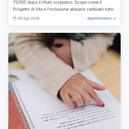
70/100 dopo il rifiuto scolastico. Scopri come il
Progetto di Vita e l'inclusione abbiano cambiato tutto.
06 Ago 2026
Approfondisci