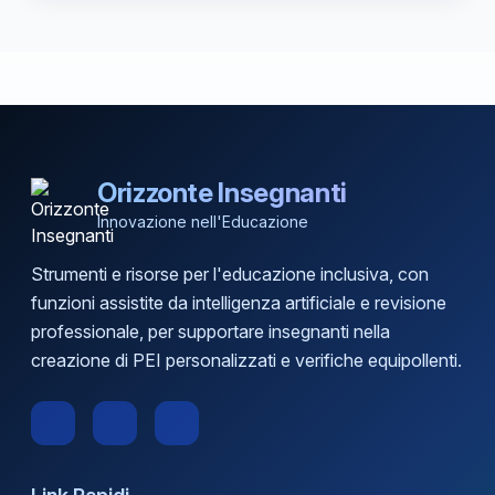
Orizzonte Insegnanti
Innovazione nell'Educazione
Strumenti e risorse per l'educazione inclusiva, con
funzioni assistite da intelligenza artificiale e revisione
professionale, per supportare insegnanti nella
creazione di PEI personalizzati e verifiche equipollenti.