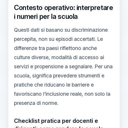
Contesto operativo: interpretare
i numeri per la scuola
Questi dati si basano su discriminazione
percepita, non su episodi accertati. Le
differenze tra paesi riflettono anche
culture diverse, modalità di accesso ai
servizi e propensione a segnalare. Per una
scuola, significa prevedere strumenti e
pratiche che riducano le barriere e
favoriscano l’inclusione reale, non solo la
presenza di norme.
Checklist pratica per docenti e