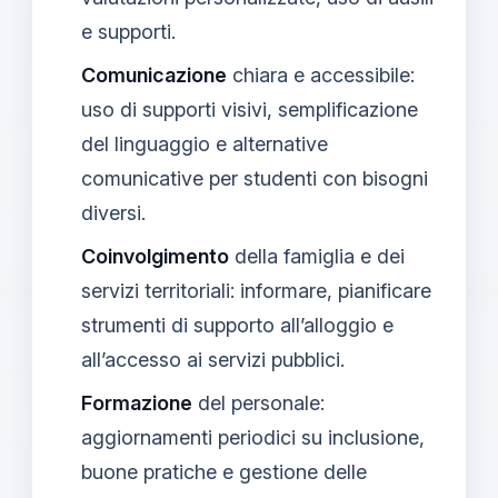
e supporti.
Comunicazione
chiara e accessibile:
uso di supporti visivi, semplificazione
del linguaggio e alternative
comunicative per studenti con bisogni
diversi.
Coinvolgimento
della famiglia e dei
servizi territoriali: informare, pianificare
strumenti di supporto all’alloggio e
all’accesso ai servizi pubblici.
Formazione
del personale:
aggiornamenti periodici su inclusione,
buone pratiche e gestione delle