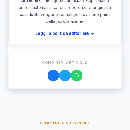
strumenti di intelligenza artificiale. Applichiamo
controlli automatici su fonti, coerenza e originalità; i
casi dubbi vengono fermati per revisione prima
della pubblicazione.
Leggi la politica editoriale
CONDIVIDI ARTICOLO
CONTINUA A LEGGERE