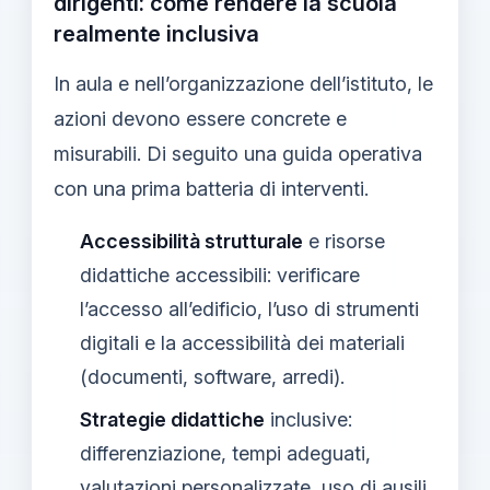
dirigenti: come rendere la scuola
realmente inclusiva
In aula e nell’organizzazione dell’istituto, le
azioni devono essere concrete e
misurabili. Di seguito una guida operativa
con una prima batteria di interventi.
Accessibilità strutturale
e risorse
didattiche accessibili: verificare
l’accesso all’edificio, l’uso di strumenti
digitali e la accessibilità dei materiali
(documenti, software, arredi).
Strategie didattiche
inclusive:
differenziazione, tempi adeguati,
valutazioni personalizzate, uso di ausili