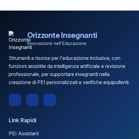
Orizzonte Insegnanti
Innovazione nell'Educazione
Strumenti e risorse per l'educazione inclusiva, con
funzioni assistite da intelligenza artificiale e revisione
professionale, per supportare insegnanti nella
creazione di PEI personalizzati e verifiche equipollenti.
Link Rapidi
PEI Assistant