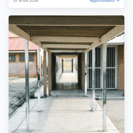
18 Giu 2026
Approfondisci