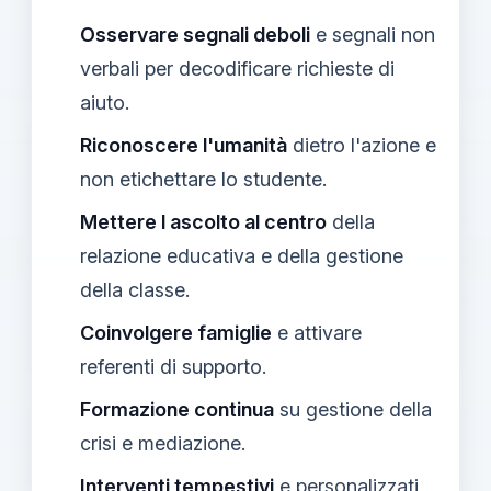
Osservare segnali deboli
e segnali non
verbali per decodificare richieste di
aiuto.
Riconoscere l'umanità
dietro l'azione e
non etichettare lo studente.
Mettere l ascolto al centro
della
relazione educativa e della gestione
della classe.
Coinvolgere famiglie
e attivare
referenti di supporto.
Formazione continua
su gestione della
crisi e mediazione.
Interventi tempestivi
e personalizzati