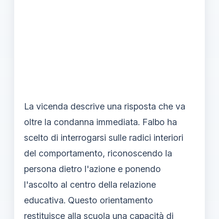
La vicenda descrive una risposta che va
oltre la condanna immediata. Falbo ha
scelto di interrogarsi sulle radici interiori
del comportamento, riconoscendo la
persona dietro l'azione e ponendo
l'ascolto al centro della relazione
educativa. Questo orientamento
restituisce alla scuola una capacità di