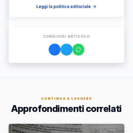
Leggi la politica editoriale
CONDIVIDI ARTICOLO
CONTINUA A LEGGERE
Approfondimenti correlati