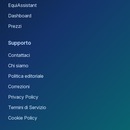
EquiAssistant
Dashboard
Prezzi
Supporto
Contattaci
Chi siamo
Politica editoriale
Correzioni
Privacy Policy
Termini di Servizio
Cookie Policy