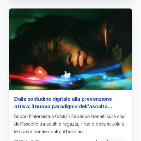
Dalla solitudine digitale alla prevenzione
attiva: il nuovo paradigma dell'ascolto
scolastico e familiare
Scopri l'intervista a Cristian Federico Bonatti sulla crisi
dell'ascolto tra adulti e ragazzi, il ruolo della scuola e
le nuove norme contro il bullismo.