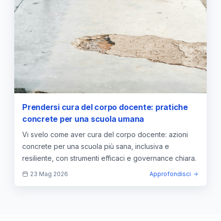
Prendersi cura del corpo docente: pratiche
concrete per una scuola umana
Vi svelo come aver cura del corpo docente: azioni
concrete per una scuola più sana, inclusiva e
resiliente, con strumenti efficaci e governance chiara.
23 Mag 2026
Approfondisci