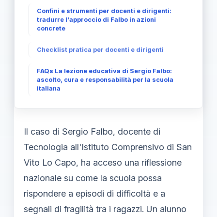
Confini e strumenti per docenti e dirigenti:
tradurre l'approccio di Falbo in azioni
concrete
Checklist pratica per docenti e dirigenti
FAQs La lezione educativa di Sergio Falbo:
ascolto, cura e responsabilità per la scuola
italiana
Il caso di Sergio Falbo, docente di
Tecnologia all'Istituto Comprensivo di San
Vito Lo Capo, ha acceso una riflessione
nazionale su come la scuola possa
rispondere a episodi di difficoltà e a
segnali di fragilità tra i ragazzi. Un alunno