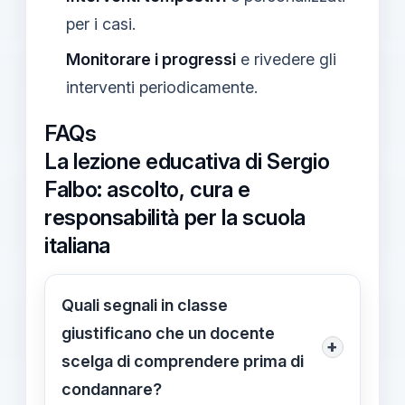
per i casi.
Monitorare i progressi
e rivedere gli
interventi periodicamente.
FAQs
La lezione educativa di Sergio
Falbo: ascolto, cura e
responsabilità per la scuola
italiana
Quali segnali in classe
giustificano che un docente
+
scelga di comprendere prima di
condannare?