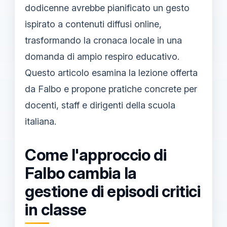
dodicenne avrebbe pianificato un gesto
ispirato a contenuti diffusi online,
trasformando la cronaca locale in una
domanda di ampio respiro educativo.
Questo articolo esamina la lezione offerta
da Falbo e propone pratiche concrete per
docenti, staff e dirigenti della scuola
italiana.
Come l'approccio di
Falbo cambia la
gestione di episodi critici
in classe