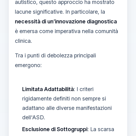
autistico, questo approccio ha mostrato
lacune significative. In particolare, la
necessità di un’innovazione diagnostica
è emersa come imperativa nella comunità
clinica.
Tra i punti di debolezza principali
emergono:
Limitata Adattabilità
: I criteri
rigidamente definiti non sempre si
adattano alle diverse manifestazioni
dell'ASD.
Esclusione di Sottogruppi
: La scarsa