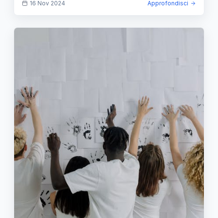
16 Nov 2024
Approfondisci