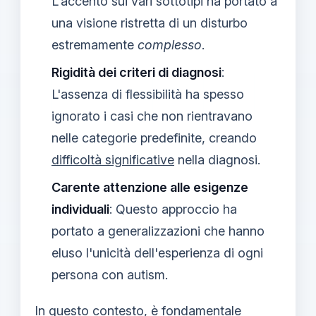
L'accento sui vari sottotipi ha portato a
una visione ristretta di un disturbo
estremamente
complesso
.
Rigidità dei criteri di diagnosi
:
L'assenza di flessibilità ha spesso
ignorato i casi che non rientravano
nelle categorie predefinite, creando
difficoltà significative
nella diagnosi.
Carente attenzione alle esigenze
individuali
: Questo approccio ha
portato a generalizzazioni che hanno
eluso l'unicità dell'esperienza di ogni
persona con autism.
In questo contesto, è fondamentale