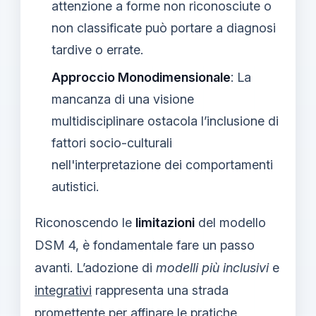
attenzione a forme non riconosciute o
non classificate può portare a diagnosi
tardive o errate.
Approccio Monodimensionale
: La
mancanza di una visione
multidisciplinare ostacola l’inclusione di
fattori socio-culturali
nell'interpretazione dei comportamenti
autistici.
Riconoscendo le
limitazioni
del modello
DSM 4, è fondamentale fare un passo
avanti. L’adozione di
modelli più inclusivi
e
integrativi
rappresenta una strada
promettente per affinare le pratiche