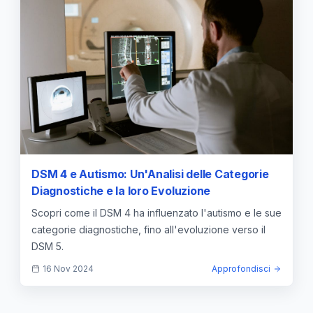
DSM 4 e Autismo: Un'Analisi delle Categorie
Diagnostiche e la loro Evoluzione
Scopri come il DSM 4 ha influenzato l'autismo e le sue
categorie diagnostiche, fino all'evoluzione verso il
DSM 5.
16 Nov 2024
Approfondisci