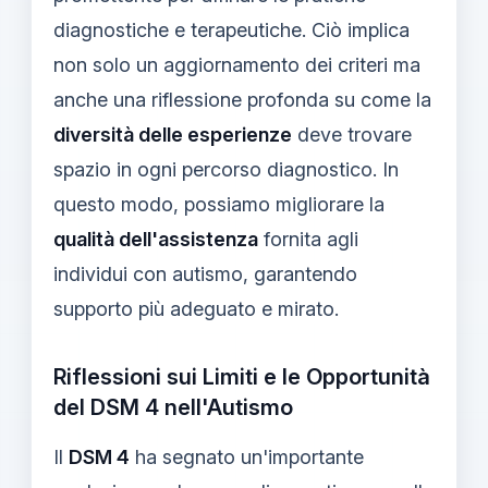
diagnostiche e terapeutiche. Ciò implica
non solo un aggiornamento dei criteri ma
anche una riflessione profonda su come la
diversità delle esperienze
deve trovare
spazio in ogni percorso diagnostico. In
questo modo, possiamo migliorare la
qualità dell'assistenza
fornita agli
individui con autismo, garantendo
supporto più adeguato e mirato.
Riflessioni sui Limiti e le Opportunità
del DSM 4 nell'Autismo
Il
DSM 4
ha segnato un'importante