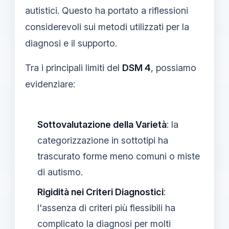
autistici. Questo ha portato a riflessioni
considerevoli sui metodi utilizzati per la
diagnosi e il supporto.
Tra i principali limiti del
DSM 4
, possiamo
evidenziare:
Sottovalutazione della Varietà
: la
categorizzazione in sottotipi ha
trascurato forme meno comuni o miste
di autismo.
Rigidità nei Criteri Diagnostici
:
l'assenza di criteri più flessibili ha
complicato la diagnosi per molti