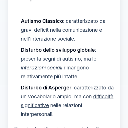
Autismo Classico
: caratterizzato da
gravi deficit nella comunicazione e
nell'interazione sociale.
Disturbo dello sviluppo globale
:
presenta segni di autismo, ma le
interazioni sociali
rimangono
relativamente più intatte.
Disturbo di Asperger
: caratterizzato da
un vocabolario ampio, ma con
difficoltà
significative
nelle relazioni
interpersonali.