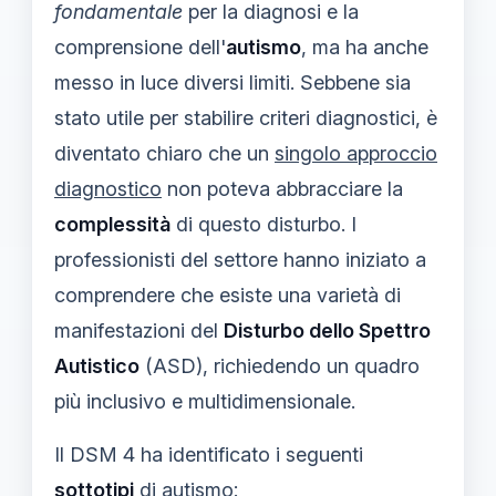
fondamentale
per la diagnosi e la
comprensione dell'
autismo
, ma ha anche
messo in luce diversi limiti. Sebbene sia
stato utile per stabilire criteri diagnostici, è
diventato chiaro che un
singolo approccio
diagnostico
non poteva abbracciare la
complessità
di questo disturbo. I
professionisti del settore hanno iniziato a
comprendere che esiste una varietà di
manifestazioni del
Disturbo dello Spettro
Autistico
(ASD), richiedendo un quadro
più inclusivo e multidimensionale.
Il DSM 4 ha identificato i seguenti
sottotipi
di autismo: