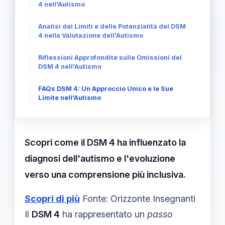
4 nell'Autismo
Analisi dei Limiti e delle Potenzialità del DSM
4 nella Valutazione dell'Autismo
Riflessioni Approfondite sulle Omissioni del
DSM 4 nell'Autismo
FAQs DSM 4: Un Approccio Unico e le Sue
Limite nell'Autismo
Scopri come il DSM 4 ha influenzato la
diagnosi dell'autismo e l'evoluzione
verso una comprensione più inclusiva.
Scopri di più
Fonte: Orizzonte Insegnanti
Il
DSM 4
ha rappresentato un
passo