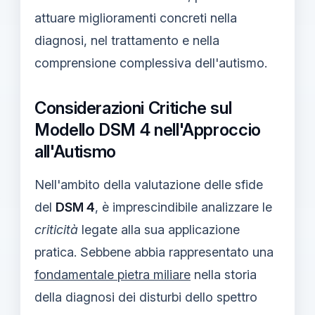
attuare miglioramenti concreti nella
diagnosi, nel trattamento e nella
comprensione complessiva dell'autismo.
Considerazioni Critiche sul
Modello DSM 4 nell'Approccio
all'Autismo
Nell'ambito della valutazione delle sfide
del
DSM 4
, è imprescindibile analizzare le
criticità
legate alla sua applicazione
pratica. Sebbene abbia rappresentato una
fondamentale pietra miliare
nella storia
della diagnosi dei disturbi dello spettro