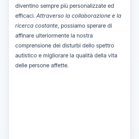
diventino sempre più personalizzate ed
efficaci.
Attraverso la collaborazione e la
ricerca costante
, possiamo sperare di
affinare ulteriormente la nostra
comprensione dei disturbi dello spettro
autistico e migliorare la qualità della vita
delle persone affette.