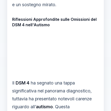
e un sostegno mirato.
Riflessioni Approfondite sulle Omissioni del
DSM 4 nell'Autismo
Il
DSM 4
ha segnato una tappa
significativa nel panorama diagnostico,
tuttavia ha presentato notevoli carenze
riguardo all’
autismo
. Questa