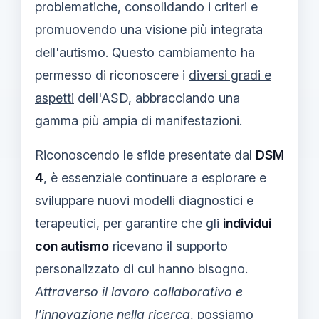
problematiche, consolidando i criteri e
promuovendo una visione più integrata
dell'autismo. Questo cambiamento ha
permesso di riconoscere i
diversi gradi e
aspetti
dell'ASD, abbracciando una
gamma più ampia di manifestazioni.
Riconoscendo le sfide presentate dal
DSM
4
, è essenziale continuare a esplorare e
sviluppare nuovi modelli diagnostici e
terapeutici, per garantire che gli
individui
con autismo
ricevano il supporto
personalizzato di cui hanno bisogno.
Attraverso il lavoro collaborativo e
l’innovazione nella ricerca
, possiamo