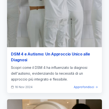
DSM 4 e Autismo: Un Approccio Unico alle
Diagnosi
Scopri come il DSM 4 ha influenzato la diagnosi
dell'autismo, evidenziando la necessità di un
approccio più integrato e flessibile.
16 Nov 2024
Approfondisci