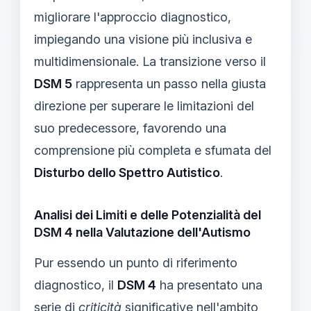
migliorare l'approccio diagnostico,
impiegando una visione più inclusiva e
multidimensionale. La transizione verso il
DSM 5
rappresenta un passo nella giusta
direzione per superare le limitazioni del
suo predecessore, favorendo una
comprensione più completa e sfumata del
Disturbo dello Spettro Autistico
.
Analisi dei Limiti e delle Potenzialità del
DSM 4 nella Valutazione dell'Autismo
Pur essendo un punto di riferimento
diagnostico, il
DSM 4
ha presentato una
serie di
criticità
significative nell'ambito