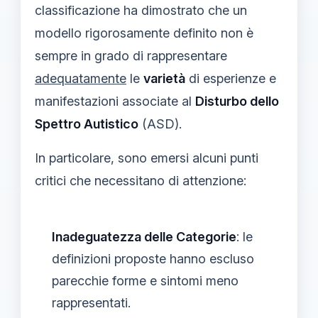
classificazione ha dimostrato che un
modello rigorosamente definito non è
sempre in grado di rappresentare
adequatamente
le
varietà
di esperienze e
manifestazioni associate al
Disturbo dello
Spettro Autistico
(ASD).
In particolare, sono emersi alcuni punti
critici che necessitano di attenzione:
Inadeguatezza delle Categorie
: le
definizioni proposte hanno escluso
parecchie forme e sintomi meno
rappresentati.