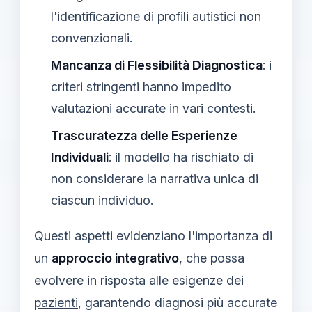
l'identificazione di profili autistici non
convenzionali.
Mancanza di Flessibilità Diagnostica
: i
criteri stringenti hanno impedito
valutazioni accurate in vari contesti.
Trascuratezza delle Esperienze
Individuali
: il modello ha rischiato di
non considerare la narrativa unica di
ciascun individuo.
Questi aspetti evidenziano l'importanza di
un
approccio integrativo
, che possa
evolvere in risposta alle
esigenze dei
pazienti
, garantendo diagnosi più accurate