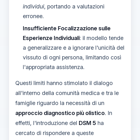
individui
, portando a valutazioni
erronee.
Insufficiente Focalizzazione sulle
Esperienze Individuali
: il modello tende
a generalizzare e a ignorare l'unicità del
vissuto di ogni persona, limitando così
l'appropriata assistenza.
Questi limiti hanno stimolato il dialogo
all'interno della comunità medica e tra le
famiglie riguardo la necessità di un
approccio diagnostico più olistico
. In
effetti, l'introduzione del
DSM 5
ha
cercato di rispondere a queste