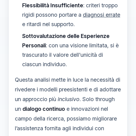
Flessibilità Insufficiente
: criteri troppo
rigidi possono portare a
diagnosi errate
e ritardi nel supporto.
Sottovalutazione delle Esperienze
Personali
: con una visione limitata, si è
trascurato il valore dell'unicità di
ciascun individuo.
Questa analisi mette in luce la necessità di
rivedere i modelli preesistenti e di adottare
un approccio più
inclusivo
. Solo through
un
dialogo continuo
e innovazioni nel
campo della ricerca, possiamo migliorare
l’assistenza fornita agli individui con