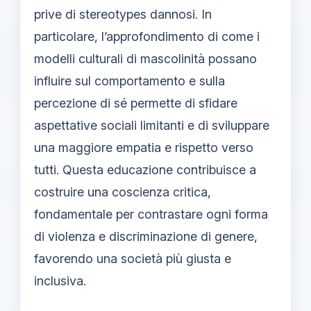
prive di stereotypes dannosi. In
particolare, l’approfondimento di come i
modelli culturali di mascolinità possano
influire sul comportamento e sulla
percezione di sé permette di sfidare
aspettative sociali limitanti e di sviluppare
una maggiore empatia e rispetto verso
tutti. Questa educazione contribuisce a
costruire una coscienza critica,
fondamentale per contrastare ogni forma
di violenza e discriminazione di genere,
favorendo una società più giusta e
inclusiva.