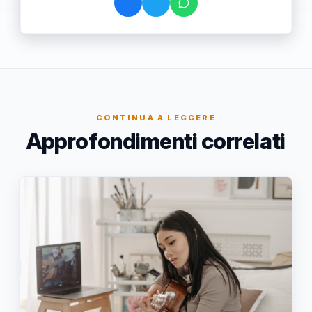
CONTINUA A LEGGERE
Approfondimenti correlati