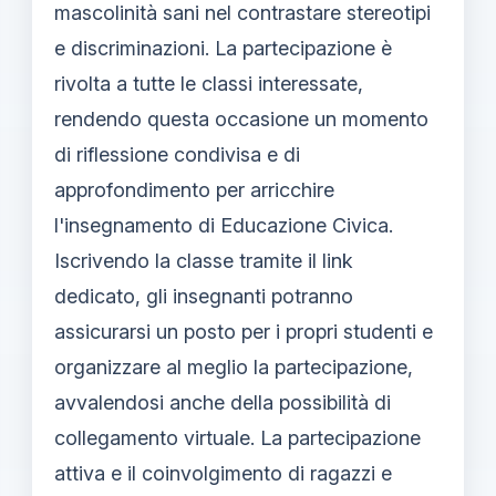
mascolinità sani nel contrastare stereotipi
e discriminazioni. La partecipazione è
rivolta a tutte le classi interessate,
rendendo questa occasione un momento
di riflessione condivisa e di
approfondimento per arricchire
l'insegnamento di Educazione Civica.
Iscrivendo la classe tramite il link
dedicato, gli insegnanti potranno
assicurarsi un posto per i propri studenti e
organizzare al meglio la partecipazione,
avvalendosi anche della possibilità di
collegamento virtuale. La partecipazione
attiva e il coinvolgimento di ragazzi e