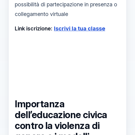
possibilità di partecipazione in presenza o
collegamento virtuale
Link iscrizione:
Iscrivi la tua classe
Importanza
dell’educazione civica
contro la violenza di