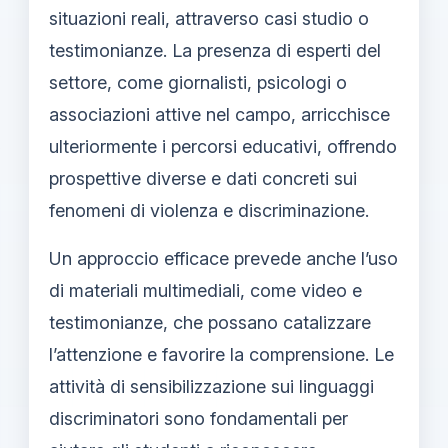
situazioni reali, attraverso casi studio o
testimonianze. La presenza di esperti del
settore, come giornalisti, psicologi o
associazioni attive nel campo, arricchisce
ulteriormente i percorsi educativi, offrendo
prospettive diverse e dati concreti sui
fenomeni di violenza e discriminazione.
Un approccio efficace prevede anche l’uso
di materiali multimediali, come video e
testimonianze, che possano catalizzare
l’attenzione e favorire la comprensione. Le
attività di sensibilizzazione sui linguaggi
discriminatori sono fondamentali per