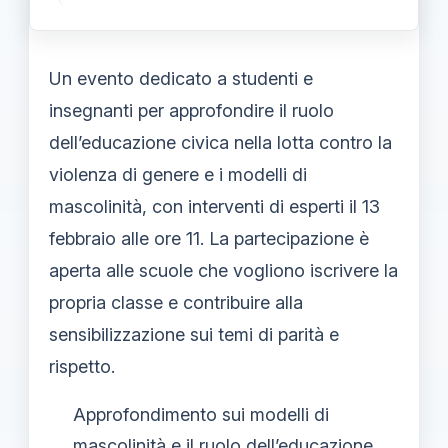
Un evento dedicato a studenti e
insegnanti per approfondire il ruolo
dell’educazione civica nella lotta contro la
violenza di genere e i modelli di
mascolinità, con interventi di esperti il 13
febbraio alle ore 11. La partecipazione è
aperta alle scuole che vogliono iscrivere la
propria classe e contribuire alla
sensibilizzazione sui temi di parità e
rispetto.
Approfondimento sui modelli di
mascolinità e il ruolo dell’educazione