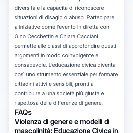
diversità e la capacità di riconoscere
situazioni di disagio o abuso. Partecipare
a iniziative come l’evento in diretta con
Gino Cecchettin e Chiara Cacciani
permette alle classi di approfondire questi
argomenti in modo coinvolgente e
consapevole. L’educazione civica diventa
così uno strumento essenziale per formare
cittadini attivi e sensibili, pronti a
contribuire a una società più giusta e
rispettosa delle differenze di genere.
FAQs
Violenza di genere e modelli di
mascolinità: Educazione Civica in