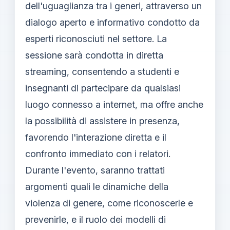
dell'uguaglianza tra i generi, attraverso un
dialogo aperto e informativo condotto da
esperti riconosciuti nel settore. La
sessione sarà condotta in diretta
streaming, consentendo a studenti e
insegnanti di partecipare da qualsiasi
luogo connesso a internet, ma offre anche
la possibilità di assistere in presenza,
favorendo l'interazione diretta e il
confronto immediato con i relatori.
Durante l'evento, saranno trattati
argomenti quali le dinamiche della
violenza di genere, come riconoscerle e
prevenirle, e il ruolo dei modelli di