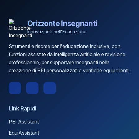
Orizzonte Insegnanti
Innovazione nell'Educazione
Strumenti e risorse per l'educazione inclusiva, con
funzioni assistite da intelligenza artificiale e revisione
professionale, per supportare insegnanti nella
creazione di PEI personalizzati e verifiche equipollenti.
Link Rapidi
PEI Assistant
EquiAssistant