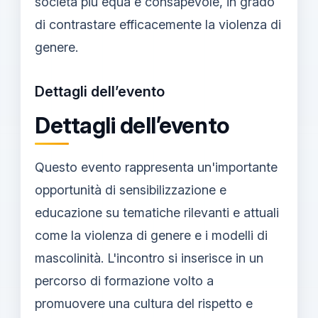
società più equa e consapevole, in grado
di contrastare efficacemente la violenza di
genere.
Dettagli dell’evento
Dettagli dell’evento
Questo evento rappresenta un'importante
opportunità di sensibilizzazione e
educazione su tematiche rilevanti e attuali
come la violenza di genere e i modelli di
mascolinità. L'incontro si inserisce in un
percorso di formazione volto a
promuovere una cultura del rispetto e