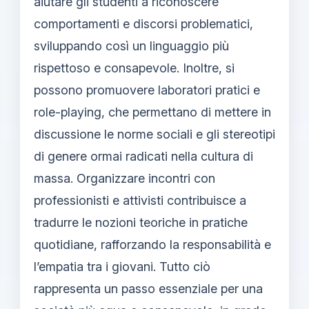
aiutare gli studenti a riconoscere
comportamenti e discorsi problematici,
sviluppando così un linguaggio più
rispettoso e consapevole. Inoltre, si
possono promuovere laboratori pratici e
role-playing, che permettano di mettere in
discussione le norme sociali e gli stereotipi
di genere ormai radicati nella cultura di
massa. Organizzare incontri con
professionisti e attivisti contribuisce a
tradurre le nozioni teoriche in pratiche
quotidiane, rafforzando la responsabilità e
l’empatia tra i giovani. Tutto ciò
rappresenta un passo essenziale per una