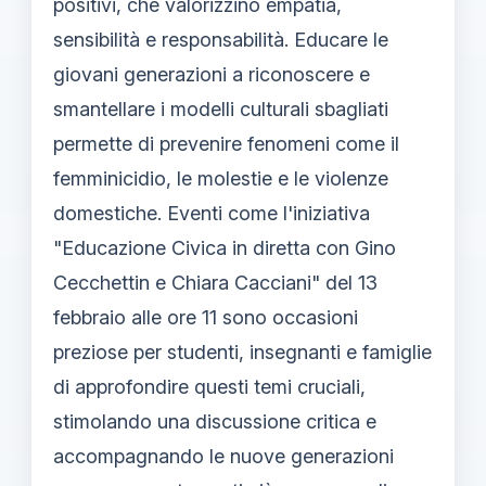
positivi, che valorizzino empatia,
sensibilità e responsabilità. Educare le
giovani generazioni a riconoscere e
smantellare i modelli culturali sbagliati
permette di prevenire fenomeni come il
femminicidio, le molestie e le violenze
domestiche. Eventi come l'iniziativa
"Educazione Civica in diretta con Gino
Cecchettin e Chiara Cacciani" del 13
febbraio alle ore 11 sono occasioni
preziose per studenti, insegnanti e famiglie
di approfondire questi temi cruciali,
stimolando una discussione critica e
accompagnando le nuove generazioni