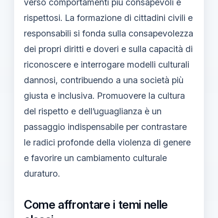
verso comportamenti più consapevoli e
rispettosi. La formazione di cittadini civili e
responsabili si fonda sulla consapevolezza
dei propri diritti e doveri e sulla capacità di
riconoscere e interrogare modelli culturali
dannosi, contribuendo a una società più
giusta e inclusiva. Promuovere la cultura
del rispetto e dell’uguaglianza è un
passaggio indispensabile per contrastare
le radici profonde della violenza di genere
e favorire un cambiamento culturale
duraturo.
Come affrontare i temi nelle