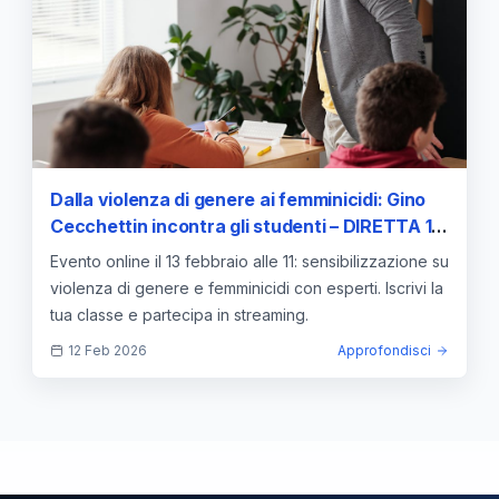
Dalla violenza di genere ai femminicidi: Gino
Cecchettin incontra gli studenti – DIRETTA 13
febbraio ore 11. Iscrivi la tua classe —
Evento online il 13 febbraio alle 11: sensibilizzazione su
approfondimento e guida
violenza di genere e femminicidi con esperti. Iscrivi la
tua classe e partecipa in streaming.
12 Feb 2026
Approfondisci