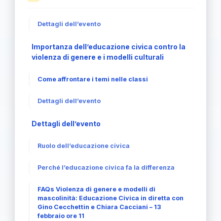
Dettagli dell’evento
Importanza dell’educazione civica contro la
violenza di genere e i modelli culturali
Come affrontare i temi nelle classi
Dettagli dell’evento
Dettagli dell’evento
Ruolo dell’educazione civica
Perché l’educazione civica fa la differenza
FAQs Violenza di genere e modelli di
mascolinità: Educazione Civica in diretta con
Gino Cecchettin e Chiara Cacciani – 13
febbraio ore 11