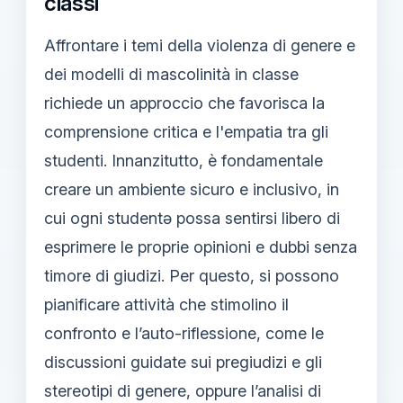
classi
Affrontare i temi della violenza di genere e
dei modelli di mascolinità in classe
richiede un approccio che favorisca la
comprensione critica e l'empatia tra gli
studenti. Innanzitutto, è fondamentale
creare un ambiente sicuro e inclusivo, in
cui ogni studentə possa sentirsi libero di
esprimere le proprie opinioni e dubbi senza
timore di giudizi. Per questo, si possono
pianificare attività che stimolino il
confronto e l’auto-riflessione, come le
discussioni guidate sui pregiudizi e gli
stereotipi di genere, oppure l’analisi di