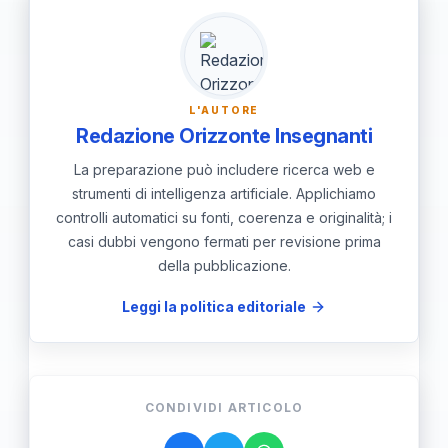
di contribuire a una società più giusta.
L'AUTORE
Redazione Orizzonte Insegnanti
La preparazione può includere ricerca web e
strumenti di intelligenza artificiale. Applichiamo
controlli automatici su fonti, coerenza e originalità; i
casi dubbi vengono fermati per revisione prima
della pubblicazione.
Leggi la politica editoriale
CONDIVIDI ARTICOLO