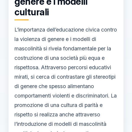
genere e i modelli
culturali
L’importanza dell’educazione civica contro
la violenza di genere e i modelli di
mascolinità si rivela fondamentale per la
costruzione di una società più equa e
rispettosa. Attraverso percorsi educativi
mirati, si cerca di contrastare gli stereotipi
di genere che spesso alimentano
comportamenti violenti e discriminatori. La
promozione di una cultura di parità e
rispetto si realizza anche attraverso
l’introduzione di modelli di mascolinità