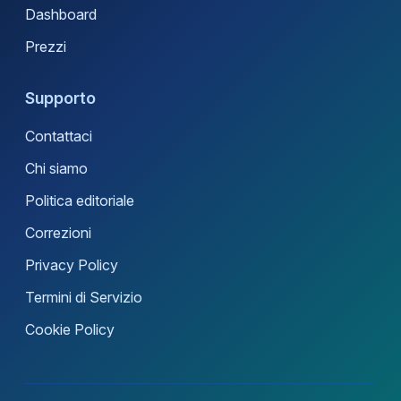
Dashboard
Prezzi
Supporto
Contattaci
Chi siamo
Politica editoriale
Correzioni
Privacy Policy
Termini di Servizio
Cookie Policy