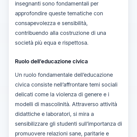
insegnanti sono fondamentali per
approfondire queste tematiche con
consapevolezza e sensibilità,
contribuendo alla costruzione di una
società più equa e rispettosa.
Ruolo dell’educazione civica
Un ruolo fondamentale dell’educazione
civica consiste nell’affrontare temi sociali
delicati come la violenza di genere e i
modelli di mascolinità. Attraverso attività
didattiche e laboratori, si mira a
sensibilizzare gli studenti sull’importanza di
promuovere relazioni sane, paritarie e