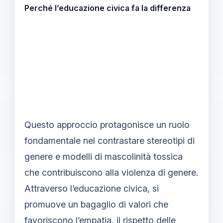
Perché l’educazione civica fa la differenza
Questo approccio protagonisce un ruolo
fondamentale nel contrastare stereotipi di
genere e modelli di mascolinità tossica
che contribuiscono alla violenza di genere.
Attraverso l’educazione civica, si
promuove un bagaglio di valori che
favoriscono l’empatia, il rispetto delle