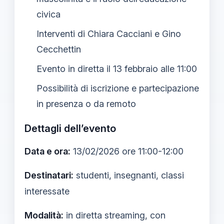
civica
Interventi di Chiara Cacciani e Gino
Cecchettin
Evento in diretta il 13 febbraio alle 11:00
Possibilità di iscrizione e partecipazione
in presenza o da remoto
Dettagli dell’evento
Data e ora:
13/02/2026 ore 11:00-12:00
Destinatari:
studenti, insegnanti, classi
interessate
Modalità:
in diretta streaming, con