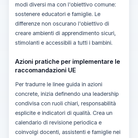
modi diversi ma con l'obiettivo comune:
sostenere educatori e famiglie. Le
differenze non oscurano l'obiettivo di
creare ambienti di apprendimento sicuri,
stimolanti e accessibili a tutti i bambini.
Azioni pratiche per implementare le
raccomandazioni UE
Per tradurre le linee guida in azioni
concrete, inizia definendo una leadership
condivisa con ruoli chiari, responsabilità
esplicite e indicatori di qualità. Crea un
calendario di revisione periodica e
coinvolgi docenti, assistenti e famiglie nei