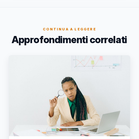
CONTINUA A LEGGERE
Approfondimenti correlati