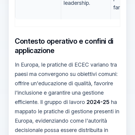
leadership.
famiglie.
Contesto operativo e confini di
applicazione
In Europa, le pratiche di ECEC variano tra
paesi ma convergono su obiettivi comuni:
offrire un'educazione di qualità, favorire
l'inclusione e garantire una gestione
efficiente. Il gruppo di lavoro
2024-25
ha
mappato le pratiche di gestione presenti in
Europa, evidenziando come l'autorità
decisionale possa essere distribuita in