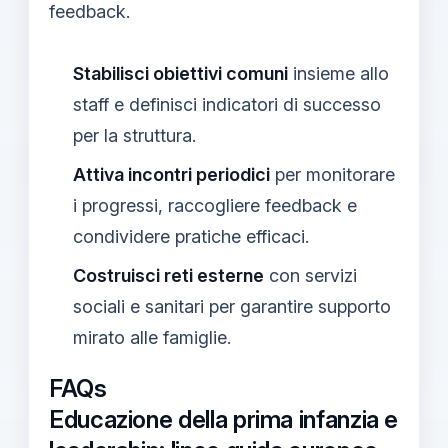
feedback.
Stabilisci obiettivi comuni
insieme allo
staff e definisci indicatori di successo
per la struttura.
Attiva incontri periodici
per monitorare
i progressi, raccogliere feedback e
condividere pratiche efficaci.
Costruisci reti esterne
con servizi
sociali e sanitari per garantire supporto
mirato alle famiglie.
FAQs
Educazione della prima infanzia e