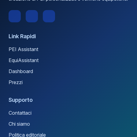
Link Rapidi
PEI Assistant
EquiAssistant
Dashboard
Prezzi
Supporto
Contattaci
Chi siamo
Politica editoriale