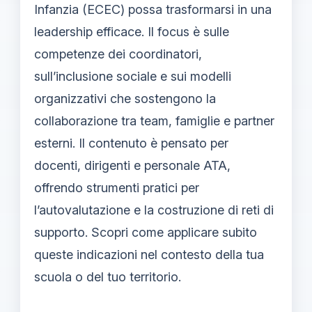
Infanzia (ECEC) possa trasformarsi in una
leadership efficace. Il focus è sulle
competenze dei coordinatori,
sull’inclusione sociale e sui modelli
organizzativi che sostengono la
collaborazione tra team, famiglie e partner
esterni. Il contenuto è pensato per
docenti, dirigenti e personale ATA,
offrendo strumenti pratici per
l’autovalutazione e la costruzione di reti di
supporto. Scopri come applicare subito
queste indicazioni nel contesto della tua
scuola o del tuo territorio.