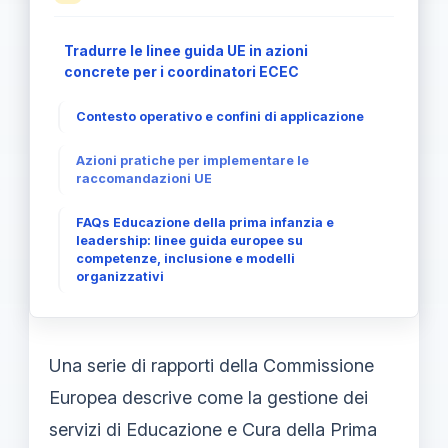
Tradurre le linee guida UE in azioni
concrete per i coordinatori ECEC
Contesto operativo e confini di applicazione
Azioni pratiche per implementare le
raccomandazioni UE
FAQs Educazione della prima infanzia e
leadership: linee guida europee su
competenze, inclusione e modelli
organizzativi
Una serie di rapporti della Commissione
Europea descrive come la gestione dei
servizi di Educazione e Cura della Prima