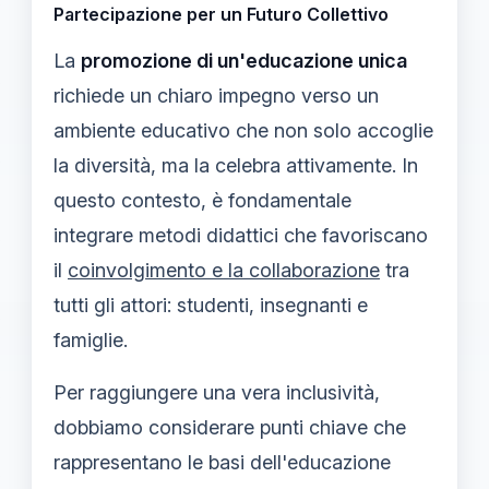
Partecipazione per un Futuro Collettivo
La
promozione di un'educazione unica
richiede un chiaro impegno verso un
ambiente educativo che non solo accoglie
la diversità, ma la celebra attivamente. In
questo contesto, è fondamentale
integrare metodi didattici che favoriscano
il
coinvolgimento e la collaborazione
tra
tutti gli attori: studenti, insegnanti e
famiglie.
Per raggiungere una vera inclusività,
dobbiamo considerare punti chiave che
rappresentano le basi dell'educazione