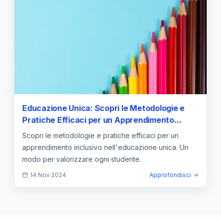
Educazione Unica: Scopri le Metodologie e
Pratiche Efficaci per un Apprendimento
Inclusivo
Scopri le metodologie e pratiche efficaci per un
apprendimento inclusivo nell'educazione unica. Un
modo per valorizzare ogni studente.
14 Nov 2024
Approfondisci