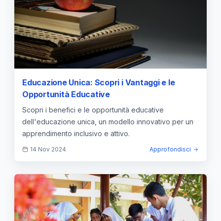
Educazione Unica: Scopri i Vantaggi e le
Opportunità Educative
Scopri i benefici e le opportunità educative
dell'educazione unica, un modello innovativo per un
apprendimento inclusivo e attivo.
14 Nov 2024
Approfondisci