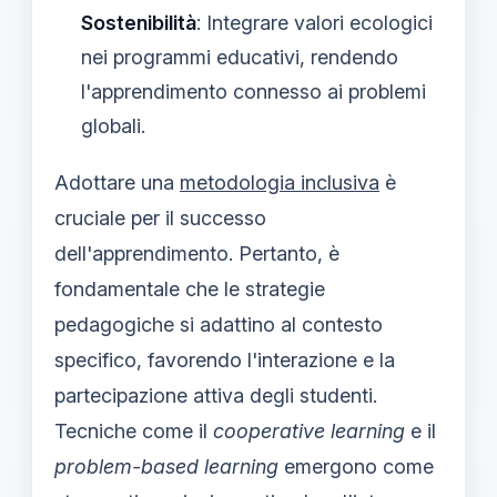
Sostenibilità
: Integrare valori ecologici
nei programmi educativi, rendendo
l'apprendimento connesso ai problemi
globali.
Adottare una
metodologia inclusiva
è
cruciale per il successo
dell'apprendimento. Pertanto, è
fondamentale che le strategie
pedagogiche si adattino al contesto
specifico, favorendo l'interazione e la
partecipazione attiva degli studenti.
Tecniche come il
cooperative learning
e il
problem-based learning
emergono come