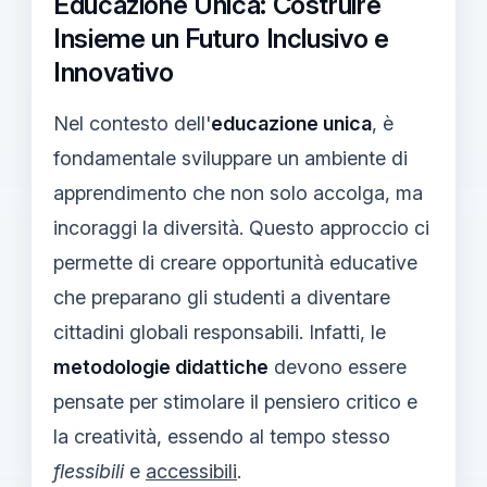
Educazione Unica: Costruire
Insieme un Futuro Inclusivo e
Innovativo
Nel contesto dell'
educazione unica
, è
fondamentale sviluppare un ambiente di
apprendimento che non solo accolga, ma
incoraggi la diversità. Questo approccio ci
permette di creare opportunità educative
che preparano gli studenti a diventare
cittadini globali responsabili. Infatti, le
metodologie didattiche
devono essere
pensate per stimolare il pensiero critico e
la creatività, essendo al tempo stesso
flessibili
e
accessibili
.