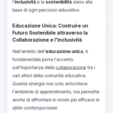
l'
inclusività
e la
sostenibilità
siano alla
base di ogni percorso educativo.
Educazione Unica: Costruire un
Futuro Sostenibile attraverso la
Collaborazione e l'Inclusività
Nell'ambito dell'
educazione unica
, è
fondamentale porre l'accento
sull'importanza della
collaborazione
tra i
vari attori della comunità educativa.
Questa sinergia non solo arricchisce
l'ambiente di apprendimento, ma permette
anche di affrontare in modo più efficace le
sfide contemporanee
.