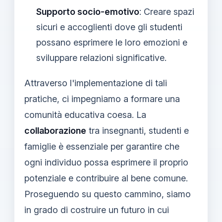
Supporto socio-emotivo
: Creare spazi
sicuri e accoglienti dove gli studenti
possano esprimere le loro emozioni e
sviluppare relazioni significative.
Attraverso l'implementazione di tali
pratiche, ci impegniamo a formare una
comunità educativa coesa. La
collaborazione
tra insegnanti, studenti e
famiglie è essenziale per garantire che
ogni individuo possa esprimere il proprio
potenziale e contribuire al bene comune.
Proseguendo su questo cammino, siamo
in grado di costruire un futuro in cui