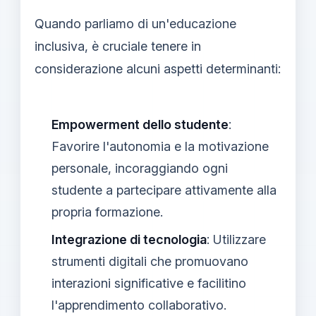
Quando parliamo di un'educazione
inclusiva, è cruciale tenere in
considerazione alcuni aspetti determinanti:
Empowerment dello studente
:
Favorire l'autonomia e la motivazione
personale, incoraggiando ogni
studente a partecipare attivamente alla
propria formazione.
Integrazione di tecnologia
: Utilizzare
strumenti digitali che promuovano
interazioni significative e facilitino
l'apprendimento collaborativo.