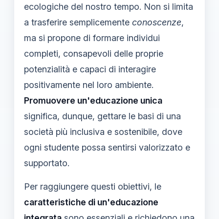
ecologiche del nostro tempo. Non si limita
a trasferire semplicemente
conoscenze
,
ma si propone di formare individui
completi, consapevoli delle proprie
potenzialità e capaci di interagire
positivamente nel loro ambiente.
Promuovere un'educazione unica
significa, dunque, gettare le basi di una
società più inclusiva e sostenibile, dove
ogni studente possa sentirsi valorizzato e
supportato.
Per raggiungere questi obiettivi, le
caratteristiche di un'educazione
integrata
sono essenziali e richiedono una