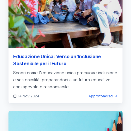
Educazione Unica: Verso un'Inclusione
Sostenibile per il Futuro
Scopri come l'educazione unica promuove inclusione
e sostenibilità, preparandoci a un futuro educativo
consapevole e responsabile.
14 Nov 2024
Approfondisci