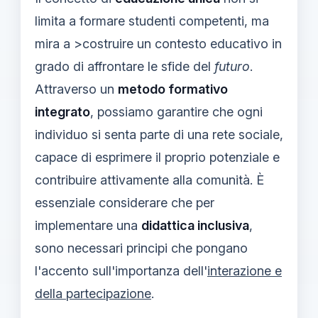
limita a formare studenti competenti, ma
mira a >costruire un contesto educativo in
grado di affrontare le sfide del
futuro
.
Attraverso un
metodo formativo
integrato
, possiamo garantire che ogni
individuo si senta parte di una rete sociale,
capace di esprimere il proprio potenziale e
contribuire attivamente alla comunità. È
essenziale considerare che per
implementare una
didattica inclusiva
,
sono necessari principi che pongano
l'accento sull'importanza dell'
interazione e
della partecipazione
.