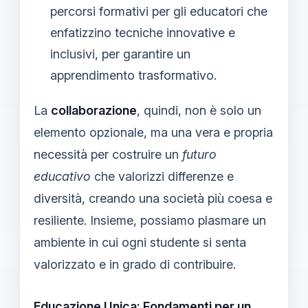
percorsi formativi per gli educatori che
enfatizzino tecniche innovative e
inclusivi, per garantire un
apprendimento trasformativo.
La
collaborazione
, quindi, non è solo un
elemento opzionale, ma una vera e propria
necessità per costruire un
futuro
educativo
che valorizzi differenze e
diversità, creando una società più coesa e
resiliente. Insieme, possiamo plasmare un
ambiente in cui ogni studente si senta
valorizzato e in grado di contribuire.
Educazione Unica: Fondamenti per un