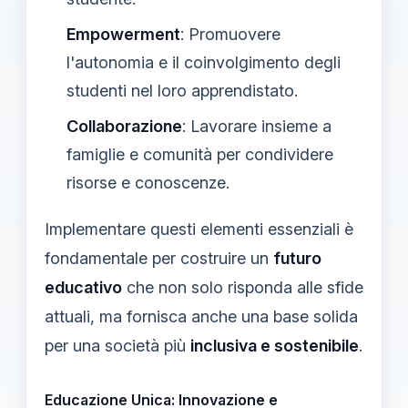
Empowerment
: Promuovere
l'autonomia e il coinvolgimento degli
studenti nel loro apprendistato.
Collaborazione
: Lavorare insieme a
famiglie e comunità per condividere
risorse e conoscenze.
Implementare questi elementi essenziali è
fondamentale per costruire un
futuro
educativo
che non solo risponda alle sfide
attuali, ma fornisca anche una base solida
per una società più
inclusiva e sostenibile
.
Educazione Unica: Innovazione e