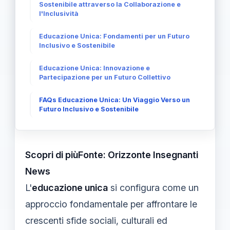
Sostenibile attraverso la Collaborazione e
l'Inclusività
Educazione Unica: Fondamenti per un Futuro
Inclusivo e Sostenibile
Educazione Unica: Innovazione e
Partecipazione per un Futuro Collettivo
FAQs Educazione Unica: Un Viaggio Verso un
Futuro Inclusivo e Sostenibile
Scopri di piùFonte: Orizzonte Insegnanti
News
L'
educazione unica
si configura come un
approccio fondamentale per affrontare le
crescenti sfide sociali, culturali ed