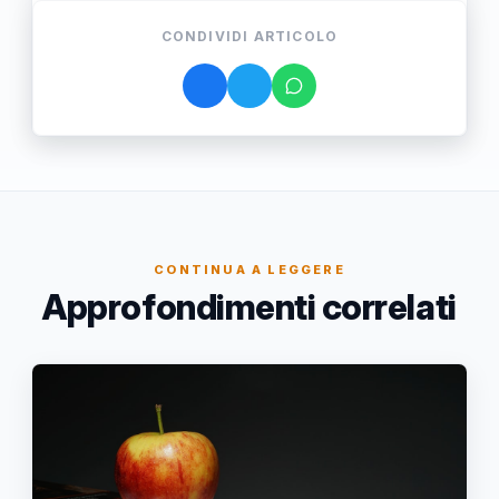
CONDIVIDI ARTICOLO
CONTINUA A LEGGERE
Approfondimenti correlati