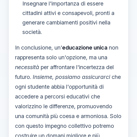
Insegnare l'importanza di essere
cittadini attivi e consapevoli, pronti a
generare cambiamenti positivi nella
società.
In conclusione, un'
educazione unica
non
rappresenta solo un'opzione, ma una
necessità
per affrontare l'incertezza del
futuro.
Insieme, possiamo assicurarci
che
ogni studente abbia l'opportunità di
accedere a percorsi educativi che
valorizzino le differenze, promuovendo
una comunità più coesa e armoniosa. Solo
con questo impegno collettivo potremo
costruire un domani migliore e più