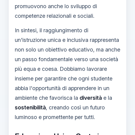
promuovono anche lo sviluppo di
competenze relazionali e sociali.
In sintesi, il raggiungimento di
un'istruzione unica e inclusiva rappresenta
non solo un obiettivo educativo, ma anche
un passo fondamentale verso una società
più equa e coesa. Dobbiamo lavorare
insieme per garantire che ogni studente
abbia l'opportunità di apprendere in un
ambiente che favorisca la
diversità
e la
sostenibilità
, creando così un futuro
luminoso e promettente per tutti.