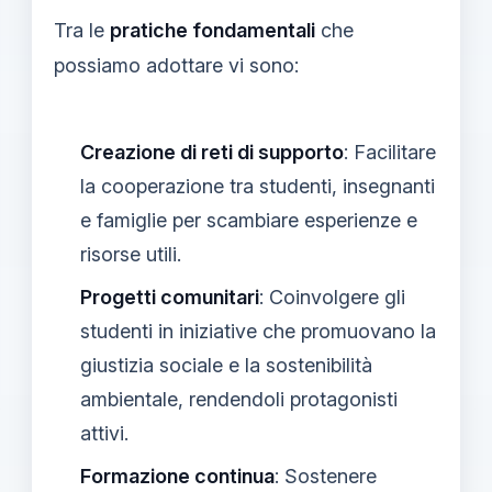
Tra le
pratiche fondamentali
che
possiamo adottare vi sono:
Creazione di reti di supporto
: Facilitare
la cooperazione tra studenti, insegnanti
e famiglie per scambiare esperienze e
risorse utili.
Progetti comunitari
: Coinvolgere gli
studenti in iniziative che promuovano la
giustizia sociale e la sostenibilità
ambientale, rendendoli protagonisti
attivi.
Formazione continua
: Sostenere