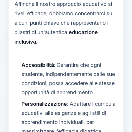
Affinché il nostro approccio educativo si
riveli efficace, dobbiamo concentrarci su
alcuni punti chiave che rappresentano i
pilastri di un'autentica
educazione
inclusiva
:
Accessibilità
: Garantire che ogni
studente, indipendentemente dalle sue
condizioni, possa accedere alle stesse
opportunità di apprendimento.
Personalizzazione
: Adattare i curricula
educativi alle esigenze e agli stili di
apprendimento individuali, per
massimizzare l'efficacia didattica.