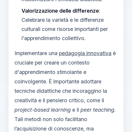
Valorizzazione delle differenze
:
Celebrare la varietà e le differenze
culturali come risorse importanti per
l'apprendimento collettivo.
Implementare una
pedagogia innovativa
è
cruciale per creare un contesto
d'apprendimento stimolante e
coinvolgente. È importante adottare
tecniche didattiche che incoraggino la
creatività e il pensiero critico, come il
project-based learning
e il
peer teaching
.
Tali metodi non solo facilitano
l’acquisizione di conoscenze, ma