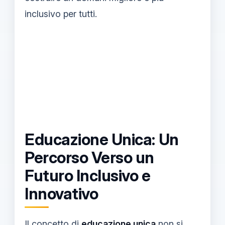
inclusivo per tutti.
Educazione Unica: Un
Percorso Verso un
Futuro Inclusivo e
Innovativo
Il concetto di
educazione unica
non si