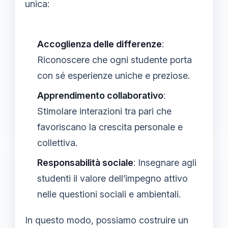
unica:
Accoglienza delle differenze
:
Riconoscere che ogni studente porta
con sé esperienze uniche e preziose.
Apprendimento collaborativo
:
Stimolare interazioni tra pari che
favoriscano la crescita personale e
collettiva.
Responsabilità sociale
: Insegnare agli
studenti il valore dell’impegno attivo
nelle questioni sociali e ambientali.
In questo modo, possiamo costruire un