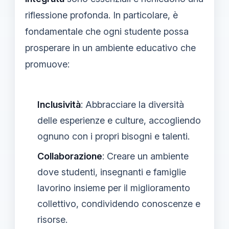
riflessione profonda. In particolare, è
fondamentale che ogni studente possa
prosperare in un ambiente educativo che
promuove:
Inclusività
: Abbracciare la diversità
delle esperienze e culture, accogliendo
ognuno con i propri bisogni e talenti.
Collaborazione
: Creare un ambiente
dove studenti, insegnanti e famiglie
lavorino insieme per il miglioramento
collettivo, condividendo conoscenze e
risorse.