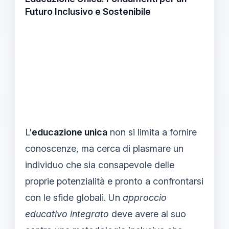
Futuro Inclusivo e Sostenibile
L'
educazione unica
non si limita a fornire
conoscenze, ma cerca di plasmare un
individuo che sia consapevole delle
proprie potenzialità e pronto a confrontarsi
con le sfide globali. Un
approccio
educativo integrato
deve avere al suo