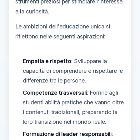
strumenti preziosi per stimolare l'interesse
e la curiosità.
Le ambizioni dell'educazione unica si
riflettono nelle seguenti aspirazioni:
Empatia e rispetto
: Sviluppare la
capacità di comprendere e rispettare le
differenze tra le persone.
Competenze trasversali
: Fornire agli
studenti abilità pratiche che vanno oltre
i contenuti tradizionali, preparando la
loro transizione nel mondo reale.
Formazione di leader responsabili
: