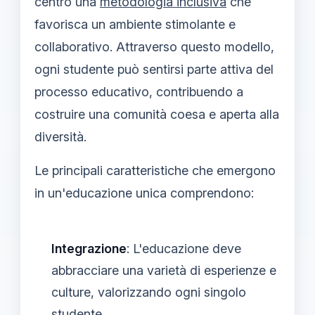
centro una
metodologia inclusiva
che
favorisca un ambiente stimolante e
collaborativo. Attraverso questo modello,
ogni studente può sentirsi parte attiva del
processo educativo, contribuendo a
costruire una comunità coesa e aperta alla
diversità.
Le principali caratteristiche che emergono
in un'educazione unica comprendono:
Integrazione
: L'educazione deve
abbracciare una varietà di esperienze e
culture, valorizzando ogni singolo
studente.