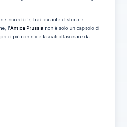
ne incredibile, traboccante di storia e
e, l'
Antica Prussia
non è solo un capitolo di
pri di più con noi e lasciati affascinare da