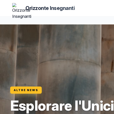
Orizzonte Insegnanti
ALTRE NEWS
Esplorare l'Unici