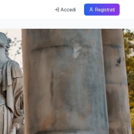
Accedi
Registrati