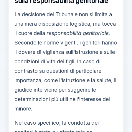
sulla responsabilità genitoriale
La decisione del Tribunale non si limita a
una mera disposizione logistica, ma tocca
il cuore della
responsabilità genitoriale
.
Secondo le norme vigenti, i genitori hanno
il dovere di vigilanza sull'istruzione e sulle
condizioni di vita dei figli. In caso di
contrasto su questioni di particolare
importanza, come l'istruzione e la salute, il
giudice interviene per suggerire le
determinazioni più utili nell'interesse del
minore.
Nel caso specifico, la condotta dei