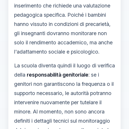
inserimento che richiede una valutazione
pedagogica specifica. Poiché i bambini
hanno vissuto in condizioni di precarietà,
gli insegnanti dovranno monitorare non
solo il rendimento accademico, ma anche
l'adattamento sociale e psicologico.
La scuola diventa quindi il luogo di verifica
della
responsabilità genitoriale
: se i
genitori non garantiscono la frequenza o il
supporto necessario, le autorità potranno
intervenire nuovamente per tutelare il
minore. Al momento, non sono ancora
definiti i dettagli tecnici sul monitoraggio