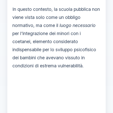
In questo contesto, la scuola pubblica non
viene vista solo come un obbligo
normativo, ma come il
luogo necessario
per l'integrazione dei minori con i
coetanei, elemento considerato
indispensabile per lo sviluppo psicofisico
dei bambini che avevano vissuto in
condizioni di estrema vulnerabilità.