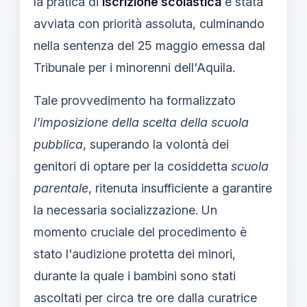
la pratica di
iscrizione scolastica
è stata
avviata con priorità assoluta, culminando
nella sentenza del 25 maggio emessa dal
Tribunale per i minorenni dell'Aquila.
Tale provvedimento ha formalizzato
l'imposizione della scelta della scuola
pubblica
, superando la volontà dei
genitori di optare per la cosiddetta
scuola
parentale
, ritenuta insufficiente a garantire
la necessaria socializzazione. Un
momento cruciale del procedimento è
stato l'audizione protetta dei minori,
durante la quale i bambini sono stati
ascoltati per circa tre ore dalla curatrice