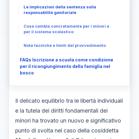
Le implicazioni della sentenza sulla
responsabilità genitoriale
Cosa cambia concretamente per i minori e
per il sistema scolastico
Note tecniche e limiti del provvedimento
FAQs Iscrizione a scuola come condizione
per il ricongiungimento della famiglia nel
bosco
Il delicato equilibrio tra le libertà individuali
e la tutela dei diritti fondamentali dei
minori ha trovato un nuovo e significativo
punto di svolta nel caso della cosiddetta