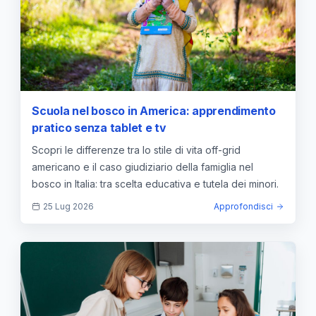
Scuola nel bosco in America: apprendimento
pratico senza tablet e tv
Scopri le differenze tra lo stile di vita off-grid
americano e il caso giudiziario della famiglia nel
bosco in Italia: tra scelta educativa e tutela dei minori.
25 Lug 2026
Approfondisci