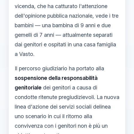
vicenda, che ha catturato l'attenzione
dell'opinione pubblica nazionale, vede i tre
bambini — una bambina di 9 anni e due
gemelli di 7 anni — attualmente separati
dai genitori e ospitati in una casa famiglia
a Vasto.
Il percorso giudiziario ha portato alla
sospensione della responsabilità
genitoriale
dei genitori a causa di
condotte ritenute pregiudizievoli. La nuova
linea d'azione dei servizi sociali delinea
uno scenario in cui il ritorno alla
convivenza con i genitori non è più un