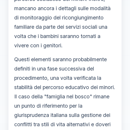
mancano ancora i dettagli sulle modalità
di monitoraggio del ricongiungimento
familiare da parte dei servizi sociali una
volta che i bambini saranno tornati a
vivere con i genitori.
Questi elementi saranno probabilmente
definiti in una fase successiva del
procedimento, una volta verificata la
stabilità del percorso educativo dei minori.
Il caso della "famiglia nel bosco" rimane
un punto di riferimento per la
giurisprudenza italiana sulla gestione dei
conflitti tra stili di vita alternativi e doveri