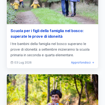
Scuola per i figli della famiglia nel bosco:
superate le prove di idoneità
I tre bambini della famiglia nel bosco superano le
prove di idoneità: a settembre inizieranno la scuola
primaria in seconda e quarta elementare.
03 Lug 2026
Approfondisci