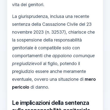
vita dei genitori.
La giurisprudenza, inclusa una recente
sentenza della Cassazione Civile del 23
novembre 2023 (n. 32537), chiarisce che
la sospensione della responsabilità
genitoriale è compatibile solo con
comportamenti che
appaiono comunque
pregiudizievoli
al figlio, potendo il
pregiudizio essere anche meramente
eventuale, ovvero una situazione di
mero
pericolo
di danno.
Le implicazioni della sentenza