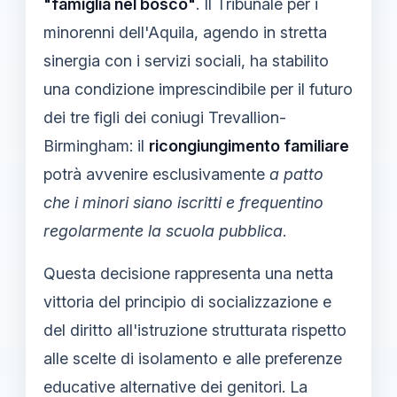
"famiglia nel bosco"
. Il Tribunale per i
minorenni dell'Aquila, agendo in stretta
sinergia con i servizi sociali, ha stabilito
una condizione imprescindibile per il futuro
dei tre figli dei coniugi Trevallion-
Birmingham: il
ricongiungimento familiare
potrà avvenire esclusivamente
a patto
che i minori siano iscritti e frequentino
regolarmente la scuola pubblica
.
Questa decisione rappresenta una netta
vittoria del principio di socializzazione e
del diritto all'istruzione strutturata rispetto
alle scelte di isolamento e alle preferenze
educative alternative dei genitori. La