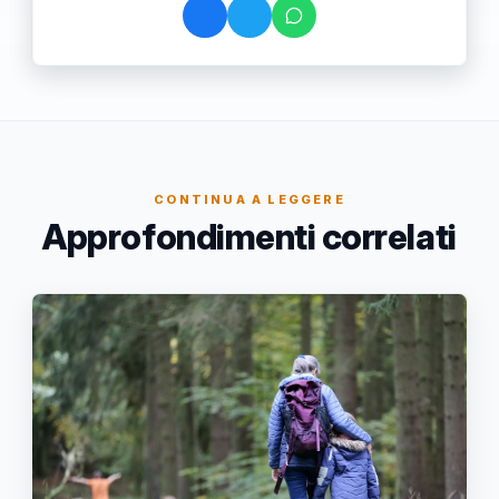
CONTINUA A LEGGERE
Approfondimenti correlati