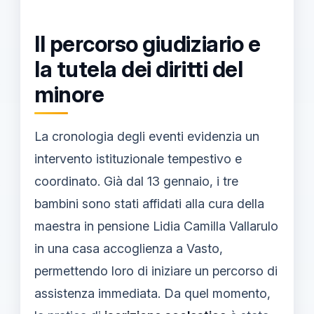
Il percorso giudiziario e
la tutela dei diritti del
minore
La cronologia degli eventi evidenzia un
intervento istituzionale tempestivo e
coordinato. Già dal 13 gennaio, i tre
bambini sono stati affidati alla cura della
maestra in pensione Lidia Camilla Vallarulo
in una casa accoglienza a Vasto,
permettendo loro di iniziare un percorso di
assistenza immediata. Da quel momento,