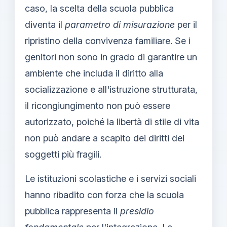
caso, la scelta della scuola pubblica
diventa il
parametro di misurazione
per il
ripristino della convivenza familiare. Se i
genitori non sono in grado di garantire un
ambiente che includa il diritto alla
socializzazione e all'istruzione strutturata,
il ricongiungimento non può essere
autorizzato, poiché la libertà di stile di vita
non può andare a scapito dei diritti dei
soggetti più fragili.
Le istituzioni scolastiche e i servizi sociali
hanno ribadito con forza che la scuola
pubblica rappresenta il
presidio