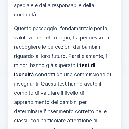
speciale e dalla responsabile della
comunità.
Questo passaggio, fondamentale per la
valutazione del collegio, ha permesso di
raccogliere le percezioni dei bambini
riguardo al loro futuro. Parallelamente, i
minori hanno già superato i
test di
idoneità
condotti da una commissione di
insegnanti. Questi test hanno avuto il
compito di valutare il livello di
apprendimento dei bambini per
determinare l'inserimento corretto nelle
classi, con particolare attenzione ai