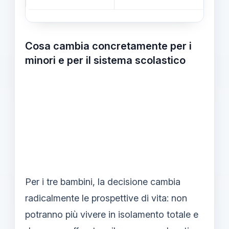
Cosa cambia concretamente per i
minori e per il sistema scolastico
Per i tre bambini, la decisione cambia
radicalmente le prospettive di vita: non
potranno più vivere in isolamento totale e