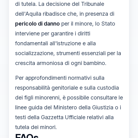
di tutela. La decisione del Tribunale
dell'Aquila ribadisce che, in presenza di
pericolo di danno
per il minore, lo Stato
interviene per garantire i diritti
fondamentali all'istruzione e alla
socializzazione, strumenti essenziali per la
crescita armoniosa di ogni bambino.
Per approfondimenti normativi sulla
responsabilità genitoriale e sulla custodia
dei figli minorenni, è possibile consultare le
linee guida del Ministero della Giustizia o i
testi della Gazzetta Ufficiale relativi alla
tutela dei minori.
FAQs