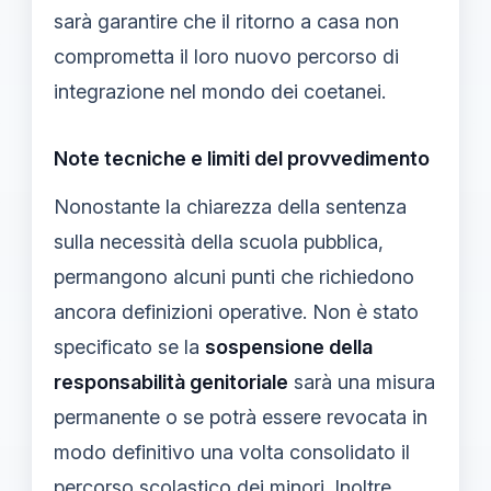
sarà garantire che il ritorno a casa non
comprometta il loro nuovo percorso di
integrazione nel mondo dei coetanei.
Note tecniche e limiti del provvedimento
Nonostante la chiarezza della sentenza
sulla necessità della scuola pubblica,
permangono alcuni punti che richiedono
ancora definizioni operative. Non è stato
specificato se la
sospensione della
responsabilità genitoriale
sarà una misura
permanente o se potrà essere revocata in
modo definitivo una volta consolidato il
percorso scolastico dei minori. Inoltre,