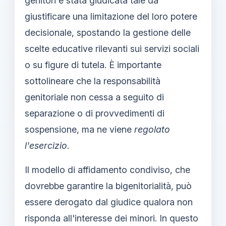
genitori è stata giudicata tale da
giustificare una limitazione del loro potere
decisionale, spostando la gestione delle
scelte educative rilevanti sui servizi sociali
o su figure di tutela. È importante
sottolineare che la responsabilità
genitoriale non cessa a seguito di
separazione o di provvedimenti di
sospensione, ma ne viene
regolato
l'esercizio
.
Il modello di affidamento condiviso, che
dovrebbe garantire la bigenitorialità, può
essere derogato dal giudice qualora non
risponda all'interesse dei minori. In questo