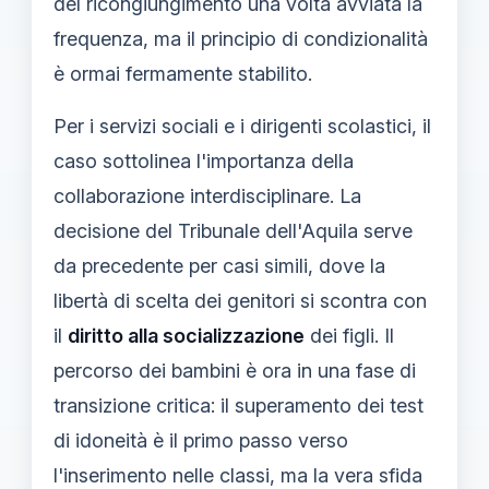
del ricongiungimento una volta avviata la
frequenza, ma il principio di condizionalità
è ormai fermamente stabilito.
Per i servizi sociali e i dirigenti scolastici, il
caso sottolinea l'importanza della
collaborazione interdisciplinare. La
decisione del Tribunale dell'Aquila serve
da precedente per casi simili, dove la
libertà di scelta dei genitori si scontra con
il
diritto alla socializzazione
dei figli. Il
percorso dei bambini è ora in una fase di
transizione critica: il superamento dei test
di idoneità è il primo passo verso
l'inserimento nelle classi, ma la vera sfida