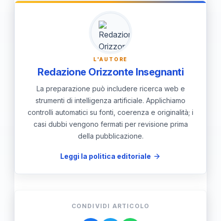
dei bambini in un ambiente protetto.
L'AUTORE
Redazione Orizzonte Insegnanti
La preparazione può includere ricerca web e
strumenti di intelligenza artificiale. Applichiamo
controlli automatici su fonti, coerenza e originalità; i
casi dubbi vengono fermati per revisione prima
della pubblicazione.
Leggi la politica editoriale
CONDIVIDI ARTICOLO