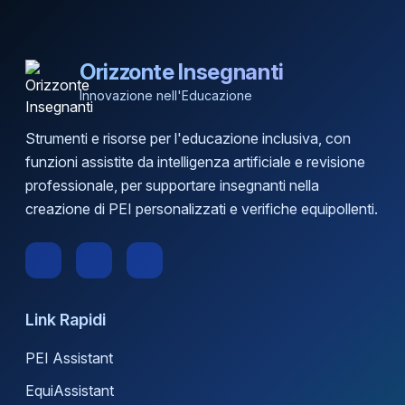
Orizzonte Insegnanti
Innovazione nell'Educazione
Strumenti e risorse per l'educazione inclusiva, con
funzioni assistite da intelligenza artificiale e revisione
professionale, per supportare insegnanti nella
creazione di PEI personalizzati e verifiche equipollenti.
Link Rapidi
PEI Assistant
EquiAssistant