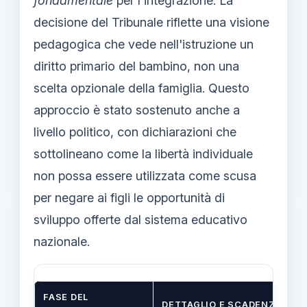
fondamentale
per l'integrazione. La
decisione del Tribunale riflette una visione
pedagogica che vede nell'istruzione un
diritto primario del bambino, non una
scelta opzionale della famiglia. Questo
approccio è stato sostenuto anche a
livello politico, con dichiarazioni che
sottolineano come la libertà individuale
non possa essere utilizzata come scusa
per negare ai figli le opportunità di
sviluppo offerte dal sistema educativo
nazionale.
FASE DEL
DETTAGLIO E SCADENZA