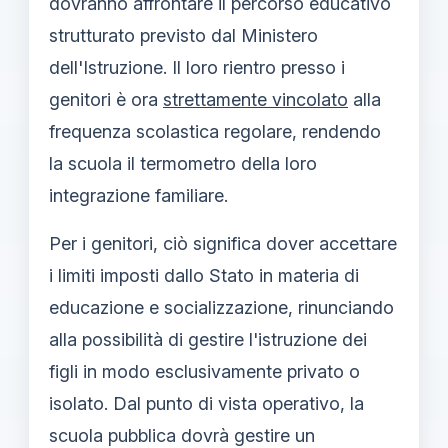
dovranno affrontare il percorso educativo
strutturato previsto dal Ministero
dell'Istruzione. Il loro rientro presso i
genitori è ora
strettamente vincolato
alla
frequenza scolastica regolare, rendendo
la scuola il termometro della loro
integrazione familiare.
Per i genitori, ciò significa dover accettare
i limiti imposti dallo Stato in materia di
educazione e socializzazione, rinunciando
alla possibilità di gestire l'istruzione dei
figli in modo esclusivamente privato o
isolato. Dal punto di vista operativo, la
scuola pubblica dovrà gestire un