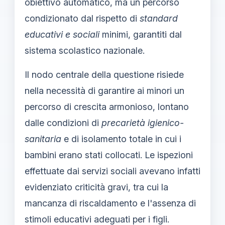
obiettivo automatico, ma un percorso
condizionato dal rispetto di
standard
educativi e sociali
minimi, garantiti dal
sistema scolastico nazionale.
Il nodo centrale della questione risiede
nella necessità di garantire ai minori un
percorso di crescita armonioso, lontano
dalle condizioni di
precarietà igienico-
sanitaria
e di isolamento totale in cui i
bambini erano stati collocati. Le ispezioni
effettuate dai servizi sociali avevano infatti
evidenziato criticità gravi, tra cui la
mancanza di riscaldamento e l'assenza di
stimoli educativi adeguati per i figli.