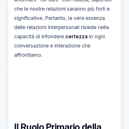
che le nostre relazioni saranno più forti e
significative. Pertanto, la vera essenza
delle relazioni interpersonali risiede nella
capacità di infondere
certezza
in ogni
conversazione e interazione che
affrontiamo.
Il Ruolo Primario della