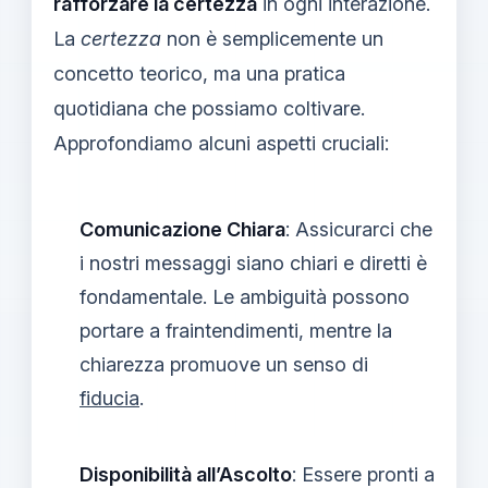
rafforzare la certezza
in ogni interazione.
La
certezza
non è semplicemente un
concetto teorico, ma una pratica
quotidiana che possiamo coltivare.
Approfondiamo alcuni aspetti cruciali:
Comunicazione Chiara
: Assicurarci che
i nostri messaggi siano chiari e diretti è
fondamentale. Le ambiguità possono
portare a fraintendimenti, mentre la
chiarezza promuove un senso di
fiducia
.
Disponibilità all’Ascolto
: Essere pronti a