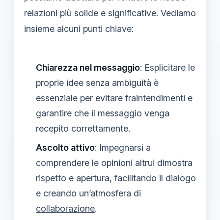
relazioni più solide e significative. Vediamo
insieme alcuni punti chiave:
Chiarezza nel messaggio
: Esplicitare le
proprie idee senza ambiguità è
essenziale per evitare fraintendimenti e
garantire che il messaggio venga
recepito correttamente.
Ascolto attivo
: Impegnarsi a
comprendere le opinioni altrui dimostra
rispetto e apertura, facilitando il dialogo
e creando un’atmosfera di
collaborazione
.