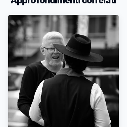
Approfondimenti correlati