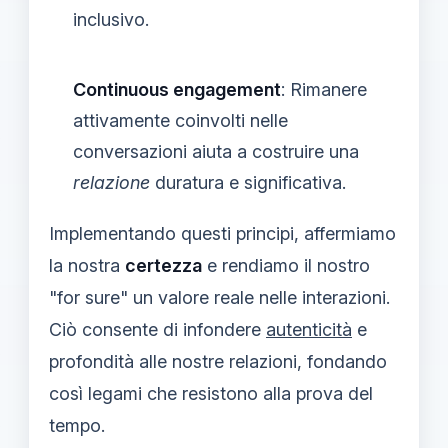
inclusivo.
Continuous engagement
: Rimanere
attivamente coinvolti nelle
conversazioni aiuta a costruire una
relazione
duratura e significativa.
Implementando questi principi, affermiamo
la nostra
certezza
e rendiamo il nostro
"for sure" un valore reale nelle interazioni.
Ciò consente di infondere
autenticità
e
profondità alle nostre relazioni, fondando
così legami che resistono alla prova del
tempo.