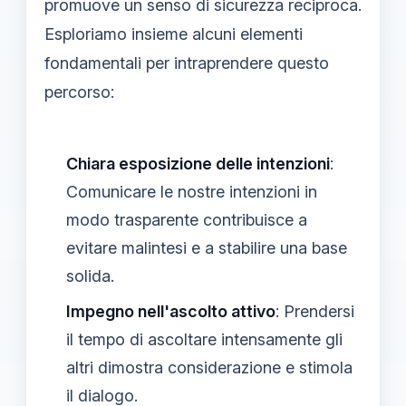
promuove un senso di sicurezza reciproca.
Esploriamo insieme alcuni elementi
fondamentali per intraprendere questo
percorso:
Chiara esposizione delle intenzioni
:
Comunicare le nostre intenzioni in
modo trasparente contribuisce a
evitare malintesi e a stabilire una base
solida.
Impegno nell'ascolto attivo
: Prendersi
il tempo di ascoltare intensamente gli
altri dimostra considerazione e stimola
il dialogo.