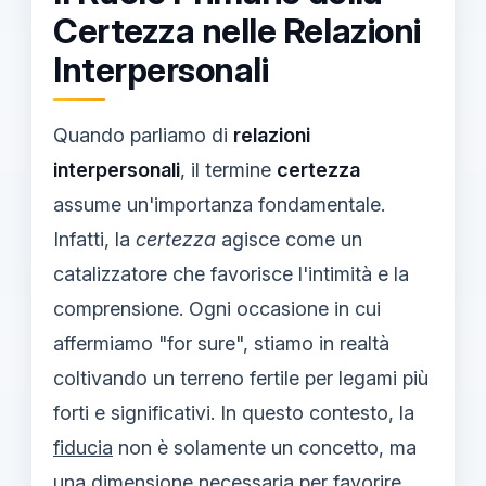
Certezza nelle Relazioni
Interpersonali
Quando parliamo di
relazioni
interpersonali
, il termine
certezza
assume un'importanza fondamentale.
Infatti, la
certezza
agisce come un
catalizzatore che favorisce l'intimità e la
comprensione. Ogni occasione in cui
affermiamo "for sure", stiamo in realtà
coltivando un terreno fertile per legami più
forti e significativi. In questo contesto, la
fiducia
non è solamente un concetto, ma
una dimensione necessaria per favorire