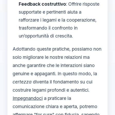
Feedback costruttivo
: Offrire risposte
supportate e pertinenti aiuta a
rafforzare i legami e la cooperazione,
trasformando il confronto in
un’opportunità di crescita.
Adottando queste pratiche, possiamo non
solo migliorare le nostre relazioni ma
anche garantire che le interazioni siano
genuine e appaganti. In questo modo, la
certezza
diventa il fondamento su cui
costruire legami profondi e autentici.
Impegnandoci
a praticare la
comunicazione chiara e aperta, potremo
affermare "for sure" con fiducia, sapendo