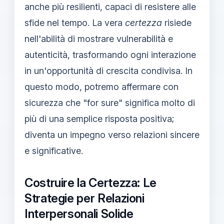
anche più resilienti, capaci di resistere alle
sfide nel tempo. La vera
certezza
risiede
nell'abilità di mostrare vulnerabilità e
autenticità, trasformando ogni interazione
in un'opportunità di crescita condivisa. In
questo modo, potremo affermare con
sicurezza che "for sure" significa molto di
più di una semplice risposta positiva;
diventa un impegno verso relazioni sincere
e significative.
Costruire la Certezza: Le
Strategie per Relazioni
Interpersonali Solide