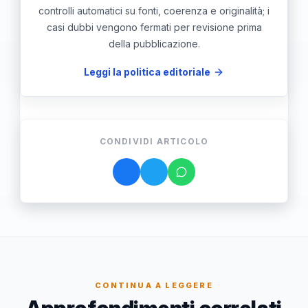
controlli automatici su fonti, coerenza e originalità; i
casi dubbi vengono fermati per revisione prima
della pubblicazione.
Leggi la politica editoriale
CONDIVIDI ARTICOLO
CONTINUA A LEGGERE