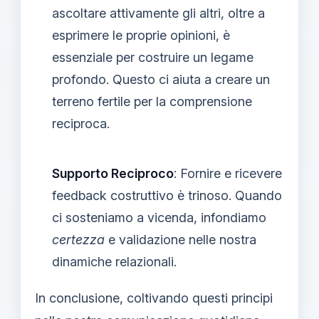
ascoltare attivamente gli altri, oltre a
esprimere le proprie opinioni, è
essenziale per costruire un legame
profondo. Questo ci aiuta a creare un
terreno fertile per la comprensione
reciproca.
Supporto Reciproco
: Fornire e ricevere
feedback costruttivo è trinoso. Quando
ci sosteniamo a vicenda, infondiamo
certezza
e validazione nelle nostra
dinamiche relazionali.
In conclusione, coltivando questi principi