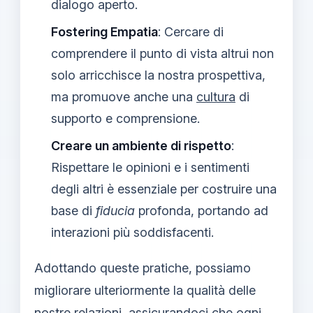
dialogo aperto.
Fostering Empatia
: Cercare di
comprendere il punto di vista altrui non
solo arricchisce la nostra prospettiva,
ma promuove anche una
cultura
di
supporto e comprensione.
Creare un ambiente di rispetto
:
Rispettare le opinioni e i sentimenti
degli altri è essenziale per costruire una
base di
fiducia
profonda, portando ad
interazioni più soddisfacenti.
Adottando queste pratiche, possiamo
migliorare ulteriormente la qualità delle
nostre relazioni, assicurandoci che ogni