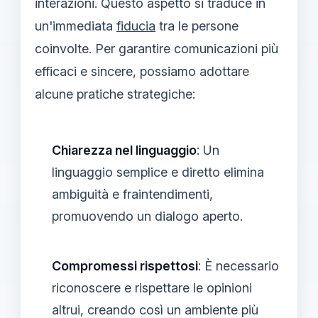
interazioni. Questo aspetto si traduce in
un'immediata
fiducia
tra le persone
coinvolte. Per garantire comunicazioni più
efficaci e sincere, possiamo adottare
alcune pratiche strategiche:
Chiarezza nel linguaggio
: Un
linguaggio semplice e diretto elimina
ambiguità e fraintendimenti,
promuovendo un dialogo aperto.
Compromessi rispettosi
: È necessario
riconoscere e rispettare le opinioni
altrui, creando così un ambiente più