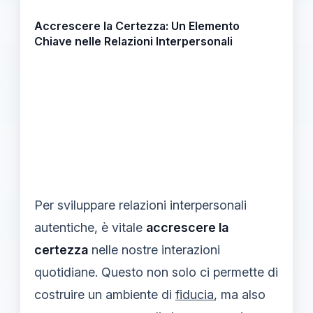
Accrescere la Certezza: Un Elemento
Chiave nelle Relazioni Interpersonali
Per sviluppare relazioni interpersonali
autentiche, è vitale
accrescere la
certezza
nelle nostre interazioni
quotidiane. Questo non solo ci permette di
costruire un ambiente di
fiducia
, ma also