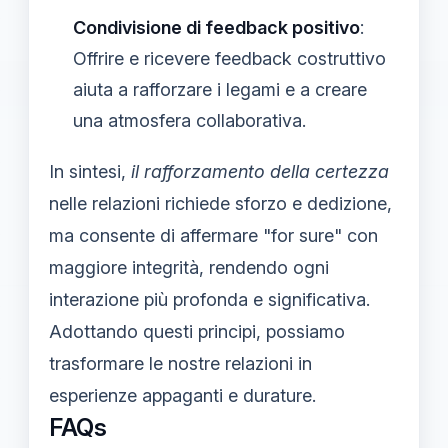
Condivisione di feedback positivo
:
Offrire e ricevere feedback costruttivo
aiuta a rafforzare i legami e a creare
una atmosfera collaborativa.
In sintesi,
il rafforzamento della certezza
nelle relazioni richiede sforzo e dedizione,
ma consente di affermare "for sure" con
maggiore integrità, rendendo ogni
interazione più profonda e significativa.
Adottando questi principi, possiamo
trasformare le nostre relazioni in
esperienze appaganti e durature.
FAQs