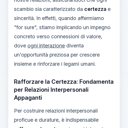
scambio sia caratterizzato da
certezza
e
sincerità. In effetti, quando affermiamo
"for sure", stiamo implicando un impegno
concreto verso connessioni di valore,
dove
ogni interazione
diventa
un'opportunità preziosa per crescere
insieme e rinforzare i legami umani.
Rafforzare la Certezza: Fondamenta
per Relazioni Interpersonali
Appaganti
Per costruire relazioni interpersonali
proficue e durature, è indispensabile