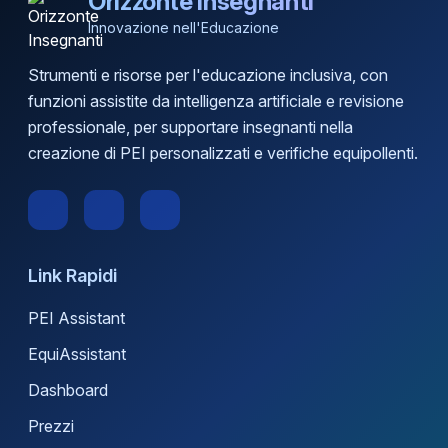
Orizzonte Insegnanti
Innovazione nell'Educazione
Strumenti e risorse per l'educazione inclusiva, con
funzioni assistite da intelligenza artificiale e revisione
professionale, per supportare insegnanti nella
creazione di PEI personalizzati e verifiche equipollenti.
Link Rapidi
PEI Assistant
EquiAssistant
Dashboard
Prezzi