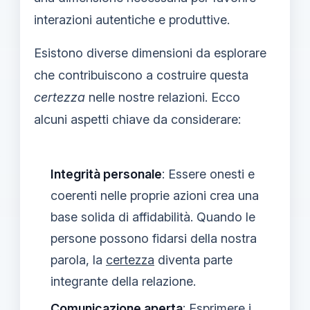
interazioni autentiche e produttive.
Esistono diverse dimensioni da esplorare
che contribuiscono a costruire questa
certezza
nelle nostre relazioni. Ecco
alcuni aspetti chiave da considerare:
Integrità personale
: Essere onesti e
coerenti nelle proprie azioni crea una
base solida di affidabilità. Quando le
persone possono fidarsi della nostra
parola, la
certezza
diventa parte
integrante della relazione.
Comunicazione aperta
: Esprimere i