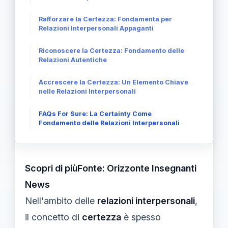
Rafforzare la Certezza: Fondamenta per
Relazioni Interpersonali Appaganti
Riconoscere la Certezza: Fondamento delle
Relazioni Autentiche
Accrescere la Certezza: Un Elemento Chiave
nelle Relazioni Interpersonali
FAQs For Sure: La Certainty Come
Fondamento delle Relazioni Interpersonali
Scopri di piùFonte: Orizzonte Insegnanti
News
Nell'ambito delle
relazioni interpersonali
,
il concetto di
certezza
è spesso