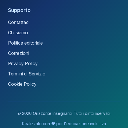
Supporto
Contattaci
Chi siamo
Politica editoriale
Correzioni
Privacy Policy
Termini di Servizio
Cookie Policy
© 2026 Orizzonte Insegnanti. Tutti i diritti riservati.
Realizzato con ❤️ per l'educazione inclusiva