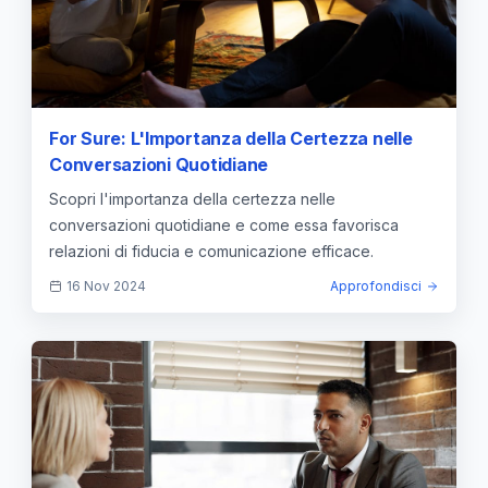
For Sure: L'Importanza della Certezza nelle
Conversazioni Quotidiane
Scopri l'importanza della certezza nelle
conversazioni quotidiane e come essa favorisca
relazioni di fiducia e comunicazione efficace.
16 Nov 2024
Approfondisci