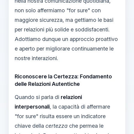
nella nostra comunicazione quotidiana,
non solo affermiamo "for sure" con
maggiore sicurezza, ma gettiamo le basi
per relazioni più solide e soddisfacenti.
Adottiamo dunque un approccio proattivo
e aperto per migliorare continuamente le
nostre interazioni.
Riconoscere la Certezza: Fondamento
delle Relazioni Autentiche
Quando si parla di
relazioni
interpersonali
, la capacità di affermare
"for sure" risulta essere un indicatore
chiave della
certezza
che permea le