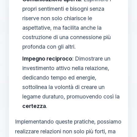
propri sentimenti e bisogni senza
riserve non solo chiarisce le
aspettative, ma facilita anche la
costruzione di una connessione più
profonda con gli altri.
Impegno reciproco
: Dimostrare un
investimento attivo nella relazione,
dedicando tempo ed energie,
sottolinea la volontà di creare un
legame duraturo, promuovendo così la
certezza
.
Implementando queste pratiche, possiamo
realizzare relazioni non solo più forti, ma