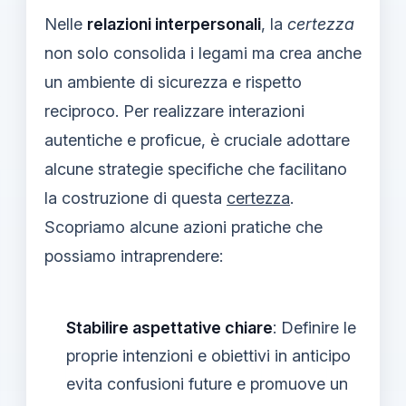
Nelle
relazioni interpersonali
, la
certezza
non solo consolida i legami ma crea anche
un ambiente di sicurezza e rispetto
reciproco. Per realizzare interazioni
autentiche e proficue, è cruciale adottare
alcune strategie specifiche che facilitano
la costruzione di questa
certezza
.
Scopriamo alcune azioni pratiche che
possiamo intraprendere:
Stabilire aspettative chiare
: Definire le
proprie intenzioni e obiettivi in anticipo
evita confusioni future e promuove un