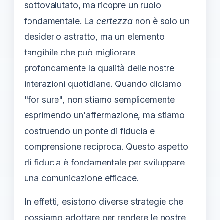
sottovalutato, ma ricopre un ruolo
fondamentale. La
certezza
non è solo un
desiderio astratto, ma un elemento
tangibile che può migliorare
profondamente la qualità delle nostre
interazioni quotidiane. Quando diciamo
"for sure", non stiamo semplicemente
esprimendo un'affermazione, ma stiamo
costruendo un ponte di
fiducia
e
comprensione reciproca. Questo aspetto
di fiducia è fondamentale per sviluppare
una comunicazione efficace.
In effetti, esistono diverse strategie che
possiamo adottare per rendere le nostre