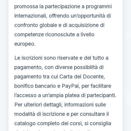
promossa la partecipazione a programmi
internazionali, offrendo un’opportunità di
confronto globale e di acquisizione di
competenze riconosciute a livello
europeo.
Le iscrizioni sono riservate e del tutto a
pagamento, con diverse possibilità di
pagamento tra cui Carta del Docente,
bonifico bancario e PayPal, per facilitare
l’accesso a un’ampia platea di partecipanti.
Per ulteriori dettagli, informazioni sulle
modalità di iscrizione e per consultare il
catalogo completo dei corsi, si consiglia