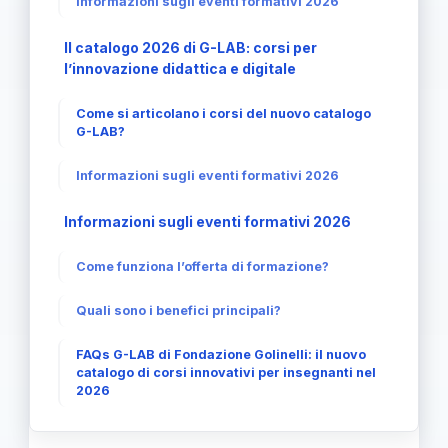
Informazioni sugli eventi formativi 2026
Il catalogo 2026 di G-LAB: corsi per
l’innovazione didattica e digitale
Come si articolano i corsi del nuovo catalogo
G-LAB?
Informazioni sugli eventi formativi 2026
Informazioni sugli eventi formativi 2026
Come funziona l’offerta di formazione?
Quali sono i benefici principali?
FAQs G-LAB di Fondazione Golinelli: il nuovo
catalogo di corsi innovativi per insegnanti nel
2026