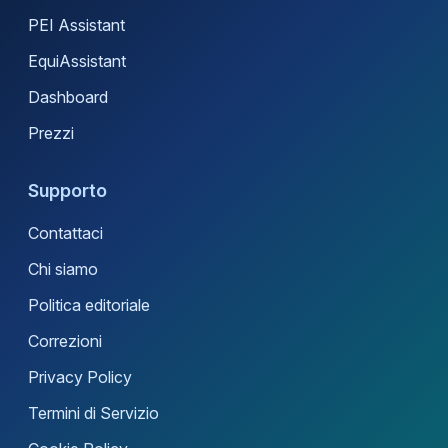
PEI Assistant
EquiAssistant
Dashboard
Prezzi
Supporto
Contattaci
Chi siamo
Politica editoriale
Correzioni
Privacy Policy
Termini di Servizio