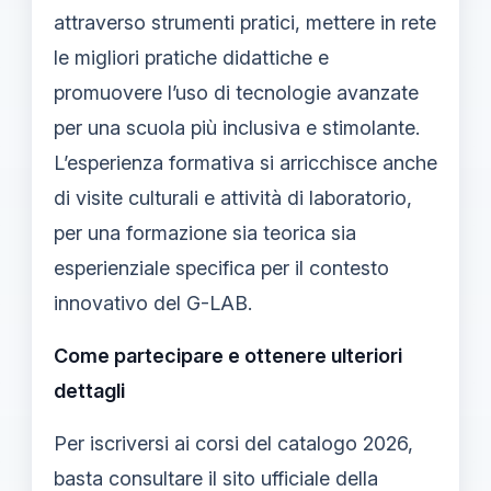
attraverso strumenti pratici, mettere in rete
le migliori pratiche didattiche e
promuovere l’uso di tecnologie avanzate
per una scuola più inclusiva e stimolante.
L’esperienza formativa si arricchisce anche
di visite culturali e attività di laboratorio,
per una formazione sia teorica sia
esperienziale specifica per il contesto
innovativo del G-LAB.
Come partecipare e ottenere ulteriori
dettagli
Per iscriversi ai corsi del catalogo 2026,
basta consultare il sito ufficiale della