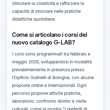
stimolare la creatività e rafforzare la
capacità di innovare nelle pratiche
didattiche quotidiane.
Come si articolano i corsi del
nuovo catalogo G-LAB?
I corsi sono programmati tra febbraio e
maggio 2026, sviluppandosi in modalità
prevalentemente in presenza presso
l’Opificio Golinelli di Bologna, con alcune
proposte online e internazionali. Ogni
percorso propone attività pratiche,
laboratorio, confronto diretto e visite
culturali, come la mostra “I preferiti di