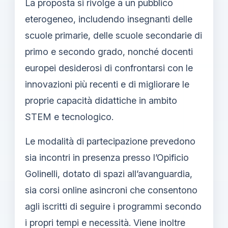
La proposta si rivolge a un pubblico
eterogeneo, includendo insegnanti delle
scuole primarie, delle scuole secondarie di
primo e secondo grado, nonché docenti
europei desiderosi di confrontarsi con le
innovazioni più recenti e di migliorare le
proprie capacità didattiche in ambito
STEM e tecnologico.
Le modalità di partecipazione prevedono
sia incontri in presenza presso l’Opificio
Golinelli, dotato di spazi all’avanguardia,
sia corsi online asincroni che consentono
agli iscritti di seguire i programmi secondo
i propri tempi e necessità. Viene inoltre