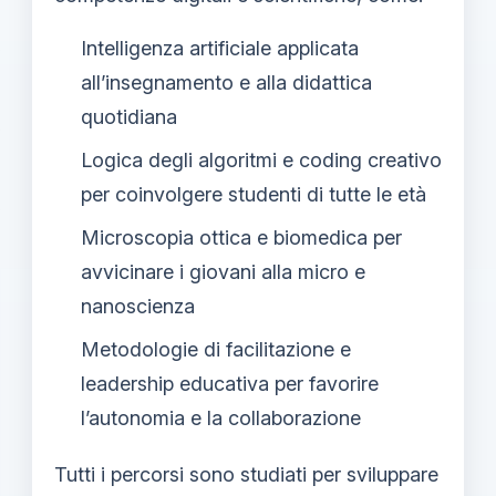
Intelligenza artificiale applicata
all’insegnamento e alla didattica
quotidiana
Logica degli algoritmi e coding creativo
per coinvolgere studenti di tutte le età
Microscopia ottica e biomedica per
avvicinare i giovani alla micro e
nanoscienza
Metodologie di facilitazione e
leadership educativa per favorire
l’autonomia e la collaborazione
Tutti i percorsi sono studiati per sviluppare