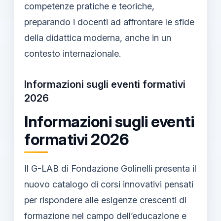
competenze pratiche e teoriche,
preparando i docenti ad affrontare le sfide
della didattica moderna, anche in un
contesto internazionale.
Informazioni sugli eventi formativi
2026
Informazioni sugli eventi
formativi 2026
Il G-LAB di Fondazione Golinelli presenta il
nuovo catalogo di corsi innovativi pensati
per rispondere alle esigenze crescenti di
formazione nel campo dell’educazione e