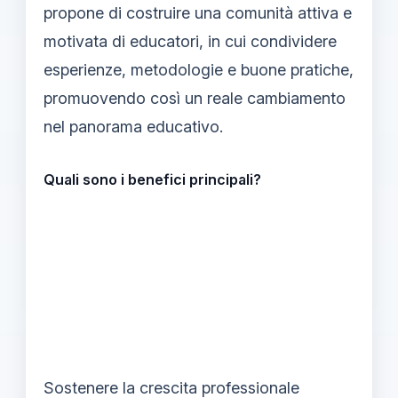
propone di costruire una comunità attiva e
motivata di educatori, in cui condividere
esperienze, metodologie e buone pratiche,
promuovendo così un reale cambiamento
nel panorama educativo.
Quali sono i benefici principali?
Sostenere la crescita professionale