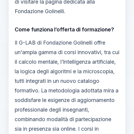
di visitare la pagina dedicata alla
Fondazione Golinelli.
Come funziona l’offerta di formazione?
Il G-LAB di Fondazione Golinelli offre
un'ampia gamma di corsi innovativi, tra cui
il calcolo mentale, l’Intelligenza artificiale,
la logica degli algoritmi e la microscopia,
tutti integrati in un nuovo catalogo
formativo. La metodologia adottata mira a
soddisfare le esigenze di aggiornamento
professionale degli insegnanti,
combinando modalità di partecipazione
sia in presenza sia online. I corsi in