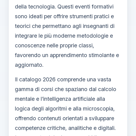
della tecnologia. Questi eventi formativi
sono ideati per offrire strumenti pratici e
teorici che permettano agli insegnanti di
integrare le più moderne metodologie e
conoscenze nelle proprie classi,
favorendo un apprendimento stimolante e
aggiornato.
Il catalogo 2026 comprende una vasta
gamma di corsi che spaziano dal calcolo
mentale e l’intelligenza artificiale alla
logica degli algoritmi e alla microscopia,
offrendo contenuti orientati a sviluppare
competenze critiche, analitiche e digitali.