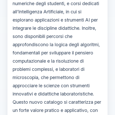
numeriche degli studenti, e corsi dedicati
all’Intelligenza Artificiale, in cui si
esplorano applicazioni e strumenti AI per
integrare le discipline didattiche. Inoltre,
sono disponibili percorsi che
approfondiscono la logica degli algoritmi,
fondamentali per sviluppare il pensiero
computazionale e la risoluzione di
problemi complessi, e laboratori di
microscopia, che permettono di
approcciare le scienze con strumenti
innovativi e didattiche laboratoristiche.
Questo nuovo catalogo si caratterizza per
un forte valore pratico e applicativo, con