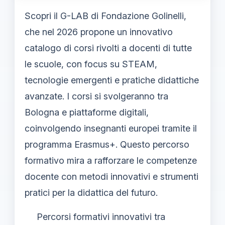
Scopri il G-LAB di Fondazione Golinelli,
che nel 2026 propone un innovativo
catalogo di corsi rivolti a docenti di tutte
le scuole, con focus su STEAM,
tecnologie emergenti e pratiche didattiche
avanzate. I corsi si svolgeranno tra
Bologna e piattaforme digitali,
coinvolgendo insegnanti europei tramite il
programma Erasmus+. Questo percorso
formativo mira a rafforzare le competenze
docente con metodi innovativi e strumenti
pratici per la didattica del futuro.
Percorsi formativi innovativi tra