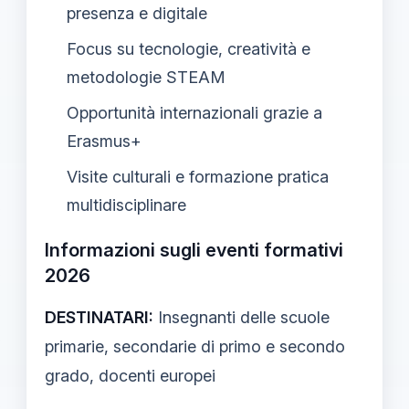
presenza e digitale
Focus su tecnologie, creatività e
metodologie STEAM
Opportunità internazionali grazie a
Erasmus+
Visite culturali e formazione pratica
multidisciplinare
Informazioni sugli eventi formativi
2026
DESTINATARI:
Insegnanti delle scuole
primarie, secondarie di primo e secondo
grado, docenti europei