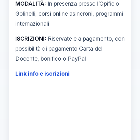
MODALITÀ:
In presenza presso l’Opificio
Golinelli, corsi online asincroni, programmi
internazionali
ISCRIZIONI:
Riservate e a pagamento, con
possibilità di pagamento Carta del
Docente, bonifico o PayPal
Link info e iscrizioni