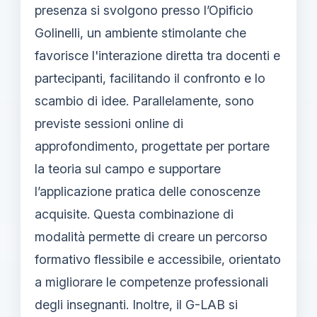
presenza si svolgono presso l’Opificio
Golinelli, un ambiente stimolante che
favorisce l'interazione diretta tra docenti e
partecipanti, facilitando il confronto e lo
scambio di idee. Parallelamente, sono
previste sessioni online di
approfondimento, progettate per portare
la teoria sul campo e supportare
l’applicazione pratica delle conoscenze
acquisite. Questa combinazione di
modalità permette di creare un percorso
formativo flessibile e accessibile, orientato
a migliorare le competenze professionali
degli insegnanti. Inoltre, il G-LAB si