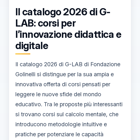
Il catalogo 2026 di G-
LAB: corsi per
l’innovazione didattica e
digitale
Il catalogo 2026 di G-LAB di Fondazione
Golinelli si distingue per la sua ampia e
innovativa offerta di corsi pensati per
leggere le nuove sfide del mondo
educativo. Tra le proposte più interessanti
si trovano corsi sul calcolo mentale, che
introducono metodologie intuitive e
pratiche per potenziare le capacità