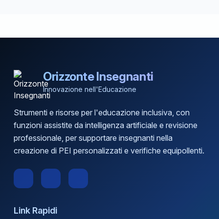
Orizzonte Insegnanti
Innovazione nell'Educazione
Strumenti e risorse per l'educazione inclusiva, con
funzioni assistite da intelligenza artificiale e revisione
professionale, per supportare insegnanti nella
creazione di PEI personalizzati e verifiche equipollenti.
Link Rapidi