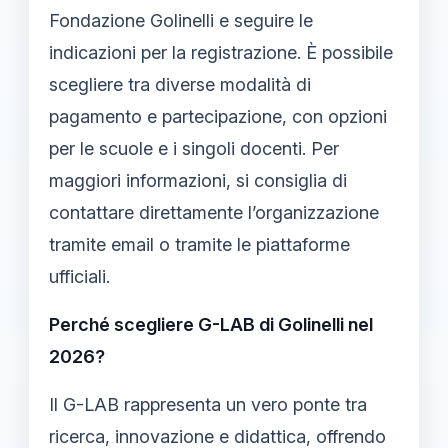
Fondazione Golinelli e seguire le
indicazioni per la registrazione. È possibile
scegliere tra diverse modalità di
pagamento e partecipazione, con opzioni
per le scuole e i singoli docenti. Per
maggiori informazioni, si consiglia di
contattare direttamente l’organizzazione
tramite email o tramite le piattaforme
ufficiali.
Perché scegliere G-LAB di Golinelli nel
2026?
Il G-LAB rappresenta un vero ponte tra
ricerca, innovazione e didattica, offrendo