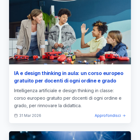
IA e design thinking in aula: un corso europeo
gratuito per docenti di ogni ordine e grado
Intelligenza artificiale e design thinking in classe:
corso europeo gratuito per docenti di ogni ordine e
grado, per rinnovare la didattica.
31 Mar 2026
Approfondisci