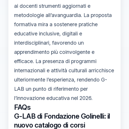
ai docenti strumenti aggiornati e
metodologie all’avanguardia. La proposta
formativa mira a sostenere pratiche
educative inclusive, digitali e
interdisciplinari, favorendo un
apprendimento più coinvolgente e
efficace. La presenza di programmi
internazionali e attività culturali arricchisce
ulteriormente l’esperienza, rendendo G-
LAB un punto di riferimento per
l’innovazione educativa nel 2026.
FAQs
G-LAB di Fondazione Golinelli: il
nuovo catalogo di corsi