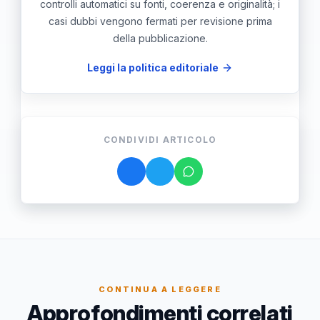
controlli automatici su fonti, coerenza e originalità; i
casi dubbi vengono fermati per revisione prima
della pubblicazione.
Leggi la politica editoriale
CONDIVIDI ARTICOLO
CONTINUA A LEGGERE
Approfondimenti correlati