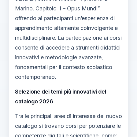
Marino. Capitolo II – Opus Mundi”,
offrendo ai partecipanti un’esperienza di
apprendimento altamente coinvolgente e
multidisciplinare. La partecipazione ai corsi
consente di accedere a strumenti didattici
innovativi e metodologie avanzate,
fondamentali per il contesto scolastico
contemporaneo.
Selezione dei temi più innovativi del
catalogo 2026
Tra le principali aree di interesse del nuovo
catalogo si trovano corsi per potenziare le
competenze digitali e scientifiche, come: