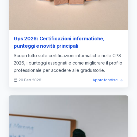
Gps 2026: Certificazioni informatiche,
punteggi e novità principali
Scopri tutto sulle certificazioni informatiche nelle GPS
2026, i punteggi assegnati e come migliorare il profilo
professionale per accedere alle graduatorie.
20 Feb 2026
Approfondisci