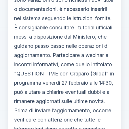
o documentazioni, è necessario inserirli
nel sistema seguendo le istruzioni fornite.
È consigliabile consultare i tutorial ufficiali
messi a disposizione dal Ministero, che
guidano passo passo nelle operazioni di
aggiornamento. Partecipare a webinar e
incontri informativi, come quello intitolato
“QUESTION TIME con Craparo (Gilda)” in
programma venerdì 27 febbraio alle 14:30,
può aiutare a chiarire eventuali dubbi e a
rimanere aggiornati sulle ultime novità.
Prima di inviare l’aggiornamento, occorre
verificare con attenzione che tutte le
informazioni siano corrette e complete,