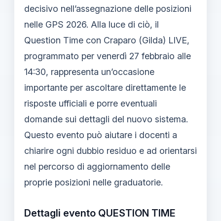
decisivo nell’assegnazione delle posizioni
nelle GPS 2026. Alla luce di ciò, il
Question Time con Craparo (Gilda) LIVE,
programmato per venerdì 27 febbraio alle
14:30, rappresenta un’occasione
importante per ascoltare direttamente le
risposte ufficiali e porre eventuali
domande sui dettagli del nuovo sistema.
Questo evento può aiutare i docenti a
chiarire ogni dubbio residuo e ad orientarsi
nel percorso di aggiornamento delle
proprie posizioni nelle graduatorie.
Dettagli evento QUESTION TIME