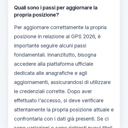
Quali sono i passi per aggiornare la
propria posizione?
Per aggiornare correttamente la propria
posizione in relazione al GPS 2026, è
importante seguire alcuni passi
fondamentali. Innanzitutto, bisogna
accedere alla piattaforma ufficiale
dedicata alle anagrafiche e agli
aggiornamenti, assicurandosi di utilizzare
le credenziali corrette. Dopo aver
effettuato l'accesso, si deve verificare
attentamente la propria posizione attuale e
confrontarla con i dati già presenti. Se ci
sono variazioni o sono richiesti nuovi titoli