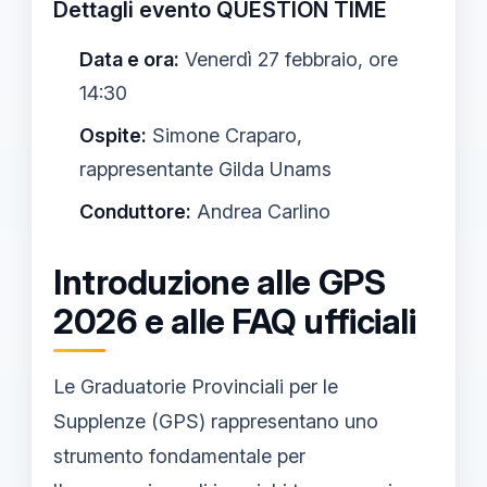
Dettagli evento QUESTION TIME
Data e ora:
Venerdì 27 febbraio, ore
14:30
Ospite:
Simone Craparo,
rappresentante Gilda Unams
Conduttore:
Andrea Carlino
Introduzione alle GPS
2026 e alle FAQ ufficiali
Le Graduatorie Provinciali per le
Supplenze (GPS) rappresentano uno
strumento fondamentale per