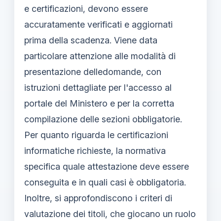
e certificazioni, devono essere
accuratamente verificati e aggiornati
prima della scadenza. Viene data
particolare attenzione alle modalità di
presentazione delledomande, con
istruzioni dettagliate per l'accesso al
portale del Ministero e per la corretta
compilazione delle sezioni obbligatorie.
Per quanto riguarda le certificazioni
informatiche richieste, la normativa
specifica quale attestazione deve essere
conseguita e in quali casi è obbligatoria.
Inoltre, si approfondiscono i criteri di
valutazione dei titoli, che giocano un ruolo