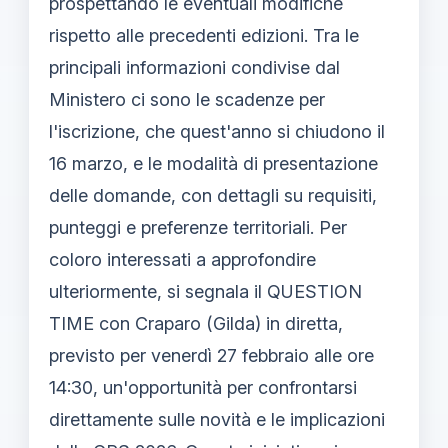
prospettando le eventuali modifiche
rispetto alle precedenti edizioni. Tra le
principali informazioni condivise dal
Ministero ci sono le scadenze per
l'iscrizione, che quest'anno si chiudono il
16 marzo, e le modalità di presentazione
delle domande, con dettagli su requisiti,
punteggi e preferenze territoriali. Per
coloro interessati a approfondire
ulteriormente, si segnala il QUESTION
TIME con Craparo (Gilda) in diretta,
previsto per venerdì 27 febbraio alle ore
14:30, un'opportunità per confrontarsi
direttamente sulle novità e le implicazioni