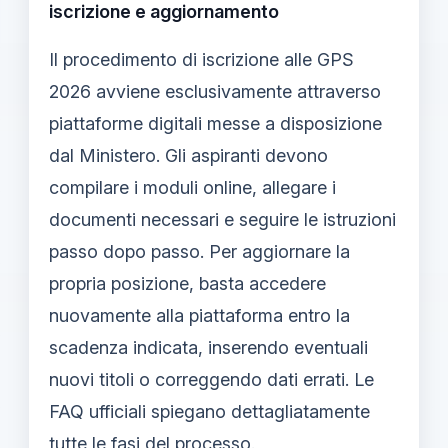
iscrizione e aggiornamento
Il procedimento di iscrizione alle GPS
2026 avviene esclusivamente attraverso
piattaforme digitali messe a disposizione
dal Ministero. Gli aspiranti devono
compilare i moduli online, allegare i
documenti necessari e seguire le istruzioni
passo dopo passo. Per aggiornare la
propria posizione, basta accedere
nuovamente alla piattaforma entro la
scadenza indicata, inserendo eventuali
nuovi titoli o correggendo dati errati. Le
FAQ ufficiali spiegano dettagliatamente
tutte le fasi del processo.