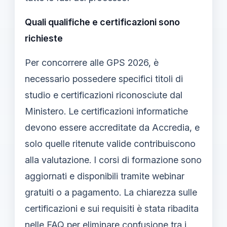
Quali qualifiche e certificazioni sono
richieste
Per concorrere alle GPS 2026, è
necessario possedere specifici titoli di
studio e certificazioni riconosciute dal
Ministero. Le certificazioni informatiche
devono essere accreditate da Accredia, e
solo quelle ritenute valide contribuiscono
alla valutazione. I corsi di formazione sono
aggiornati e disponibili tramite webinar
gratuiti o a pagamento. La chiarezza sulle
certificazioni e sui requisiti è stata ribadita
nelle FAQ per eliminare confusione tra i