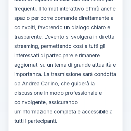
frequenti. Il format interattivo offrirà anche
spazio per porre domande direttamente ai
coinvolti, favorendo un dialogo chiaro e
trasparente. L’evento si svolgerà in diretta
streaming, permettendo così a tutti gli
interessati di partecipare e rimanere
aggiornati su un tema di grande attualità e
importanza. La trasmissione sarà condotta
da Andrea Carlino, che guiderà la
discussione in modo professionale e
coinvolgente, assicurando
un’informazione completa e accessibile a
tutti i partecipanti.