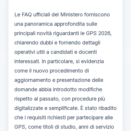
Le FAQ ufficiali del Ministero forniscono
una panoramica approfondita sulle
principali novità riguardanti le GPS 2026,
chiarendo dubbi e fornendo dettagli
operativi utili a candidati e docenti
interessati. In particolare, si evidenzia
come il nuovo procedimento di
aggiornamento e presentazione delle
domande abbia introdotto modifiche
rispetto al passato, con procedure più
digitalizzate e semplificate. È stato ribadito
che i requisiti richiesti per partecipare alle
GPS, come titoli di studio, anni di servizio