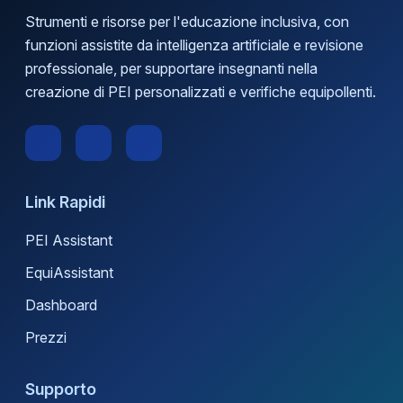
Strumenti e risorse per l'educazione inclusiva, con
funzioni assistite da intelligenza artificiale e revisione
professionale, per supportare insegnanti nella
creazione di PEI personalizzati e verifiche equipollenti.
Link Rapidi
PEI Assistant
EquiAssistant
Dashboard
Prezzi
Supporto