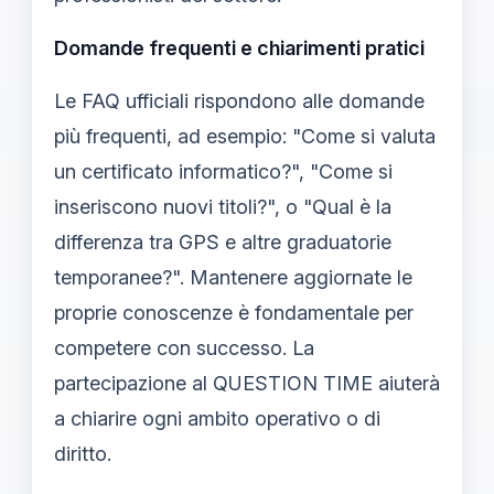
Domande frequenti e chiarimenti pratici
Le FAQ ufficiali rispondono alle domande
più frequenti, ad esempio: "Come si valuta
un certificato informatico?", "Come si
inseriscono nuovi titoli?", o "Qual è la
differenza tra GPS e altre graduatorie
temporanee?". Mantenere aggiornate le
proprie conoscenze è fondamentale per
competere con successo. La
partecipazione al QUESTION TIME aiuterà
a chiarire ogni ambito operativo o di
diritto.