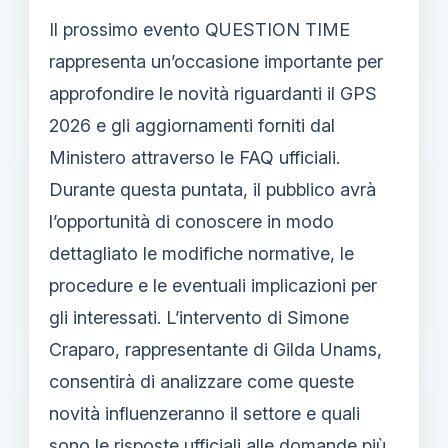
Il prossimo evento QUESTION TIME
rappresenta un’occasione importante per
approfondire le novità riguardanti il GPS
2026 e gli aggiornamenti forniti dal
Ministero attraverso le FAQ ufficiali.
Durante questa puntata, il pubblico avrà
l’opportunità di conoscere in modo
dettagliato le modifiche normative, le
procedure e le eventuali implicazioni per
gli interessati. L’intervento di Simone
Craparo, rappresentante di Gilda Unams,
consentirà di analizzare come queste
novità influenzeranno il settore e quali
sono le risposte ufficiali alle domande più