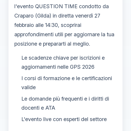
l'evento QUESTION TIME condotto da
Craparo (Gilda) in diretta venerdì 27
febbraio alle 14:30, scoprirai
approfondimenti utili per aggiornare la tua
posizione e prepararti al meglio.
Le scadenze chiave per iscrizioni e
aggiornamenti nelle GPS 2026
I corsi di formazione e le certificazioni
valide
Le domande più frequenti e i diritti di
docenti e ATA
L'evento live con esperti del settore