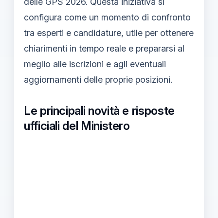
delle GPS 2026. Questa iniziativa si
configura come un momento di confronto
tra esperti e candidature, utile per ottenere
chiarimenti in tempo reale e prepararsi al
meglio alle iscrizioni e agli eventuali
aggiornamenti delle proprie posizioni.
Le principali novità e risposte
ufficiali del Ministero