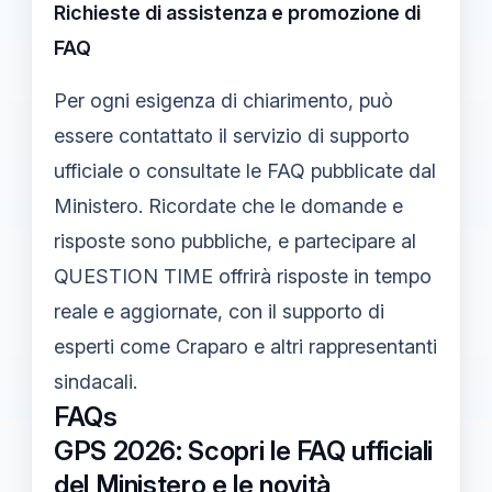
Richieste di assistenza e promozione di
FAQ
Per ogni esigenza di chiarimento, può
essere contattato il servizio di supporto
ufficiale o consultate le FAQ pubblicate dal
Ministero. Ricordate che le domande e
risposte sono pubbliche, e partecipare al
QUESTION TIME offrirà risposte in tempo
reale e aggiornate, con il supporto di
esperti come Craparo e altri rappresentanti
sindacali.
FAQs
GPS 2026: Scopri le FAQ ufficiali
del Ministero e le novità