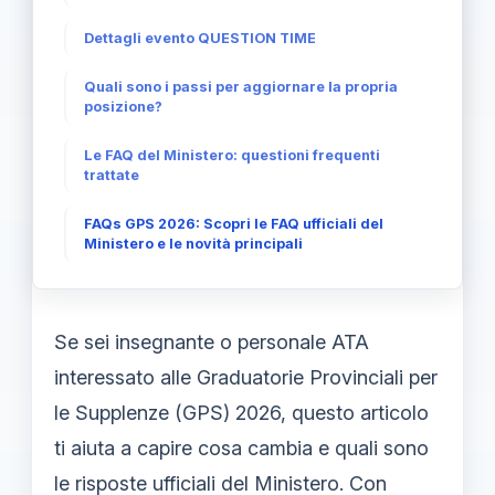
Dettagli evento QUESTION TIME
Quali sono i passi per aggiornare la propria
posizione?
Le FAQ del Ministero: questioni frequenti
trattate
FAQs GPS 2026: Scopri le FAQ ufficiali del
Ministero e le novità principali
Se sei insegnante o personale ATA
interessato alle Graduatorie Provinciali per
le Supplenze (GPS) 2026, questo articolo
ti aiuta a capire cosa cambia e quali sono
le risposte ufficiali del Ministero. Con