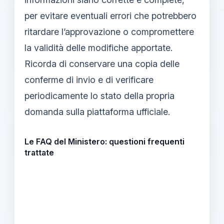
per evitare eventuali errori che potrebbero
ritardare l’approvazione o compromettere
la validità delle modifiche apportate.
Ricorda di conservare una copia delle
conferme di invio e di verificare
periodicamente lo stato della propria
domanda sulla piattaforma ufficiale.
Le FAQ del Ministero: questioni frequenti
trattate