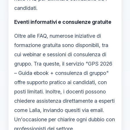
candidati.
Eventi informativi e consulenze gratuite
Oltre alle FAQ, numerose iniziative di
formazione gratuita sono disponibili, tra
cui webinar e sessioni di consulenza di
gruppo. Tra queste, il servizio "GPS 2026
– Guida ebook + consulenza di gruppo"
offre supporto pratico ai candidati, con
posti limitati. Inoltre, i docenti possono
chiedere assistenza direttamente a esperti
come Lalla, inviando quesiti via email.
Un'occasione per chiarire ogni dubbio con
professionisti del settore.