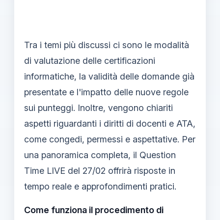
Tra i temi più discussi ci sono le modalità
di valutazione delle certificazioni
informatiche, la validità delle domande già
presentate e l'impatto delle nuove regole
sui punteggi. Inoltre, vengono chiariti
aspetti riguardanti i diritti di docenti e ATA,
come congedi, permessi e aspettative. Per
una panoramica completa, il Question
Time LIVE del 27/02 offrirà risposte in
tempo reale e approfondimenti pratici.
Come funziona il procedimento di