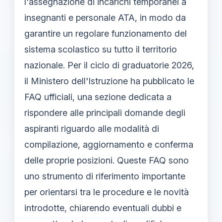
l'assegnazione di incarichi temporanei a
insegnanti e personale ATA, in modo da
garantire un regolare funzionamento del
sistema scolastico su tutto il territorio
nazionale. Per il ciclo di graduatorie 2026,
il Ministero dell'Istruzione ha pubblicato le
FAQ ufficiali, una sezione dedicata a
rispondere alle principali domande degli
aspiranti riguardo alle modalità di
compilazione, aggiornamento e conferma
delle proprie posizioni. Queste FAQ sono
uno strumento di riferimento importante
per orientarsi tra le procedure e le novità
introdotte, chiarendo eventuali dubbi e