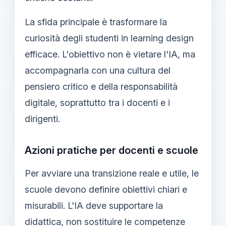
La sfida principale è trasformare la
curiosità degli studenti in learning design
efficace. L'obiettivo non è vietare l'IA, ma
accompagnarla con una cultura del
pensiero critico e della responsabilità
digitale, soprattutto tra i docenti e i
dirigenti.
Azioni pratiche per docenti e scuole
Per avviare una transizione reale e utile, le
scuole devono definire obiettivi chiari e
misurabili. L'IA deve supportare la
didattica, non sostituire le competenze