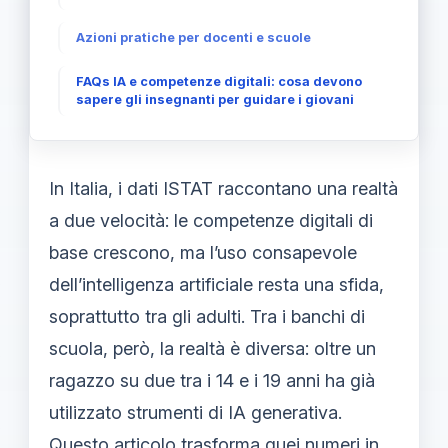
Azioni pratiche per docenti e scuole
FAQs IA e competenze digitali: cosa devono
sapere gli insegnanti per guidare i giovani
In Italia, i dati ISTAT raccontano una realtà
a due velocità: le competenze digitali di
base crescono, ma l’uso consapevole
dell’intelligenza artificiale resta una sfida,
soprattutto tra gli adulti. Tra i banchi di
scuola, però, la realtà è diversa: oltre un
ragazzo su due tra i 14 e i 19 anni ha già
utilizzato strumenti di IA generativa.
Questo articolo trasforma quei numeri in