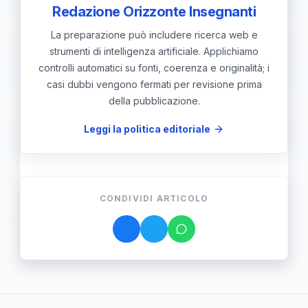
Redazione Orizzonte Insegnanti
La preparazione può includere ricerca web e
strumenti di intelligenza artificiale. Applichiamo
controlli automatici su fonti, coerenza e originalità; i
casi dubbi vengono fermati per revisione prima
della pubblicazione.
Leggi la politica editoriale
CONDIVIDI ARTICOLO