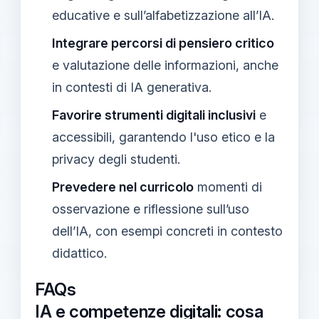
educative e sull’alfabetizzazione all’IA.
Integrare percorsi di pensiero critico
e valutazione delle informazioni, anche
in contesti di IA generativa.
Favorire strumenti digitali inclusivi
e
accessibili, garantendo l'uso etico e la
privacy degli studenti.
Prevedere nel curricolo
momenti di
osservazione e riflessione sull’uso
dell’IA, con esempi concreti in contesto
didattico.
FAQs
IA e competenze digitali: cosa