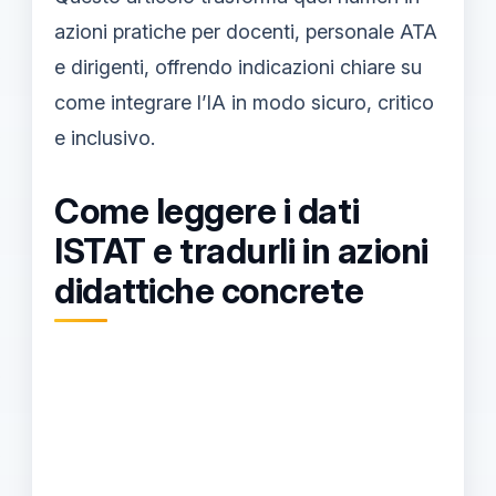
azioni pratiche per docenti, personale ATA
e dirigenti, offrendo indicazioni chiare su
come integrare l’IA in modo sicuro, critico
e inclusivo.
Come leggere i dati
ISTAT e tradurli in azioni
didattiche concrete