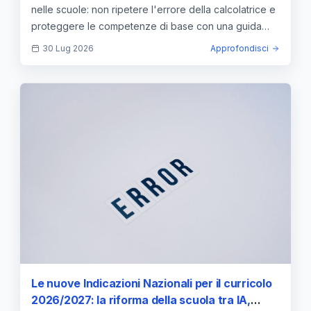
nelle scuole: non ripetere l'errore della calcolatrice e
proteggere le competenze di base con una guida
umana.
30 Lug 2026
Approfondisci
Le nuove Indicazioni Nazionali per il curricolo
2026/2027: la riforma della scuola tra IA,