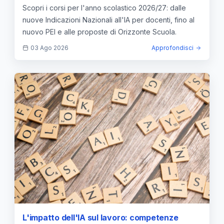
competenze STEM e ritorno alle basi
Scopri i corsi per l'anno scolastico 2026/27: dalle
nuove Indicazioni Nazionali all'IA per docenti, fino al
nuovo PEI e alle proposte di Orizzonte Scuola.
03 Ago 2026
Approfondisci
L'impatto dell'IA sul lavoro: competenze