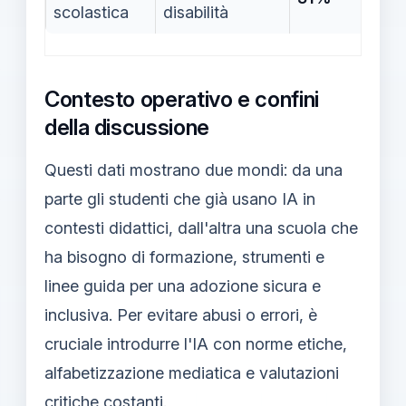
scolastica
disabilità
Contesto operativo e confini
della discussione
Questi dati mostrano due mondi: da una
parte gli studenti che già usano IA in
contesti didattici, dall'altra una scuola che
ha bisogno di formazione, strumenti e
linee guida per una adozione sicura e
inclusiva. Per evitare abusi o errori, è
cruciale introdurre l'IA con norme etiche,
alfabetizzazione mediatica e valutazioni
critiche costanti.