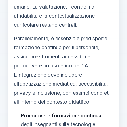
umane. La valutazione, i controlli di
affidabilità e la contestualizzazione
curricolare restano centrali.
Parallelamente, è essenziale predisporre
formazione continua per il personale,
assicurare strumenti accessibili e
promuovere un uso etico dell'IA.
L'integrazione deve includere
alfabetizzazione mediatica, accessibilità,
privacy e inclusione, con esempi concreti
all'interno del contesto didattico.
Promuovere formazione continua
degli insegnanti sulle tecnologie