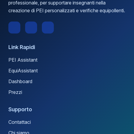
professionale, per supportare insegnanti nella
creazione di PEI personalizzati e verifiche equipollenti.
Link Rapidi
PEI Assistant
EquiAssistant
Dashboard
Prezzi
Supporto
Contattaci
Chi siamo