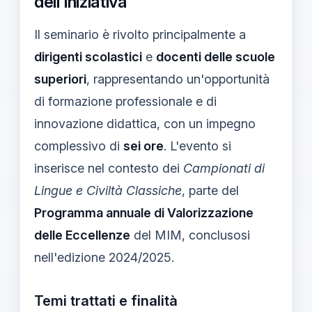
dell'iniziativa
Il seminario è rivolto principalmente a
dirigenti scolastici
e
docenti delle scuole
superiori
, rappresentando un'opportunità
di formazione professionale e di
innovazione didattica, con un impegno
complessivo di
sei ore
. L'evento si
inserisce nel contesto dei
Campionati di
Lingue e Civiltà Classiche
, parte del
Programma annuale di Valorizzazione
delle Eccellenze
del MIM, conclusosi
nell'edizione 2024/2025.
Temi trattati e finalità