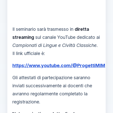
Il seminario sarà trasmesso in
diretta
streaming
sul canale YouTube dedicato ai
Campionati di Lingue e Civiltà Classiche
.
Il link ufficiale è:
https://www.youtube.com/@ProgettiMIM
Gli attestati di partecipazione saranno
inviati successivamente ai docenti che
avranno regolarmente completato la
registrazione.