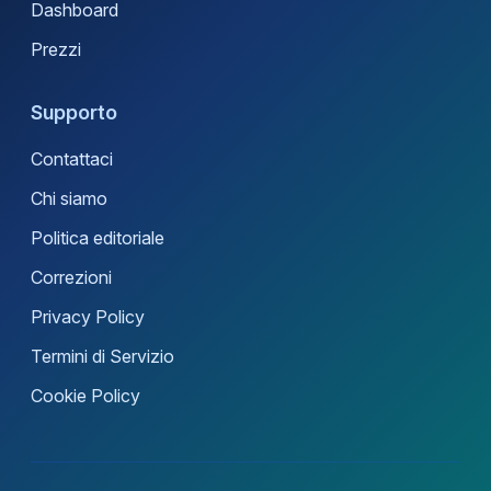
Dashboard
Prezzi
Supporto
Contattaci
Chi siamo
Politica editoriale
Correzioni
Privacy Policy
Termini di Servizio
Cookie Policy