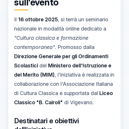
sull'evento
Il
16 ottobre 2025
, si terrà un seminario
nazionale in modalità online dedicato a
"Cultura classica e formazione
contemporanea"
. Promosso dalla
Direzione Generale per gli Ordinamenti
Scolastici
del
Ministero dell'Istruzione e
del Merito (MIM)
, l'iniziativa è realizzata in
collaborazione con l'
Associazione Italiana
di Cultura Classica e supportata dal
Liceo
Classico "B. Cairoli"
di Vigevano.
Destinatari e obiettivi