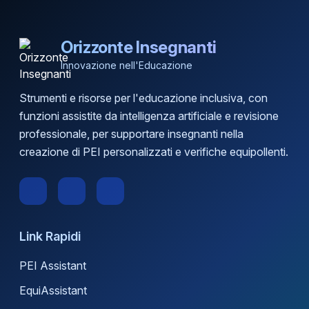
Orizzonte Insegnanti
Innovazione nell'Educazione
Strumenti e risorse per l'educazione inclusiva, con
funzioni assistite da intelligenza artificiale e revisione
professionale, per supportare insegnanti nella
creazione di PEI personalizzati e verifiche equipollenti.
Link Rapidi
PEI Assistant
EquiAssistant