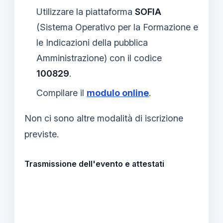
Utilizzare la piattaforma
SOFIA
(Sistema Operativo per la Formazione e
le Indicazioni della pubblica
Amministrazione) con il codice
100829
.
Compilare il
modulo online
.
Non ci sono altre modalità di iscrizione
previste.
Trasmissione dell'evento e attestati