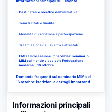
Informazioni principali sull'evento
Destinatari e obiettivi dell'iniziativa
Temi trattati e finalità
Modalità di iscrizione e partecipazione
Trasmissione dell'evento e attestati
FAQs Un'occasione imperdibile: seminario
MIM sul mondo classico e l'educazione
moderna il 16 ottobre
Domande frequenti sul seminario MIM del
16 ottobre: iscrizioni e dettagli importanti
Informazioni principali