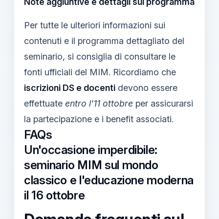
Note aggiuntive e dettagli sul programma
Per tutte le ulteriori informazioni sui
contenuti e il programma dettagliato del
seminario, si consiglia di consultare le
fonti ufficiali del MIM. Ricordiamo che
iscrizioni DS e docenti
devono essere
effettuate
entro l'11 ottobre
per assicurarsi
la partecipazione e i benefit associati.
FAQs
Un'occasione imperdibile:
seminario MIM sul mondo
classico e l'educazione moderna
il 16 ottobre