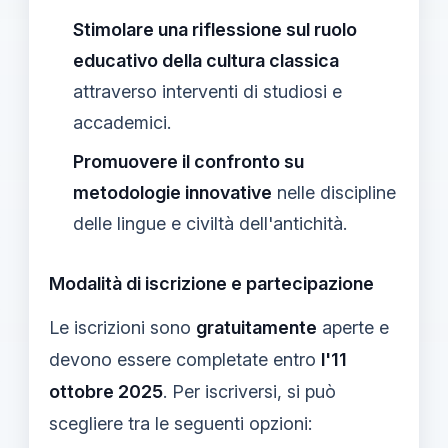
Stimolare una riflessione sul ruolo
educativo della cultura classica
attraverso interventi di studiosi e
accademici.
Promuovere il confronto su
metodologie innovative
nelle discipline
delle lingue e civiltà dell'antichità.
Modalità di iscrizione e partecipazione
Le iscrizioni sono
gratuitamente
aperte e
devono essere completate entro
l'11
ottobre 2025
. Per iscriversi, si può
scegliere tra le seguenti opzioni: