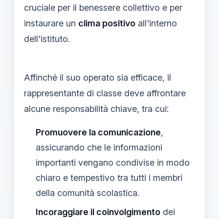
cruciale per il benessere collettivo e per
instaurare un
clima positivo
all'interno
dell'istituto.
Affinché il suo operato sia efficace, il
rappresentante di classe deve affrontare
alcune responsabilità chiave, tra cui:
Promuovere la comunicazione
,
assicurando che le informazioni
importanti vengano condivise in modo
chiaro e tempestivo tra tutti i membri
della comunità scolastica.
Incoraggiare il coinvolgimento
dei