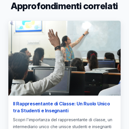
Approfondimenti correlati
Il Rappresentante di Classe: Un Ruolo Unico
tra Studenti e Insegnanti
Scopri l'importanza del rappresentante di classe, un
intermediario unico che unisce studenti e insegnanti