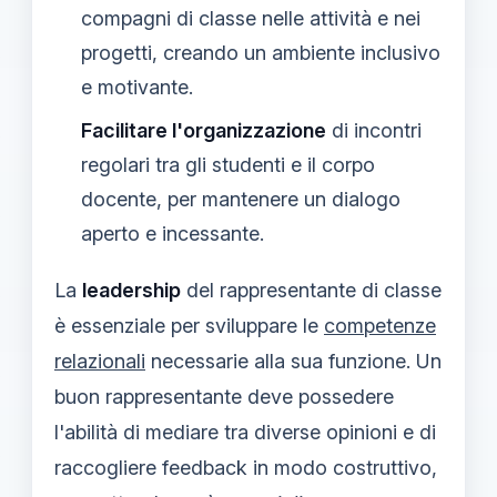
compagni di classe nelle attività e nei
progetti, creando un ambiente inclusivo
e motivante.
Facilitare l'organizzazione
di incontri
regolari tra gli studenti e il corpo
docente, per mantenere un dialogo
aperto e incessante.
La
leadership
del rappresentante di classe
è essenziale per sviluppare le
competenze
relazionali
necessarie alla sua funzione. Un
buon rappresentante deve possedere
l'abilità di mediare tra diverse opinioni e di
raccogliere feedback in modo costruttivo,