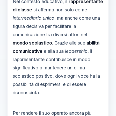
Nel contesto educativo, il
rappresentante
di classe
si afferma non solo come
intermediario unico
, ma anche come una
figura decisiva per facilitare la
comunicazione tra diversi attori nel
mondo scolastico
. Grazie alle sue
abilità
comunicative
e alla sua
leadership
, il
rappresentante contribuisce in modo
significativo a mantenere un
clima
scolastico positivo
, dove ogni voce ha la
possibilità di esprimersi e di essere
riconosciuta.
Per rendere il suo operato ancora più