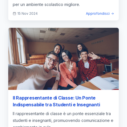
per un ambiente scolastico migliore.
15 Nov 2024
Approfondisci
Il Rappresentante di Classe: Un Ponte
Indispensabile tra Studenti e Insegnanti
Il rappresentante di classe è un ponte essenziale tra
studenti e insegnanti, promuovendo comunicazione e