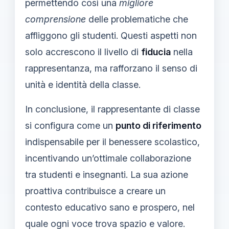
permettendo così una
migliore
comprensione
delle problematiche che
affliggono gli studenti. Questi aspetti non
solo accrescono il livello di
fiducia
nella
rappresentanza, ma rafforzano il senso di
unità e identità della classe.
In conclusione, il rappresentante di classe
si configura come un
punto di riferimento
indispensabile per il benessere scolastico,
incentivando un’ottimale collaborazione
tra studenti e insegnanti. La sua azione
proattiva contribuisce a creare un
contesto educativo sano e prospero, nel
quale ogni voce trova spazio e valore.