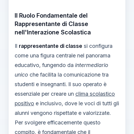
Il Ruolo Fondamentale del
Rappresentante di Classe
nell'Interazione Scolastica
Il
rappresentante di classe
si configura
come una figura centrale nel panorama
educativo, fungendo da
intermediario
unico
che facilita la comunicazione tra
studenti e insegnanti. Il suo operato è
essenziale per creare un
clima scolastico
positivo
e inclusivo, dove le voci di tutti gli
alunni vengono rispettate e valorizzate.
Per svolgere efficacemente questo
compito, è fondamentale che il