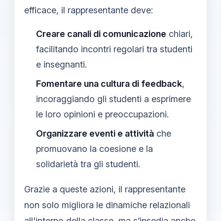
efficace, il rappresentante deve:
Creare canali di comunicazione
chiari,
facilitando incontri regolari tra studenti
e insegnanti.
Fomentare una cultura di feedback
,
incoraggiando gli studenti a esprimere
le loro opinioni e preoccupazioni.
Organizzare eventi e attività
che
promuovano la coesione e la
solidarietà tra gli studenti.
Grazie a queste azioni, il rappresentante
non solo migliora le dinamiche relazionali
all'interno della classe, ma s’insedia anche