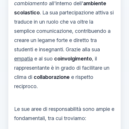
cambiamento
all'interno dell'
ambiente
scolastico
. La sua partecipazione attiva si
traduce in un ruolo che va oltre la
semplice comunicazione, contribuendo a
creare un legame forte e diretto tra
studenti e insegnanti. Grazie alla sua
empatia
e al suo
coinvolgimento
, il
rappresentante è in grado di facilitare un
clima di
collaborazione
e rispetto
reciproco.
Le sue aree di responsabilità sono ampie e
fondamentali, tra cui troviamo: