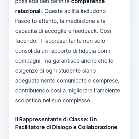
possieda ben definite
competenze
relazionali
. Queste abilità includono
l'ascolto attento, la mediazione e la
capacità di accogliere feedback. Così
facendo, il rappresentante non solo
consolida un
rapporto di fiducia
con i
compagni, ma garantisce anche che le
esigenze di ogni studente siano
adeguatamente comunicate e comprese,
contribuendo così a migliorare l'ambiente
scolastico nel suo complesso.
Il Rappresentante di Classe: Un
Facilitatore di Dialogo e Collaborazione