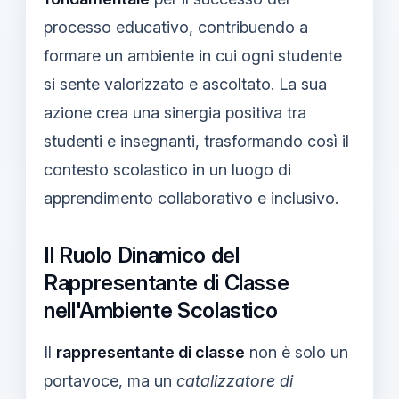
processo educativo, contribuendo a
formare un ambiente in cui ogni studente
si sente valorizzato e ascoltato. La sua
azione crea una sinergia positiva tra
studenti e insegnanti, trasformando così il
contesto scolastico in un luogo di
apprendimento collaborativo e inclusivo.
Il Ruolo Dinamico del
Rappresentante di Classe
nell'Ambiente Scolastico
Il
rappresentante di classe
non è solo un
portavoce, ma un
catalizzatore di