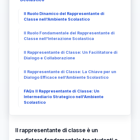
Il Ruolo Dinamico del Rappresentante di
Classe nell'Ambiente Scolastico
Il Ruolo Fondamentale del Rappresentante di
Classe nell'Interazione Scolastica
Il Rappresentante di Classe: Un Facilitatore di
Dialogo e Collaborazione
Il Rappresentante di Classe: La Chiave per un
Dialogo Efficace nell'Ambiente Scolastico
FAQs Il Rappresentante di Classe: Un
Intermediario Strategico nell'Ambiente
Scolastico
Il rappresentante di classe è un