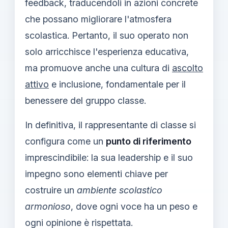
feedback, traducendoli in azioni concrete
che possano migliorare l'atmosfera
scolastica. Pertanto, il suo operato non
solo arricchisce l'esperienza educativa,
ma promuove anche una cultura di
ascolto
attivo
e inclusione, fondamentale per il
benessere del gruppo classe.
In definitiva, il rappresentante di classe si
configura come un
punto di riferimento
imprescindibile: la sua leadership e il suo
impegno sono elementi chiave per
costruire un
ambiente scolastico
armonioso
, dove ogni voce ha un peso e
ogni opinione è rispettata.