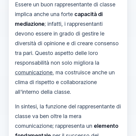
Essere un buon rappresentante di classe
implica anche una forte
capacità di
mediazione
; infatti, i rappresentanti
devono essere in grado di gestire le
diversità di opinione e di creare consenso
tra pari. Questo aspetto delle loro
responsabilità non solo migliora la
comunicazione
, ma costruisce anche un
clima di rispetto e collaborazione
all'interno della classe.
In sintesi, la funzione del rappresentante di
classe va ben oltre la mera
comunicazione; rappresenta un
elemento
fondamentale
per il successo del