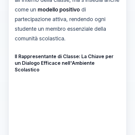
come un
modello positivo
di
partecipazione attiva, rendendo ogni
studente un membro essenziale della
comunità scolastica.
Il Rappresentante di Classe: La Chiave per
un Dialogo Efficace nell'Ambiente
Scolastico