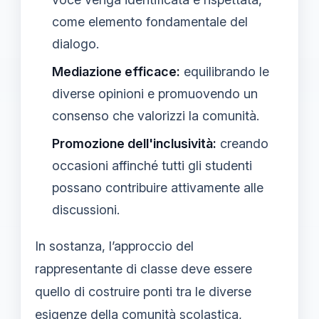
come elemento fondamentale del
dialogo.
Mediazione efficace:
equilibrando le
diverse opinioni e promuovendo un
consenso che valorizzi la comunità.
Promozione dell'inclusività:
creando
occasioni affinché tutti gli studenti
possano contribuire attivamente alle
discussioni.
In sostanza, l’approccio del
rappresentante di classe deve essere
quello di costruire ponti tra le diverse
esigenze della comunità scolastica,