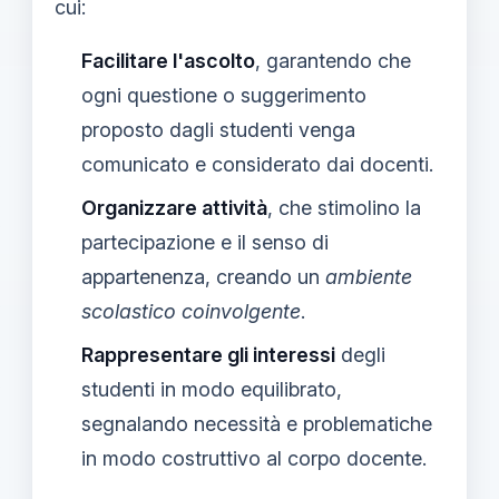
cui:
Facilitare l'ascolto
, garantendo che
ogni questione o suggerimento
proposto dagli studenti venga
comunicato e considerato dai docenti.
Organizzare attività
, che stimolino la
partecipazione e il senso di
appartenenza, creando un
ambiente
scolastico coinvolgente
.
Rappresentare gli interessi
degli
studenti in modo equilibrato,
segnalando necessità e problematiche
in modo costruttivo al corpo docente.