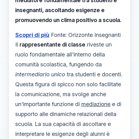
mediatore fondamentale tra studenti e
insegnanti, ascoltando esigenze e
promuovendo un clima positivo a scuola.
Scopri di più
Fonte: Orizzonte Insegnanti
Il
rappresentante di classe
riveste un
ruolo fondamentale all'interno della
comunità scolastica, fungendo da
intermediario unico
tra studenti e docenti.
Questa figura di spicco non solo facilitate
la comunicazione, ma svolge anche
un'importante funzione di
mediazione
e di
supporto alle dinamiche relazionali della
scuola. La sua capacità di ascoltare e
interpretare le esigenze degli alunni è