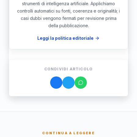
strumenti di intelligenza artificiale. Applichiamo
controlli automatici su fonti, coerenza e originalità; i
casi dubbi vengono fermati per revisione prima
della pubblicazione.
Leggi la politica editoriale
CONDIVIDI ARTICOLO
CONTINUA A LEGGERE