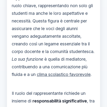
ruolo chiave, rappresentando non solo gli
studenti ma anche le loro aspettative e
necessità. Questa figura è centrale per
assicurare che le voci degli alunni
vengano adeguatamente ascoltate,
creando così un legame essenziale tra il
corpo docente e la comunità studentesca.
La sua funzione
è quella di mediatore,
contribuendo a una comunicazione più
fluida e a un
clima scolastico favorevole
.
Il ruolo del rappresentante richiede un
insieme di
responsabilità significative
, tra