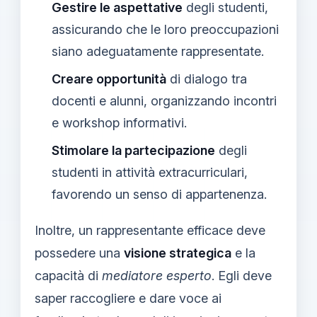
Gestire le aspettative
degli studenti,
assicurando che le loro preoccupazioni
siano adeguatamente rappresentate.
Creare opportunità
di dialogo tra
docenti e alunni, organizzando incontri
e workshop informativi.
Stimolare la partecipazione
degli
studenti in attività extracurriculari,
favorendo un senso di appartenenza.
Inoltre, un rappresentante efficace deve
possedere una
visione strategica
e la
capacità di
mediatore esperto
. Egli deve
saper raccogliere e dare voce ai