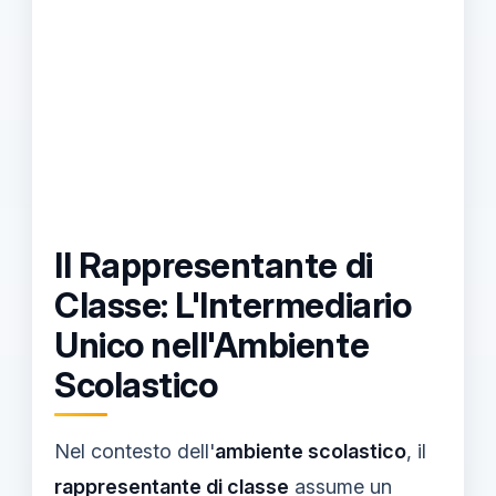
Il Rappresentante di
Classe: L'Intermediario
Unico nell'Ambiente
Scolastico
Nel contesto dell'
ambiente scolastico
, il
rappresentante di classe
assume un