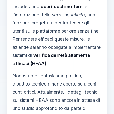
includeranno
coprifuochi notturni
e
l'interruzione dello
scrolling infinito
, una
funzione progettata per trattenere gli
utenti sulle piattaforme per ore senza fine.
Per rendere efficaci queste misure, le
aziende saranno obbligate a implementare
sistemi di
verifica dell'età altamente
efficaci (HEAA)
.
Nonostante l'entusiasmo politico, il
dibattito tecnico rimane aperto su alcuni
punti critici. Attualmente, i dettagli tecnici
sui sistemi HEAA sono ancora in attesa di
uno studio approfondito da parte di