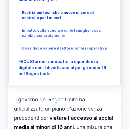
Restrizioni tecniche e nuove misure di
controllo per i minori
Impatto sulla scuola e sulle famiglie: cosa
cambia concretamente
Cosa deve sapere il lettore: sintesi operativa
FAQs Starmer combatte la dipendenza
digitale con il divieto social per gli under 16
nel Regno Unito
Il governo del Regno Unito ha
ufficializzato un piano d'azione senza
precedenti per
vietare l'accesso ai social
media ai minori di 16 anni
, una misura che