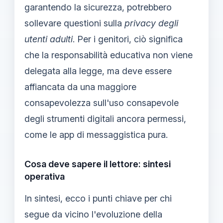
garantendo la sicurezza, potrebbero
sollevare questioni sulla
privacy degli
utenti adulti
. Per i genitori, ciò significa
che la responsabilità educativa non viene
delegata alla legge, ma deve essere
affiancata da una maggiore
consapevolezza sull'uso consapevole
degli strumenti digitali ancora permessi,
come le app di messaggistica pura.
Cosa deve sapere il lettore: sintesi
operativa
In sintesi, ecco i punti chiave per chi
segue da vicino l'evoluzione della