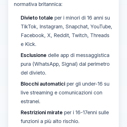
normativa britannica:
Divieto totale
per i minori di 16 anni su
TikTok, Instagram, Snapchat, YouTube,
Facebook, X, Reddit, Twitch, Threads
e Kick.
Esclusione
delle app di messaggistica
pura (WhatsApp, Signal) dal perimetro
del divieto.
Blocchi automatici
per gli under-16 su
live streaming e comunicazioni con
estranei.
Restrizioni mirate
per i 16-17enni sulle
funzioni a più alto rischio.