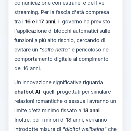
comunicazione con estranei e del live
streaming. Per la fascia d'età compresa
tra i
16 e i 17 anni
, il governo ha previsto
l'applicazione di blocchi automatici sulle
funzioni a più alto rischio, cercando di
evitare un
"salto netto"
e pericoloso nel
comportamento digitale al compimento
dei 16 anni.
Un'innovazione significativa riguarda i
chatbot AI
: quelli progettati per simulare
relazioni romantiche o sessuali avranno un
limite d'età minimo fissato a
18 anni
.
Inoltre, per i minori di 18 anni, verranno
introdotte misure di
"digital wellbeing"
che