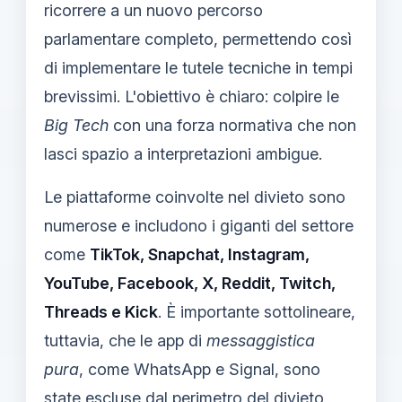
ricorrere a un nuovo percorso
parlamentare completo, permettendo così
di implementare le tutele tecniche in tempi
brevissimi. L'obiettivo è chiaro: colpire le
Big Tech
con una forza normativa che non
lasci spazio a interpretazioni ambigue.
Le piattaforme coinvolte nel divieto sono
numerose e includono i giganti del settore
come
TikTok, Snapchat, Instagram,
YouTube, Facebook, X, Reddit, Twitch,
Threads e Kick
. È importante sottolineare,
tuttavia, che le app di
messaggistica
pura
, come WhatsApp e Signal, sono
state escluse dal perimetro del divieto,