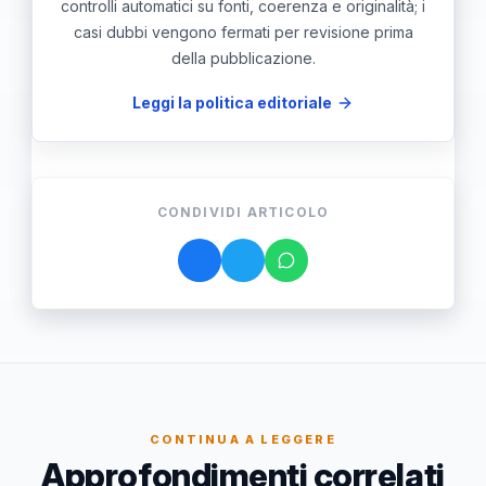
controlli automatici su fonti, coerenza e originalità; i
casi dubbi vengono fermati per revisione prima
della pubblicazione.
Leggi la politica editoriale
CONDIVIDI ARTICOLO
CONTINUA A LEGGERE
Approfondimenti correlati