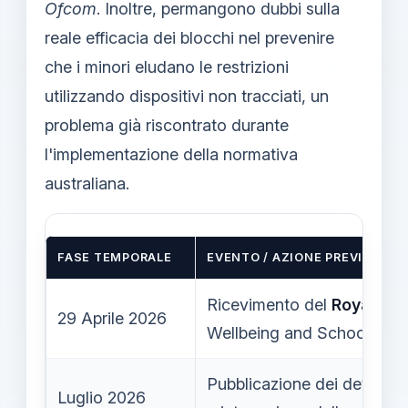
Ofcom
. Inoltre, permangono dubbi sulla
reale efficacia dei blocchi nel prevenire
che i minori eludano le restrizioni
utilizzando dispositivi non tracciati, un
problema già riscontrato durante
l'implementazione della normativa
australiana.
FASE TEMPORALE
EVENTO / AZIONE PREVISTA
Ricevimento del
Royal Ass
29 Aprile 2026
Wellbeing and Schools Act
Pubblicazione dei dettagli 
Luglio 2026