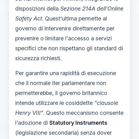
disposizioni della
Sezione 214A dell'Online
Safety Act
. Quest'ultima permette al
governo di intervenire direttamente per
prevenire o limitare l'accesso a servizi
specifici che non rispettano gli standard di
sicurezza richiesti.
Per garantire una rapidità di esecuzione
che il normale iter parlamentare non
permetterebbe, il governo britannico
intende utilizzare le cosiddette
"clausole
Henry VIII"
. Questo meccanismo consente
l'adozione di
Statutory Instruments
(legislazione secondaria) senza dover