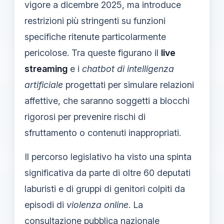
vigore a dicembre 2025, ma introduce
restrizioni più stringenti su funzioni
specifiche ritenute particolarmente
pericolose. Tra queste figurano il
live
streaming
e i
chatbot di intelligenza
artificiale
progettati per simulare relazioni
affettive, che saranno soggetti a blocchi
rigorosi per prevenire rischi di
sfruttamento o contenuti inappropriati.
Il percorso legislativo ha visto una spinta
significativa da parte di oltre 60 deputati
laburisti e di gruppi di genitori colpiti da
episodi di
violenza online
. La
consultazione pubblica nazionale