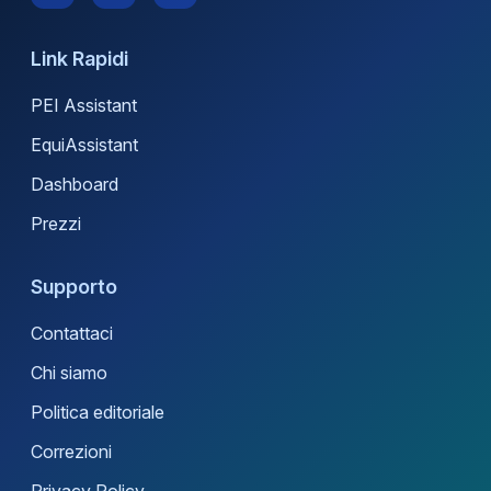
Link Rapidi
PEI Assistant
EquiAssistant
Dashboard
Prezzi
Supporto
Contattaci
Chi siamo
Politica editoriale
Correzioni
Privacy Policy