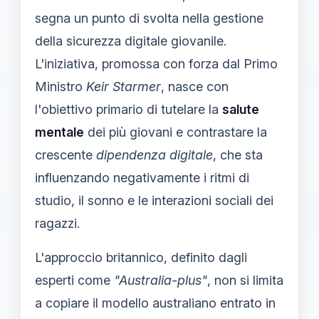
segna un punto di svolta nella gestione
della sicurezza digitale giovanile.
L'iniziativa, promossa con forza dal Primo
Ministro
Keir Starmer
, nasce con
l'obiettivo primario di tutelare la
salute
mentale
dei più giovani e contrastare la
crescente
dipendenza digitale
, che sta
influenzando negativamente i ritmi di
studio, il sonno e le interazioni sociali dei
ragazzi.
L'approccio britannico, definito dagli
esperti come
"Australia-plus"
, non si limita
a copiare il modello australiano entrato in