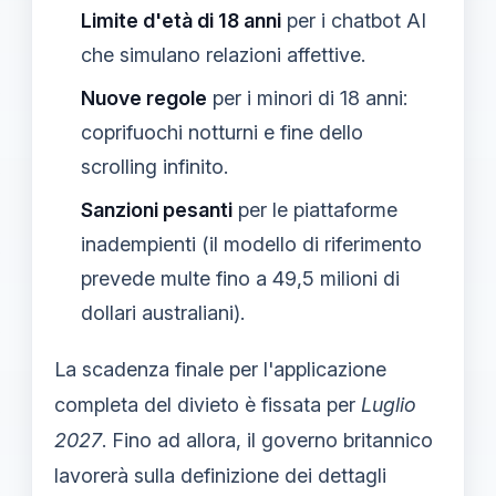
Limite d'età di 18 anni
per i chatbot AI
che simulano relazioni affettive.
Nuove regole
per i minori di 18 anni:
coprifuochi notturni e fine dello
scrolling infinito.
Sanzioni pesanti
per le piattaforme
inadempienti (il modello di riferimento
prevede multe fino a 49,5 milioni di
dollari australiani).
La scadenza finale per l'applicazione
completa del divieto è fissata per
Luglio
2027
. Fino ad allora, il governo britannico
lavorerà sulla definizione dei dettagli