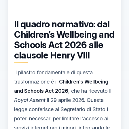
Il quadro normativo: dal
Children’s Wellbeing and
Schools Act 2026 alle
clausole Henry VIII
Il pilastro fondamentale di questa
trasformazione è il
Children’s Wellbeing
and Schools Act 2026
, che ha ricevuto il
Royal Assent
il 29 aprile 2026. Questa
legge conferisce al Segretario di Stato i
poteri necessari per limitare l'accesso ai
servizi internet per i minori, integrando le