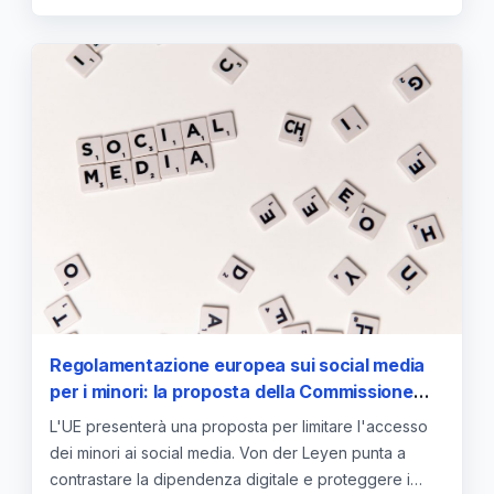
Regolamentazione europea sui social media
per i minori: la proposta della Commissione
per contrastare la dipendenza digitale
L'UE presenterà una proposta per limitare l'accesso
dei minori ai social media. Von der Leyen punta a
contrastare la dipendenza digitale e proteggere i