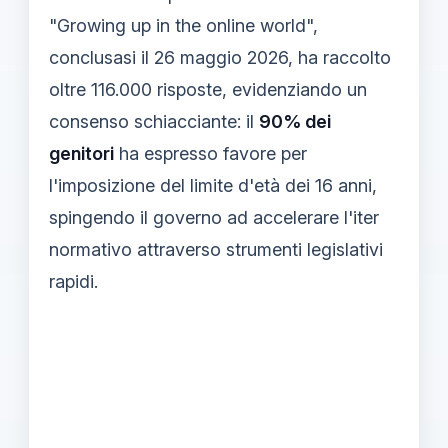
"Growing up in the online world",
conclusasi il 26 maggio 2026, ha raccolto
oltre 116.000 risposte, evidenziando un
consenso schiacciante: il
90% dei
genitori
ha espresso favore per
l'imposizione del limite d'età dei 16 anni,
spingendo il governo ad accelerare l'iter
normativo attraverso strumenti legislativi
rapidi.