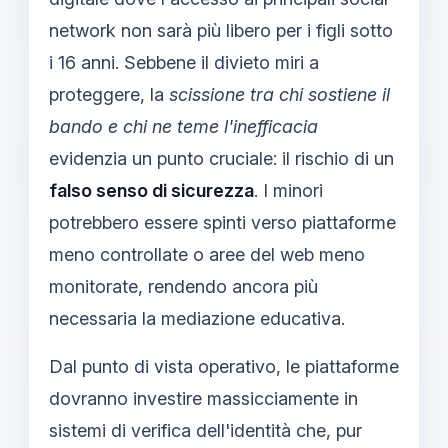
network non sarà più libero per i figli sotto
i 16 anni. Sebbene il divieto miri a
proteggere, la
scissione tra chi sostiene il
bando e chi ne teme l'inefficacia
evidenzia un punto cruciale: il rischio di un
falso senso di sicurezza
. I minori
potrebbero essere spinti verso piattaforme
meno controllate o aree del web meno
monitorate, rendendo ancora più
necessaria la mediazione educativa.
Dal punto di vista operativo, le piattaforme
dovranno investire massicciamente in
sistemi di verifica dell'identità che, pur