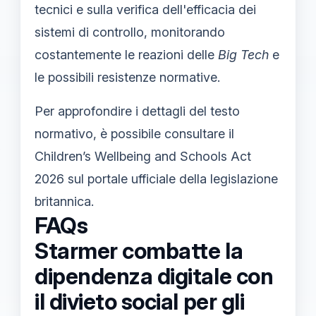
tecnici e sulla verifica dell'efficacia dei
sistemi di controllo, monitorando
costantemente le reazioni delle
Big Tech
e
le possibili resistenze normative.
Per approfondire i dettagli del testo
normativo, è possibile consultare il
Children’s Wellbeing and Schools Act
2026 sul portale ufficiale della legislazione
britannica.
FAQs
Starmer combatte la
dipendenza digitale con
il divieto social per gli