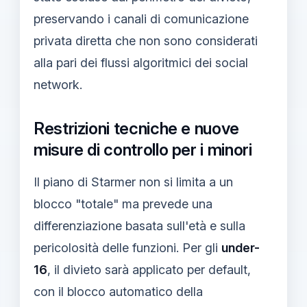
preservando i canali di comunicazione
privata diretta che non sono considerati
alla pari dei flussi algoritmici dei social
network.
Restrizioni tecniche e nuove
misure di controllo per i minori
Il piano di Starmer non si limita a un
blocco "totale" ma prevede una
differenziazione basata sull'età e sulla
pericolosità delle funzioni. Per gli
under-
16
, il divieto sarà applicato per default,
con il blocco automatico della