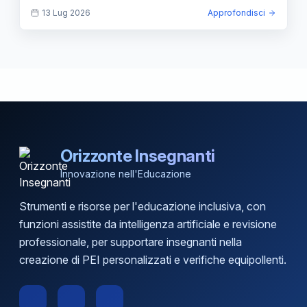
giovani.
13 Lug 2026
Approfondisci
Orizzonte Insegnanti
Innovazione nell'Educazione
Strumenti e risorse per l'educazione inclusiva, con
funzioni assistite da intelligenza artificiale e revisione
professionale, per supportare insegnanti nella
creazione di PEI personalizzati e verifiche equipollenti.