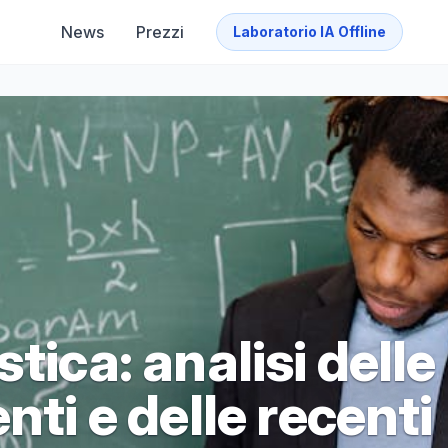
News
Prezzi
Laboratorio IA Offline
tica: analisi delle
nti e delle recenti