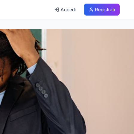
Accedi
Registrati