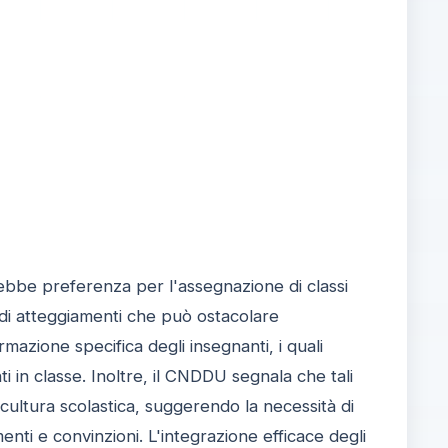
ebbe preferenza per l'assegnazione di classi
 di atteggiamenti che può ostacolare
mazione specifica degli insegnanti, i quali
in classe. Inoltre, il CNDDU segnala che tali
cultura scolastica, suggerendo la necessità di
nti e convinzioni. L'integrazione efficace degli