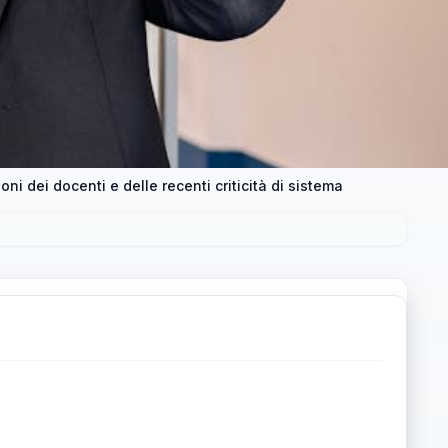
oni dei docenti e delle recenti criticità di sistema