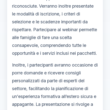
riconosciute. Verranno inoltre presentate
le modalità di iscrizione, i criteri di
selezione e le scadenze importanti da
rispettare. Partecipare al webinar permette
alle famiglie di fare una scelta
consapevole, comprendendo tutte le
opportunità e i servizi inclusi nei pacchetti.
Inoltre, i partecipanti avranno occasione di
porre domande e ricevere consigli
personalizzati da parte di esperti del
settore, facilitando la pianificazione di
un'esperienza formativa all’estero sicura e
appagante. La presentazione si rivolge a