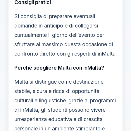
Consigli pratici
Si consiglia di preparare eventuali
domande in anticipo e di collegarsi
puntualmente il giorno dell’evento per
sfruttare al massimo questa occasione di
confronto diretto con gli esperti di inMalta.
Perché scegliere Malta con inMalta?
Malta si distingue come destinazione
stabile, sicura e ricca di opportunità
culturali e linguistiche. grazie ai programmi
di inMalta, gli studenti possono vivere
un’esperienza educativa e di crescita
personale in un ambiente stimolante e