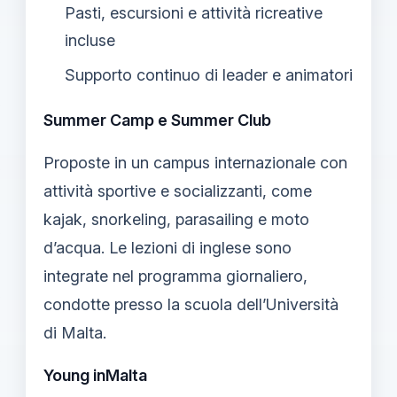
Pasti, escursioni e attività ricreative
incluse
Supporto continuo di leader e animatori
Summer Camp e Summer Club
Proposte in un campus internazionale con
attività sportive e socializzanti, come
kajak, snorkeling, parasailing e moto
d’acqua. Le lezioni di inglese sono
integrate nel programma giornaliero,
condotte presso la scuola dell’Università
di Malta.
Young inMalta