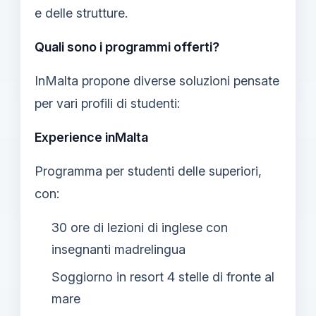
e delle strutture.
Quali sono i programmi offerti?
InMalta propone diverse soluzioni pensate
per vari profili di studenti:
Experience inMalta
Programma per studenti delle superiori,
con:
30 ore di lezioni di inglese con
insegnanti madrelingua
Soggiorno in resort 4 stelle di fronte al
mare