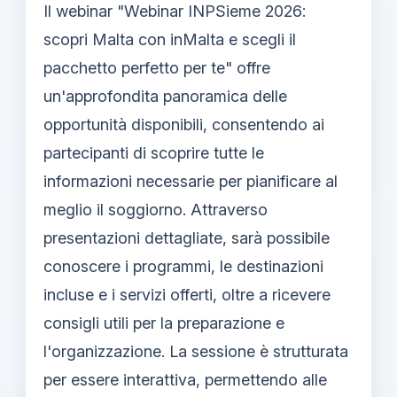
Il webinar "Webinar INPSieme 2026:
scopri Malta con inMalta e scegli il
pacchetto perfetto per te" offre
un'approfondita panoramica delle
opportunità disponibili, consentendo ai
partecipanti di scoprire tutte le
informazioni necessarie per pianificare al
meglio il soggiorno. Attraverso
presentazioni dettagliate, sarà possibile
conoscere i programmi, le destinazioni
incluse e i servizi offerti, oltre a ricevere
consigli utili per la preparazione e
l'organizzazione. La sessione è strutturata
per essere interattiva, permettendo alle