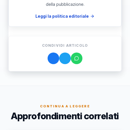
della pubblicazione.
Leggi la politica editoriale
CONDIVIDI ARTICOLO
CONTINUA A LEGGERE
Approfondimenti correlati