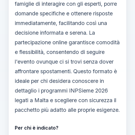
famiglie di interagire con gli esperti, porre
domande specifiche e ottenere risposte
immediatamente, facilitando così una
decisione informata e serena. La
partecipazione online garantisce comodità
e flessibilità, consentendo di seguire
l'evento ovunque ci si trovi senza dover
affrontare spostamenti. Questo formato è
ideale per chi desidera conoscere in
dettaglio i programmi INPSieme 2026
legati a Malta e scegliere con sicurezza il
pacchetto più adatto alle proprie esigenze.
Per chi è indicato?