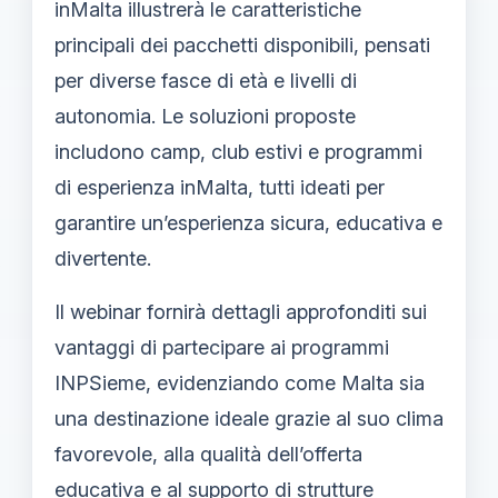
inMalta illustrerà le caratteristiche
principali dei pacchetti disponibili, pensati
per diverse fasce di età e livelli di
autonomia. Le soluzioni proposte
includono camp, club estivi e programmi
di esperienza inMalta, tutti ideati per
garantire un’esperienza sicura, educativa e
divertente.
Il webinar fornirà dettagli approfonditi sui
vantaggi di partecipare ai programmi
INPSieme, evidenziando come Malta sia
una destinazione ideale grazie al suo clima
favorevole, alla qualità dell’offerta
educativa e al supporto di strutture