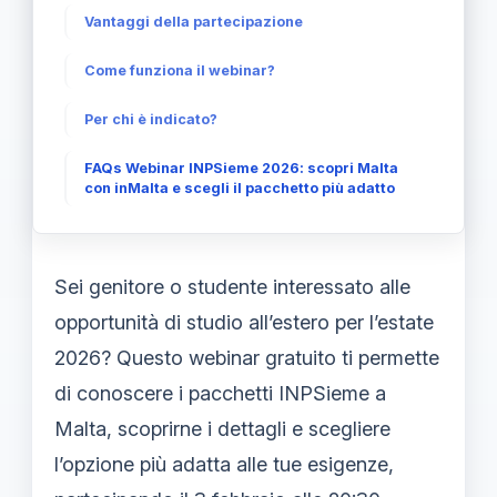
Vantaggi della partecipazione
Come funziona il webinar?
Per chi è indicato?
FAQs Webinar INPSieme 2026: scopri Malta
con inMalta e scegli il pacchetto più adatto
Sei genitore o studente interessato alle
opportunità di studio all’estero per l’estate
2026? Questo webinar gratuito ti permette
di conoscere i pacchetti INPSieme a
Malta, scoprirne i dettagli e scegliere
l’opzione più adatta alle tue esigenze,