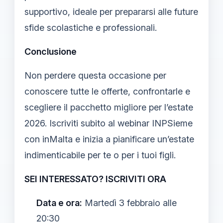
supportivo, ideale per prepararsi alle future
sfide scolastiche e professionali.
Conclusione
Non perdere questa occasione per
conoscere tutte le offerte, confrontarle e
scegliere il pacchetto migliore per l’estate
2026. Iscriviti subito al webinar INPSieme
con inMalta e inizia a pianificare un’estate
indimenticabile per te o per i tuoi figli.
SEI INTERESSATO? ISCRIVITI ORA
Data e ora:
Martedì 3 febbraio alle
20:30