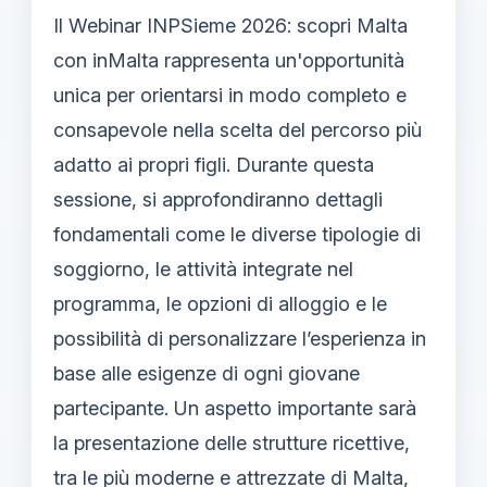
Il Webinar INPSieme 2026: scopri Malta
con inMalta rappresenta un'opportunità
unica per orientarsi in modo completo e
consapevole nella scelta del percorso più
adatto ai propri figli. Durante questa
sessione, si approfondiranno dettagli
fondamentali come le diverse tipologie di
soggiorno, le attività integrate nel
programma, le opzioni di alloggio e le
possibilità di personalizzare l’esperienza in
base alle esigenze di ogni giovane
partecipante. Un aspetto importante sarà
la presentazione delle strutture ricettive,
tra le più moderne e attrezzate di Malta,