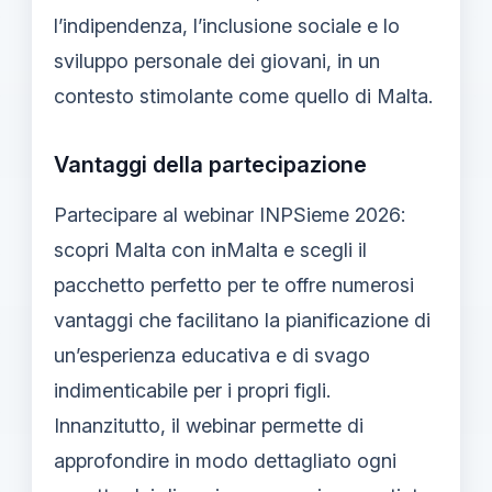
l’indipendenza, l’inclusione sociale e lo
sviluppo personale dei giovani, in un
contesto stimolante come quello di Malta.
Vantaggi della partecipazione
Partecipare al webinar INPSieme 2026:
scopri Malta con inMalta e scegli il
pacchetto perfetto per te offre numerosi
vantaggi che facilitano la pianificazione di
un’esperienza educativa e di svago
indimenticabile per i propri figli.
Innanzitutto, il webinar permette di
approfondire in modo dettagliato ogni