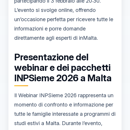
partecipando il 3 febbraio alle 20:30.
L’evento si svolge online, offrendo
un’occasione perfetta per ricevere tutte le
informazioni e porre domande
direttamente agli esperti di inMalta.
Presentazione del
webinar e dei pacchetti
INPSieme 2026 a Malta
Il Webinar INPSieme 2026 rappresenta un
momento di confronto e informazione per
tutte le famiglie interessate a programmi di
studi estivi a Malta. Durante l’evento,