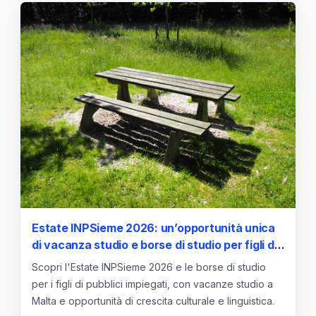
Estate INPSieme 2026: un’opportunità unica
di vacanza studio e borse di studio per figli di
funzionari pubblici
Scopri l'Estate INPSieme 2026 e le borse di studio
per i figli di pubblici impiegati, con vacanze studio a
Malta e opportunità di crescita culturale e linguistica.