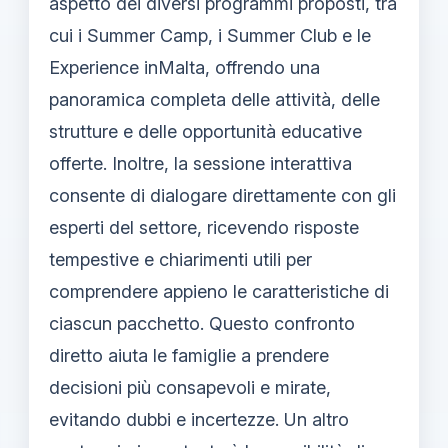
aspetto dei diversi programmi proposti, tra
cui i Summer Camp, i Summer Club e le
Experience inMalta, offrendo una
panoramica completa delle attività, delle
strutture e delle opportunità educative
offerte. Inoltre, la sessione interattiva
consente di dialogare direttamente con gli
esperti del settore, ricevendo risposte
tempestive e chiarimenti utili per
comprendere appieno le caratteristiche di
ciascun pacchetto. Questo confronto
diretto aiuta le famiglie a prendere
decisioni più consapevoli e mirate,
evitando dubbi e incertezze. Un altro