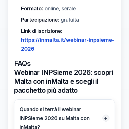
Formato:
online, serale
Partecipazione:
gratuita
Link di iscrizione:
https://inmalta.it/webinar-inpsieme-
2026
FAQs
Webinar INPSieme 2026: scopri
Malta con inMalta e scegli il
pacchetto più adatto
Quando si terrà il webinar
+
INPSieme 2026 su Malta con
inMalta?