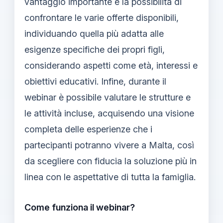
vantaggio importante è la possibilità di
confrontare le varie offerte disponibili,
individuando quella più adatta alle
esigenze specifiche dei propri figli,
considerando aspetti come età, interessi e
obiettivi educativi. Infine, durante il
webinar è possibile valutare le strutture e
le attività incluse, acquisendo una visione
completa delle esperienze che i
partecipanti potranno vivere a Malta, così
da scegliere con fiducia la soluzione più in
linea con le aspettative di tutta la famiglia.
Come funziona il webinar?