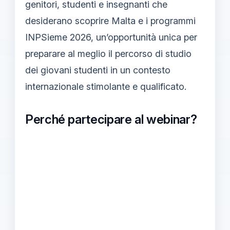
genitori, studenti e insegnanti che
desiderano scoprire Malta e i programmi
INPSieme 2026, un’opportunità unica per
preparare al meglio il percorso di studio
dei giovani studenti in un contesto
internazionale stimolante e qualificato.
Perché partecipare al webinar?