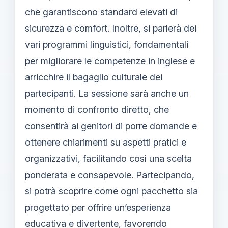
che garantiscono standard elevati di
sicurezza e comfort. Inoltre, si parlerà dei
vari programmi linguistici, fondamentali
per migliorare le competenze in inglese e
arricchire il bagaglio culturale dei
partecipanti. La sessione sarà anche un
momento di confronto diretto, che
consentirà ai genitori di porre domande e
ottenere chiarimenti su aspetti pratici e
organizzativi, facilitando così una scelta
ponderata e consapevole. Partecipando,
si potrà scoprire come ogni pacchetto sia
progettato per offrire un’esperienza
educativa e divertente, favorendo