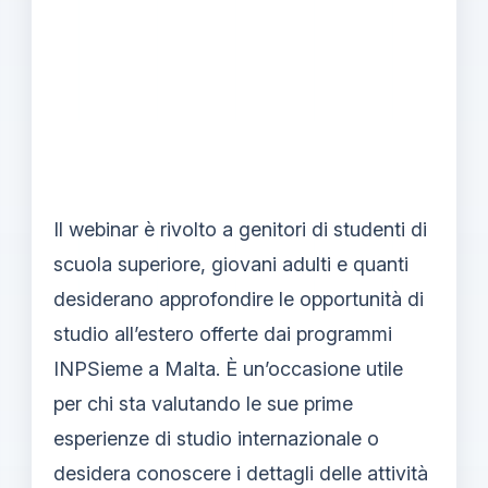
Il webinar è rivolto a genitori di studenti di
scuola superiore, giovani adulti e quanti
desiderano approfondire le opportunità di
studio all’estero offerte dai programmi
INPSieme a Malta. È un’occasione utile
per chi sta valutando le sue prime
esperienze di studio internazionale o
desidera conoscere i dettagli delle attività