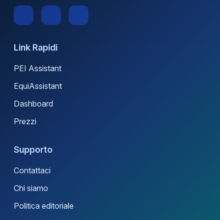
Link Rapidi
PEI Assistant
EquiAssistant
Dashboard
Prezzi
Supporto
Contattaci
Chi siamo
Politica editoriale