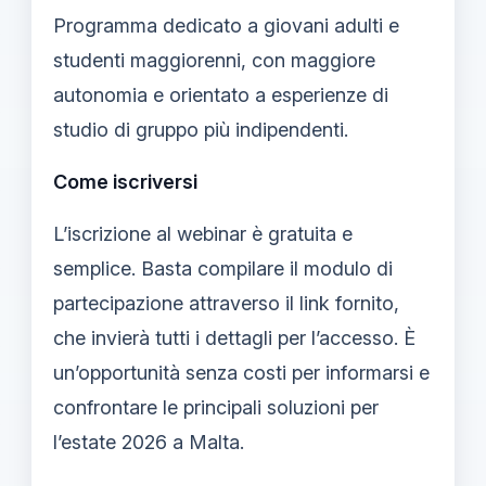
Programma dedicato a giovani adulti e
studenti maggiorenni, con maggiore
autonomia e orientato a esperienze di
studio di gruppo più indipendenti.
Come iscriversi
L’iscrizione al webinar è gratuita e
semplice. Basta compilare il modulo di
partecipazione attraverso il link fornito,
che invierà tutti i dettagli per l’accesso. È
un’opportunità senza costi per informarsi e
confrontare le principali soluzioni per
l’estate 2026 a Malta.