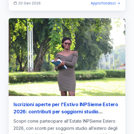
20 Gen 2026
Approfondisci
Iscrizioni aperte per l'Estivo INPSieme Estero
2026: contributi per soggiorni studio
all’estero
Scopri come partecipare all'Estate INPSieme Estero
2026, con sconti per soggiorni studio all’estero degli