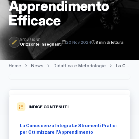
Apprendimento
Efficace
REDAZIONE
20 Nov 2024
8 min di lettura
Orizzonte Insegnanti
Home
News
Didattica e Metodologie
La Conoscenza Integrata: Approfondimenti Pratici per un Apprendimento Efficace
INDICE CONTENUTI
La Conoscenza Integrata: Strumenti Pratici
per Ottimizzare l'Apprendimento