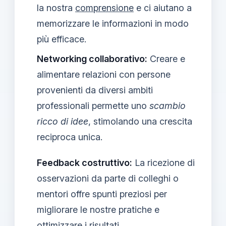
la nostra
comprensione
e ci aiutano a
memorizzare le informazioni in modo
più efficace.
Networking collaborativo:
Creare e
alimentare relazioni con persone
provenienti da diversi ambiti
professionali permette uno
scambio
ricco di idee
, stimolando una crescita
reciproca unica.
Feedback costruttivo:
La ricezione di
osservazioni da parte di colleghi o
mentori offre spunti preziosi per
migliorare le nostre pratiche e
ottimizzare
i risultati.