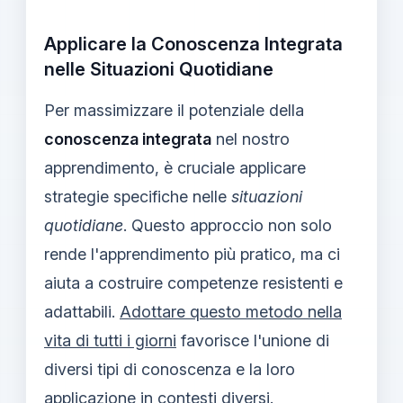
Applicare la Conoscenza Integrata
nelle Situazioni Quotidiane
Per massimizzare il potenziale della
conoscenza integrata
nel nostro
apprendimento, è cruciale applicare
strategie specifiche nelle
situazioni
quotidiane
. Questo approccio non solo
rende l'apprendimento più pratico, ma ci
aiuta a costruire competenze resistenti e
adattabili.
Adottare questo metodo nella
vita di tutti i giorni
favorisce l'unione di
diversi tipi di conoscenza e la loro
applicazione in contesti diversi.