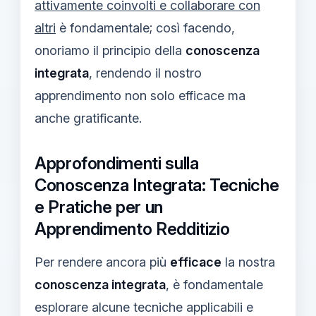
attivamente coinvolti e collaborare con
altri
è fondamentale; così facendo,
onoriamo il principio della
conoscenza
integrata
, rendendo il nostro
apprendimento non solo efficace ma
anche gratificante.
Approfondimenti sulla
Conoscenza Integrata: Tecniche
e Pratiche per un
Apprendimento Redditizio
Per rendere ancora più
efficace
la nostra
conoscenza integrata
, è fondamentale
esplorare alcune tecniche applicabili e