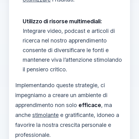
Utilizzo di risorse multimediali:
Integrare video, podcast e articoli di
ricerca nel nostro apprendimento
consente di diversificare le fonti e
mantenere viva l’attenzione stimolando
il pensiero critico.
Implementando queste strategie, ci
impegniamo a creare un ambiente di
apprendimento non solo
efficace
, ma
anche
stimolante
e gratificante, idoneo a
favorire la nostra crescita personale e
professionale.