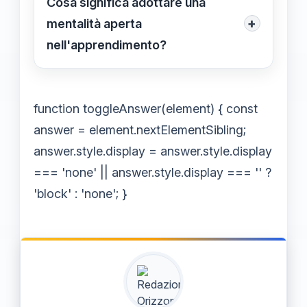
Cosa significa adottare una
riflettere sulle tue competenze e fare
+
mentalità aperta
eventuali aggiustamenti alle tecniche
nell'apprendimento?
di apprendimento adottate.
Adottare una mentalità aperta
significa essere disposti ad accettare
nuove idee, considerare punti di vista
diversi e rimanere flessibili nei propri
approcci, elementi cruciali per un
apprendimento integrato efficace.