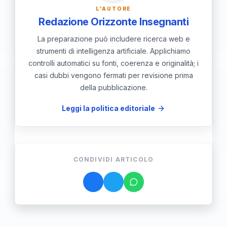
L'AUTORE
Redazione Orizzonte Insegnanti
La preparazione può includere ricerca web e
strumenti di intelligenza artificiale. Applichiamo
controlli automatici su fonti, coerenza e originalità; i
casi dubbi vengono fermati per revisione prima
della pubblicazione.
Leggi la politica editoriale
CONDIVIDI ARTICOLO