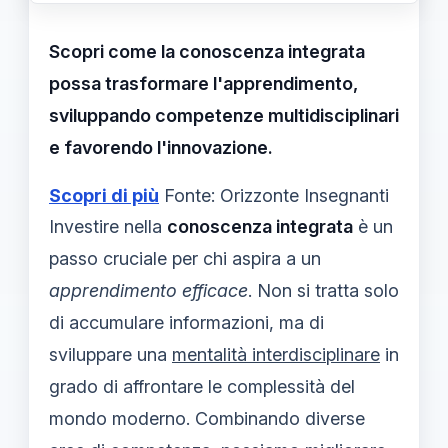
Scopri come la conoscenza integrata
possa trasformare l'apprendimento,
sviluppando competenze multidisciplinari
e favorendo l'innovazione.
Scopri di più
Fonte: Orizzonte Insegnanti
Investire nella
conoscenza integrata
è un
passo cruciale per chi aspira a un
apprendimento efficace
. Non si tratta solo
di accumulare informazioni, ma di
sviluppare una
mentalità interdisciplinare
in
grado di affrontare le complessità del
mondo moderno. Combinando diverse