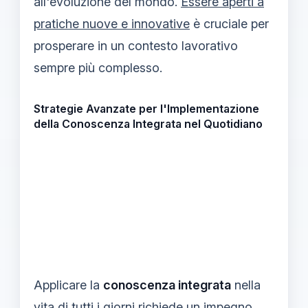
all'evoluzione del mondo.
Essere aperti a
pratiche nuove e innovative
è cruciale per
prosperare in un contesto lavorativo
sempre più complesso.
Strategie Avanzate per l'Implementazione
della Conoscenza Integrata nel Quotidiano
Applicare la
conoscenza integrata
nella
vita di tutti i giorni richiede un impegno