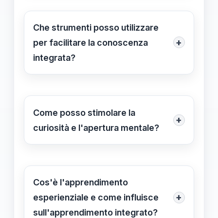
adattabilità, un potenziale innovativo
ampliato, e un miglioramento delle
Che strumenti posso utilizzare
abilità pratiche e collaborative, tutto
+
per facilitare la conoscenza
ciò contribuisce a un apprendimento
integrata?
più efficace.
Strumenti digitali, piattaforme di
apprendimento online, e tecniche di
gamification possono essere efficaci
Come posso stimolare la
+
per facilitare la conoscenza integrata,
curiosità e l'apertura mentale?
incoraggiando l'interazione e il
Essere attivamente coinvolti in
coinvolgimento.
discussioni, esplorare new idee, e
mettere in discussione le proprie
Cos'è l'apprendimento
convinzioni sono modi per stimolare
+
esperienziale e come influisce
la curiosità e mantenere una mentalità
sull'apprendimento integrato?