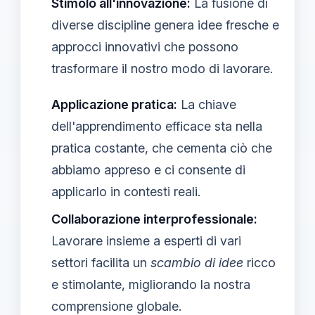
Stimolo all'innovazione:
La fusione di
diverse discipline genera idee fresche e
approcci innovativi che possono
trasformare il nostro modo di lavorare.
Applicazione pratica:
La chiave
dell'apprendimento efficace sta nella
pratica costante, che cementa ciò che
abbiamo appreso e ci consente di
applicarlo in contesti reali.
Collaborazione interprofessionale:
Lavorare insieme a esperti di vari
settori facilita un
scambio di idee
ricco
e stimolante, migliorando la nostra
comprensione globale.