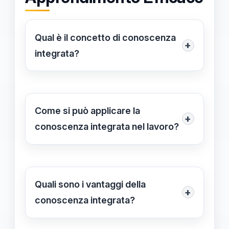
Qual è il concetto di conoscenza
+
integrata?
La conoscenza integrata implica
l'unione di diverse aree di
competenza allo scopo di creare una
Come si può applicare la
+
comprensione più profonda e
conoscenza integrata nel lavoro?
versatile delle informazioni, portando
Applicare la conoscenza integrata nel
a un apprendimento più efficace.
lavoro richiede di incoraggiare la
collaborazione tra professionisti di
Quali sono i vantaggi della
+
diversi settori, facilitando scambi di
conoscenza integrata?
idee e progetti interdisciplinari per
I vantaggi includono una maggiore
risolvere problemi complessi.