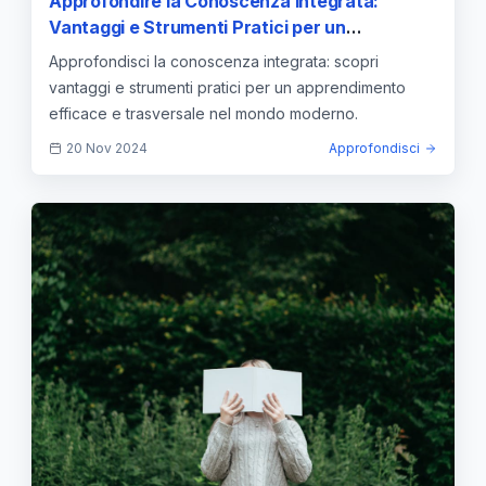
Approfondire la Conoscenza Integrata:
Vantaggi e Strumenti Pratici per un
Apprendimento Efficace
Approfondisci la conoscenza integrata: scopri
vantaggi e strumenti pratici per un apprendimento
efficace e trasversale nel mondo moderno.
20 Nov 2024
Approfondisci