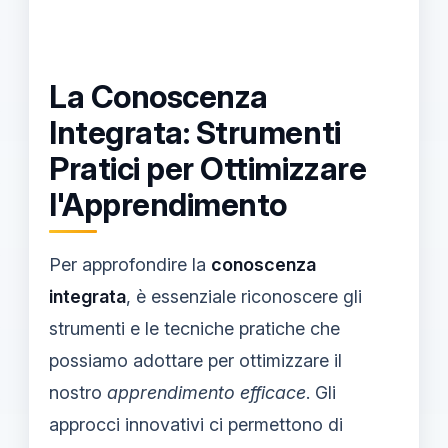
La Conoscenza
Integrata: Strumenti
Pratici per Ottimizzare
l'Apprendimento
Per approfondire la
conoscenza
integrata
, è essenziale riconoscere gli
strumenti e le tecniche pratiche che
possiamo adottare per ottimizzare il
nostro
apprendimento efficace
. Gli
approcci innovativi ci permettono di