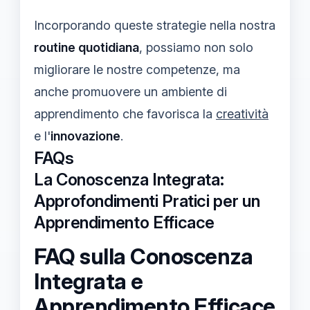
Incorporando queste strategie nella nostra
routine quotidiana
, possiamo non solo
migliorare le nostre competenze, ma
anche promuovere un ambiente di
apprendimento che favorisca la
creatività
e l'
innovazione
.
FAQs
La Conoscenza Integrata:
Approfondimenti Pratici per un
Apprendimento Efficace
FAQ sulla Conoscenza
Integrata e
Apprendimento Efficace