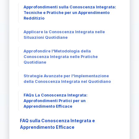
Approfondimenti sulla Conoscenza Integrata:
Tecniche e Pratiche per un Apprendimento
Redditizio
Applicare la Conoscenza Integrata nelle
Situazioni Quotidiane
Approfondire l'Metodologia della
Conoscenza Integrata nelle Pratiche
Quotidiane
Strategie Avanzate per l'Implementazione
della Conoscenza Integrata nel Quotidiano
FAQs La Conoscenza Integrata:
Approfondimenti Pratici per un
Apprendimento Efficace
FAQ sulla Conoscenza Integrata e
Apprendimento Efficace