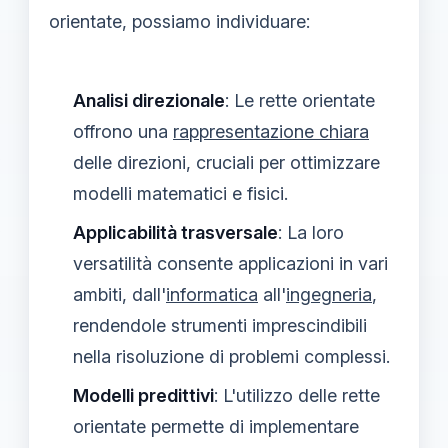
orientate, possiamo individuare:
Analisi direzionale
: Le rette orientate
offrono una
rappresentazione chiara
delle direzioni, cruciali per ottimizzare
modelli matematici e fisici.
Applicabilità trasversale
: La loro
versatilità consente applicazioni in vari
ambiti, dall'
informatica
all'
ingegneria
,
rendendole strumenti imprescindibili
nella risoluzione di problemi complessi.
Modelli predittivi
: L'utilizzo delle rette
orientate permette di implementare