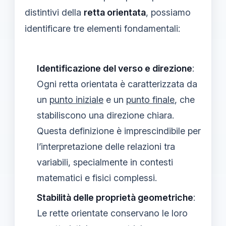
distintivi della
retta orientata
, possiamo
identificare tre elementi fondamentali:
Identificazione del verso e direzione
:
Ogni retta orientata è caratterizzata da
un
punto iniziale
e un
punto finale
, che
stabiliscono una direzione chiara.
Questa definizione è imprescindibile per
l’interpretazione delle relazioni tra
variabili, specialmente in contesti
matematici e fisici complessi.
Stabilità delle proprietà geometriche
:
Le rette orientate conservano le loro