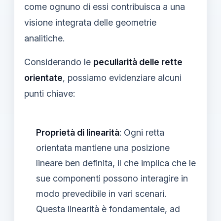
come ognuno di essi contribuisca a una
visione integrata delle geometrie
analitiche.
Considerando le
peculiarità delle rette
orientate
, possiamo evidenziare alcuni
punti chiave:
Proprietà di linearità
: Ogni retta
orientata mantiene una posizione
lineare ben definita, il che implica che le
sue componenti possono interagire in
modo prevedibile in vari scenari.
Questa linearità è fondamentale, ad