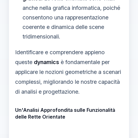
anche nella grafica informatica, poiché
consentono una rappresentazione
coerente e dinamica delle scene
tridimensionali.
Identificare e comprendere appieno
queste
dynamics
è fondamentale per
applicare le nozioni geometriche a scenari
complessi, migliorando le nostre capacità
di analisi e progettazione.
Un'Analisi Approfondita sulle Funzionalità
delle Rette Orientate