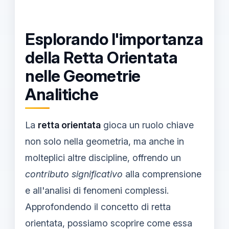
Esplorando l'importanza
della Retta Orientata
nelle Geometrie
Analitiche
La
retta orientata
gioca un ruolo chiave
non solo nella geometria, ma anche in
molteplici altre discipline, offrendo un
contributo significativo
alla comprensione
e all'analisi di fenomeni complessi.
Approfondendo il concetto di retta
orientata, possiamo scoprire come essa