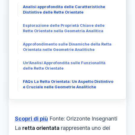
Analisi approfondita delle Caratteristiche
Distintive delle Rette Orientate
Esplorazione delle Proprietà Chiave delle
Rette Orientate nella Geometria Analitica
Approfondimento sulle Dinamiche della Retta
Orientata nelle Geometrie Analitiche
Un'Analisi Approfondita sulle Funzionalità
delle Rette Orientate
FAQs La Retta Orientata: Un Aspetto Distintivo
e Cruciale nelle Geometrie Analitiche
Scopri di più
Fonte: Orizzonte Insegnanti
La
retta orientata
rappresenta uno dei