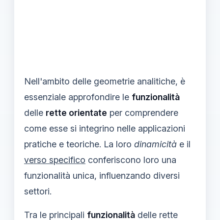
Nell'ambito delle geometrie analitiche, è
essenziale approfondire le
funzionalità
delle
rette orientate
per comprendere
come esse si integrino nelle applicazioni
pratiche e teoriche. La loro
dinamicità
e il
verso specifico
conferiscono loro una
funzionalità unica, influenzando diversi
settori.
Tra le principali
funzionalità
delle rette