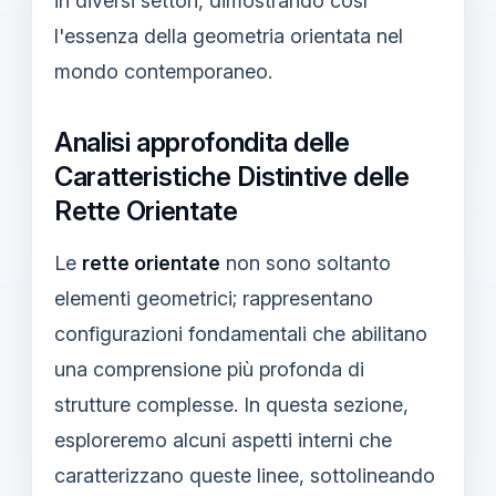
in diversi settori, dimostrando così
l'essenza della geometria orientata nel
mondo contemporaneo.
Analisi approfondita delle
Caratteristiche Distintive delle
Rette Orientate
Le
rette orientate
non sono soltanto
elementi geometrici; rappresentano
configurazioni fondamentali che abilitano
una comprensione più profonda di
strutture complesse. In questa sezione,
esploreremo alcuni aspetti interni che
caratterizzano queste linee, sottolineando