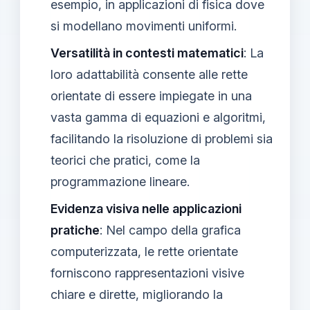
esempio, in applicazioni di fisica dove
si modellano movimenti uniformi.
Versatilità in contesti matematici
: La
loro adattabilità consente alle rette
orientate di essere impiegate in una
vasta gamma di equazioni e algoritmi,
facilitando la risoluzione di problemi sia
teorici che pratici, come la
programmazione lineare.
Evidenza visiva nelle applicazioni
pratiche
: Nel campo della grafica
computerizzata, le rette orientate
forniscono rappresentazioni visive
chiare e dirette, migliorando la