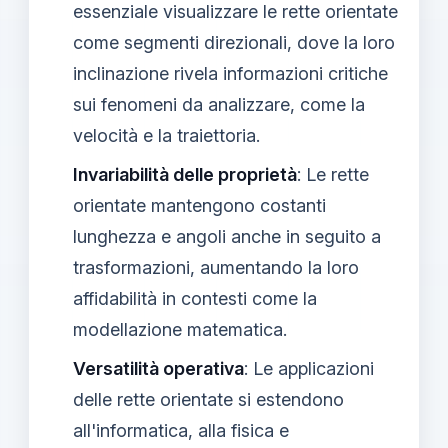
essenziale visualizzare le rette orientate
come segmenti direzionali, dove la loro
inclinazione rivela informazioni critiche
sui fenomeni da analizzare, come la
velocità e la traiettoria.
Invariabilità delle proprietà
: Le rette
orientate mantengono costanti
lunghezza e angoli anche in seguito a
trasformazioni, aumentando la loro
affidabilità in contesti come la
modellazione matematica.
Versatilità operativa
: Le applicazioni
delle rette orientate si estendono
all'informatica, alla fisica e