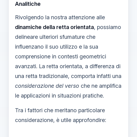
Analitiche
Rivolgendo la nostra attenzione alle
dinamiche della retta orientata
, possiamo
delineare ulteriori sfumature che
influenzano il suo utilizzo e la sua
comprensione in contesti geometrici
avanzati. La retta orientata, a differenza di
una retta tradizionale, comporta infatti una
considerazione del verso
che ne amplifica
le applicazioni in situazioni pratiche.
Tra i fattori che meritano particolare
considerazione, è utile approfondire: