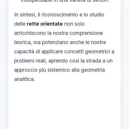
In sintesi, il riconoscimento e lo studio
delle
rette orientate
non solo
arricchiscono la nostra comprensione
teorica, ma potenziano anche le nostre
capacità di applicare concetti geometrici a
problemi reali, aprendo così la strada a un
approccio più sistemico alla geometria
analitica.