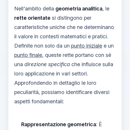
Nell'ambito della
geometria analitica
, le
rette orientate
si distingono per
caratteristiche uniche che ne determinano
il valore in contesti matematici e pratici.
Definite non solo da un
punto iniziale
e un
punto finale
, queste rette portano con sé
una
direzione specifica
che influisce sulla
loro applicazione in vari settori.
Approfondendo in dettaglio le loro
peculiarità, possiamo identificare diversi
aspetti fondamentali:
Rappresentazione geometrica
: È