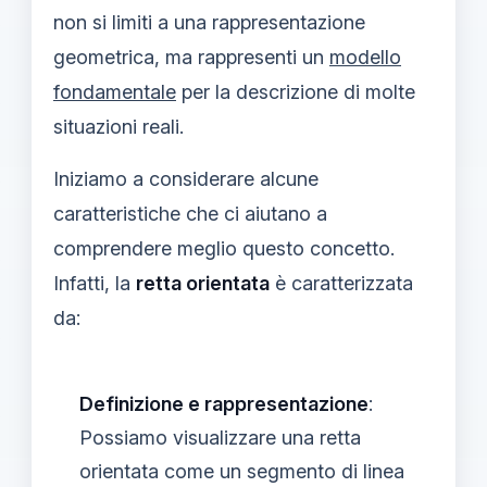
non si limiti a una rappresentazione
geometrica, ma rappresenti un
modello
fondamentale
per la descrizione di molte
situazioni reali.
Iniziamo a considerare alcune
caratteristiche che ci aiutano a
comprendere meglio questo concetto.
Infatti, la
retta orientata
è caratterizzata
da:
Definizione e rappresentazione
:
Possiamo visualizzare una retta
orientata come un segmento di linea