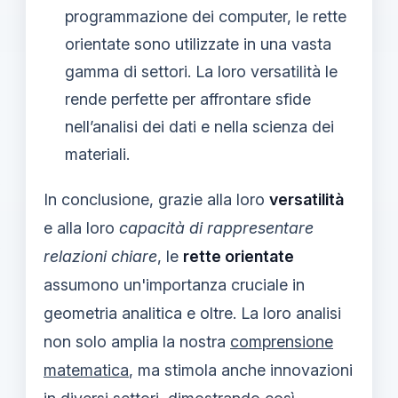
programmazione dei computer, le rette
orientate sono utilizzate in una vasta
gamma di settori. La loro versatilità le
rende perfette per affrontare sfide
nell’analisi dei dati e nella scienza dei
materiali.
In conclusione, grazie alla loro
versatilità
e alla loro
capacità di rappresentare
relazioni chiare
, le
rette orientate
assumono un'importanza cruciale in
geometria analitica e oltre. La loro analisi
non solo amplia la nostra
comprensione
matematica
, ma stimola anche innovazioni