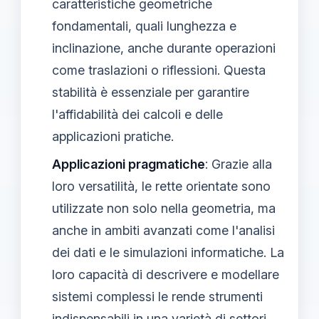
caratteristiche geometriche
fondamentali, quali lunghezza e
inclinazione, anche durante operazioni
come traslazioni o riflessioni. Questa
stabilità è essenziale per garantire
l'affidabilità dei calcoli e delle
applicazioni pratiche.
Applicazioni pragmatiche
: Grazie alla
loro versatilità, le rette orientate sono
utilizzate non solo nella geometria, ma
anche in ambiti avanzati come l'analisi
dei dati e le simulazioni informatiche. La
loro capacità di descrivere e modellare
sistemi complessi le rende strumenti
indispensabili in una varietà di settori.