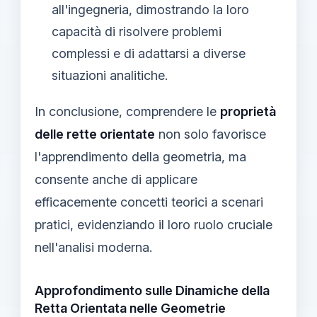
all'ingegneria, dimostrando la loro
capacità di risolvere problemi
complessi e di adattarsi a diverse
situazioni analitiche.
In conclusione, comprendere le
proprietà
delle rette orientate
non solo favorisce
l'apprendimento della geometria, ma
consente anche di applicare
efficacemente concetti teorici a scenari
pratici, evidenziando il loro ruolo cruciale
nell'analisi moderna.
Approfondimento sulle Dinamiche della
Retta Orientata nelle Geometrie