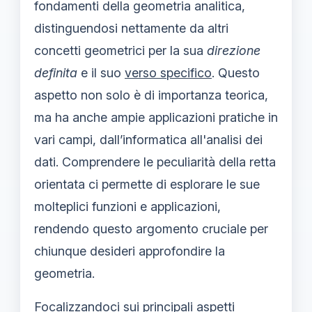
fondamenti della geometria analitica,
distinguendosi nettamente da altri
concetti geometrici per la sua
direzione
definita
e il suo
verso specifico
. Questo
aspetto non solo è di importanza teorica,
ma ha anche ampie applicazioni pratiche in
vari campi, dall’informatica all'analisi dei
dati. Comprendere le peculiarità della retta
orientata ci permette di esplorare le sue
molteplici funzioni e applicazioni,
rendendo questo argomento cruciale per
chiunque desideri approfondire la
geometria.
Focalizzandoci sui principali aspetti