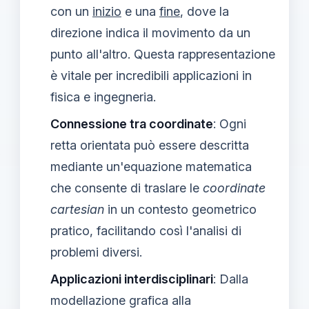
con un
inizio
e una
fine
, dove la
direzione indica il movimento da un
punto all'altro. Questa rappresentazione
è vitale per incredibili applicazioni in
fisica e ingegneria.
Connessione tra coordinate
: Ogni
retta orientata può essere descritta
mediante un'equazione matematica
che consente di traslare le
coordinate
cartesian
in un contesto geometrico
pratico, facilitando così l'analisi di
problemi diversi.
Applicazioni interdisciplinari
: Dalla
modellazione grafica alla