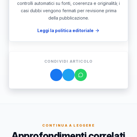
controlli automatici su fonti, coerenza e originalità; i
casi dubbi vengono fermati per revisione prima
della pubblicazione.
Leggi la politica editoriale
CONDIVIDI ARTICOLO
CONTINUA A LEGGERE
Approfondimenti correlati