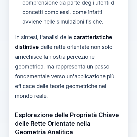
comprensione da parte degli utenti di
concetti complessi, come infatti
avviene nelle simulazioni fisiche.
In sintesi, l'analisi delle
caratteristiche
distintive
delle rette orientate non solo
arricchisce la nostra percezione
geometrica, ma rappresenta un passo
fondamentale verso un'applicazione più
efficace delle teorie geometriche nel
mondo reale.
Esplorazione delle Proprietà Chiave
delle Rette Orientate nella
Geometria Analitica