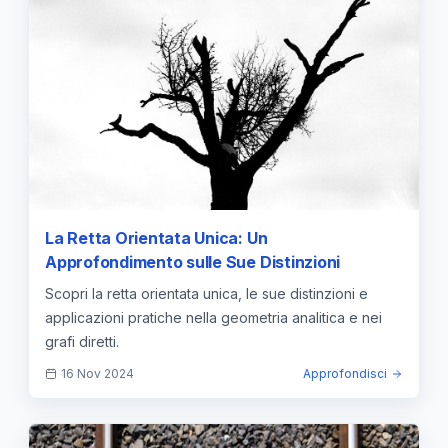
La Retta Orientata Unica: Un
Approfondimento sulle Sue Distinzioni
Scopri la retta orientata unica, le sue distinzioni e
applicazioni pratiche nella geometria analitica e nei
grafi diretti.
16 Nov 2024
Approfondisci