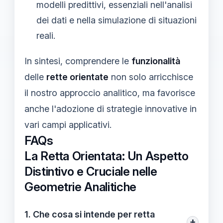
modelli predittivi, essenziali nell'analisi
dei dati e nella simulazione di situazioni
reali.
In sintesi, comprendere le
funzionalità
delle
rette orientate
non solo arricchisce
il nostro approccio analitico, ma favorisce
anche l'adozione di strategie innovative in
vari campi applicativi.
FAQs
La Retta Orientata: Un Aspetto
Distintivo e Cruciale nelle
Geometrie Analitiche
1. Che cosa si intende per retta
+