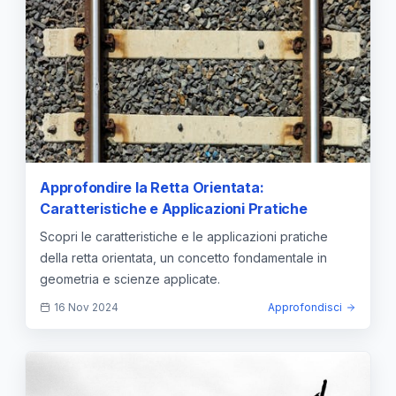
Approfondire la Retta Orientata:
Caratteristiche e Applicazioni Pratiche
Scopri le caratteristiche e le applicazioni pratiche
della retta orientata, un concetto fondamentale in
geometria e scienze applicate.
16 Nov 2024
Approfondisci