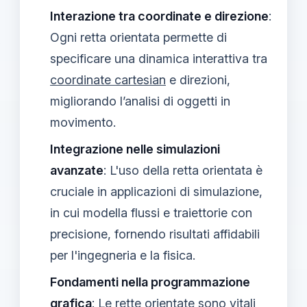
Interazione tra coordinate e direzione
:
Ogni retta orientata permette di
specificare una dinamica interattiva tra
coordinate cartesian
e direzioni,
migliorando l’analisi di oggetti in
movimento.
Integrazione nelle simulazioni
avanzate
: L'uso della retta orientata è
cruciale in applicazioni di simulazione,
in cui modella flussi e traiettorie con
precisione, fornendo risultati affidabili
per l'ingegneria e la fisica.
Fondamenti nella programmazione
grafica
: Le rette orientate sono vitali