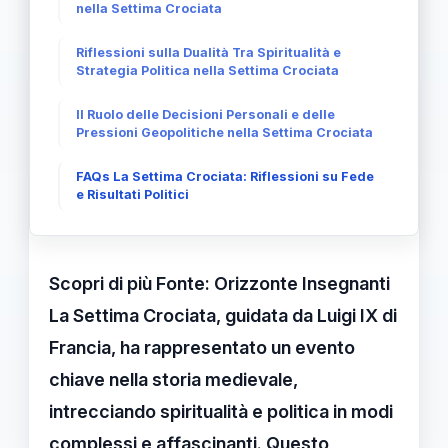
nella Settima Crociata
Riflessioni sulla Dualità Tra Spiritualità e
Strategia Politica nella Settima Crociata
Il Ruolo delle Decisioni Personali e delle
Pressioni Geopolitiche nella Settima Crociata
FAQs La Settima Crociata: Riflessioni su Fede
e Risultati Politici
Scopri di più
Fonte: Orizzonte Insegnanti
La
Settima Crociata
, guidata da Luigi IX di
Francia, ha rappresentato un evento
chiave nella storia medievale,
intrecciando
spiritualità
e
politica
in modi
complessi e affascinanti. Questo