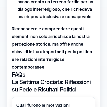
hanno creato un terreno fertile per un
dialogo interreligioso
, che richiedeva
una risposta inclusiva e consapevole.
Riconoscere e comprendere questi
elementi non solo arricchisce la nostra
percezione storica, ma offre anche
chiavi di lettura importanti per la
politica
e le
relazioni interreligiose
contemporanee.
FAQs
La Settima Crociata: Riflessioni
su Fede e Risultati Politici
Quali furono le motivazioni