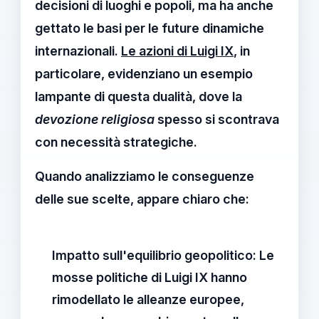
decisioni di luoghi e popoli, ma ha anche
gettato le basi per le future dinamiche
internazionali.
Le azioni di Luigi IX
, in
particolare, evidenziano un esempio
lampante di questa dualità, dove la
devozione religiosa
spesso si scontrava
con
necessità strategiche
.
Quando analizziamo le conseguenze
delle sue scelte, appare chiaro che:
Impatto sull'equilibrio geopolitico:
Le
mosse politiche di Luigi IX hanno
rimodellato le alleanze europee,