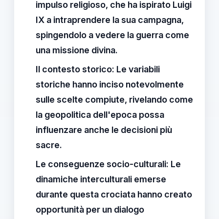
impulso religioso
, che ha ispirato Luigi
IX a intraprendere la sua campagna,
spingendolo a vedere la guerra come
una missione divina.
Il contesto storico:
Le variabili
storiche hanno inciso notevolmente
sulle scelte compiute, rivelando come
la
geopolitica
dell'epoca possa
influenzare anche le decisioni più
sacre.
Le conseguenze socio-culturali:
Le
dinamiche interculturali emerse
durante questa crociata hanno creato
opportunità per un
dialogo