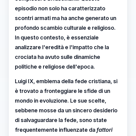
episodio non solo ha caratterizzato
scontri armati ma ha anche generato un
profondo scambio culturale e religioso.
In questo contesto, è essenziale
analizzare l'eredità e l'impatto che la
crociata ha avuto sulle dinamiche
politiche e religiose dell'epoca.
Luigi IX, emblema della fede cristiana, si
è trovato a fronteggiare le sfide di un
mondo in evoluzione. Le sue scelte,
sebbene mosse da un sincero desiderio
di salvaguardare la fede, sono state
frequentemente influenzate da
fattori