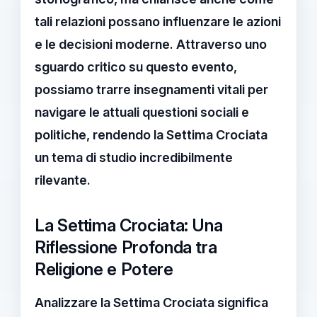
tali relazioni possano influenzare le azioni
e le decisioni moderne. Attraverso uno
sguardo critico su questo evento,
possiamo trarre insegnamenti vitali per
navigare le attuali questioni sociali e
politiche, rendendo la
Settima Crociata
un tema di studio incredibilmente
rilevante.
La Settima Crociata: Una
Riflessione Profonda tra
Religione e Potere
Analizzare la
Settima Crociata
significa