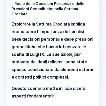
Il Ruolo delle Decisioni Personali e delle
Pressioni Geopolitiche nella Settima
Crociata
Esplorare la
Settima Crociata
implica
riconoscere l'importanza dell'analisi
delle
decisioni personali
e delle
pressioni
geopolitiche
che hanno influenzato le
scelte di Luigi IX. Le sue azioni, pur
motivate da ideali religiosi, sono state
spesso condizionate da elementi esterni
e contesti politici complessi.
Questo scenario mette in luce diversi
aspetti fondamentali: