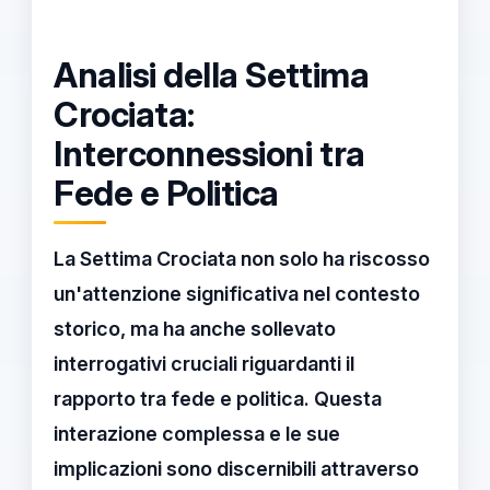
Analisi della Settima
Crociata:
Interconnessioni tra
Fede e Politica
La
Settima Crociata
non solo ha riscosso
un'attenzione significativa nel contesto
storico, ma ha anche sollevato
interrogativi cruciali riguardanti il
rapporto tra
fede
e
politica
. Questa
interazione complessa e le sue
implicazioni sono discernibili attraverso