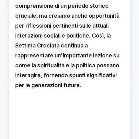
comprensione di un periodo storico
cruciale, ma creiamo anche opportunità
per riflessioni pertinenti sulle attuali
interazioni sociali e politiche. Così, la
Settima Crociata continua a
rappresentare un'importante lezione su
come la
spiritualità
e la
politica
possano
interagire, fornendo spunti significativi
per le generazioni future.