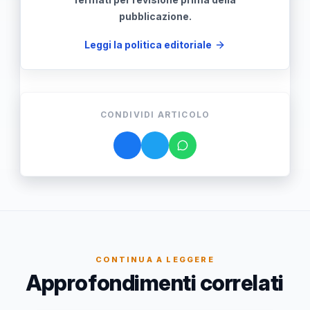
pubblicazione.
Leggi la politica editoriale
CONDIVIDI ARTICOLO
CONTINUA A LEGGERE
Approfondimenti correlati