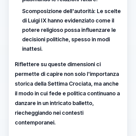
Scomposizione dell'autorità:
Le scelte
di Luigi IX hanno evidenziato come il
potere religioso possa influenzare le
decisioni politiche, spesso in modi
inattesi.
Riflettere su queste dimensioni ci
permette di capire non solo l'importanza
storica della Settima Crociata, ma anche
il modo in cui
fede
e
politica
continuano a
danzare in un intricato balletto,
riecheggiando nei contesti
contemporanei.