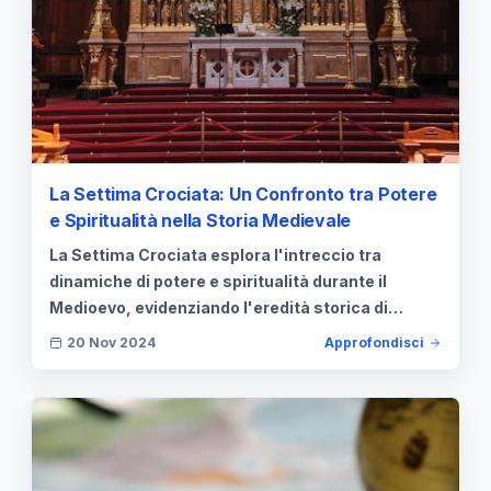
La Settima Crociata: Un Confronto tra Potere
e Spiritualità nella Storia Medievale
La Settima Crociata esplora l'intreccio tra
dinamiche di potere e spiritualità durante il
Medioevo, evidenziando l'eredità storica di
questa missione.
20 Nov 2024
Approfondisci