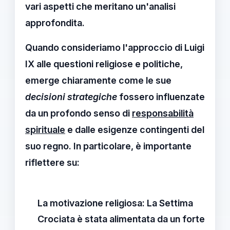
vari aspetti che meritano un'analisi
approfondita.
Quando consideriamo l'approccio di Luigi
IX alle questioni religiose e politiche,
emerge chiaramente come le sue
decisioni strategiche
fossero influenzate
da un profondo senso di
responsabilità
spirituale
e dalle esigenze contingenti del
suo regno. In particolare, è importante
riflettere su:
La motivazione religiosa:
La Settima
Crociata è stata alimentata da un
forte