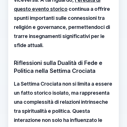
questo evento storico
continua a offrire
spunti importanti sulle connessioni tra
religión e governance, permettendoci di
trarre insegnamenti significativi per le
sfide attuali.
Riflessioni sulla Dualità di Fede e
Politica nella Settima Crociata
La
Settima Crociata
non si limita a essere
un fatto storico isolato, ma rappresenta
una complessità di relazioni intrinseche
tra
spiritualità
e
politica
. Questa
interazione non solo ha influenzato le