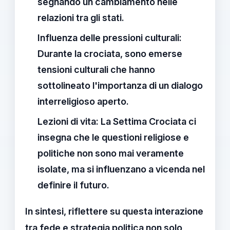
segnando un cambiamento nelle
relazioni tra gli stati.
Influenza delle pressioni culturali:
Durante la crociata, sono emerse
tensioni culturali che hanno
sottolineato l'importanza di un dialogo
interreligioso aperto.
Lezioni di vita:
La Settima Crociata ci
insegna che le questioni religiose e
politiche non sono mai veramente
isolate, ma si influenzano a vicenda nel
definire il futuro.
In sintesi, riflettere su questa interazione
tra
fede
e
strategia politica
non solo