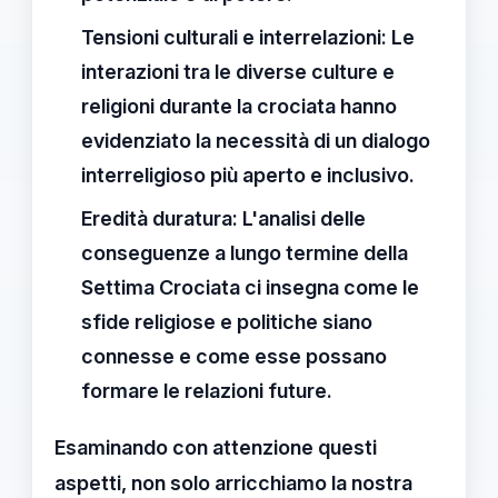
Tensioni culturali e interrelazioni:
Le
interazioni tra le diverse culture e
religioni durante la crociata hanno
evidenziato la necessità di un dialogo
interreligioso più aperto e inclusivo.
Eredità duratura:
L'analisi delle
conseguenze a lungo termine della
Settima Crociata ci insegna come le
sfide religiose e politiche siano
connesse e come esse possano
formare le relazioni future.
Esaminando con attenzione questi
aspetti, non solo arricchiamo la nostra