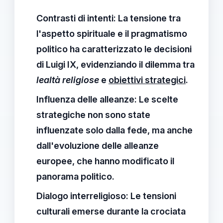
Contrasti di intenti:
La tensione tra
l'aspetto spirituale e il pragmatismo
politico ha caratterizzato le decisioni
di Luigi IX, evidenziando il dilemma tra
lealtà religiose
e
obiettivi strategici
.
Influenza delle alleanze:
Le scelte
strategiche non sono state
influenzate solo dalla fede, ma anche
dall'evoluzione delle
alleanze
europee
, che hanno modificato il
panorama politico.
Dialogo interreligioso:
Le tensioni
culturali emerse durante la crociata