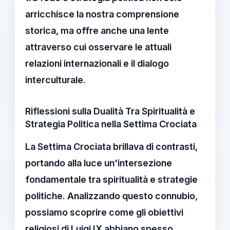
arricchisce la nostra comprensione
storica, ma offre anche una lente
attraverso cui osservare le attuali
relazioni internazionali e il dialogo
interculturale.
Riflessioni sulla Dualità Tra Spiritualità e
Strategia Politica nella Settima Crociata
La
Settima Crociata
brillava di contrasti,
portando alla luce un'intersezione
fondamentale tra
spiritualità
e
strategie
politiche
. Analizzando questo connubio,
possiamo scoprire come gli obiettivi
religiosi di Luigi IX abbiano spesso