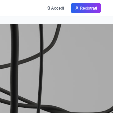
Accedi
Registrati