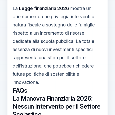
La
Legge finanziaria 2026
mostra un
orientamento che privilegia interventi di
natura fiscale a sostegno delle famiglie
rispetto a un incremento di risorse
dedicate alla scuola pubblica. La totale
assenza di nuovi investimenti specifici
rappresenta una sfida per il settore
dell’istruzione, che potrebbe richiedere
future politiche di sostenibilità e
innovazione.
FAQs
La Manovra Finanziaria 2026:
Nessun Intervento per il Settore
Scolastico