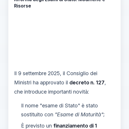
Risorse
Il 9 settembre 2025, il Consiglio dei
Ministri ha approvato il
decreto n. 127
,
che introduce importanti novità:
Il nome "esame di Stato" è stato
sostituito con
"Esame di Maturità"
;
È previsto un
finanziamento di 1