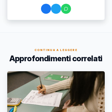
CONTINUA A LEGGERE
Approfondimenti correlati