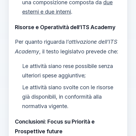
una composizione composta da
due
esterni e due interni
.
Risorse e Operatività dell’ITS Academy
Per quanto riguarda l’
attivazione dell’ITS
Academy
, il testo legislatvo prevede che:
Le attività siano rese possibile senza
ulteriori spese aggiuntive;
Le attività siano svolte con le risorse
già disponibili, in conformità alla
normativa vigente.
Conclusioni: Focus su Priorità e
Prospettive future