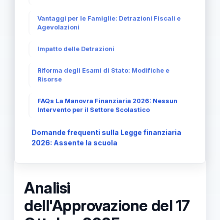
Vantaggi per le Famiglie: Detrazioni Fiscali e
Agevolazioni
Impatto delle Detrazioni
Riforma degli Esami di Stato: Modifiche e
Risorse
FAQs La Manovra Finanziaria 2026: Nessun
Intervento per il Settore Scolastico
Domande frequenti sulla Legge finanziaria
2026: Assente la scuola
Analisi
dell'Approvazione del 17