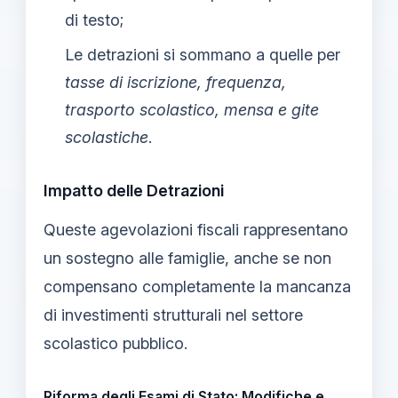
di testo;
Le detrazioni si sommano a quelle per
tasse di iscrizione, frequenza,
trasporto scolastico, mensa e gite
scolastiche
.
Impatto delle Detrazioni
Queste agevolazioni fiscali rappresentano
un sostegno alle famiglie, anche se non
compensano completamente la mancanza
di investimenti strutturali nel settore
scolastico pubblico.
Riforma degli Esami di Stato: Modifiche e