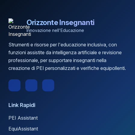
Orizzonte Insegnanti
Innovazione nell'Educazione
Strumenti e risorse per l'educazione inclusiva, con
funzioni assistite da intelligenza artificiale e revisione
professionale, per supportare insegnanti nella
creazione di PEI personalizzati e verifiche equipollenti.
Link Rapidi
PEI Assistant
EquiAssistant