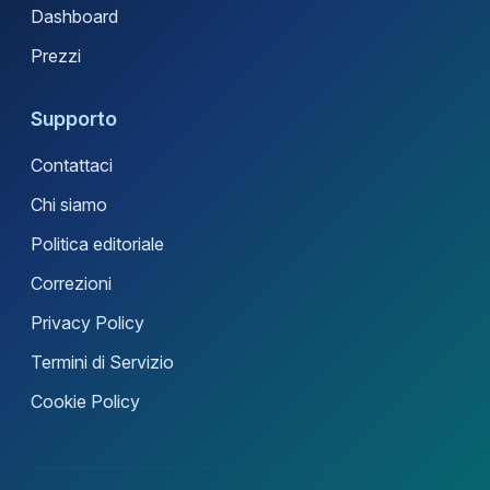
Dashboard
Prezzi
Supporto
Contattaci
Chi siamo
Politica editoriale
Correzioni
Privacy Policy
Termini di Servizio
Cookie Policy