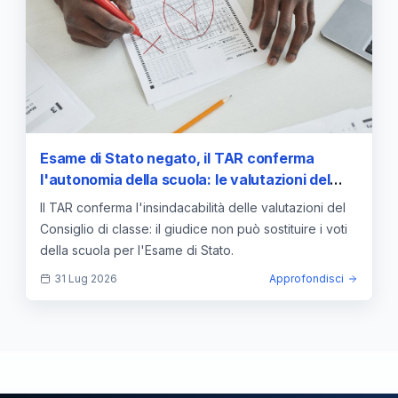
Esame di Stato negato, il TAR conferma
l'autonomia della scuola: le valutazioni del
Consiglio di classe sono insindacabili
Il TAR conferma l'insindacabilità delle valutazioni del
Consiglio di classe: il giudice non può sostituire i voti
della scuola per l'Esame di Stato.
31 Lug 2026
Approfondisci