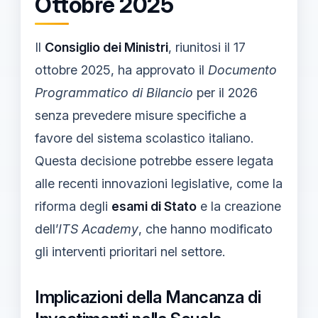
Ottobre 2025
Il
Consiglio dei Ministri
, riunitosi il 17
ottobre 2025, ha approvato il
Documento
Programmatico di Bilancio
per il 2026
senza prevedere misure specifiche a
favore del sistema scolastico italiano.
Questa decisione potrebbe essere legata
alle recenti innovazioni legislative, come la
riforma degli
esami di Stato
e la creazione
dell’
ITS Academy
, che hanno modificato
gli interventi prioritari nel settore.
Implicazioni della Mancanza di