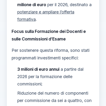
milione di euro
per il 2026, destinato a
potenziare e ampliare l’offerta
formativa
.
Focus sulla Formazione dei Docenti e
sulle Commissioni d’Esame
Per sostenere questa riforma, sono stati
programmati investimenti specifici:
3 milioni di euro annui
a partire dal
2026 per la formazione delle
commissioni;
Riduzione del numero di componenti
per commissione da sei a quattro, con