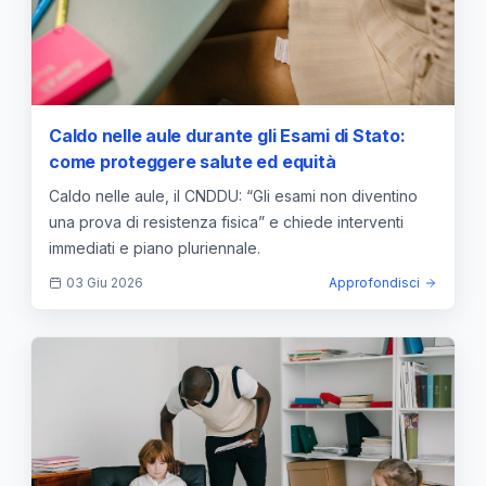
Caldo nelle aule durante gli Esami di Stato:
come proteggere salute ed equità
Caldo nelle aule, il CNDDU: “Gli esami non diventino
una prova di resistenza fisica” e chiede interventi
immediati e piano pluriennale.
03 Giu 2026
Approfondisci