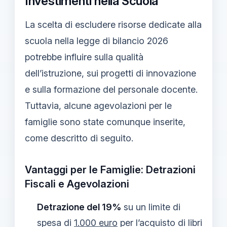
Investimenti nella Scuola
La scelta di escludere risorse dedicate alla
scuola nella legge di bilancio 2026
potrebbe influire sulla qualità
dell’istruzione, sui progetti di innovazione
e sulla formazione del personale docente.
Tuttavia, alcune agevolazioni per le
famiglie sono state comunque inserite,
come descritto di seguito.
Vantaggi per le Famiglie: Detrazioni
Fiscali e Agevolazioni
Detrazione del 19%
su un limite di
spesa di
1.000 euro
per l’acquisto di libri