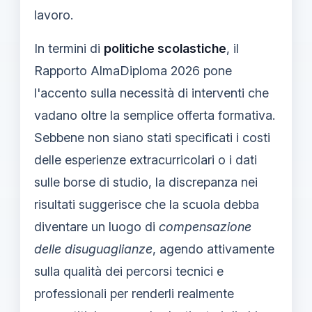
lavoro.
In termini di
politiche scolastiche
, il
Rapporto AlmaDiploma 2026 pone
l'accento sulla necessità di interventi che
vadano oltre la semplice offerta formativa.
Sebbene non siano stati specificati i costi
delle esperienze extracurricolari o i dati
sulle borse di studio, la discrepanza nei
risultati suggerisce che la scuola debba
diventare un luogo di
compensazione
delle disuguaglianze
, agendo attivamente
sulla qualità dei percorsi tecnici e
professionali per renderli realmente