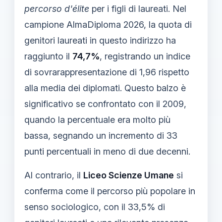
percorso d'élite
per i figli di laureati. Nel
campione AlmaDiploma 2026, la quota di
genitori laureati in questo indirizzo ha
raggiunto il
74,7%
, registrando un indice
di sovrarappresentazione di 1,96 rispetto
alla media dei diplomati. Questo balzo è
significativo se confrontato con il 2009,
quando la percentuale era molto più
bassa, segnando un incremento di 33
punti percentuali in meno di due decenni.
Al contrario, il
Liceo Scienze Umane
si
conferma come il percorso più popolare in
senso sociologico, con il 33,5% di