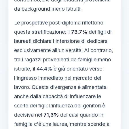
da background meno istruiti.
Le prospettive post-diploma riflettono
questa stratificazione: il
73,7%
dei figli di
laureati dichiara l'intenzione di dedicarsi
esclusivamente all'università. Al contrario,
tra i ragazzi provenienti da famiglie meno
istruite, il 44,4% è già orientato verso
l'ingresso immediato nel mercato del
lavoro. Questa divergenza è alimentata
anche dalla capacità di influenzare le
scelte dei figli: l'influenza dei genitori è
decisiva nel
71,3%
dei casi quando in
famiglia c'è una laurea, mentre scende al