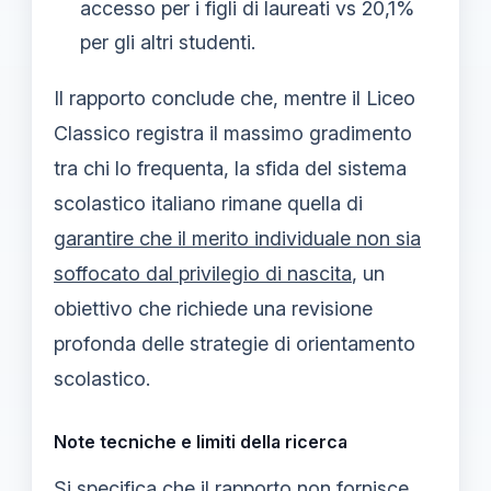
accesso per i figli di laureati vs 20,1%
per gli altri studenti.
Il rapporto conclude che, mentre il Liceo
Classico registra il massimo gradimento
tra chi lo frequenta, la sfida del sistema
scolastico italiano rimane quella di
garantire che il merito individuale non sia
soffocato dal privilegio di nascita
, un
obiettivo che richiede una revisione
profonda delle strategie di orientamento
scolastico.
Note tecniche e limiti della ricerca
Si specifica che il rapporto non fornisce