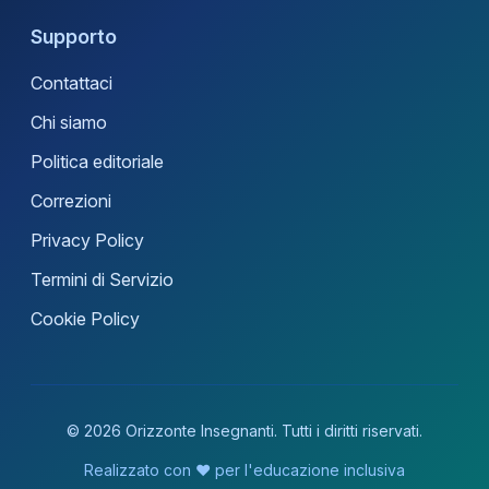
Supporto
Contattaci
Chi siamo
Politica editoriale
Correzioni
Privacy Policy
Termini di Servizio
Cookie Policy
© 2026 Orizzonte Insegnanti. Tutti i diritti riservati.
Realizzato con ❤️ per l'educazione inclusiva