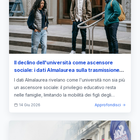
Il declino dell'università come ascensore
sociale: i dati Almalaurea sulla trasmissione
del privilegio educativo
I dati Almalaurea rivelano come l'università non sia più
un ascensore sociale: il privilegio educativo resta
nelle famiglie, limitando la mobilità dei figli degli
operai.
14 Giu 2026
Approfondisci