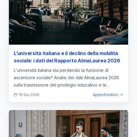
L’università italiana e il declino della mobilità
sociale: i dati del Rapporto AlmaLaurea 2026
L'università italiana sta perdendo la funzione di
ascensore sociale? Analisi dei dati AlmaLaurea 2026
sulla trasmissione del privilegio educativo e le
disuguaglianze.
16 Giu 2026
Approfondisci