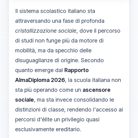
Il sistema scolastico italiano sta
attraversando una fase di profonda
cristallizzazione sociale
, dove il percorso
di studi non funge più da motore di
mobilità, ma da specchio delle
disuguaglianze di origine. Secondo
quanto emerge dal
Rapporto
AlmaDiploma 2026
, la scuola italiana non
sta più operando come un
ascensore
sociale
, ma sta invece consolidando le
distinzioni di classe, rendendo l'accesso ai
percorsi d'élite un privilegio quasi
esclusivamente ereditario.