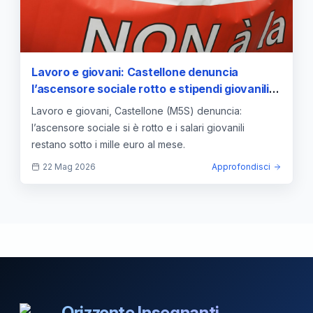
Lavoro e giovani: Castellone denuncia
l’ascensore sociale rotto e stipendi giovanili
sotto i mille euro
Lavoro e giovani, Castellone (M5S) denuncia:
l’ascensore sociale si è rotto e i salari giovanili
restano sotto i mille euro al mese.
22 Mag 2026
Approfondisci
Orizzonte Insegnanti