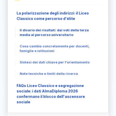
La polarizzazione degli indirizzi: il Liceo
Classico come percorso d'élite
Il divario dei risultati: dai voti della terza
media al percorso universitario
Cosa cambia concretamente per docenti,
famiglie e istituzioni
Sintesi dei dati chiave per l'orientamento
Note tecniche e limiti della ricerca
FAQs Liceo Classico e segregazione
sociale: i dati AlmaDiploma 2026
confermano il blocco dell'ascensore
sociale