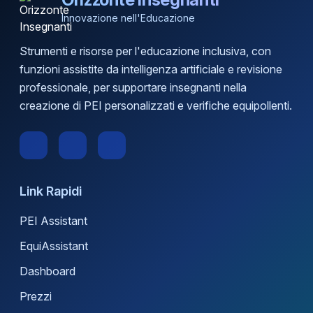
Innovazione nell'Educazione
Strumenti e risorse per l'educazione inclusiva, con
funzioni assistite da intelligenza artificiale e revisione
professionale, per supportare insegnanti nella
creazione di PEI personalizzati e verifiche equipollenti.
Link Rapidi
PEI Assistant
EquiAssistant
Dashboard
Prezzi