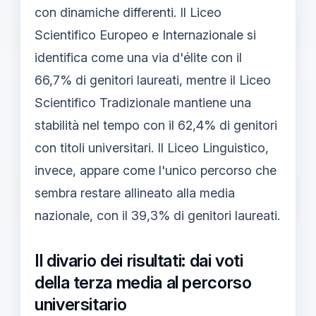
con dinamiche differenti. Il Liceo
Scientifico Europeo e Internazionale si
identifica come una via d'élite con il
66,7% di genitori laureati, mentre il Liceo
Scientifico Tradizionale mantiene una
stabilità nel tempo con il 62,4% di genitori
con titoli universitari. Il Liceo Linguistico,
invece, appare come l'unico percorso che
sembra restare allineato alla media
nazionale, con il 39,3% di genitori laureati.
Il divario dei risultati: dai voti
della terza media al percorso
universitario