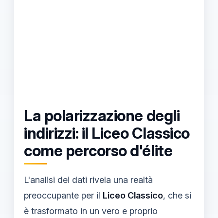
La polarizzazione degli
indirizzi: il Liceo Classico
come percorso d'élite
L'analisi dei dati rivela una realtà
preoccupante per il
Liceo Classico
, che si
è trasformato in un vero e proprio