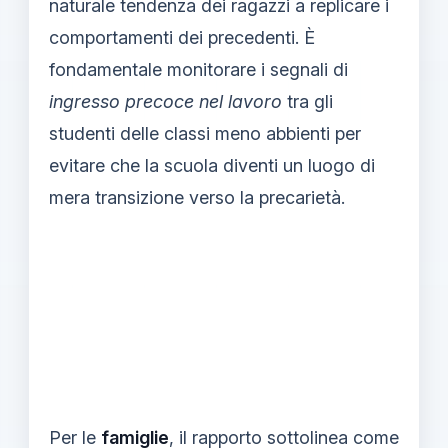
naturale tendenza dei ragazzi a replicare i
comportamenti dei precedenti. È
fondamentale monitorare i segnali di
ingresso precoce nel lavoro
tra gli
studenti delle classi meno abbienti per
evitare che la scuola diventi un luogo di
mera transizione verso la precarietà.
Per le
famiglie
, il rapporto sottolinea come