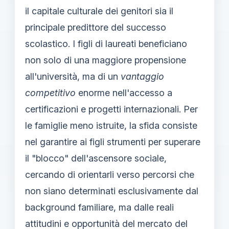
il capitale culturale dei genitori sia il
principale predittore del successo
scolastico. I figli di laureati beneficiano
non solo di una maggiore propensione
all'università, ma di un
vantaggio
competitivo
enorme nell'accesso a
certificazioni e progetti internazionali. Per
le famiglie meno istruite, la sfida consiste
nel garantire ai figli strumenti per superare
il "blocco" dell'ascensore sociale,
cercando di orientarli verso percorsi che
non siano determinati esclusivamente dal
background familiare, ma dalle reali
attitudini e opportunità del mercato del