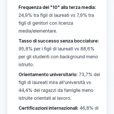
Frequenza dei "10" alla terza media:
24,9% tra figli di laureati vs 7,9% tra
figli di genitori con licenza
media/elementare.
Tasso di successo senza bocciature:
95,8% per i figli di laureati vs 88,6%
per gli studenti con background meno
istruito.
Orientamento universitario:
73,7% dei
figli di laureati mira all'università vs
44,4% dei ragazzi da famiglie meno
istruite orientati al lavoro.
Certificazioni internazionali:
46,8% di