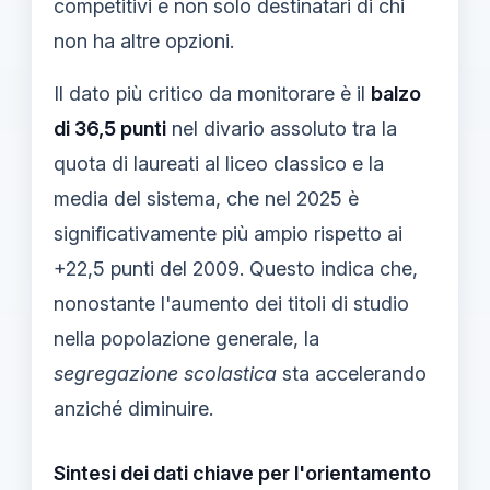
competitivi e non solo destinatari di chi
non ha altre opzioni.
Il dato più critico da monitorare è il
balzo
di 36,5 punti
nel divario assoluto tra la
quota di laureati al liceo classico e la
media del sistema, che nel 2025 è
significativamente più ampio rispetto ai
+22,5 punti del 2009. Questo indica che,
nonostante l'aumento dei titoli di studio
nella popolazione generale, la
segregazione scolastica
sta accelerando
anziché diminuire.
Sintesi dei dati chiave per l'orientamento