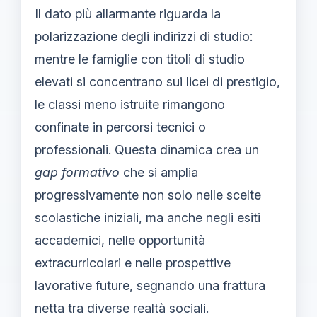
Il dato più allarmante riguarda la
polarizzazione degli indirizzi di studio:
mentre le famiglie con titoli di studio
elevati si concentrano sui licei di prestigio,
le classi meno istruite rimangono
confinate in percorsi tecnici o
professionali. Questa dinamica crea un
gap formativo
che si amplia
progressivamente non solo nelle scelte
scolastiche iniziali, ma anche negli esiti
accademici, nelle opportunità
extracurricolari e nelle prospettive
lavorative future, segnando una frattura
netta tra diverse realtà sociali.