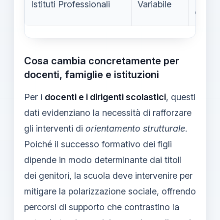
Istituti Professionali
Variabile
e man
Cosa cambia concretamente per
docenti, famiglie e istituzioni
Per i
docenti e i dirigenti scolastici
, questi
dati evidenziano la necessità di rafforzare
gli interventi di
orientamento strutturale
.
Poiché il successo formativo dei figli
dipende in modo determinante dai titoli
dei genitori, la scuola deve intervenire per
mitigare la polarizzazione sociale, offrendo
percorsi di supporto che contrastino la