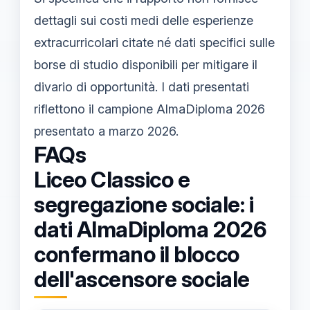
dettagli sui costi medi delle esperienze
extracurricolari citate né dati specifici sulle
borse di studio disponibili per mitigare il
divario di opportunità. I dati presentati
riflettono il campione AlmaDiploma 2026
presentato a marzo 2026.
FAQs
Liceo Classico e
segregazione sociale: i
dati AlmaDiploma 2026
confermano il blocco
dell'ascensore sociale