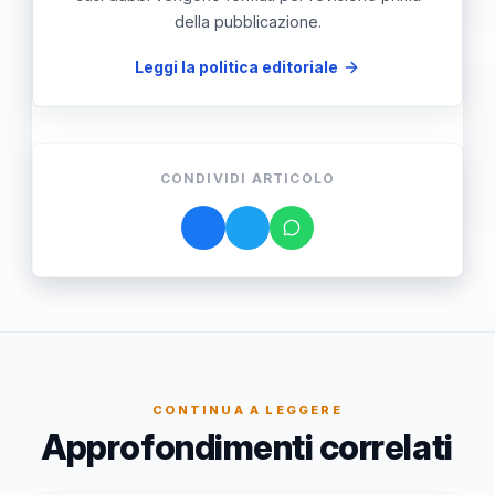
della pubblicazione.
Leggi la politica editoriale
CONDIVIDI ARTICOLO
CONTINUA A LEGGERE
Approfondimenti correlati