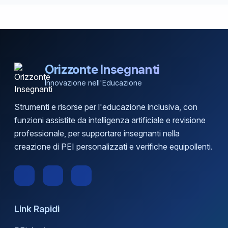
Orizzonte Insegnanti
Innovazione nell'Educazione
Strumenti e risorse per l'educazione inclusiva, con
funzioni assistite da intelligenza artificiale e revisione
professionale, per supportare insegnanti nella
creazione di PEI personalizzati e verifiche equipollenti.
Link Rapidi