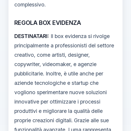
complessivo.
REGOLA BOX EVIDENZA
DESTINATARI:
Il box evidenza si rivolge
principalmente a professionisti del settore
creativo, come artisti, designer,
copywriter, videomaker, e agenzie
pubblicitarie. Inoltre, è utile anche per
aziende tecnologiche e startup che
vogliono sperimentare nuove soluzioni
innovative per ottimizzare i processi
produttivi e migliorare la qualità delle
proprie creazioni digitali. Grazie alle sue
funzionalità avanzate, Luma rappresenta