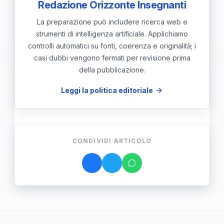
Redazione Orizzonte Insegnanti
La preparazione può includere ricerca web e
strumenti di intelligenza artificiale. Applichiamo
controlli automatici su fonti, coerenza e originalità; i
casi dubbi vengono fermati per revisione prima
della pubblicazione.
Leggi la politica editoriale
CONDIVIDI ARTICOLO