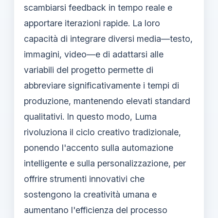
scambiarsi feedback in tempo reale e
apportare iterazioni rapide. La loro
capacità di integrare diversi media—testo,
immagini, video—e di adattarsi alle
variabili del progetto permette di
abbreviare significativamente i tempi di
produzione, mantenendo elevati standard
qualitativi. In questo modo, Luma
rivoluziona il ciclo creativo tradizionale,
ponendo l'accento sulla automazione
intelligente e sulla personalizzazione, per
offrire strumenti innovativi che
sostengono la creatività umana e
aumentano l'efficienza del processo