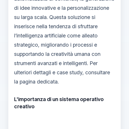
di idee innovative e la personalizzazione
su larga scala. Questa soluzione si
inserisce nella tendenza di sfruttare
l’intelligenza artificiale come alleato
strategico, migliorando i processi e
supportando la creatività umana con
strumenti avanzati e intelligenti. Per
ulteriori dettagli e case study, consultare
la pagina dedicata.
L'importanza di un sistema operativo
creativo