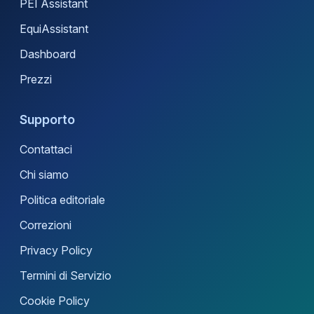
PEI Assistant
EquiAssistant
Dashboard
Prezzi
Supporto
Contattaci
Chi siamo
Politica editoriale
Correzioni
Privacy Policy
Termini di Servizio
Cookie Policy