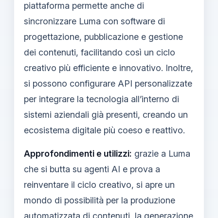
piattaforma permette anche di
sincronizzare Luma con software di
progettazione, pubblicazione e gestione
dei contenuti, facilitando così un ciclo
creativo più efficiente e innovativo. Inoltre,
si possono configurare API personalizzate
per integrare la tecnologia all’interno di
sistemi aziendali già presenti, creando un
ecosistema digitale più coeso e reattivo.
Approfondimenti e utilizzi:
grazie a Luma
che si butta su agenti AI e prova a
reinventare il ciclo creativo, si apre un
mondo di possibilità per la produzione
automatizzata di contenuti, la generazione