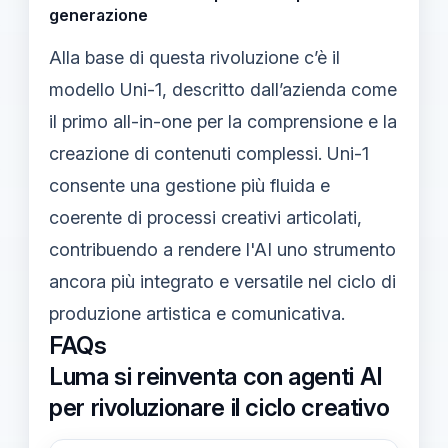
generazione
Alla base di questa rivoluzione c’è il
modello Uni-1, descritto dall’azienda come
il primo all-in-one per la comprensione e la
creazione di contenuti complessi. Uni-1
consente una gestione più fluida e
coerente di processi creativi articolati,
contribuendo a rendere l'AI uno strumento
ancora più integrato e versatile nel ciclo di
produzione artistica e comunicativa.
FAQs
Luma si reinventa con agenti AI
per rivoluzionare il ciclo creativo