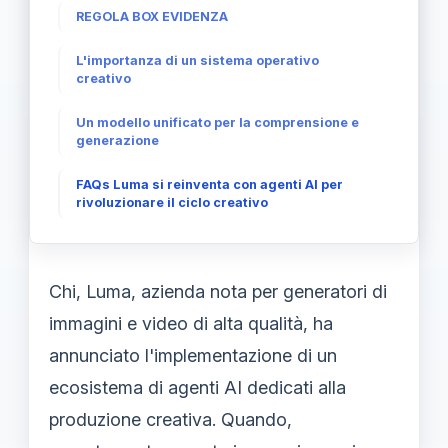
REGOLA BOX EVIDENZA
L'importanza di un sistema operativo
creativo
Un modello unificato per la comprensione e
generazione
FAQs Luma si reinventa con agenti AI per
rivoluzionare il ciclo creativo
Chi, Luma, azienda nota per generatori di
immagini e video di alta qualità, ha
annunciato l'implementazione di un
ecosistema di agenti AI dedicati alla
produzione creativa. Quando,