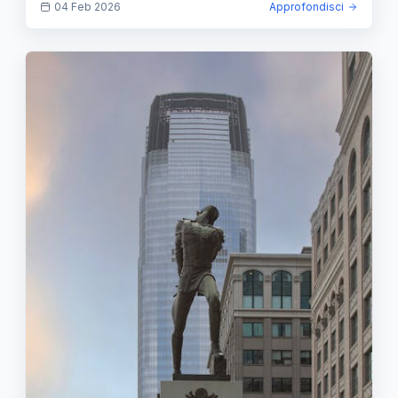
04 Feb 2026
Approfondisci