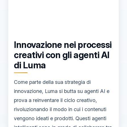
Innovazione nei processi
creativi con gli agenti AI
di Luma
Come parte della sua strategia di
innovazione, Luma si butta su agenti AI e
prova a reinventare il ciclo creativo,
rivoluzionando il modo in cui i contenuti
vengono ideati e prodotti. Questi agenti