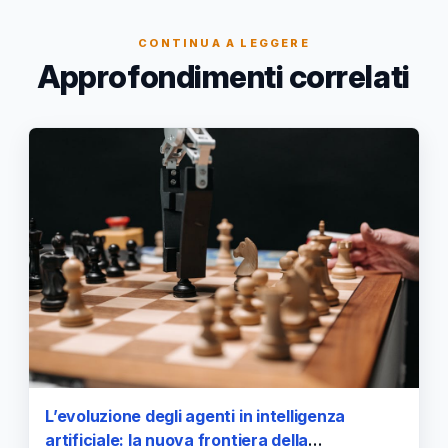
CONTINUA A LEGGERE
Approfondimenti correlati
L’evoluzione degli agenti in intelligenza
artificiale: la nuova frontiera della