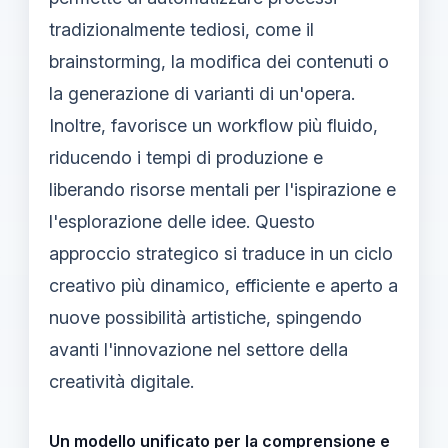
tradizionalmente tediosi, come il
brainstorming, la modifica dei contenuti o
la generazione di varianti di un'opera.
Inoltre, favorisce un workflow più fluido,
riducendo i tempi di produzione e
liberando risorse mentali per l'ispirazione e
l'esplorazione delle idee. Questo
approccio strategico si traduce in un ciclo
creativo più dinamico, efficiente e aperto a
nuove possibilità artistiche, spingendo
avanti l'innovazione nel settore della
creatività digitale.
Un modello unificato per la comprensione e