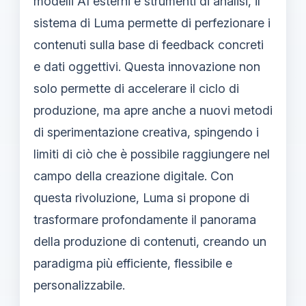
modelli AI esterni e strumenti di analisi, il
sistema di Luma permette di perfezionare i
contenuti sulla base di feedback concreti
e dati oggettivi. Questa innovazione non
solo permette di accelerare il ciclo di
produzione, ma apre anche a nuovi metodi
di sperimentazione creativa, spingendo i
limiti di ciò che è possibile raggiungere nel
campo della creazione digitale. Con
questa rivoluzione, Luma si propone di
trasformare profondamente il panorama
della produzione di contenuti, creando un
paradigma più efficiente, flessibile e
personalizzabile.