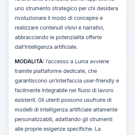
uno strumento strategico per chi desidera
rivoluzionare il modo di concepire e
realizzare contenuti visivi e narrativi,
abbracciando le potenzialità offerte
dall’intelligenza artificiale.
MODALITÀ:
l’accesso a Luma avviene
tramite piattaforme dedicate, che
garantiscono un’interfaccia user-friendly e
facilmente integrabile nei flussi di lavoro
esistenti. Gli utenti possono usufruire di
modelli di intelligenza artificiale altamente
personalizzabili, adattando gli strumenti
alle proprie esigenze specifiche. La