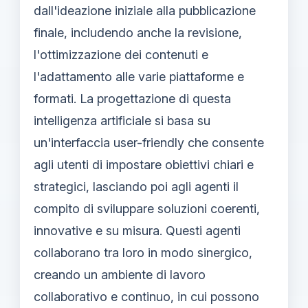
dall'ideazione iniziale alla pubblicazione
finale, includendo anche la revisione,
l'ottimizzazione dei contenuti e
l'adattamento alle varie piattaforme e
formati. La progettazione di questa
intelligenza artificiale si basa su
un'interfaccia user-friendly che consente
agli utenti di impostare obiettivi chiari e
strategici, lasciando poi agli agenti il
compito di sviluppare soluzioni coerenti,
innovative e su misura. Questi agenti
collaborano tra loro in modo sinergico,
creando un ambiente di lavoro
collaborativo e continuo, in cui possono