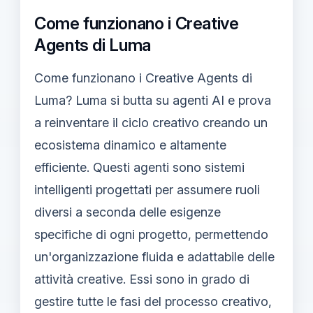
Come funzionano i Creative
Agents di Luma
Come funzionano i Creative Agents di
Luma? Luma si butta su agenti AI e prova
a reinventare il ciclo creativo creando un
ecosistema dinamico e altamente
efficiente. Questi agenti sono sistemi
intelligenti progettati per assumere ruoli
diversi a seconda delle esigenze
specifiche di ogni progetto, permettendo
un'organizzazione fluida e adattabile delle
attività creative. Essi sono in grado di
gestire tutte le fasi del processo creativo,