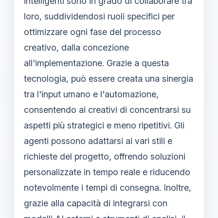
intelligenti sono in grado di collaborare tra
loro, suddividendosi ruoli specifici per
ottimizzare ogni fase del processo
creativo, dalla concezione
all'implementazione. Grazie a questa
tecnologia, può essere creata una sinergia
tra l'input umano e l'automazione,
consentendo ai creativi di concentrarsi su
aspetti più strategici e meno ripetitivi. Gli
agenti possono adattarsi ai vari stili e
richieste del progetto, offrendo soluzioni
personalizzate in tempo reale e riducendo
notevolmente i tempi di consegna. Inoltre,
grazie alla capacità di integrarsi con