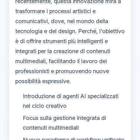
recentemente, questa innovazione mira a
trasformare i processi artistici e
comunicativi, dove, nel mondo della
tecnologia e del design. Perché, l'obiettivo
è di offrire strumenti più intelligenti e
integrati per la creazione di contenuti
multimediali, facilitando il lavoro dei
professionisti e promuovendo nuove
possibilità espressive.
Introduzione di agenti AI specializzati
nel ciclo creativo
Focus sulla gestione integrata di
contenuti multimediali
Nuovo paradigma di workflow unificato