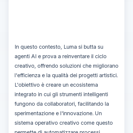
In questo contesto, Luma si butta su
agenti AI e prova a reinventare il ciclo
creativo, offrendo soluzioni che migliorano
l'efficienza e la qualità dei progetti artistici.
L'obiettivo è creare un ecosistema
integrato in cui gli strumenti intelligenti
fungono da collaboratori, facilitando la
sperimentazione e l'innovazione. Un
sistema operativo creativo come questo
permette di automatizzare processi