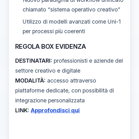
chiamato “sistema operativo creativo”
Utilizzo di modelli avanzati come Uni-1
per processi più coerenti
REGOLA BOX EVIDENZA
DESTINATARI:
professionisti e aziende del
settore creativo e digitale
MODALITÀ:
accesso attraverso
piattaforme dedicate, con possibilità di
integrazione personalizzata
LINK:
Approfondisci qui