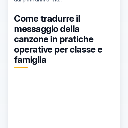
Come tradurre il
messaggio della
canzone in pratiche
operative per classe e
famiglia