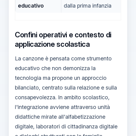
educativo
dalla prima infanzia
Confini operativi e contesto di
applicazione scolastica
La canzone è pensata come strumento
educativo che non demonizza la
tecnologia ma propone un approccio
bilanciato, centrato sulla relazione e sulla
consapevolezza. In ambito scolastico,
l'integrazione avviene attraverso unità
didattiche mirate all'alfabetizzazione
digitale, laboratori di cittadinanza digitale