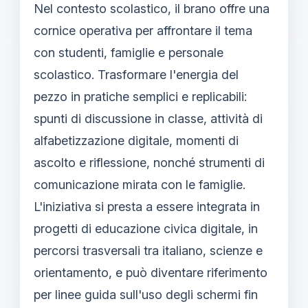
Nel contesto scolastico, il brano offre una
cornice operativa per affrontare il tema
con studenti, famiglie e personale
scolastico. Trasformare l'energia del
pezzo in pratiche semplici e replicabili:
spunti di discussione in classe, attività di
alfabetizzazione digitale, momenti di
ascolto e riflessione, nonché strumenti di
comunicazione mirata con le famiglie.
L'iniziativa si presta a essere integrata in
progetti di educazione civica digitale, in
percorsi trasversali tra italiano, scienze e
orientamento, e può diventare riferimento
per linee guida sull'uso degli schermi fin