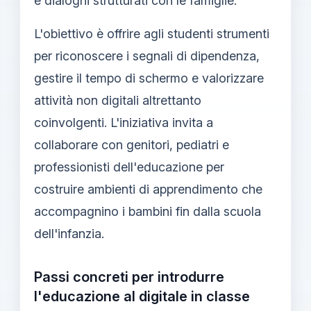
e dialoghi strutturati con le famiglie.
L'obiettivo è offrire agli studenti strumenti
per riconoscere i segnali di dipendenza,
gestire il tempo di schermo e valorizzare
attività non digitali altrettanto
coinvolgenti. L'iniziativa invita a
collaborare con genitori, pediatri e
professionisti dell'educazione per
costruire ambienti di apprendimento che
accompagnino i bambini fin dalla scuola
dell'infanzia.
Passi concreti per introdurre
l'educazione al digitale in classe