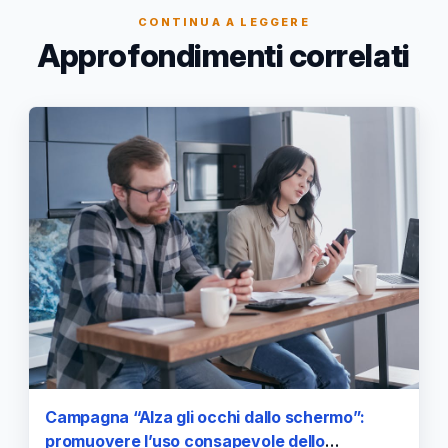
CONTINUA A LEGGERE
Approfondimenti correlati
Campagna “Alza gli occhi dallo schermo”:
promuovere l’uso consapevole dello