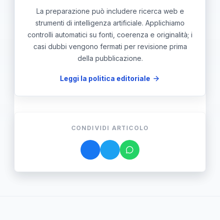
La preparazione può includere ricerca web e
strumenti di intelligenza artificiale. Applichiamo
controlli automatici su fonti, coerenza e originalità; i
casi dubbi vengono fermati per revisione prima
della pubblicazione.
Leggi la politica editoriale
CONDIVIDI ARTICOLO