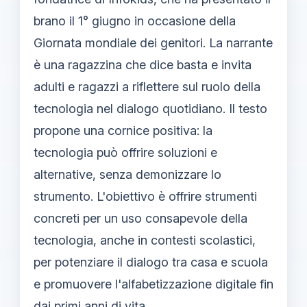
brano il 1° giugno in occasione della
Giornata mondiale dei genitori. La narrante
è una ragazzina che dice basta e invita
adulti e ragazzi a riflettere sul ruolo della
tecnologia nel dialogo quotidiano. Il testo
propone una cornice positiva: la
tecnologia può offrire soluzioni e
alternative, senza demonizzare lo
strumento. L'obiettivo è offrire strumenti
concreti per un uso consapevole della
tecnologia, anche in contesti scolastici,
per potenziare il dialogo tra casa e scuola
e promuovere l'alfabetizzazione digitale fin
dai primi anni di vita.