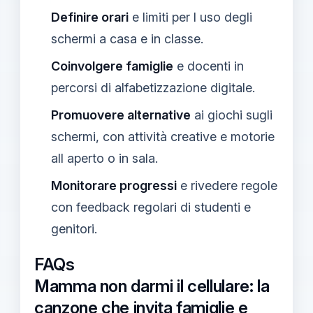
Definire orari
e limiti per l uso degli
schermi a casa e in classe.
Coinvolgere famiglie
e docenti in
percorsi di alfabetizzazione digitale.
Promuovere alternative
ai giochi sugli
schermi, con attività creative e motorie
all aperto o in sala.
Monitorare progressi
e rivedere regole
con feedback regolari di studenti e
genitori.
FAQs
Mamma non darmi il cellulare: la
canzone che invita famiglie e