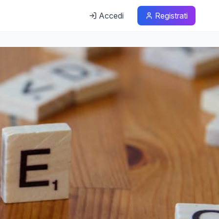
Accedi
Registrati