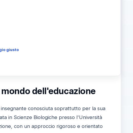
gio giusto
el mondo dell'educazione
 insegnante conosciuta soprattutto per la sua
ata in Scienze Biologiche presso l'Università
zione, con un approccio rigoroso e orientato