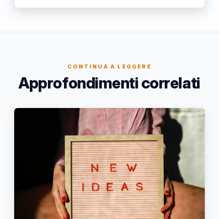
CONTINUA A LEGGERE
Approfondimenti correlati