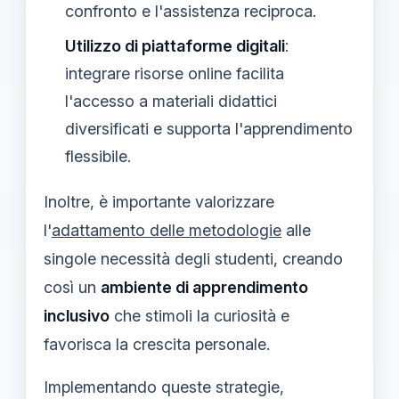
confronto e l'assistenza reciproca.
Utilizzo di piattaforme digitali
:
integrare risorse online facilita
l'accesso a materiali didattici
diversificati e supporta l'apprendimento
flessibile.
Inoltre, è importante valorizzare
l'
adattamento delle metodologie
alle
singole necessità degli studenti, creando
così un
ambiente di apprendimento
inclusivo
che stimoli la curiosità e
favorisca la crescita personale.
Implementando queste strategie,