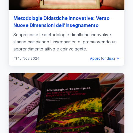
Metodologie Didattiche Innovative: Verso
Nuove Dimensioni dell'Insegnamento
Scopri come le metodologie didattiche innovative
stanno cambiando l'insegnamento, promuovendo un
apprendimento attivo e coinvolgente.
15 Nov 2024
Approfondisci