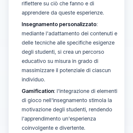
riflettere su ciò che fanno e di
apprendere da queste esperienze.
Insegnamento personalizzato
:
mediante l'adattamento dei contenuti e
delle tecniche alle specifiche esigenze
degli studenti, si crea un percorso
educativo su misura in grado di
massimizzare il potenziale di ciascun
individuo.
Gamification
: l'integrazione di elementi
di gioco nell'insegnamento stimola la
motivazione degli studenti, rendendo
l'apprendimento un'esperienza
coinvolgente e divertente.