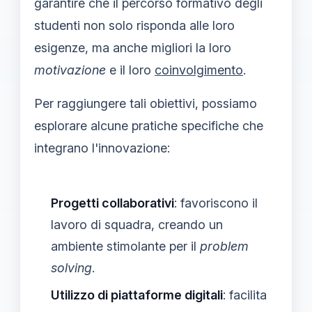
garantire che il percorso formativo degli
studenti non solo risponda alle loro
esigenze, ma anche migliori la loro
motivazione
e il loro
coinvolgimento
.
Per raggiungere tali obiettivi, possiamo
esplorare alcune pratiche specifiche che
integrano l'innovazione:
Progetti collaborativi
: favoriscono il
lavoro di squadra, creando un
ambiente stimolante per il
problem
solving
.
Utilizzo di piattaforme digitali
: facilita