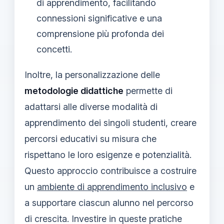
di apprendimento, facilitando
connessioni significative e una
comprensione più profonda dei
concetti.
Inoltre, la personalizzazione delle
metodologie didattiche
permette di
adattarsi alle diverse modalità di
apprendimento dei singoli studenti, creare
percorsi educativi su misura che
rispettano le loro esigenze e potenzialità.
Questo approccio contribuisce a costruire
un
ambiente di apprendimento inclusivo
e
a supportare ciascun alunno nel percorso
di crescita. Investire in queste pratiche