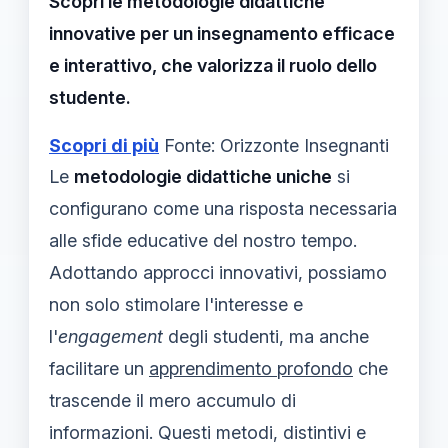
Scopri le metodologie didattiche
innovative per un insegnamento efficace
e interattivo, che valorizza il ruolo dello
studente.
Scopri di più
Fonte: Orizzonte Insegnanti
Le
metodologie didattiche uniche
si
configurano come una risposta necessaria
alle sfide educative del nostro tempo.
Adottando approcci innovativi, possiamo
non solo stimolare l'interesse e
l'
engagement
degli studenti, ma anche
facilitare un
apprendimento profondo
che
trascende il mero accumulo di
informazioni. Questi metodi, distintivi e