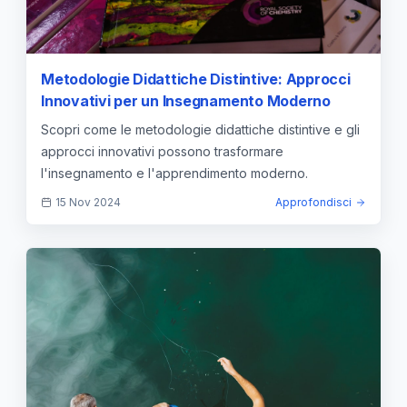
Metodologie Didattiche Distintive: Approcci
Innovativi per un Insegnamento Moderno
Scopri come le metodologie didattiche distintive e gli
approcci innovativi possono trasformare
l'insegnamento e l'apprendimento moderno.
15 Nov 2024
Approfondisci