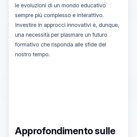
le evoluzioni di un mondo educativo
sempre più complesso e interattivo.
Investire in approcci innovativi è, dunque,
una necessità per plasmare un futuro
formativo che risponda alle sfide del
nostro tempo.
Approfondimento sulle