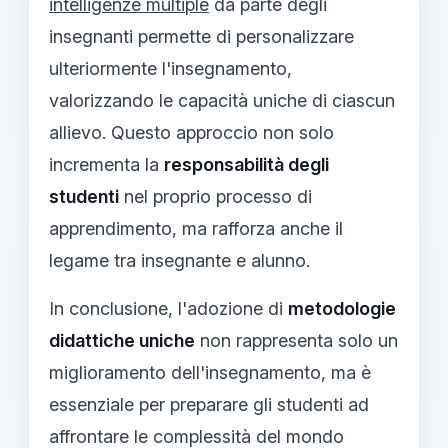
intelligenze multiple
da parte degli
insegnanti permette di personalizzare
ulteriormente l'insegnamento,
valorizzando le capacità uniche di ciascun
allievo. Questo approccio non solo
incrementa la
responsabilità degli
studenti
nel proprio processo di
apprendimento, ma rafforza anche il
legame tra insegnante e alunno.
In conclusione, l'adozione di
metodologie
didattiche uniche
non rappresenta solo un
miglioramento dell'insegnamento, ma è
essenziale per preparare gli studenti ad
affrontare le complessità del mondo