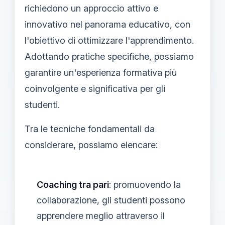
richiedono un approccio attivo e
innovativo nel panorama educativo, con
l'obiettivo di ottimizzare l'apprendimento.
Adottando pratiche specifiche, possiamo
garantire un'esperienza formativa più
coinvolgente e significativa per gli
studenti.
Tra le tecniche fondamentali da
considerare, possiamo elencare:
Coaching tra pari
: promuovendo la
collaborazione, gli studenti possono
apprendere meglio attraverso il