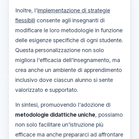
Inoltre, l'
implementazione di strategie
flessibili
consente agli insegnanti di
modificare le loro metodologie in funzione
delle esigenze specifiche di ogni studente.
Questa personalizzazione non solo
migliora l'efficacia dell'insegnamento, ma
crea anche un ambiente di apprendimento
inclusivo dove ciascun alunno si sente
valorizzato e supportato.
In sintesi, promuovendo l'adozione di
metodologie didattiche uniche
, possiamo
non solo facilitare un'istruzione più
efficace ma anche prepararci ad affrontare