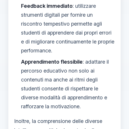
Feedback immediato
: utilizzare
strumenti digitali per fornire un
riscontro tempestivo permette agli
studenti di apprendere dai propri errori
e di migliorare continuamente le proprie
performance.
Apprendimento flessibile
: adattare il
percorso educativo non solo ai
contenuti ma anche ai ritmi degli
studenti consente di rispettare le
diverse modalità di apprendimento e
rafforzare la motivazione.
Inoltre, la comprensione delle diverse