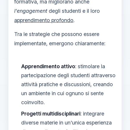
formativa, ma migliorano anche
l'engagement
degli studenti e il loro
apprendimento profondo
.
Tra le strategie che possono essere
implementate, emergono chiaramente:
Apprendimento attivo
: stimolare la
partecipazione degli studenti attraverso
attività pratiche e discussioni, creando
un ambiente in cui ognuno si sente
coinvolto.
Progetti multidisciplinari
: integrare
diverse materie in un'unica esperienza