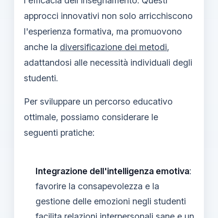
l'efficacia dell'insegnamento. Questi
approcci innovativi non solo arricchiscono
l'esperienza formativa, ma promuovono
anche la
diversificazione dei metodi
,
adattandosi alle necessità individuali degli
studenti.
Per sviluppare un percorso educativo
ottimale, possiamo considerare le
seguenti pratiche:
Integrazione dell'intelligenza emotiva
:
favorire la consapevolezza e la
gestione delle emozioni negli studenti
facilita relazioni interpersonali sane e un