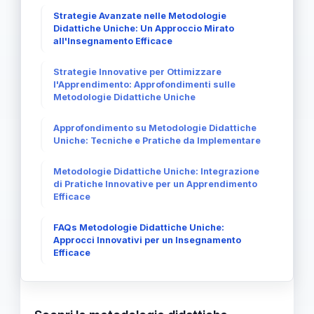
Strategie Avanzate nelle Metodologie
Didattiche Uniche: Un Approccio Mirato
all'Insegnamento Efficace
Strategie Innovative per Ottimizzare
l'Apprendimento: Approfondimenti sulle
Metodologie Didattiche Uniche
Approfondimento su Metodologie Didattiche
Uniche: Tecniche e Pratiche da Implementare
Metodologie Didattiche Uniche: Integrazione
di Pratiche Innovative per un Apprendimento
Efficace
FAQs Metodologie Didattiche Uniche:
Approcci Innovativi per un Insegnamento
Efficace