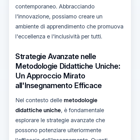
contemporaneo. Abbracciando
l'innovazione, possiamo creare un
ambiente di apprendimento che promuova
l'eccellenza e l'inclusività per tutti.
Strategie Avanzate nelle
Metodologie Didattiche Uniche:
Un Approccio Mirato
all'Insegnamento Efficace
Nel contesto delle
metodologie
didattiche uniche
, è fondamentale
esplorare le strategie avanzate che
possono potenziare ulteriormente