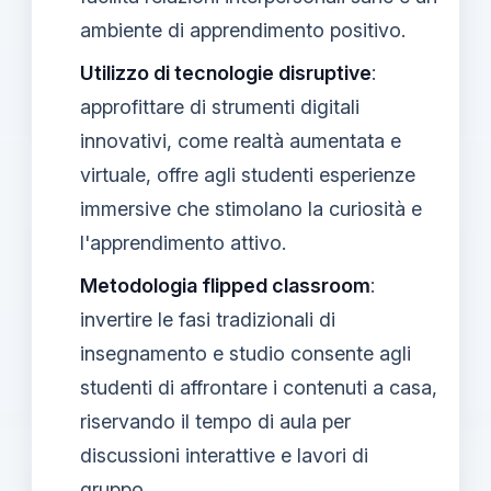
ambiente di apprendimento positivo.
Utilizzo di tecnologie disruptive
:
approfittare di strumenti digitali
innovativi, come realtà aumentata e
virtuale, offre agli studenti esperienze
immersive che stimolano la curiosità e
l'apprendimento attivo.
Metodologia flipped classroom
:
invertire le fasi tradizionali di
insegnamento e studio consente agli
studenti di affrontare i contenuti a casa,
riservando il tempo di aula per
discussioni interattive e lavori di
gruppo.