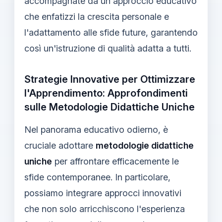
accompagnate da un approccio educativo
che enfatizzi la crescita personale e
l'adattamento alle sfide future, garantendo
così un'istruzione di qualità adatta a tutti.
Strategie Innovative per Ottimizzare
l'Apprendimento: Approfondimenti
sulle Metodologie Didattiche Uniche
Nel panorama educativo odierno, è
cruciale adottare
metodologie didattiche
uniche
per affrontare efficacemente le
sfide contemporanee. In particolare,
possiamo integrare approcci innovativi
che non solo arricchiscono l'esperienza