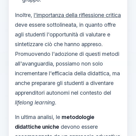
Inoltre,
l'importanza della riflessione critica
deve essere sottolineata, in quanto offre
agli studenti l'opportunità di valutare e
sintetizzare ciò che hanno appreso.
Promuovendo l'adozione di questi metodi
all'avanguardia, possiamo non solo
incrementare l'efficacia della didattica, ma
anche preparare gli studenti a diventare
apprenditori autonomi nel contesto del
lifelong learning
.
In ultima analisi, le
metodologie
didattiche uniche
devono essere