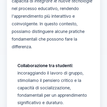
capacità di
integrare le nuove tecnologie
nel processo educativo, rendendo
l'apprendimento più interattivo e
coinvolgente. In questo contesto,
possiamo distinguere alcune pratiche
fondamentali che possono fare la
differenza.
Collaborazione tra studenti
:
incoraggiando il lavoro di gruppo,
stimoliamo il pensiero critico e la
capacità di socializzazione,
fondamentali per un apprendimento
significativo e duraturo.