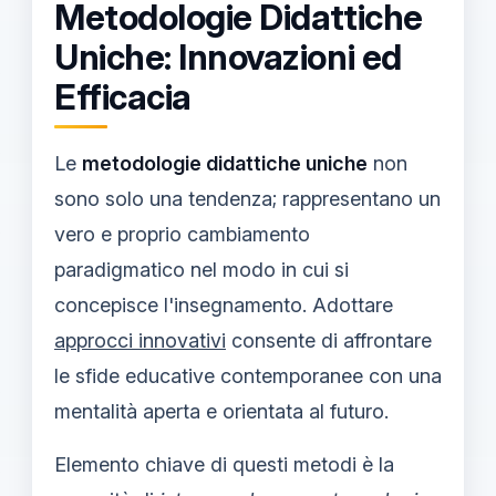
Metodologie Didattiche
Uniche: Innovazioni ed
Efficacia
Le
metodologie didattiche uniche
non
sono solo una tendenza; rappresentano un
vero e proprio cambiamento
paradigmatico nel modo in cui si
concepisce l'insegnamento. Adottare
approcci innovativi
consente di affrontare
le sfide educative contemporanee con una
mentalità aperta e orientata al futuro.
Elemento chiave di questi metodi è la