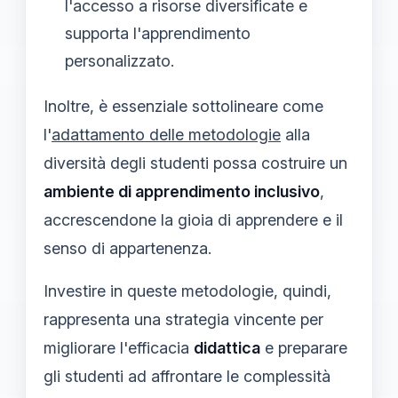
l'accesso a risorse diversificate e
supporta l'apprendimento
personalizzato.
Inoltre, è essenziale sottolineare come
l'
adattamento delle metodologie
alla
diversità degli studenti possa costruire un
ambiente di apprendimento inclusivo
,
accrescendone la gioia di apprendere e il
senso di appartenenza.
Investire in queste metodologie, quindi,
rappresenta una strategia vincente per
migliorare l'efficacia
didattica
e preparare
gli studenti ad affrontare le complessità