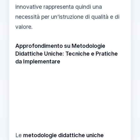
innovative rappresenta quindi una
necessità per un'istruzione di qualità e di
valore.
Approfondimento su Metodologie
Didattiche Uniche: Tecniche e Pratiche
da Implementare
Le
metodologie didattiche uniche