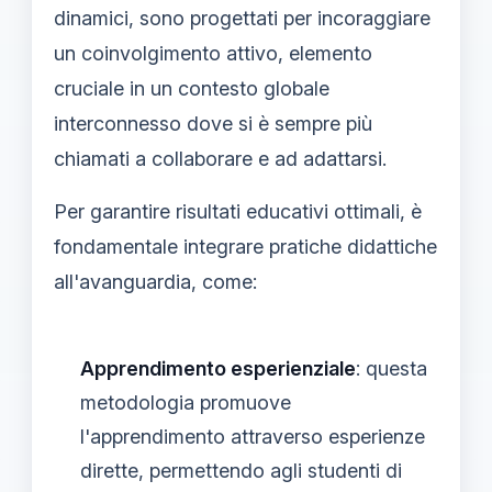
dinamici, sono progettati per incoraggiare
un coinvolgimento attivo, elemento
cruciale in un contesto globale
interconnesso dove si è sempre più
chiamati a collaborare e ad adattarsi.
Per garantire risultati educativi ottimali, è
fondamentale integrare pratiche didattiche
all'avanguardia, come:
Apprendimento esperienziale
: questa
metodologia promuove
l'apprendimento attraverso esperienze
dirette, permettendo agli studenti di