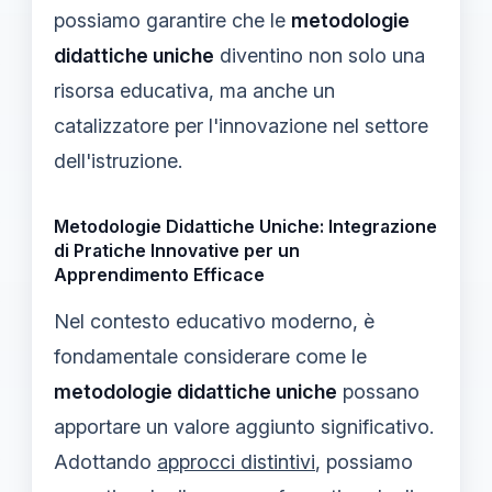
possiamo garantire che le
metodologie
didattiche uniche
diventino non solo una
risorsa educativa, ma anche un
catalizzatore per l'innovazione nel settore
dell'istruzione.
Metodologie Didattiche Uniche: Integrazione
di Pratiche Innovative per un
Apprendimento Efficace
Nel contesto educativo moderno, è
fondamentale considerare come le
metodologie didattiche uniche
possano
apportare un valore aggiunto significativo.
Adottando
approcci distintivi
, possiamo