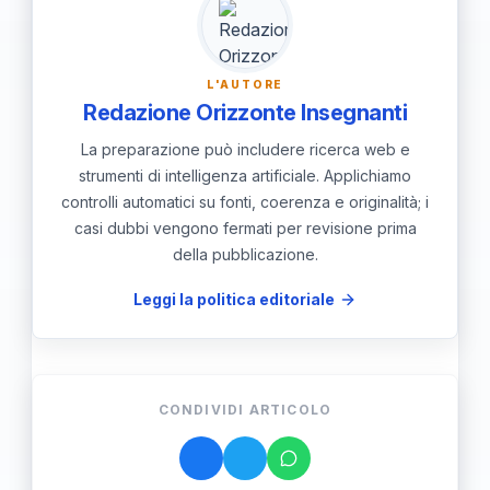
inclusivo e stimolante.
L'AUTORE
Redazione Orizzonte Insegnanti
La preparazione può includere ricerca web e
strumenti di intelligenza artificiale. Applichiamo
controlli automatici su fonti, coerenza e originalità; i
casi dubbi vengono fermati per revisione prima
della pubblicazione.
Leggi la politica editoriale
CONDIVIDI ARTICOLO