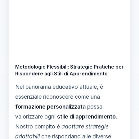
Metodologie Flessibili: Strategie Pratiche per
Rispondere agli Stili di Apprendimento
Nel panorama educativo attuale, è
essenziale riconoscere come una
formazione personalizzata
possa
valorizzare ogni
stile di apprendimento
.
Nostro compito è
adottare strategie
adattabili
che rispondano alle diverse