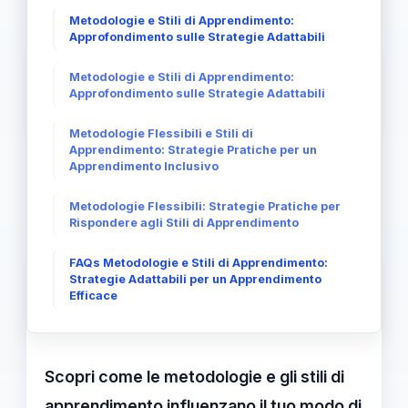
Metodologie e Stili di Apprendimento:
Approfondimento sulle Strategie Adattabili
Metodologie e Stili di Apprendimento:
Approfondimento sulle Strategie Adattabili
Metodologie Flessibili e Stili di
Apprendimento: Strategie Pratiche per un
Apprendimento Inclusivo
Metodologie Flessibili: Strategie Pratiche per
Rispondere agli Stili di Apprendimento
FAQs Metodologie e Stili di Apprendimento:
Strategie Adattabili per un Apprendimento
Efficace
Scopri come le metodologie e gli stili di
apprendimento influenzano il tuo modo di