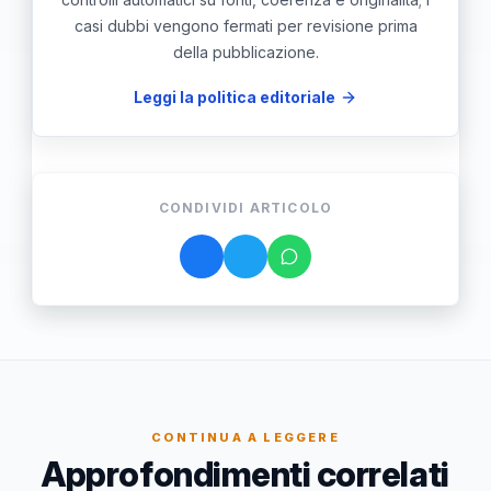
casi dubbi vengono fermati per revisione prima
della pubblicazione.
Leggi la politica editoriale
CONDIVIDI ARTICOLO
CONTINUA A LEGGERE
Approfondimenti correlati