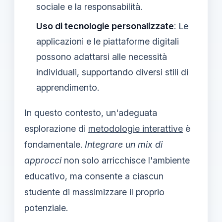
sociale e la responsabilità.
Uso di tecnologie personalizzate
: Le
applicazioni e le piattaforme digitali
possono adattarsi alle necessità
individuali, supportando diversi stili di
apprendimento.
In questo contesto, un'adeguata
esplorazione di
metodologie interattive
è
fondamentale.
Integrare un mix di
approcci
non solo arricchisce l'ambiente
educativo, ma consente a ciascun
studente di massimizzare il proprio
potenziale.