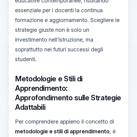
educative contemporanee, risultando
essenziale per i docenti la continua
formazione e aggiornamento. Scegliere le
strategie giuste non è solo un
investimento nell’istruzione, ma
soprattutto nei futuri successi degli
studenti.
Metodologie e Stili di
Apprendimento:
Approfondimento sulle Strategie
Adattabili
Per comprendere appieno il concetto di
metodologie e stili di apprendimento
, è