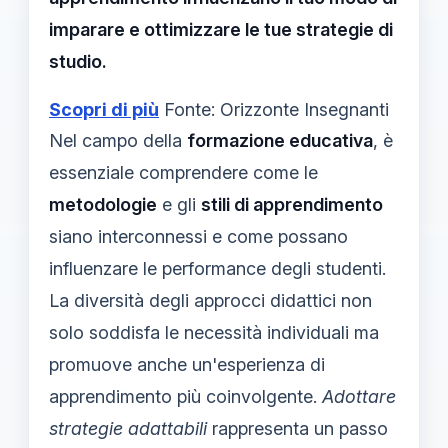
imparare e ottimizzare le tue strategie di
studio.
Scopri di più
Fonte: Orizzonte Insegnanti
Nel campo della
formazione educativa
, è
essenziale comprendere come le
metodologie
e gli
stili di apprendimento
siano interconnessi e come possano
influenzare le performance degli studenti.
La diversità degli approcci didattici non
solo soddisfa le necessità individuali ma
promuove anche un'esperienza di
apprendimento più coinvolgente.
Adottare
strategie adattabili
rappresenta un passo