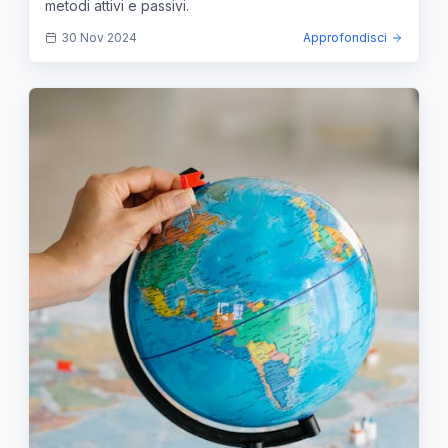
metodi attivi e passivi.
30 Nov 2024
Approfondisci