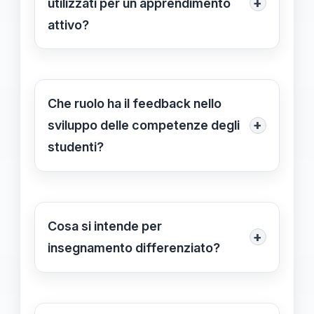
+
utilizzati per un apprendimento
Comprendere questi stili permette agli
attivo?
educatori di adottare strategiche più
Gli approcci per un apprendimento
efficaci.
attivo includono attività pratiche,
discussioni di gruppo, simulazioni e
Che ruolo ha il feedback nello
progetti collaborativi che stimolano
+
sviluppo delle competenze degli
l'interazione e la partecipazione degli
studenti?
studenti.
Il feedback è cruciale in quanto
fornisce agli studenti informazioni sui
loro progressi, individuando aree di
Cosa si intende per
+
miglioramento e contribuendo a
insegnamento differenziato?
sviluppare un senso di responsabilità
L'insegnamento differenziato è un
nel loro apprendimento.
approccio che implica l'adattamento