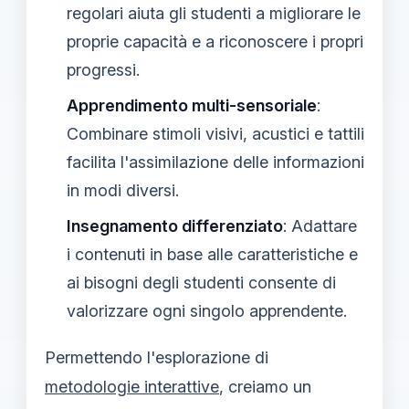
regolari aiuta gli studenti a migliorare le
proprie capacità e a riconoscere i propri
progressi.
Apprendimento multi-sensoriale
:
Combinare stimoli visivi, acustici e tattili
facilita l'assimilazione delle informazioni
in modi diversi.
Insegnamento differenziato
: Adattare
i contenuti in base alle caratteristiche e
ai bisogni degli studenti consente di
valorizzare ogni singolo apprendente.
Permettendo l'esplorazione di
metodologie interattive
, creiamo un