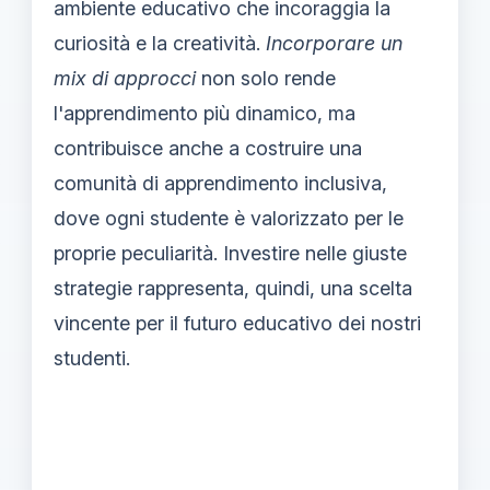
ambiente educativo che incoraggia la
curiosità e la creatività.
Incorporare un
mix di approcci
non solo rende
l'apprendimento più dinamico, ma
contribuisce anche a costruire una
comunità di apprendimento inclusiva,
dove ogni studente è valorizzato per le
proprie peculiarità. Investire nelle giuste
strategie rappresenta, quindi, una scelta
vincente per il futuro educativo dei nostri
studenti.