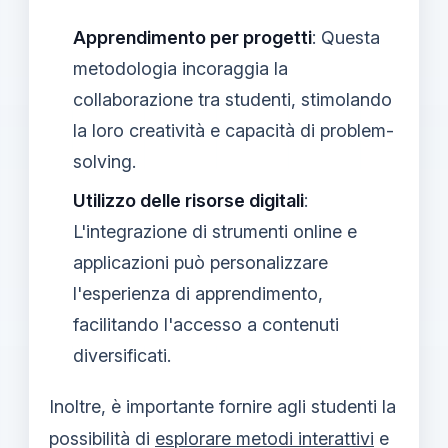
Apprendimento per progetti
: Questa
metodologia incoraggia la
collaborazione tra studenti, stimolando
la loro creatività e capacità di problem-
solving.
Utilizzo delle risorse digitali
:
L'integrazione di strumenti online e
applicazioni può personalizzare
l'esperienza di apprendimento,
facilitando l'accesso a contenuti
diversificati.
Inoltre, è importante fornire agli studenti la
possibilità di
esplorare metodi interattivi
e