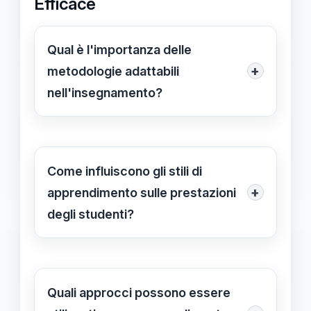
Efficace
Qual è l'importanza delle
+
metodologie adattabili
nell'insegnamento?
Le metodologie adattabili sono
fondamentali poiché consentono di
personalizzare l'insegnamento in base
Come influiscono gli stili di
alle necessità e agli stili di
+
apprendimento sulle prestazioni
apprendimento degli studenti,
degli studenti?
migliorando l'efficacia
Gli stili di apprendimento influenzano
dell'apprendimento e mantenendo
le prestazioni degli studenti in quanto
alta la loro motivazione.
ogni studente elabora e assimila le
Quali approcci possono essere
informazioni in modi differenti.