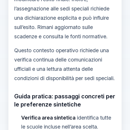
l’assegnazione alle sedi speciali richiede
una dichiarazione esplicita e può influire
sull’esito. Rimani aggiornato sulle
scadenze e consulta le fonti normative.
Questo contesto operativo richiede una
verifica continua delle comunicazioni
ufficiali e una lettura attenta delle
condizioni di disponibilità per sedi speciali.
Guida pratica: passaggi concreti per
le preferenze sintetiche
Verifica area sintetica
identifica tutte
le scuole incluse nell’area scelta.