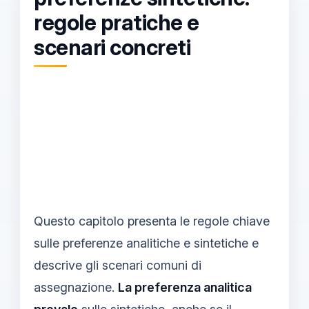
regole pratiche e
scenari concreti
Questo capitolo presenta le regole chiave
sulle preferenze analitiche e sintetiche e
descrive gli scenari comuni di
assegnazione.
La preferenza analitica