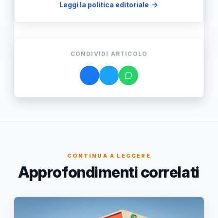
Leggi la politica editoriale
CONDIVIDI ARTICOLO
CONTINUA A LEGGERE
Approfondimenti correlati