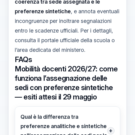
coerenza tra sede assegnata e le
preferenze sintetiche
, e annota eventuali
incongruenze per inoltrare segnalazioni
entro le scadenze ufficiali. Per i dettagli,
consulta il portale ufficiale della scuola o
l’area dedicata del ministero.
FAQs
Mobilità docenti 2026/27: come
funziona l’assegnazione delle
sedi con preferenze sintetiche
— esiti attesi il 29 maggio
Qual è la differenza tra
preferenze analitiche e sintetiche
+