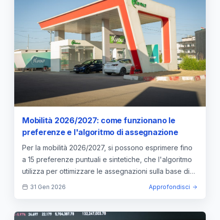
Mobilità 2026/2027: come funzionano le
preferenze e l'algoritmo di assegnazione
Per la mobilità 2026/2027, si possono esprimere fino
a 15 preferenze puntuali e sintetiche, che l'algoritmo
utilizza per ottimizzare le assegnazioni sulla base di
priorità e punteggi.
31 Gen 2026
Approfondisci