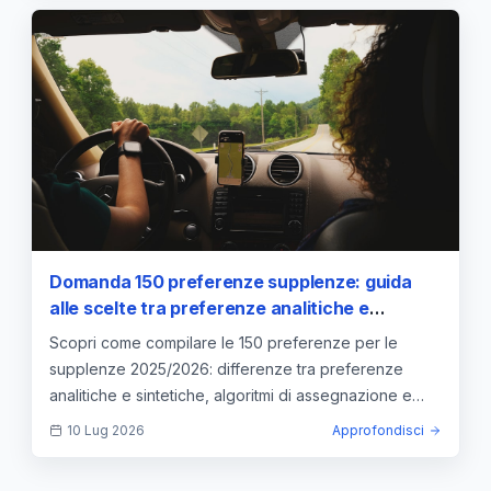
Domanda 150 preferenze supplenze: guida
alle scelte tra preferenze analitiche e
sintetiche
Scopri come compilare le 150 preferenze per le
supplenze 2025/2026: differenze tra preferenze
analitiche e sintetiche, algoritmi di assegnazione e
strategie.
10 Lug 2026
Approfondisci