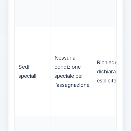
Nessuna
Richiede
Sedi
condizione
dichiarazione
speciali
speciale per
esplicita
l’assegnazione