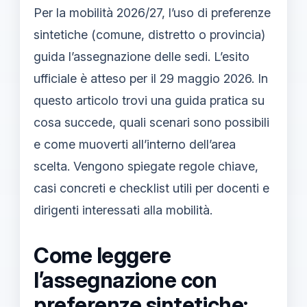
Per la mobilità 2026/27, l’uso di preferenze
sintetiche (comune, distretto o provincia)
guida l’assegnazione delle sedi. L’esito
ufficiale è atteso per il 29 maggio 2026. In
questo articolo trovi una guida pratica su
cosa succede, quali scenari sono possibili
e come muoverti all’interno dell’area
scelta. Vengono spiegate regole chiave,
casi concreti e checklist utili per docenti e
dirigenti interessati alla mobilità.
Come leggere
l’assegnazione con
preferenze sintetiche: