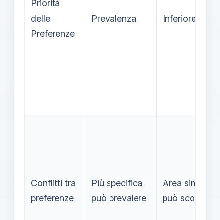
Priorità
delle
Prevalenza
Inferiore
Preferenze
Conflitti tra
Più specifica
Area sintetica
preferenze
può prevalere
può scorrere