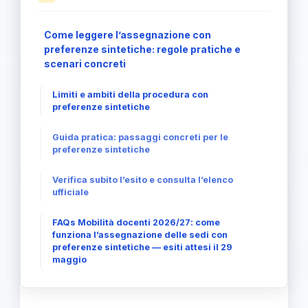
Come leggere l’assegnazione con
preferenze sintetiche: regole pratiche e
scenari concreti
Limiti e ambiti della procedura con
preferenze sintetiche
Guida pratica: passaggi concreti per le
preferenze sintetiche
Verifica subito l’esito e consulta l’elenco
ufficiale
FAQs Mobilità docenti 2026/27: come
funziona l’assegnazione delle sedi con
preferenze sintetiche — esiti attesi il 29
maggio