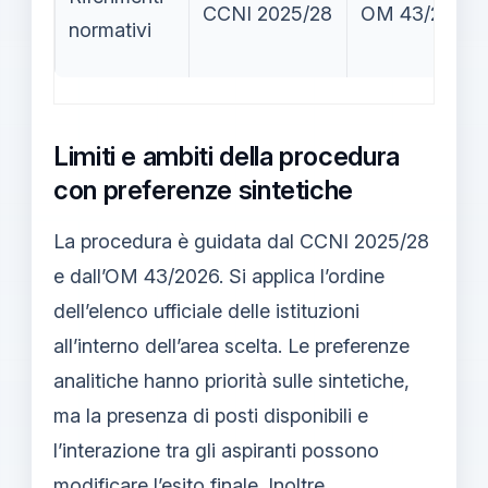
CCNI 2025/28
OM 43/2026
normativi
Limiti e ambiti della procedura
con preferenze sintetiche
La procedura è guidata dal CCNI 2025/28
e dall’OM 43/2026. Si applica l’ordine
dell’elenco ufficiale delle istituzioni
all’interno dell’area scelta. Le preferenze
analitiche hanno priorità sulle sintetiche,
ma la presenza di posti disponibili e
l’interazione tra gli aspiranti possono
modificare l’esito finale. Inoltre,