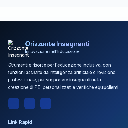
Orizzonte Insegnanti
Innovazione nell'Educazione
Strumenti e risorse per l'educazione inclusiva, con
funzioni assistite da intelligenza artificiale e revisione
professionale, per supportare insegnanti nella
creazione di PEI personalizzati e verifiche equipollenti.
Link Rapidi