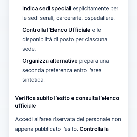
Indica sedi speciali
esplicitamente per
le sedi serali, carcerarie, ospedaliere.
Controlla l’Elenco Ufficiale
e le
disponibilità di posto per ciascuna
sede.
Organizza alternative
prepara una
seconda preferenza entro l’area
sintetica.
Verifica subito l’esito e consulta l’elenco
ufficiale
Accedi all’area riservata del personale non
appena pubblicato l’esito.
Controlla la