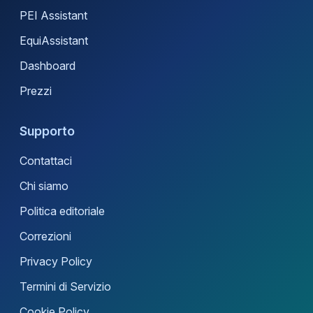
PEI Assistant
EquiAssistant
Dashboard
Prezzi
Supporto
Contattaci
Chi siamo
Politica editoriale
Correzioni
Privacy Policy
Termini di Servizio
Cookie Policy