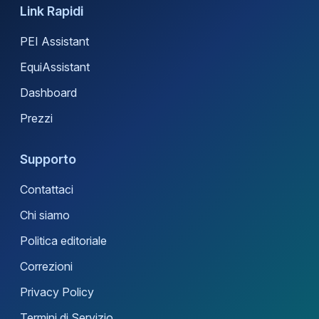
Link Rapidi
PEI Assistant
EquiAssistant
Dashboard
Prezzi
Supporto
Contattaci
Chi siamo
Politica editoriale
Correzioni
Privacy Policy
Termini di Servizio