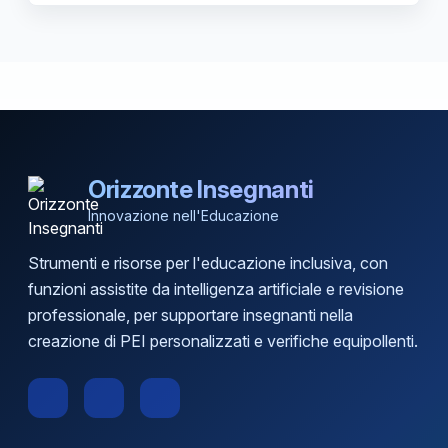
Orizzonte Insegnanti
Innovazione nell'Educazione
Strumenti e risorse per l'educazione inclusiva, con
funzioni assistite da intelligenza artificiale e revisione
professionale, per supportare insegnanti nella
creazione di PEI personalizzati e verifiche equipollenti.