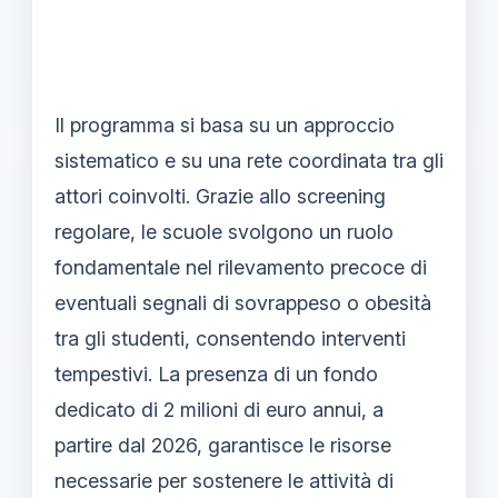
Il programma si basa su un approccio
sistematico e su una rete coordinata tra gli
attori coinvolti. Grazie allo screening
regolare, le scuole svolgono un ruolo
fondamentale nel rilevamento precoce di
eventuali segnali di sovrappeso o obesità
tra gli studenti, consentendo interventi
tempestivi. La presenza di un fondo
dedicato di 2 milioni di euro annui, a
partire dal 2026, garantisce le risorse
necessarie per sostenere le attività di