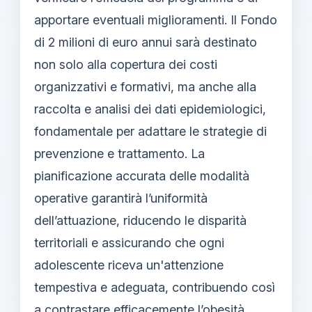
apportare eventuali miglioramenti. Il Fondo
di 2 milioni di euro annui sarà destinato
non solo alla copertura dei costi
organizzativi e formativi, ma anche alla
raccolta e analisi dei dati epidemiologici,
fondamentale per adattare le strategie di
prevenzione e trattamento. La
pianificazione accurata delle modalità
operative garantirà l’uniformità
dell’attuazione, riducendo le disparità
territoriali e assicurando che ogni
adolescente riceva un'attenzione
tempestiva e adeguata, contribuendo così
a contrastare efficacemente l’obesità