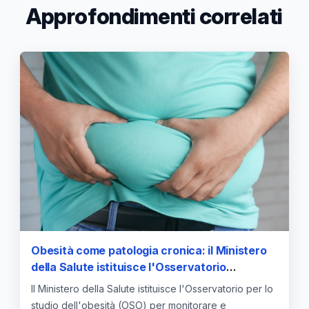
Approfondimenti correlati
Obesità come patologia cronica: il Ministero
della Salute istituisce l'Osservatorio
nazionale e attiva la roadmap operativa
Il Ministero della Salute istituisce l'Osservatorio per lo
studio dell'obesità (OSO) per monitorare e