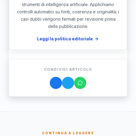
strumenti di intelligenza artificiale. Applichiamo
controlli automatici su fonti, coerenza e originalità; i
casi dubbi vengono fermati per revisione prima
della pubblicazione.
Leggi la politica editoriale
CONDIVIDI ARTICOLO
CONTINUA A LEGGERE