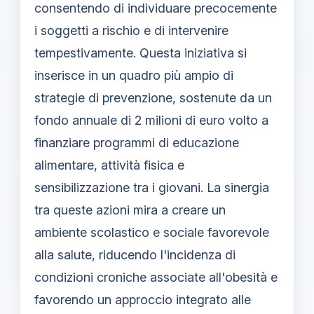
consentendo di individuare precocemente
i soggetti a rischio e di intervenire
tempestivamente. Questa iniziativa si
inserisce in un quadro più ampio di
strategie di prevenzione, sostenute da un
fondo annuale di 2 milioni di euro volto a
finanziare programmi di educazione
alimentare, attività fisica e
sensibilizzazione tra i giovani. La sinergia
tra queste azioni mira a creare un
ambiente scolastico e sociale favorevole
alla salute, riducendo l'incidenza di
condizioni croniche associate all'obesità e
favorendo un approccio integrato alle