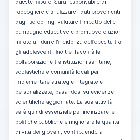
queste misure. Sarà responsabile di
raccogliere e analizzare i dati provenienti
dagli screening, valutare l'impatto delle
campagne educative e promuovere azioni
mirate a ridurre l’incidenza dell’obesità tra
gli adolescenti. Inoltre, favorirà la
collaborazione tra istituzioni sanitarie,
scolastiche e comunità locali per
implementare strategie integrate e
personalizzate, basandosi su evidenze
scientifiche aggiornate. La sua attività
sarà quindi essenziale per indirizzare le
politiche pubbliche e migliorare la qualità
di vita dei giovani, contribuendo a