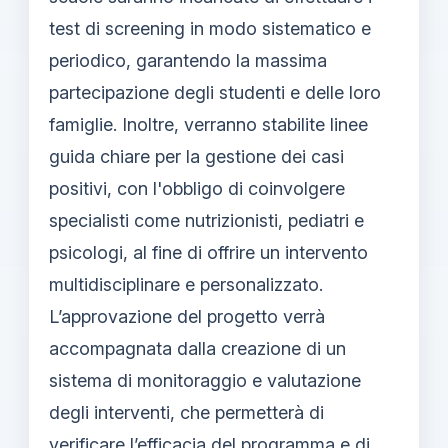
test di screening in modo sistematico e
periodico, garantendo la massima
partecipazione degli studenti e delle loro
famiglie. Inoltre, verranno stabilite linee
guida chiare per la gestione dei casi
positivi, con l'obbligo di coinvolgere
specialisti come nutrizionisti, pediatri e
psicologi, al fine di offrire un intervento
multidisciplinare e personalizzato.
L’approvazione del progetto verrà
accompagnata dalla creazione di un
sistema di monitoraggio e valutazione
degli interventi, che permetterà di
verificare l’efficacia del programma e di