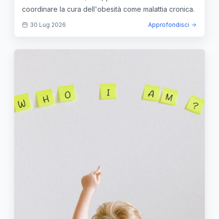
coordinare la cura dell'obesità come malattia cronica.
30 Lug 2026
Approfondisci