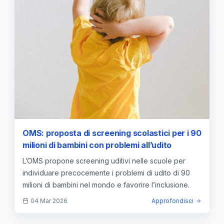
OMS: proposta di screening scolastici per i 90
milioni di bambini con problemi all’udito
L’OMS propone screening uditivi nelle scuole per
individuare precocemente i problemi di udito di 90
milioni di bambini nel mondo e favorire l’inclusione.
04 Mar 2026
Approfondisci