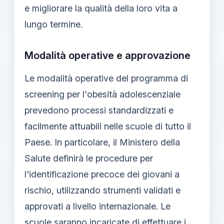
e migliorare la qualità della loro vita a
lungo termine.
Modalità operative e approvazione
Le modalità operative del programma di
screening per l'obesità adolescenziale
prevedono processi standardizzati e
facilmente attuabili nelle scuole di tutto il
Paese. In particolare, il Ministero della
Salute definirà le procedure per
l'identificazione precoce dei giovani a
rischio, utilizzando strumenti validati e
approvati a livello internazionale. Le
scuole saranno incaricate di effettuare i