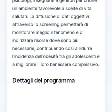
psicologi, insegnanti e genitori per creare
un ambiente favorevole a scelte di vita
salutari. La diffusione di dati oggettivi
attraverso lo screening permetterà di
monitorare meglio il fenomeno e di
indirizzare risorse dove sono più
necessarie, contribuendo così a ridurre
l’incidenza dell’obesità tra gli adolescenti e
a migliorare il loro benessere complessivo.
Dettagli del programma