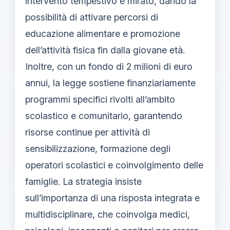
intervento tempestivo e mirato, dando la
possibilità di attivare percorsi di
educazione alimentare e promozione
dell’attività fisica fin dalla giovane età.
Inoltre, con un fondo di 2 milioni di euro
annui, la legge sostiene finanziariamente
programmi specifici rivolti all’ambito
scolastico e comunitario, garantendo
risorse continue per attività di
sensibilizzazione, formazione degli
operatori scolastici e coinvolgimento delle
famiglie. La strategia insiste
sull’importanza di una risposta integrata e
multidisciplinare, che coinvolga medici,