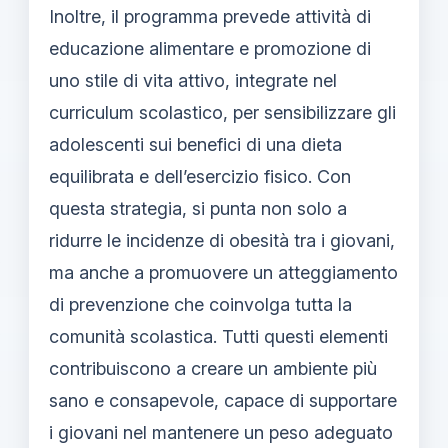
Inoltre, il programma prevede attività di
educazione alimentare e promozione di
uno stile di vita attivo, integrate nel
curriculum scolastico, per sensibilizzare gli
adolescenti sui benefici di una dieta
equilibrata e dell’esercizio fisico. Con
questa strategia, si punta non solo a
ridurre le incidenze di obesità tra i giovani,
ma anche a promuovere un atteggiamento
di prevenzione che coinvolga tutta la
comunità scolastica. Tutti questi elementi
contribuiscono a creare un ambiente più
sano e consapevole, capace di supportare
i giovani nel mantenere un peso adeguato