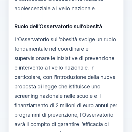
adolescenziale a livello nazionale.
Ruolo dell’Osservatorio sull’obesità
L’Osservatorio sull’obesità svolge un ruolo
fondamentale nel coordinare e
supervisionare le iniziative di prevenzione
e intervento a livello nazionale. In
particolare, con l’introduzione della nuova
proposta di legge che istituisce uno
screening nazionale nelle scuole e il
finanziamento di 2 milioni di euro annui per
programmi di prevenzione, l’Osservatorio
avrà il compito di garantire l’efficacia di