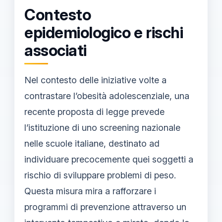
Contesto
epidemiologico e rischi
associati
Nel contesto delle iniziative volte a
contrastare l’obesità adolescenziale, una
recente proposta di legge prevede
l’istituzione di uno screening nazionale
nelle scuole italiane, destinato ad
individuare precocemente quei soggetti a
rischio di sviluppare problemi di peso.
Questa misura mira a rafforzare i
programmi di prevenzione attraverso un