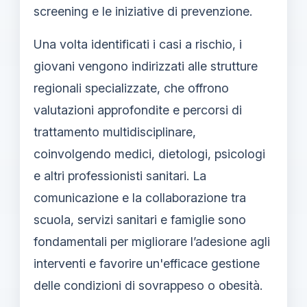
screening e le iniziative di prevenzione.
Una volta identificati i casi a rischio, i
giovani vengono indirizzati alle strutture
regionali specializzate, che offrono
valutazioni approfondite e percorsi di
trattamento multidisciplinare,
coinvolgendo medici, dietologi, psicologi
e altri professionisti sanitari. La
comunicazione e la collaborazione tra
scuola, servizi sanitari e famiglie sono
fondamentali per migliorare l’adesione agli
interventi e favorire un'efficace gestione
delle condizioni di sovrappeso o obesità.