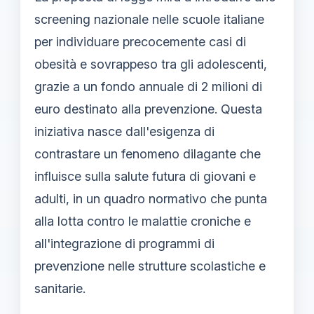
screening nazionale nelle scuole italiane
per individuare precocemente casi di
obesità e sovrappeso tra gli adolescenti,
grazie a un fondo annuale di 2 milioni di
euro destinato alla prevenzione. Questa
iniziativa nasce dall'esigenza di
contrastare un fenomeno dilagante che
influisce sulla salute futura di giovani e
adulti, in un quadro normativo che punta
alla lotta contro le malattie croniche e
all'integrazione di programmi di
prevenzione nelle strutture scolastiche e
sanitarie.