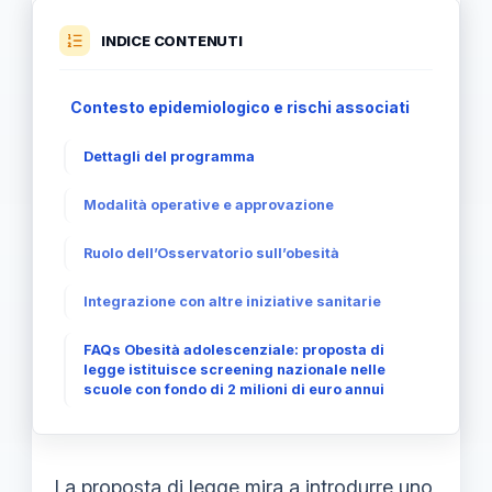
INDICE CONTENUTI
Contesto epidemiologico e rischi associati
Dettagli del programma
Modalità operative e approvazione
Ruolo dell’Osservatorio sull’obesità
Integrazione con altre iniziative sanitarie
FAQs Obesità adolescenziale: proposta di
legge istituisce screening nazionale nelle
scuole con fondo di 2 milioni di euro annui
La proposta di legge mira a introdurre uno