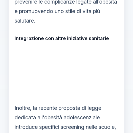
prevenire le complicanze legate all’obesità
e promuovendo uno stile di vita più
salutare.
Integrazione con altre iniziative sanitarie
Inoltre, la recente proposta di legge
dedicata all'obesità adolescenziale
introduce specifici screening nelle scuole,