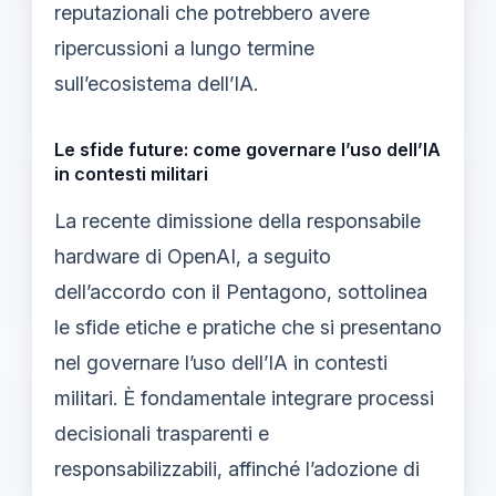
reputazionali che potrebbero avere
ripercussioni a lungo termine
sull’ecosistema dell’IA.
Le sfide future: come governare l’uso dell’IA
in contesti militari
La recente dimissione della responsabile
hardware di OpenAI, a seguito
dell’accordo con il Pentagono, sottolinea
le sfide etiche e pratiche che si presentano
nel governare l’uso dell’IA in contesti
militari. È fondamentale integrare processi
decisionali trasparenti e
responsabilizzabili, affinché l’adozione di