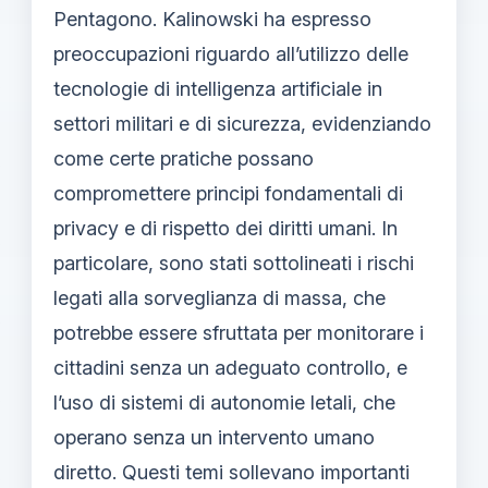
Pentagono. Kalinowski ha espresso
preoccupazioni riguardo all’utilizzo delle
tecnologie di intelligenza artificiale in
settori militari e di sicurezza, evidenziando
come certe pratiche possano
compromettere principi fondamentali di
privacy e di rispetto dei diritti umani. In
particolare, sono stati sottolineati i rischi
legati alla sorveglianza di massa, che
potrebbe essere sfruttata per monitorare i
cittadini senza un adeguato controllo, e
l’uso di sistemi di autonomie letali, che
operano senza un intervento umano
diretto. Questi temi sollevano importanti