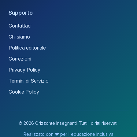
Supporto
Contattaci
Chi siamo
Politica editoriale
Correzioni
Privacy Policy
Termini di Servizio
Cookie Policy
© 2026 Orizzonte Insegnanti. Tutti i diritti riservati.
Realizzato con ❤️ per l'educazione inclusiva