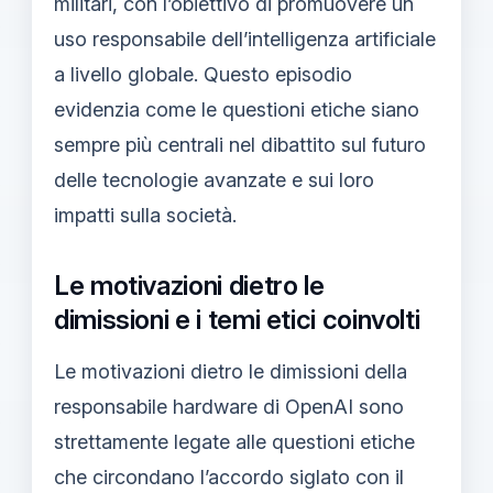
militari, con l’obiettivo di promuovere un
uso responsabile dell’intelligenza artificiale
a livello globale. Questo episodio
evidenzia come le questioni etiche siano
sempre più centrali nel dibattito sul futuro
delle tecnologie avanzate e sui loro
impatti sulla società.
Le motivazioni dietro le
dimissioni e i temi etici coinvolti
Le motivazioni dietro le dimissioni della
responsabile hardware di OpenAI sono
strettamente legate alle questioni etiche
che circondano l’accordo siglato con il