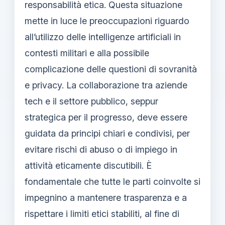
responsabilità etica. Questa situazione
mette in luce le preoccupazioni riguardo
all’utilizzo delle intelligenze artificiali in
contesti militari e alla possibile
complicazione delle questioni di sovranità
e privacy. La collaborazione tra aziende
tech e il settore pubblico, seppur
strategica per il progresso, deve essere
guidata da principi chiari e condivisi, per
evitare rischi di abuso o di impiego in
attività eticamente discutibili. È
fondamentale che tutte le parti coinvolte si
impegnino a mantenere trasparenza e a
rispettare i limiti etici stabiliti, al fine di