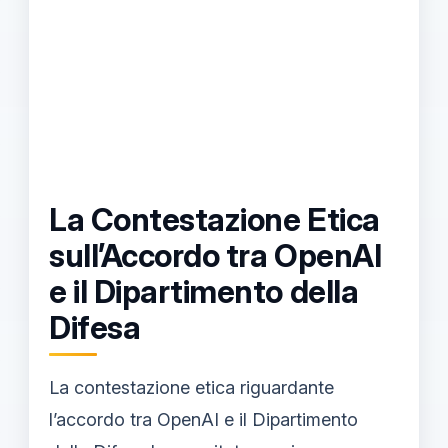
La Contestazione Etica
sull’Accordo tra OpenAI
e il Dipartimento della
Difesa
La contestazione etica riguardante
l’accordo tra OpenAI e il Dipartimento