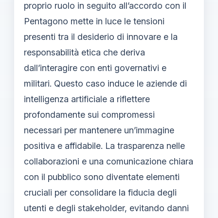
proprio ruolo in seguito all’accordo con il
Pentagono mette in luce le tensioni
presenti tra il desiderio di innovare e la
responsabilità etica che deriva
dall’interagire con enti governativi e
militari. Questo caso induce le aziende di
intelligenza artificiale a riflettere
profondamente sui compromessi
necessari per mantenere un’immagine
positiva e affidabile. La trasparenza nelle
collaborazioni e una comunicazione chiara
con il pubblico sono diventate elementi
cruciali per consolidare la fiducia degli
utenti e degli stakeholder, evitando danni