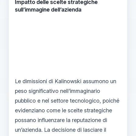
Impatto delle scelte strategiche
sull’immagine dell’azienda
Le dimissioni di Kalinowski assumono un
peso significativo nell’immaginario
pubblico e nel settore tecnologico, poiché
evidenziano come le scelte strategiche
possano influenzare la reputazione di
un’azienda. La decisione di lasciare il