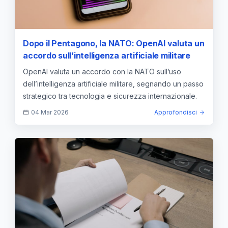
Dopo il Pentagono, la NATO: OpenAI valuta un
accordo sull’intelligenza artificiale militare
OpenAI valuta un accordo con la NATO sull’uso
dell’intelligenza artificiale militare, segnando un passo
strategico tra tecnologia e sicurezza internazionale.
04 Mar 2026
Approfondisci