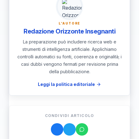
L'AUTORE
Redazione Orizzonte Insegnanti
La preparazione può includere ricerca web e
strumenti di intelligenza artificiale. Applichiamo
controlli automatici su fonti, coerenza e originalità; i
casi dubbi vengono fermati per revisione prima
della pubblicazione.
Leggi la politica editoriale
CONDIVIDI ARTICOLO