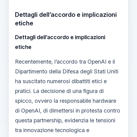
Dettagli dell’accordo e implicazioni
etiche
Dettagli dell’accordo e implicazioni
etiche
Recentemente, l’accordo tra OpenAI e il
Dipartimento della Difesa degli Stati Uniti
ha suscitato numerosi dibattiti etici e
pratici. La decisione di una figura di
spicco, ovvero la responsabile hardware
di OpenAI, di dimettersi in protesta contro
questa partnership, evidenzia le tensioni
tra innovazione tecnologica e