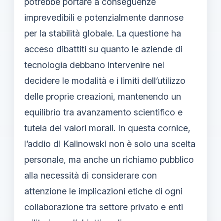
potrebbe portare a conseguenze
imprevedibili e potenzialmente dannose
per la stabilità globale. La questione ha
acceso dibattiti su quanto le aziende di
tecnologia debbano intervenire nel
decidere le modalità e i limiti dell’utilizzo
delle proprie creazioni, mantenendo un
equilibrio tra avanzamento scientifico e
tutela dei valori morali. In questa cornice,
l’addio di Kalinowski non è solo una scelta
personale, ma anche un richiamo pubblico
alla necessità di considerare con
attenzione le implicazioni etiche di ogni
collaborazione tra settore privato e enti