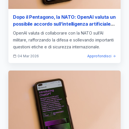
Dopo il Pentagono, la NATO: OpenAI valuta un
possibile accordo sull’intelligenza artificiale
militare
OpenAI valuta di collaborare con la NATO sull’AI
militare, rafforzando la difesa e sollevando importanti
questioni etiche e di sicurezza internazionale.
04 Mar 2026
Approfondisci