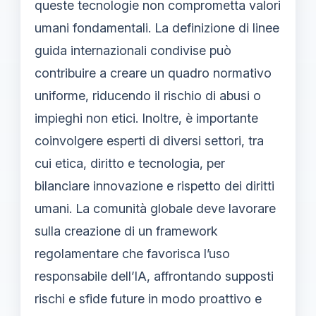
queste tecnologie non comprometta valori
umani fondamentali. La definizione di linee
guida internazionali condivise può
contribuire a creare un quadro normativo
uniforme, riducendo il rischio di abusi o
impieghi non etici. Inoltre, è importante
coinvolgere esperti di diversi settori, tra
cui etica, diritto e tecnologia, per
bilanciare innovazione e rispetto dei diritti
umani. La comunità globale deve lavorare
sulla creazione di un framework
regolamentare che favorisca l’uso
responsabile dell’IA, affrontando supposti
rischi e sfide future in modo proattivo e