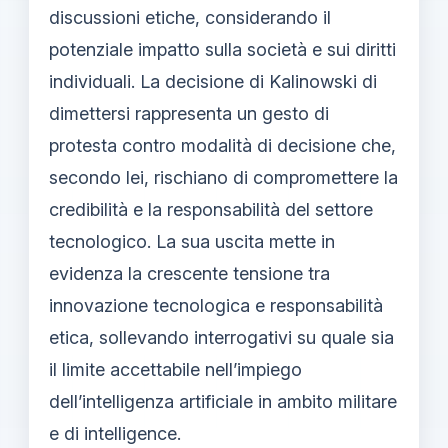
discussioni etiche, considerando il
potenziale impatto sulla società e sui diritti
individuali. La decisione di Kalinowski di
dimettersi rappresenta un gesto di
protesta contro modalità di decisione che,
secondo lei, rischiano di compromettere la
credibilità e la responsabilità del settore
tecnologico. La sua uscita mette in
evidenza la crescente tensione tra
innovazione tecnologica e responsabilità
etica, sollevando interrogativi su quale sia
il limite accettabile nell’impiego
dell’intelligenza artificiale in ambito militare
e di intelligence.