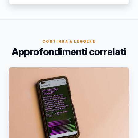
CONTINUA A LEGGERE
Approfondimenti correlati