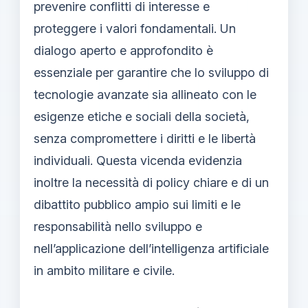
prevenire conflitti di interesse e
proteggere i valori fondamentali. Un
dialogo aperto e approfondito è
essenziale per garantire che lo sviluppo di
tecnologie avanzate sia allineato con le
esigenze etiche e sociali della società,
senza compromettere i diritti e le libertà
individuali. Questa vicenda evidenzia
inoltre la necessità di policy chiare e di un
dibattito pubblico ampio sui limiti e le
responsabilità nello sviluppo e
nell’applicazione dell’intelligenza artificiale
in ambito militare e civile.