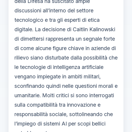
della Difesa ha suscitato ampie
discussioni all’interno del settore
tecnologico e tra gli esperti di etica
digitale. La decisione di Caitlin Kalinowski
di dimettersi rappresenta un segnale forte
di come alcune figure chiave in aziende di
rilievo siano disturbate dalla possibilità che
le tecnologie di intelligenza artificiale
vengano impiegate in ambiti militari,
sconfinando quindi nelle questioni morali e
umanitarie. Molti critici si sono interrogati
sulla compatibilità tra innovazione e
responsabilità sociale, sottolineando che
l’impiego di sistemi AI per scopi bellici