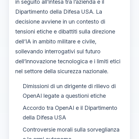
in seguito all’intesa tra l’azienda e il
Dipartimento della Difesa USA. La
decisione avviene in un contesto di
tensioni etiche e dibattiti sulla direzione
dell’IA in ambito militare e civile,
sollevando interrogativi sul futuro
dell’innovazione tecnologica e i limiti etici
nel settore della sicurezza nazionale.
Dimissioni di un dirigente di rilievo di
OpenAI legate a questioni etiche
Accordo tra OpenAI e il Dipartimento
della Difesa USA
Controversie morali sulla sorveglianza