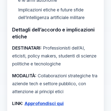
e le armi autonome
Implicazioni etiche e future sfide
dell’intelligenza artificiale militare
Dettagli dell’accordo e implicazioni
etiche
DESTINATARI:
Professionisti dell’AI,
eticisti, policy makers, studenti di scienze
politiche e tecnologiche
MODALITÀ:
Collaborazioni strategiche tra
aziende tech e settore pubblico, con
attenzione ai principi etici
LINK:
Approfondisci qui