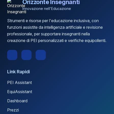
Orizzonte Insegnanti
Innovazione nell'Educazione
Strumenti e risorse per l'educazione inclusiva, con
funzioni assistite da intelligenza artificiale e revisione
professionale, per supportare insegnanti nella
creazione di PEI personalizzati e verifiche equipollenti.
Link Rapidi
PEI Assistant
EquiAssistant
Dashboard
Prezzi