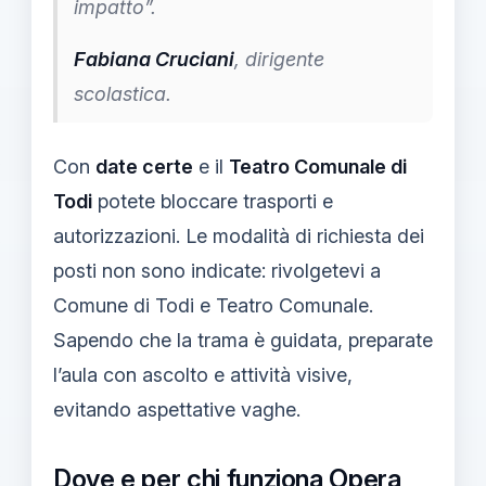
impatto”.
Fabiana Cruciani
, dirigente
scolastica.
Con
date certe
e il
Teatro Comunale di
Todi
potete bloccare trasporti e
autorizzazioni. Le modalità di richiesta dei
posti non sono indicate: rivolgetevi a
Comune di Todi e Teatro Comunale.
Sapendo che la trama è guidata, preparate
l’aula con ascolto e attività visive,
evitando aspettative vaghe.
Dove e per chi funziona Opera