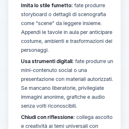
Imita lo stile fumetto:
fate produrre
storyboard o dettagli di scenografia
come “scene” da leggere insieme.
Appendi le tavole in aula per anticipare
costume, ambienti e trasformazioni dei
personaggi.
Usa strumenti digitali:
fate produrre un
mini-contenuto social o una
presentazione con materiali autorizzati.
Se mancano liberatorie, privilegiate
immagini anonime, grafiche e audio
senza volti riconoscibili.
Chiudi con riflessione:
collega ascolto
e creatività ai temi universali con