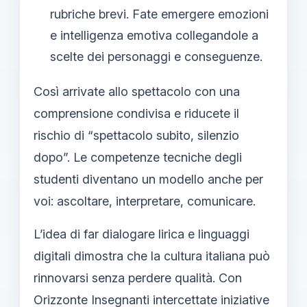
rubriche brevi. Fate emergere emozioni
e intelligenza emotiva collegandole a
scelte dei personaggi e conseguenze.
Così arrivate allo spettacolo con una
comprensione condivisa e riducete il
rischio di “spettacolo subito, silenzio
dopo”. Le competenze tecniche degli
studenti diventano un modello anche per
voi: ascoltare, interpretare, comunicare.
L’idea di far dialogare lirica e linguaggi
digitali dimostra che la cultura italiana può
rinnovarsi senza perdere qualità. Con
Orizzonte Insegnanti intercettate iniziative