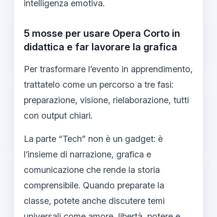
intelligenza emotiva.
5 mosse per usare Opera Corto in
didattica e far lavorare la grafica
Per trasformare l’evento in apprendimento,
trattatelo come un percorso a tre fasi:
preparazione, visione, rielaborazione, tutti
con output chiari.
La parte “Tech” non è un gadget: è
l’insieme di narrazione, grafica e
comunicazione che rende la storia
comprensibile. Quando preparate la
classe, potete anche discutere temi
universali come amore, libertà, potere e