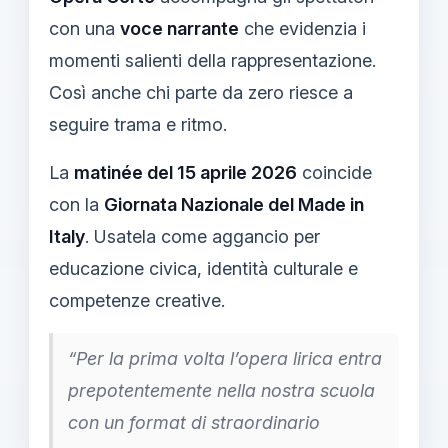
con una
voce narrante
che evidenzia i
momenti salienti della rappresentazione.
Così anche chi parte da zero riesce a
seguire trama e ritmo.
La
matinée del 15 aprile 2026
coincide
con la
Giornata Nazionale del Made in
Italy
. Usatela come aggancio per
educazione civica, identità culturale e
competenze creative.
“Per la prima volta l’opera lirica entra
prepotentemente nella nostra scuola
con un format di straordinario