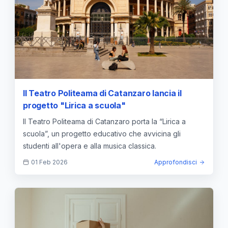
Il Teatro Politeama di Catanzaro lancia il
progetto "Lirica a scuola"
Il Teatro Politeama di Catanzaro porta la “Lirica a
scuola”, un progetto educativo che avvicina gli
studenti all'opera e alla musica classica.
01 Feb 2026
Approfondisci