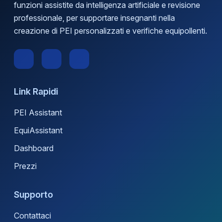
funzioni assistite da intelligenza artificiale e revisione
professionale, per supportare insegnanti nella
creazione di PEI personalizzati e verifiche equipollenti.
Link Rapidi
PEI Assistant
EquiAssistant
Dashboard
Prezzi
Supporto
Contattaci