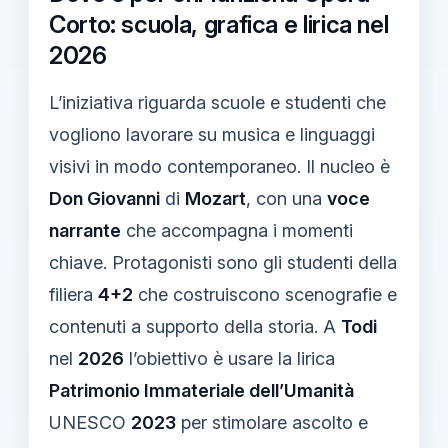
Corto: scuola, grafica e lirica nel
2026
L’iniziativa riguarda scuole e studenti che
vogliono lavorare su musica e linguaggi
visivi in modo contemporaneo. Il nucleo è
Don Giovanni
di
Mozart
, con una
voce
narrante
che accompagna i momenti
chiave. Protagonisti sono gli studenti della
filiera
4+2
che costruiscono scenografie e
contenuti a supporto della storia. A
Todi
nel
2026
l’obiettivo è usare la lirica
Patrimonio Immateriale dell’Umanità
UNESCO
2023
per stimolare ascolto e