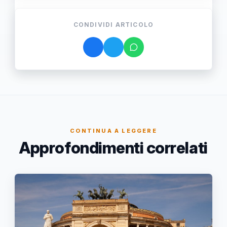
CONDIVIDI ARTICOLO
CONTINUA A LEGGERE
Approfondimenti correlati