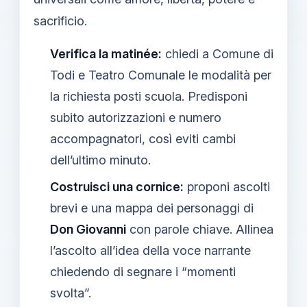
sacrificio.
Verifica la matinée:
chiedi a Comune di
Todi e Teatro Comunale le modalità per
la richiesta posti scuola. Predisponi
subito autorizzazioni e numero
accompagnatori, così eviti cambi
dell’ultimo minuto.
Costruisci una cornice:
proponi ascolti
brevi e una mappa dei personaggi di
Don Giovanni
con parole chiave. Allinea
l’ascolto all’idea della voce narrante
chiedendo di segnare i “momenti
svolta”.