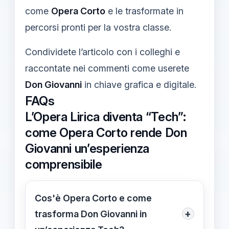
come
Opera Corto
e le trasformate in
percorsi pronti per la vostra classe.
Condividete l’articolo con i colleghi e
raccontate nei commenti come userete
Don Giovanni
in chiave grafica e digitale.
FAQs
L’Opera Lirica diventa “Tech”:
come Opera Corto rende Don
Giovanni un’esperienza
comprensibile
Cos'è Opera Corto e come
+
trasforma Don Giovanni in