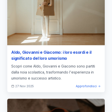
Aldo, Giovanni e Giacomo: i loro esordi e il
significato del loro umorismo
Scopri come Aldo, Giovanni e Giacomo sono partiti
dalla noia scolastica, trasformando l'esperienza in
umorismo e successo artistico.
27 Nov 2025
Approfondisci