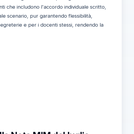
i che includono l'accordo individuale scritto,
ale scenario, pur garantendo flessibilità,
egreterie e per i docenti stessi, rendendo la