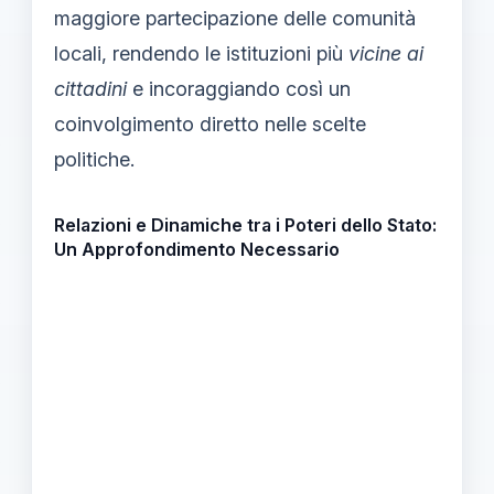
maggiore partecipazione delle comunità
locali, rendendo le istituzioni più
vicine ai
cittadini
e incoraggiando così un
coinvolgimento diretto nelle scelte
politiche.
Relazioni e Dinamiche tra i Poteri dello Stato:
Un Approfondimento Necessario