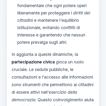
fondamentale che ogni potere operi
liberamente per proteggere i
diritti dei
cittadini
e mantenere l'equilibrio
istituzionale, evitando conflitti di
interesse e garantendo che nessun
potere prevalga sugli altri.
In aggiunta a queste dinamiche, la
partecipazione civica
gioca un ruolo
cruciale. Le sedute pubbliche, le
consultazioni e l'accesso alle informazioni
sono strumenti che permettono ai cittadini
di essere attivi nell'
esercizio della
democrazia
. Questo coinvolgimento aiuta