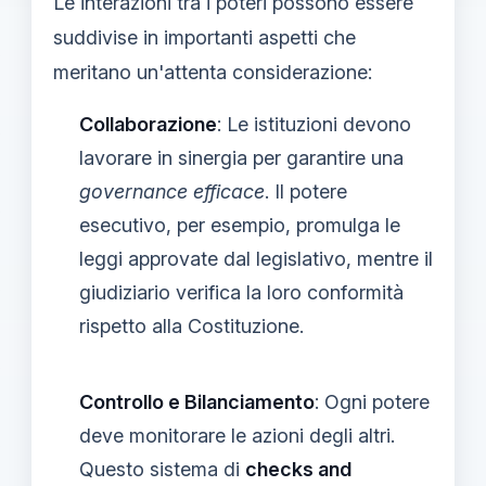
Le interazioni tra i poteri possono essere
suddivise in importanti aspetti che
meritano un'attenta considerazione:
Collaborazione
: Le istituzioni devono
lavorare in sinergia per garantire una
governance efficace
. Il potere
esecutivo, per esempio, promulga le
leggi approvate dal legislativo, mentre il
giudiziario verifica la loro conformità
rispetto alla Costituzione.
Controllo e Bilanciamento
: Ogni potere
deve monitorare le azioni degli altri.
Questo sistema di
checks and