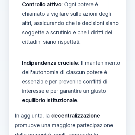
Controllo attivo
: Ogni potere è
chiamato a vigilare sulle azioni degli
altri, assicurando che le decisioni siano
soggette a scrutinio e che i diritti dei
cittadini siano rispettati.
Indipendenza cruciale
: Il mantenimento
dell'autonomia di ciascun potere è
essenziale per prevenire conflitti di
interesse e per garantire un giusto
equilibrio istituzionale
.
In aggiunta, la
decentralizzazione
promuove una maggiore partecipazione
delle comunità locali, rendendo le