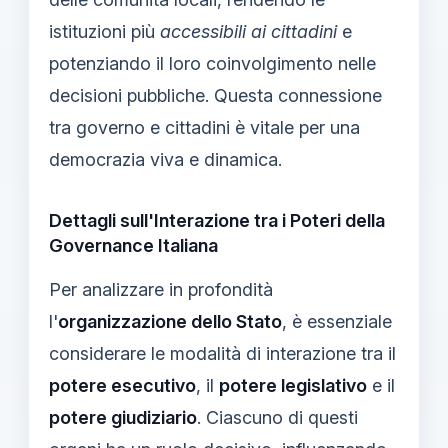
istituzioni più
accessibili ai cittadini
e
potenziando il loro coinvolgimento nelle
decisioni pubbliche. Questa connessione
tra governo e cittadini è vitale per una
democrazia viva e dinamica.
Dettagli sull'Interazione tra i Poteri della
Governance Italiana
Per analizzare in profondità
l'
organizzazione dello Stato
, è essenziale
considerare le modalità di interazione tra il
potere esecutivo
, il
potere legislativo
e il
potere giudiziario
. Ciascuno di questi