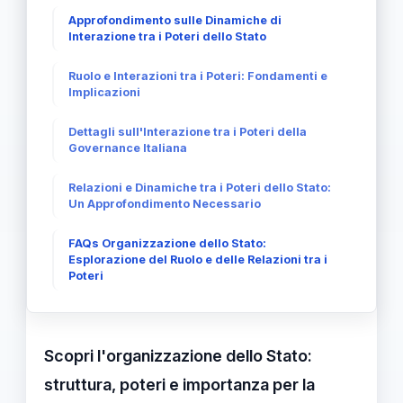
Approfondimento sulle Dinamiche di
Interazione tra i Poteri dello Stato
Ruolo e Interazioni tra i Poteri: Fondamenti e
Implicazioni
Dettagli sull'Interazione tra i Poteri della
Governance Italiana
Relazioni e Dinamiche tra i Poteri dello Stato:
Un Approfondimento Necessario
FAQs Organizzazione dello Stato:
Esplorazione del Ruolo e delle Relazioni tra i
Poteri
Scopri l'organizzazione dello Stato:
struttura, poteri e importanza per la