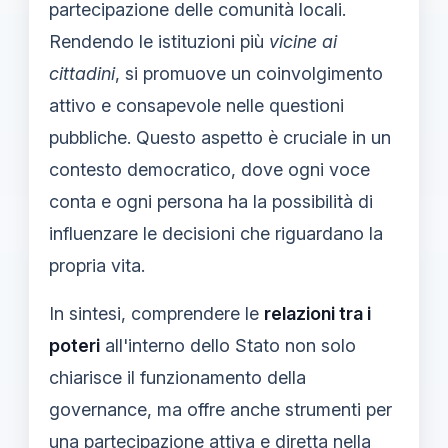
partecipazione delle comunità locali.
Rendendo le istituzioni più
vicine ai
cittadini
, si promuove un coinvolgimento
attivo e consapevole nelle questioni
pubbliche. Questo aspetto è cruciale in un
contesto democratico, dove ogni voce
conta e ogni persona ha la possibilità di
influenzare le decisioni che riguardano la
propria vita.
In sintesi, comprendere le
relazioni tra i
poteri
all'interno dello Stato non solo
chiarisce il funzionamento della
governance, ma offre anche strumenti per
una partecipazione attiva e diretta nella