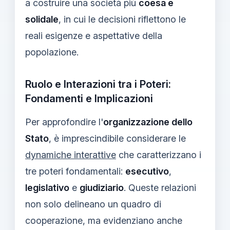
a costruire una società più
coesa e
solidale
, in cui le decisioni riflettono le
reali esigenze e aspettative della
popolazione.
Ruolo e Interazioni tra i Poteri:
Fondamenti e Implicazioni
Per approfondire l'
organizzazione dello
Stato
, è imprescindibile considerare le
dynamiche interattive
che caratterizzano i
tre poteri fondamentali:
esecutivo
,
legislativo
e
giudiziario
. Queste relazioni
non solo delineano un quadro di
cooperazione, ma evidenziano anche