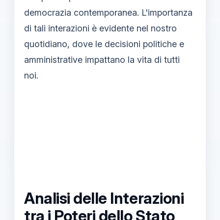
democrazia contemporanea. L'importanza
di tali interazioni è evidente nel nostro
quotidiano, dove le decisioni politiche e
amministrative impattano la vita di tutti
noi.
Analisi delle Interazioni
tra i Poteri dello Stato