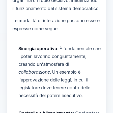
organi ha un ruolo decisivo, influenzando
il funzionamento del sistema democratico.
Le modalità di interazione possono essere
espresse come segue:
Sinergia operativa
: È fondamentale che
i poteri lavorino congiuntamente,
creando un'atmosfera di
collaborazione
. Un esempio è
l'approvazione delle leggi, in cui il
legislatore deve tenere conto delle
necessità del potere esecutivo.