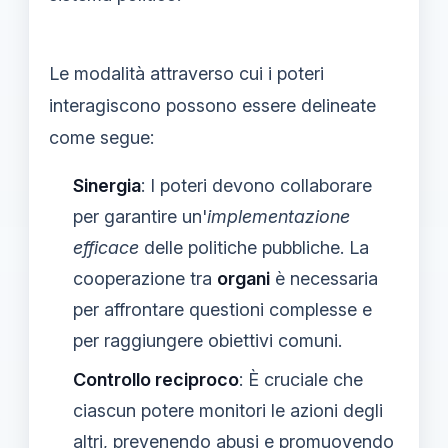
Le modalità attraverso cui i poteri
interagiscono possono essere delineate
come segue:
Sinergia
: I poteri devono collaborare
per garantire un'
implementazione
efficace
delle politiche pubbliche. La
cooperazione tra
organi
è necessaria
per affrontare questioni complesse e
per raggiungere obiettivi comuni.
Controllo reciproco
: È cruciale che
ciascun potere monitori le azioni degli
altri, prevenendo abusi e promuovendo