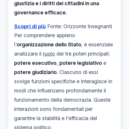
giustizia e i diritti dei cittadini in una
governance efficace.
Scopri di più
Fonte: Orizzonte Insegnanti
Per comprendere appieno
l'
organizzazione dello Stato
, è essenziale
analizzare il
ruolo
dei tre poteri principali:
potere esecutivo
,
potere legislativo
e
potere giudiziario
. Ciascuno di essi
svolge funzioni specifiche e interagisce in
modi che influenzano profondamente il
funzionamento della democrazia. Queste
interazioni sono fondamentali per
garantire la stabilità e l'efficacia del
sistema politico.