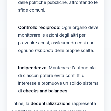
delle politiche pubbliche, affrontando le
sfide comuni.
Controllo reciproco
: Ogni organo deve
monitorare le azioni degli altri per
prevenire abusi, assicurando così che
ognuno
risponda
delle proprie scelte.
Indipendenza
: Mantenere l'autonomia
di ciascun potere evita conflitti di
interesse e promuove un solido sistema
di
checks and balances
.
Infine, la
decentralizzazione
rappresenta