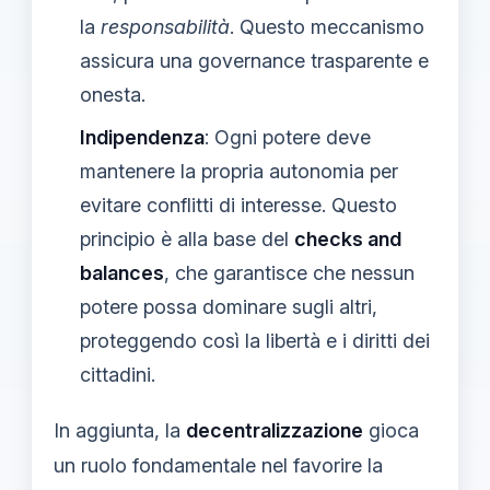
la
responsabilità
. Questo meccanismo
assicura una governance trasparente e
onesta.
Indipendenza
: Ogni potere deve
mantenere la propria autonomia per
evitare conflitti di interesse. Questo
principio è alla base del
checks and
balances
, che garantisce che nessun
potere possa dominare sugli altri,
proteggendo così la libertà e i diritti dei
cittadini.
In aggiunta, la
decentralizzazione
gioca
un ruolo fondamentale nel favorire la