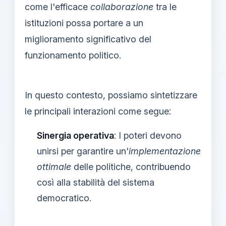
come l'efficace
collaborazione
tra le
istituzioni possa portare a un
miglioramento significativo del
funzionamento politico.
In questo contesto, possiamo sintetizzare
le principali interazioni come segue:
Sinergia operativa
: I poteri devono
unirsi per garantire un'
implementazione
ottimale
delle politiche, contribuendo
così alla stabilità del sistema
democratico.