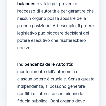
balances
è vitale per prevenire
l’eccesso di autorità e per garantire che
nessun organo possa abusare della
propria posizione. Ad esempio, il potere
legislativo può bloccare decisioni del
potere esecutivo che risulterebbero
nocive.
Indipendenza delle Autorità
: Il
mantenimento dell'autonomia di
ciascun potere è cruciale. Senza questa
indipendenza, si possono generare
conflitti di interesse che minano la
fiducia pubblica. Ogni organo deve