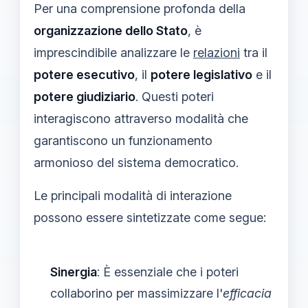
Per una comprensione profonda della
organizzazione dello Stato
, è
imprescindibile analizzare le
relazioni
tra il
potere esecutivo
, il
potere legislativo
e il
potere giudiziario
. Questi poteri
interagiscono attraverso modalità che
garantiscono un funzionamento
armonioso del sistema democratico.
Le principali modalità di interazione
possono essere sintetizzate come segue:
Sinergia
: È essenziale che i poteri
collaborino per massimizzare l'
efficacia