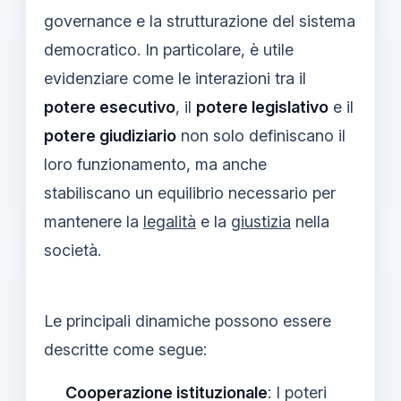
governance e la strutturazione del sistema
democratico. In particolare, è utile
evidenziare come le interazioni tra il
potere esecutivo
, il
potere legislativo
e il
potere giudiziario
non solo definiscano il
loro funzionamento, ma anche
stabiliscano un equilibrio necessario per
mantenere la
legalità
e la
giustizia
nella
società.
Le principali dinamiche possono essere
descritte come segue:
Cooperazione istituzionale
: I poteri