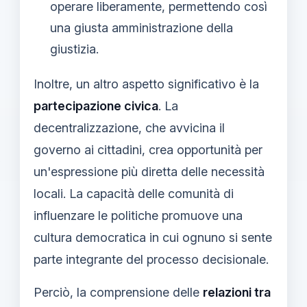
operare liberamente, permettendo così
una giusta amministrazione della
giustizia.
Inoltre, un altro aspetto significativo è la
partecipazione civica
. La
decentralizzazione, che avvicina il
governo ai cittadini, crea opportunità per
un'espressione più diretta delle necessità
locali. La capacità delle comunità di
influenzare le politiche promuove una
cultura democratica in cui ognuno si sente
parte integrante del processo decisionale.
Perciò, la comprensione delle
relazioni tra