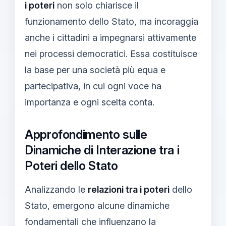
i poteri
non solo chiarisce il
funzionamento dello Stato, ma incoraggia
anche i cittadini a impegnarsi attivamente
nei processi democratici. Essa costituisce
la base per una società più equa e
partecipativa, in cui ogni voce ha
importanza e ogni scelta conta.
Approfondimento sulle
Dinamiche di Interazione tra i
Poteri dello Stato
Analizzando le
relazioni tra i poteri
dello
Stato, emergono alcune dinamiche
fondamentali che influenzano la