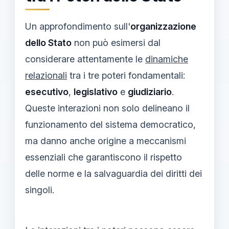
Un approfondimento sull'
organizzazione
dello Stato
non può esimersi dal
considerare attentamente le
dinamiche
relazionali
tra i tre poteri fondamentali:
esecutivo
,
legislativo
e
giudiziario
.
Queste interazioni non solo delineano il
funzionamento del sistema democratico,
ma danno anche origine a meccanismi
essenziali che garantiscono il rispetto
delle norme e la salvaguardia dei diritti dei
singoli.