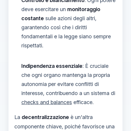
Controllo e bilanciamento
: Ogni potere
deve esercitare un
monitoraggio
costante
sulle azioni degli altri,
garantendo così che i diritti
fondamentali e la legge siano sempre
rispettati.
Indipendenza essenziale
: È cruciale
che ogni organo mantenga la propria
autonomia per evitare conflitti di
interesse, contribuendo a un sistema di
checks and balances
efficace.
La
decentralizzazione
è un'altra
componente chiave, poiché favorisce una