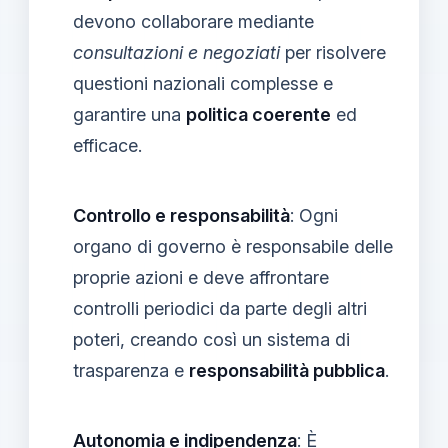
devono collaborare mediante
consultazioni e negoziati
per risolvere
questioni nazionali complesse e
garantire una
politica coerente
ed
efficace.
Controllo e responsabilità
: Ogni
organo di governo è responsabile delle
proprie azioni e deve affrontare
controlli periodici da parte degli altri
poteri, creando così un sistema di
trasparenza e
responsabilità pubblica
.
Autonomia e indipendenza
: È