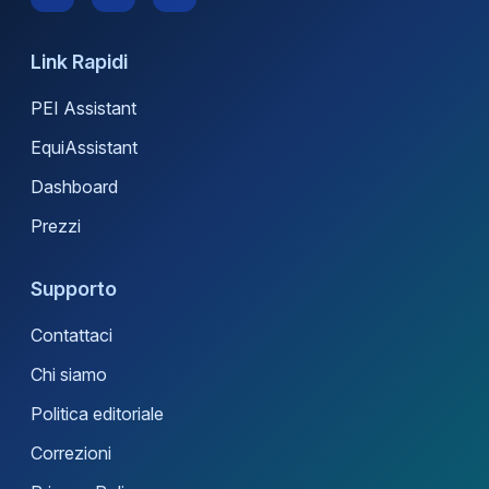
Link Rapidi
PEI Assistant
EquiAssistant
Dashboard
Prezzi
Supporto
Contattaci
Chi siamo
Politica editoriale
Correzioni