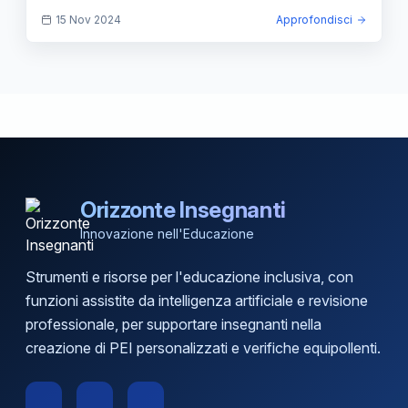
15 Nov 2024
Approfondisci
Orizzonte Insegnanti
Innovazione nell'Educazione
Strumenti e risorse per l'educazione inclusiva, con
funzioni assistite da intelligenza artificiale e revisione
professionale, per supportare insegnanti nella
creazione di PEI personalizzati e verifiche equipollenti.