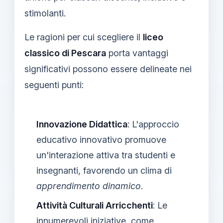
stimolanti.
Le ragioni per cui scegliere il
liceo
classico di Pescara
porta vantaggi
significativi possono essere delineate nei
seguenti punti:
Innovazione Didattica
: L'approccio
educativo innovativo promuove
un'interazione attiva tra studenti e
insegnanti, favorendo un clima di
apprendimento dinamico
.
Attività Culturali Arricchenti
: Le
innumerevoli iniziative, come