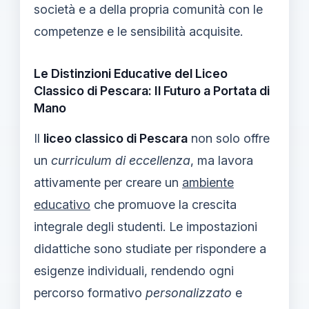
società e a della propria comunità con le
competenze e le sensibilità acquisite.
Le Distinzioni Educative del Liceo
Classico di Pescara: Il Futuro a Portata di
Mano
Il
liceo classico di Pescara
non solo offre
un
curriculum di eccellenza
, ma lavora
attivamente per creare un
ambiente
educativo
che promuove la crescita
integrale degli studenti. Le impostazioni
didattiche sono studiate per rispondere a
esigenze individuali, rendendo ogni
percorso formativo
personalizzato
e