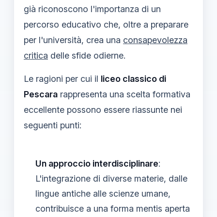
già riconoscono l'importanza di un
percorso educativo che, oltre a preparare
per l'università, crea una
consapevolezza
critica
delle sfide odierne.
Le ragioni per cui il
liceo classico di
Pescara
rappresenta una scelta formativa
eccellente possono essere riassunte nei
seguenti punti:
Un approccio interdisciplinare
:
L'integrazione di diverse materie, dalle
lingue antiche alle scienze umane,
contribuisce a una forma mentis aperta