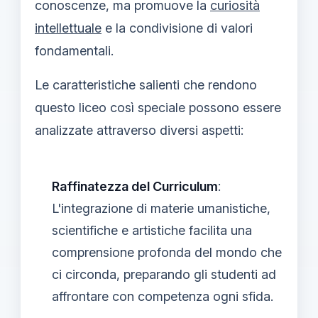
conoscenze, ma promuove la
curiosità
intellettuale
e la condivisione di valori
fondamentali.
Le caratteristiche salienti che rendono
questo liceo così speciale possono essere
analizzate attraverso diversi aspetti:
Raffinatezza del Curriculum
:
L'integrazione di materie umanistiche,
scientifiche e artistiche facilita una
comprensione profonda del mondo che
ci circonda, preparando gli studenti ad
affrontare con competenza ogni sfida.