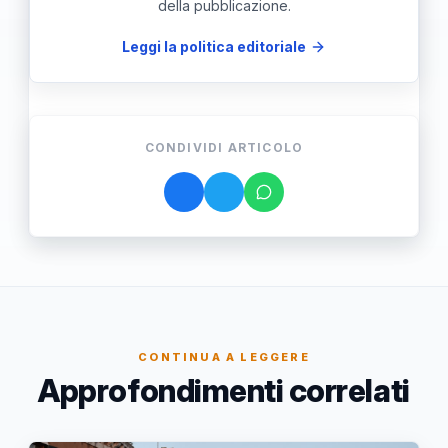
della pubblicazione.
Leggi la politica editoriale
CONDIVIDI ARTICOLO
CONTINUA A LEGGERE
Approfondimenti correlati