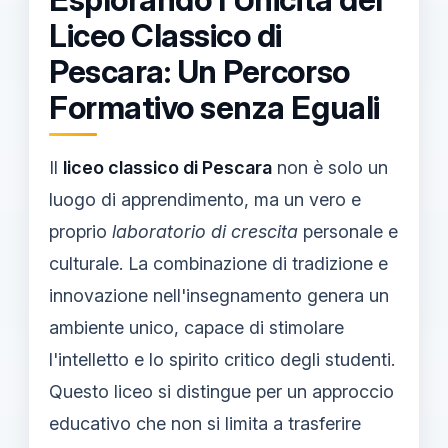
Esplorando l'Unicità del
Liceo Classico di
Pescara: Un Percorso
Formativo senza Eguali
Il
liceo classico di Pescara
non è solo un
luogo di apprendimento, ma un vero e
proprio
laboratorio di crescita
personale e
culturale. La combinazione di tradizione e
innovazione nell'insegnamento genera un
ambiente unico, capace di stimolare
l'intelletto e lo spirito critico degli studenti.
Questo liceo si distingue per un approccio
educativo che non si limita a trasferire