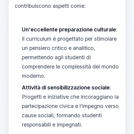
contribuiscono aspetti come:
Un'eccellente preparazione culturale
:
Il curriculum è progettato per stimolare
un pensiero critico e analitico,
permettendo agli studenti di
comprendere le complessità del mondo
moderno.
Attività di sensibilizzazione sociale
:
Progetti e iniziative che incoraggiano la
partecipazione civica e l'impegno verso
cause sociali, formando studenti
responsabili e impegnati.