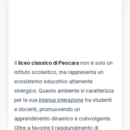
Il
liceo classico di Pescara
non è solo un
istituto scolastico, ma rappresenta un
ecosistema educativo
altamente
sinergico. Questo ambiente si caratterizza
per la sua
intensa interazione
tra studenti
e docenti, promuovendo un
apprendimento dinamico e coinvolgente.
Oltre a favorire il raggiungimento di