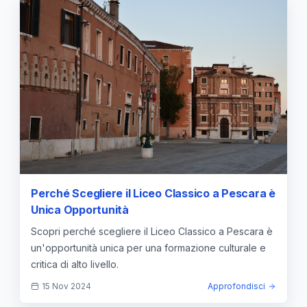
Perché Scegliere il Liceo Classico a Pescara è
Unica Opportunità
Scopri perché scegliere il Liceo Classico a Pescara è
un'opportunità unica per una formazione culturale e
critica di alto livello.
15 Nov 2024
Approfondisci