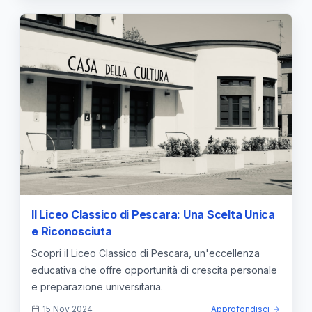
Il Liceo Classico di Pescara: Una Scelta Unica
e Riconosciuta
Scopri il Liceo Classico di Pescara, un'eccellenza
educativa che offre opportunità di crescita personale
e preparazione universitaria.
15 Nov 2024
Approfondisci