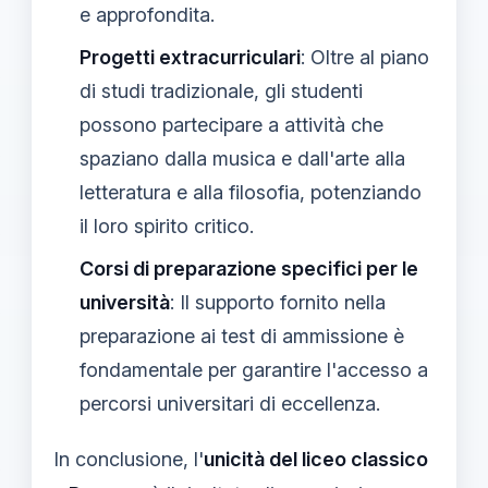
e approfondita.
Progetti extracurriculari
: Oltre al piano
di studi tradizionale, gli studenti
possono partecipare a attività che
spaziano dalla musica e dall'arte alla
letteratura e alla filosofia, potenziando
il loro spirito critico.
Corsi di preparazione specifici per le
università
: Il supporto fornito nella
preparazione ai test di ammissione è
fondamentale per garantire l'accesso a
percorsi universitari di eccellenza.
In conclusione, l'
unicità del liceo classico