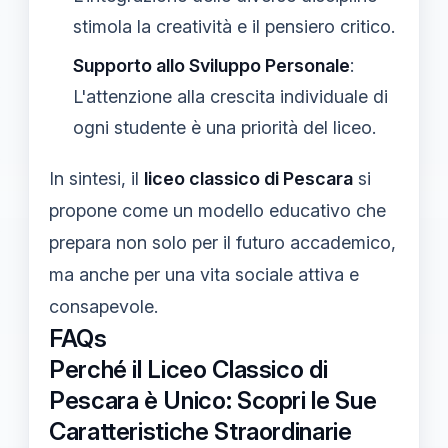
stimola la creatività e il pensiero critico.
Supporto allo Sviluppo Personale
:
L'attenzione alla crescita individuale di
ogni studente è una priorità del liceo.
In sintesi, il
liceo classico di Pescara
si
propone come un modello educativo che
prepara non solo per il futuro accademico,
ma anche per una vita sociale attiva e
consapevole.
FAQs
Perché il Liceo Classico di
Pescara è Unico: Scopri le Sue
Caratteristiche Straordinarie