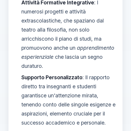
Attività Formative Integrative
: I
numerosi progetti e attività
extrascolastiche, che spaziano dal
teatro alla filosofia, non solo
arricchiscono il piano di studi, ma
promuovono anche un
apprendimento
esperienziale
che lascia un segno
duraturo.
Supporto Personalizzato
: Il rapporto
diretto tra insegnanti e studenti
garantisce un'attenzione mirata,
tenendo conto delle singole esigenze e
aspirazioni, elemento cruciale per il
successo accademico e personale.