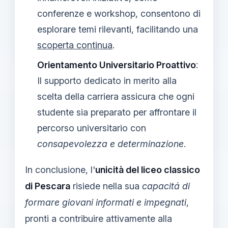
conferenze e workshop, consentono di
esplorare temi rilevanti, facilitando una
scoperta continua
.
Orientamento Universitario Proattivo
:
Il supporto dedicato in merito alla
scelta della carriera assicura che ogni
studente sia preparato per affrontare il
percorso universitario con
consapevolezza e determinazione
.
In conclusione, l'
unicità del liceo classico
di Pescara
risiede nella sua
capacitá di
formare giovani informati e impegnati
,
pronti a contribuire attivamente alla