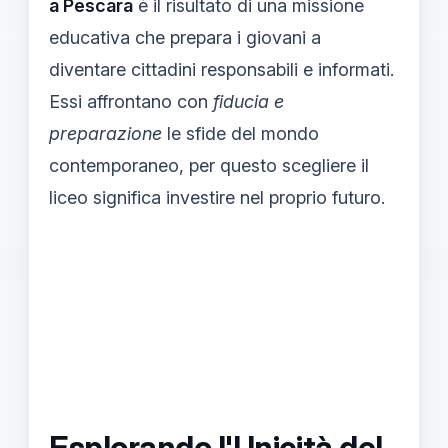
a Pescara
è il risultato di una missione
educativa che prepara i giovani a
diventare cittadini responsabili e informati.
Essi affrontano con
fiducia e
preparazione
le sfide del mondo
contemporaneo, per questo scegliere il
liceo significa investire nel proprio futuro.