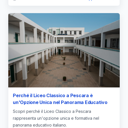
Perché il Liceo Classico a Pescara è
un'Opzione Unica nel Panorama Educativo
Scopri perché il Liceo Classico a Pescara
rappresenta un'opzione unica e formativa nel
panorama educativo italiano.