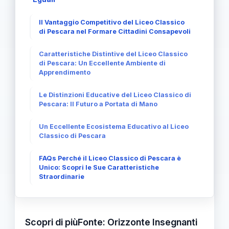
Il Vantaggio Competitivo del Liceo Classico
di Pescara nel Formare Cittadini Consapevoli
Caratteristiche Distintive del Liceo Classico
di Pescara: Un Eccellente Ambiente di
Apprendimento
Le Distinzioni Educative del Liceo Classico di
Pescara: Il Futuro a Portata di Mano
Un Eccellente Ecosistema Educativo al Liceo
Classico di Pescara
FAQs Perché il Liceo Classico di Pescara è
Unico: Scopri le Sue Caratteristiche
Straordinarie
Scopri di piùFonte: Orizzonte Insegnanti