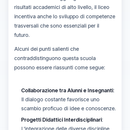
risultati accademici di alto livello, il liceo
incentiva anche lo sviluppo di competenze
trasversali che sono essenziali per il
futuro.
Alcuni dei punti salienti che
contraddistinguono questa scuola
possono essere riassunti come segue:
Collaborazione tra Alunni e Insegnanti
:
Il dialogo costante favorisce uno
scambio proficuo di idee e conoscenze.
Progetti Didattici Interdisciplinari
:
L'integrazione delle diverse discipline