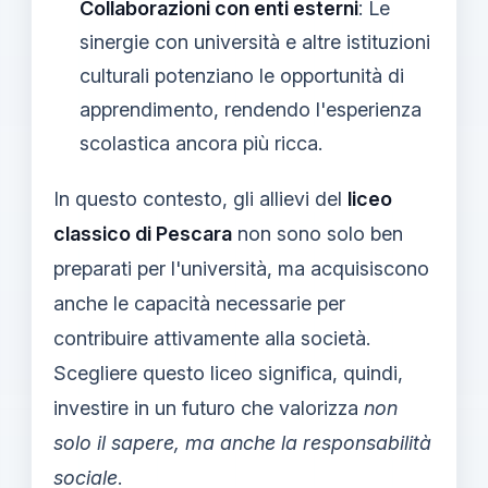
Collaborazioni con enti esterni
: Le
sinergie con università e altre istituzioni
culturali potenziano le opportunità di
apprendimento, rendendo l'esperienza
scolastica ancora più ricca.
In questo contesto, gli allievi del
liceo
classico di Pescara
non sono solo ben
preparati per l'università, ma acquisiscono
anche le capacità necessarie per
contribuire attivamente alla società.
Scegliere questo liceo significa, quindi,
investire in un futuro che valorizza
non
solo il sapere, ma anche la responsabilità
sociale
.