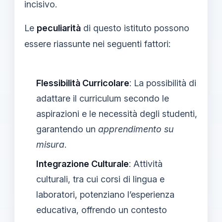
incisivo.
Le
peculiarità
di questo istituto possono
essere riassunte nei seguenti fattori:
Flessibilità Curricolare
: La possibilità di
adattare il curriculum secondo le
aspirazioni e le necessità degli studenti,
garantendo un
apprendimento su
misura
.
Integrazione Culturale
: Attività
culturali, tra cui corsi di lingua e
laboratori, potenziano l’esperienza
educativa, offrendo un contesto