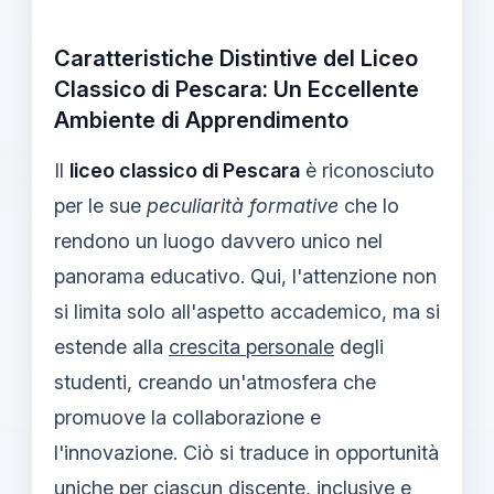
Caratteristiche Distintive del Liceo
Classico di Pescara: Un Eccellente
Ambiente di Apprendimento
Il
liceo classico di Pescara
è riconosciuto
per le sue
peculiarità formative
che lo
rendono un luogo davvero unico nel
panorama educativo. Qui, l'attenzione non
si limita solo all'aspetto accademico, ma si
estende alla
crescita personale
degli
studenti, creando un'atmosfera che
promuove la collaborazione e
l'innovazione. Ciò si traduce in opportunità
uniche per ciascun discente, inclusive e