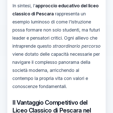
In sintesi, l'
approccio educativo del liceo
classico di Pescara
rappresenta un
esempio luminoso di come l'istruzione
possa formare non solo studenti, ma futuri
leader e pensatori critici. Ogni allievo che
intraprende questo
straordinario percorso
viene dotato delle capacità necessarie per
navigare il complesso panorama della
società moderna, arricchendo al
contempo la propria vita con valori e
conoscenze fondamentali.
Il Vantaggio Competitivo del
Liceo Classico di Pescara nel