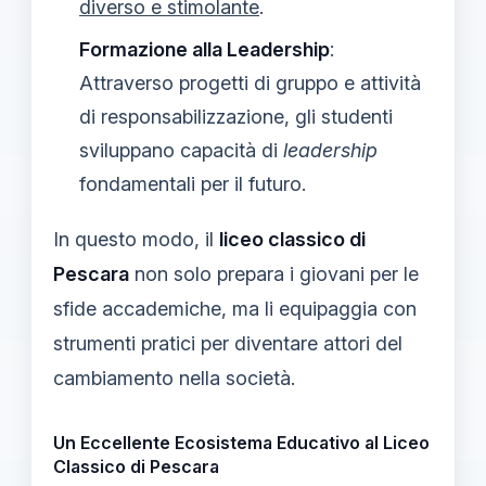
diverso e stimolante
.
Formazione alla Leadership
:
Attraverso progetti di gruppo e attività
di responsabilizzazione, gli studenti
sviluppano capacità di
leadership
fondamentali per il futuro.
In questo modo, il
liceo classico di
Pescara
non solo prepara i giovani per le
sfide accademiche, ma li equipaggia con
strumenti pratici per diventare attori del
cambiamento nella società.
Un Eccellente Ecosistema Educativo al Liceo
Classico di Pescara