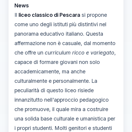
News
Il
liceo classico di Pescara
si propone
come uno degli istituti più distintivi nel
panorama educativo italiano. Questa
affermazione non è casuale, dal momento
che offre un
curriculum ricco e variegato
,
capace di formare giovani non solo
accademicamente, ma anche
culturalmente e personalmente. La
peculiarità di questo liceo risiede
innanzitutto nell'approccio pedagogico
che promuove, il quale mira a costruire
una solida base culturale e umanistica per
i propri studenti. Molti genitori e studenti