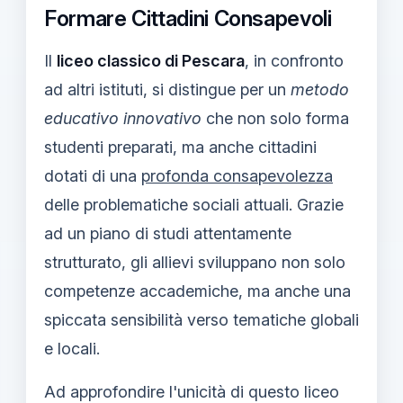
Formare Cittadini Consapevoli
Il
liceo classico di Pescara
, in confronto
ad altri istituti, si distingue per un
metodo
educativo innovativo
che non solo forma
studenti preparati, ma anche cittadini
dotati di una
profonda consapevolezza
delle problematiche sociali attuali. Grazie
ad un piano di studi attentamente
strutturato, gli allievi sviluppano non solo
competenze accademiche, ma anche una
spiccata sensibilità verso tematiche globali
e locali.
Ad approfondire l'unicità di questo liceo