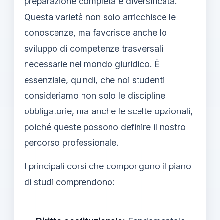
preparazione completa e diversificata.
Questa varietà non solo arricchisce le
conoscenze, ma favorisce anche lo
sviluppo di competenze trasversali
necessarie nel mondo giuridico. È
essenziale, quindi, che noi studenti
consideriamo non solo le discipline
obbligatorie, ma anche le scelte opzionali,
poiché queste possono definire il nostro
percorso professionale.
I principali corsi che compongono il piano
di studi comprendono: