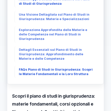
di Studi di Giurisprudenza
Una Visione Dettagliata sul Piano di Studi in
Giurisprudenza: Materie e Specializzazioni
Esplorazione Approfondita delle Materie e
delle Competenze nel Piano di Studi in
Giurisprudenza
Dettagli Essenziali sul Piano di Studi in
Giurisprudenza: Approfondimento delle
Materie e delle Competenze
FAQs Piano di Studi in Giurisprudenza: Scopri
le Materie Fondamentali e la Loro Struttura
Scopri il piano di studi in giurisprudenza:
materie fondamentali, corsi opzionali e