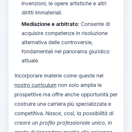
invenzioni, le opere artistiche e altri
diritti immateriali.
Mediazione e arbitrato:
Consente di
acquisire competenze in risoluzione
alternativa delle controversie,
fondamentali nel panorama giuridico
attuale.
Incorporare materie come queste nel
nostro curriculum
non solo amplia le
prospettive ma offre anche opportunità per
costruire una carriera più specializzata e
competitiva.
Nasce, così, la possibilità di
creare un profilo professionale unico
, in