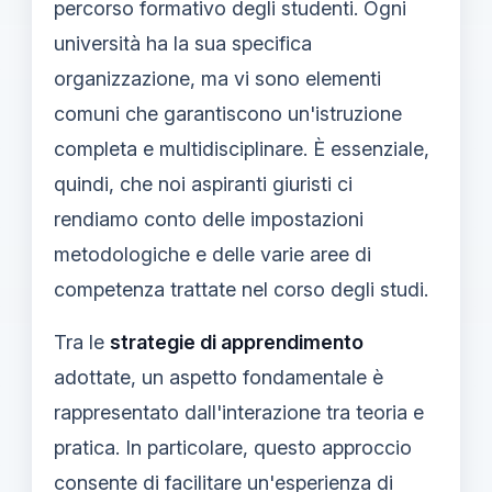
percorso formativo degli studenti. Ogni
università ha la sua specifica
organizzazione, ma vi sono elementi
comuni che garantiscono un'istruzione
completa e multidisciplinare. È essenziale,
quindi, che noi aspiranti giuristi ci
rendiamo conto delle impostazioni
metodologiche e delle varie aree di
competenza trattate nel corso degli studi.
Tra le
strategie di apprendimento
adottate, un aspetto fondamentale è
rappresentato dall'interazione tra teoria e
pratica. In particolare, questo approccio
consente di facilitare un'esperienza di