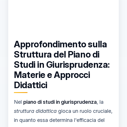
Approfondimento sulla
Struttura del Piano di
Studi in Giurisprudenza:
Materie e Approcci
Didattici
Nel
piano di studi in giurisprudenza
, la
struttura didattica
gioca un ruolo cruciale,
in quanto essa determina l'efficacia del