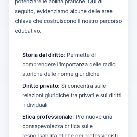
potenziare le abilità pratiche. Qui di
seguito, evidenziamo alcune delle aree
chiave che costruiscono il nostro percorso
educativo:
Storia del diritto:
Permette di
comprendere l'importanza delle radici
storiche delle norme giuridiche.
Diritto privato:
Si concentra sulle
relazioni giuridiche tra privati e sui diritti
individuali.
Etica professionale:
Promuove una
consapevolezza critica sulle
responsabilità etiche dei professionisti