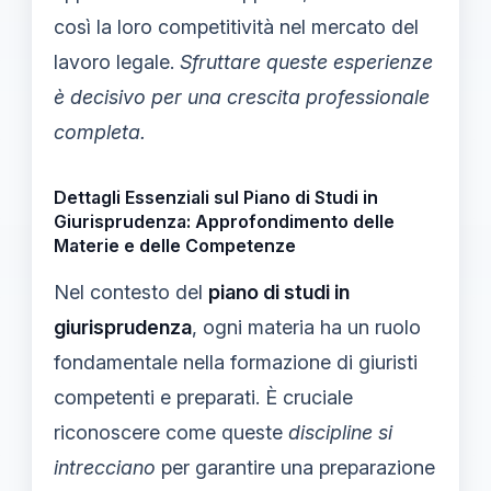
così la loro competitività nel mercato del
lavoro legale.
Sfruttare queste esperienze
è decisivo per una crescita professionale
completa.
Dettagli Essenziali sul Piano di Studi in
Giurisprudenza: Approfondimento delle
Materie e delle Competenze
Nel contesto del
piano di studi in
giurisprudenza
, ogni materia ha un ruolo
fondamentale nella formazione di giuristi
competenti e preparati. È cruciale
riconoscere come queste
discipline si
intrecciano
per garantire una preparazione