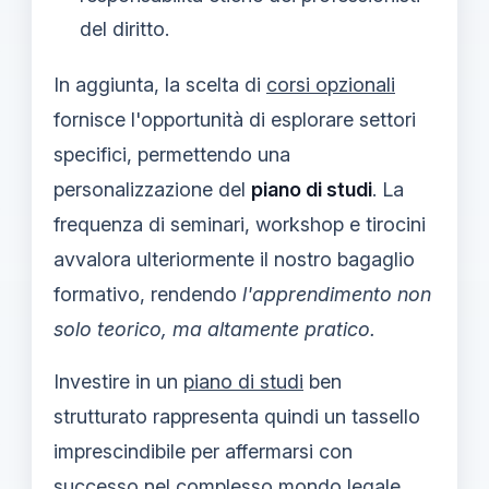
del diritto.
In aggiunta, la scelta di
corsi opzionali
fornisce l'opportunità di esplorare settori
specifici, permettendo una
personalizzazione del
piano di studi
. La
frequenza di seminari, workshop e tirocini
avvalora ulteriormente il nostro bagaglio
formativo, rendendo
l'apprendimento non
solo teorico, ma altamente pratico.
Investire in un
piano di studi
ben
strutturato rappresenta quindi un tassello
imprescindibile per affermarsi con
successo nel complesso mondo legale.