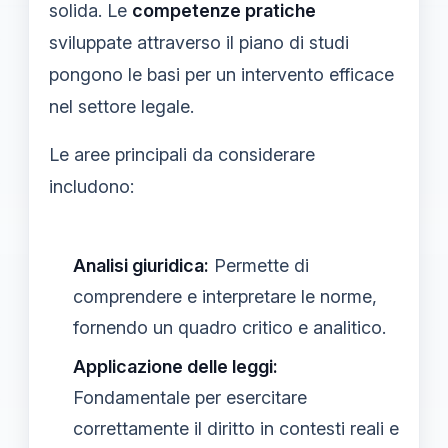
solida. Le
competenze pratiche
sviluppate attraverso il piano di studi
pongono le basi per un intervento efficace
nel settore legale.
Le aree principali da considerare
includono:
Analisi giuridica:
Permette di
comprendere e interpretare le norme,
fornendo un quadro critico e analitico.
Applicazione delle leggi:
Fondamentale per esercitare
correttamente il diritto in contesti reali e