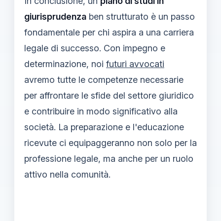
In conclusione, un
piano di studi in
giurisprudenza
ben strutturato è un passo
fondamentale per chi aspira a una carriera
legale di successo. Con impegno e
determinazione, noi
futuri avvocati
avremo tutte le competenze necessarie
per affrontare le sfide del settore giuridico
e contribuire in modo significativo alla
società. La preparazione e l'educazione
ricevute ci equipaggeranno non solo per la
professione legale, ma anche per un ruolo
attivo nella comunità.