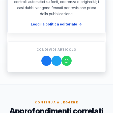
controlli automatici su fonti, coerenza e originalità; i
casi dubbi vengono fermati per revisione prima
della pubblicazione.
Leggi la politica editoriale
CONDIVIDI ARTICOLO
CONTINUA A LEGGERE
Approfondimenti correlati