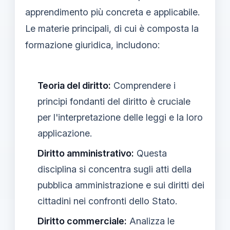
apprendimento più concreta e applicabile.
Le materie principali, di cui è composta la
formazione giuridica, includono:
Teoria del diritto:
Comprendere i
principi fondanti del diritto è cruciale
per l'interpretazione delle leggi e la loro
applicazione.
Diritto amministrativo:
Questa
disciplina si concentra sugli atti della
pubblica amministrazione e sui diritti dei
cittadini nei confronti dello Stato.
Diritto commerciale:
Analizza le