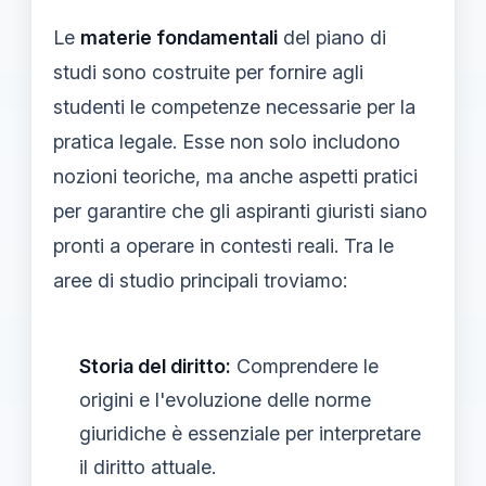
Le
materie fondamentali
del piano di
studi sono costruite per fornire agli
studenti le competenze necessarie per la
pratica legale. Esse non solo includono
nozioni teoriche, ma anche aspetti pratici
per garantire che gli aspiranti giuristi siano
pronti a operare in contesti reali. Tra le
aree di studio principali troviamo:
Storia del diritto:
Comprendere le
origini e l'evoluzione delle norme
giuridiche è essenziale per interpretare
il diritto attuale.