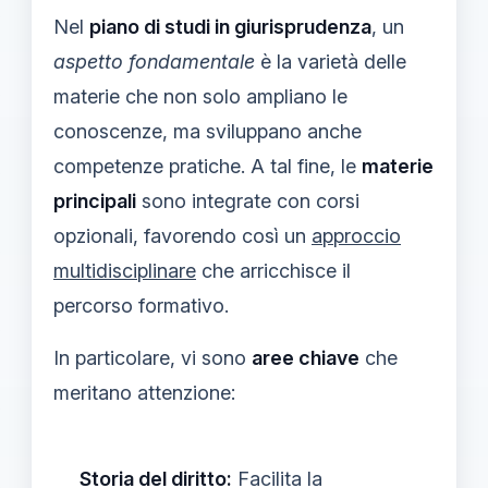
Nel
piano di studi in giurisprudenza
, un
aspetto fondamentale
è la varietà delle
materie che non solo ampliano le
conoscenze, ma sviluppano anche
competenze pratiche. A tal fine, le
materie
principali
sono integrate con corsi
opzionali, favorendo così un
approccio
multidisciplinare
che arricchisce il
percorso formativo.
In particolare, vi sono
aree chiave
che
meritano attenzione:
Storia del diritto:
Facilita la