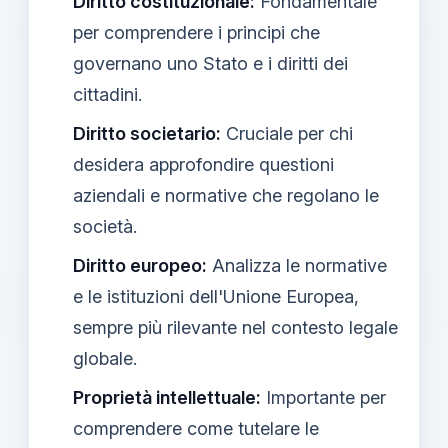
Diritto costituzionale:
Fondamentale
per comprendere i principi che
governano uno Stato e i diritti dei
cittadini.
Diritto societario:
Cruciale per chi
desidera approfondire questioni
aziendali e normative che regolano le
società.
Diritto europeo:
Analizza le normative
e le istituzioni dell'Unione Europea,
sempre più rilevante nel contesto legale
globale.
Proprietà intellettuale:
Importante per
comprendere come tutelare le