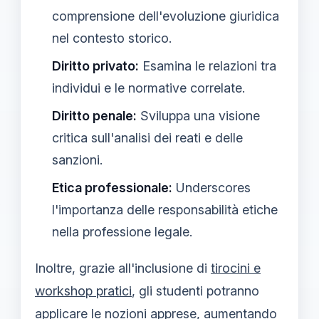
comprensione dell'evoluzione giuridica
nel contesto storico.
Diritto privato:
Esamina le relazioni tra
individui e le normative correlate.
Diritto penale:
Sviluppa una visione
critica sull'analisi dei reati e delle
sanzioni.
Etica professionale:
Underscores
l'importanza delle responsabilità etiche
nella professione legale.
Inoltre, grazie all'inclusione di
tirocini e
workshop pratici
, gli studenti potranno
applicare le nozioni apprese, aumentando