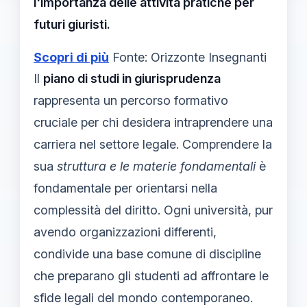
l'importanza delle attività pratiche per
futuri giuristi.
Scopri di più
Fonte: Orizzonte Insegnanti
Il
piano di studi in giurisprudenza
rappresenta un percorso formativo
cruciale per chi desidera intraprendere una
carriera nel settore legale. Comprendere la
sua
struttura e le materie fondamentali
è
fondamentale per orientarsi nella
complessità del diritto. Ogni università, pur
avendo organizzazioni differenti,
condivide una base comune di discipline
che preparano gli studenti ad affrontare le
sfide legali del mondo contemporaneo.