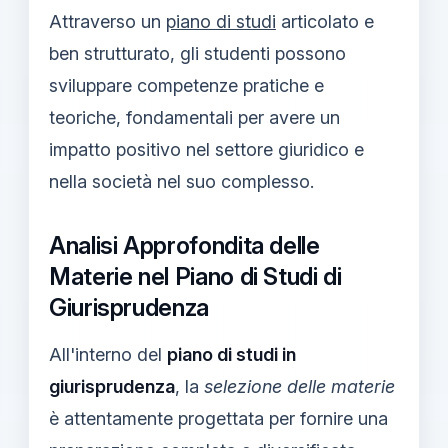
Attraverso un
piano di studi
articolato e
ben strutturato, gli studenti possono
sviluppare competenze pratiche e
teoriche, fondamentali per avere un
impatto positivo nel settore giuridico e
nella società nel suo complesso.
Analisi Approfondita delle
Materie nel Piano di Studi di
Giurisprudenza
All'interno del
piano di studi in
giurisprudenza
, la
selezione delle materie
è attentamente progettata per fornire una