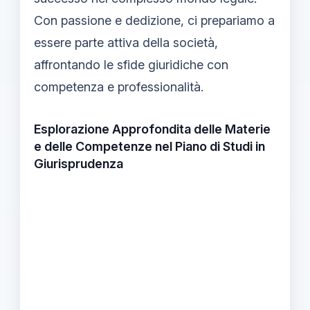
Con passione e dedizione, ci prepariamo a
essere parte attiva della società,
affrontando le sfide giuridiche con
competenza e professionalità.
Esplorazione Approfondita delle Materie
e delle Competenze nel Piano di Studi in
Giurisprudenza