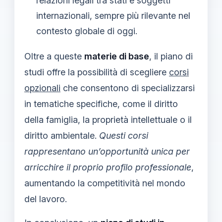
relazioni legali tra stati e soggetti
internazionali, sempre più rilevante nel
contesto globale di oggi.
Oltre a queste
materie di base
, il piano di
studi offre la possibilità di scegliere
corsi
opzionali
che consentono di specializzarsi
in tematiche specifiche, come il diritto
della famiglia, la proprietà intellettuale o il
diritto ambientale.
Questi corsi
rappresentano un’opportunità unica per
arricchire il proprio profilo professionale
,
aumentando la competitività nel mondo
del lavoro.