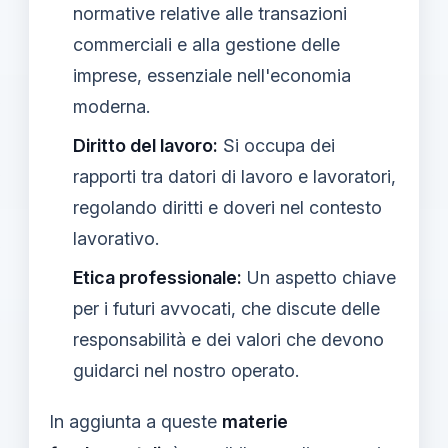
normative relative alle transazioni
commerciali e alla gestione delle
imprese, essenziale nell'economia
moderna.
Diritto del lavoro:
Si occupa dei
rapporti tra datori di lavoro e lavoratori,
regolando diritti e doveri nel contesto
lavorativo.
Etica professionale:
Un aspetto chiave
per i futuri avvocati, che discute delle
responsabilità e dei valori che devono
guidarci nel nostro operato.
In aggiunta a queste
materie