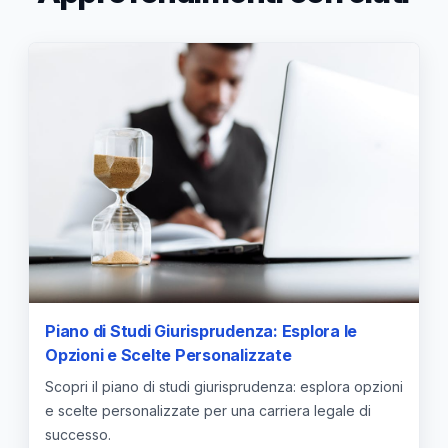
Piano di Studi Giurisprudenza: Esplora le
Opzioni e Scelte Personalizzate
Scopri il piano di studi giurisprudenza: esplora opzioni
e scelte personalizzate per una carriera legale di
successo.