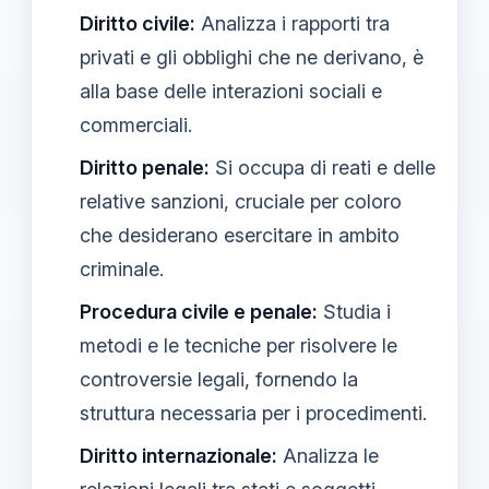
Diritto civile:
Analizza i rapporti tra
privati e gli obblighi che ne derivano, è
alla base delle interazioni sociali e
commerciali.
Diritto penale:
Si occupa di reati e delle
relative sanzioni, cruciale per coloro
che desiderano esercitare in ambito
criminale.
Procedura civile e penale:
Studia i
metodi e le tecniche per risolvere le
controversie legali, fornendo la
struttura necessaria per i procedimenti.
Diritto internazionale:
Analizza le