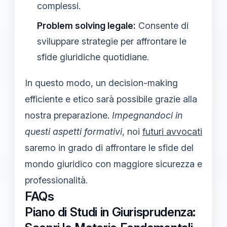
complessi.
Problem solving legale:
Consente di
sviluppare strategie per affrontare le
sfide giuridiche quotidiane.
In questo modo, un decision-making
efficiente e etico sarà possibile grazie alla
nostra preparazione.
Impegnandoci in
questi aspetti formativi
, noi
futuri avvocati
saremo in grado di affrontare le sfide del
mondo giuridico con maggiore sicurezza e
professionalità.
FAQs
Piano di Studi in Giurisprudenza: