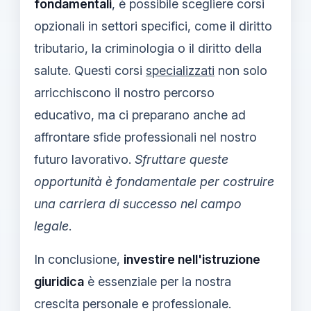
fondamentali
, è possibile scegliere corsi
opzionali in settori specifici, come il diritto
tributario, la criminologia o il diritto della
salute. Questi corsi
specializzati
non solo
arricchiscono il nostro percorso
educativo, ma ci preparano anche ad
affrontare sfide professionali nel nostro
futuro lavorativo.
Sfruttare queste
opportunità è fondamentale per costruire
una carriera di successo nel campo
legale
.
In conclusione,
investire nell'istruzione
giuridica
è essenziale per la nostra
crescita personale e professionale.