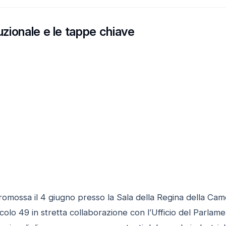
tuzionale e le tappe chiave
romossa il 4 giugno presso la Sala della Regina della Cam
colo 49 in stretta collaborazione con l’Ufficio del Parlamen