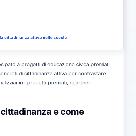
a cittadinanza attiva nelle scuole
ecipato a progetti di educazione civica premiati
ncreti di cittadinanza attiva per contrastare
alizziamo i progetti premiati, i partner
i cittadinanza e come