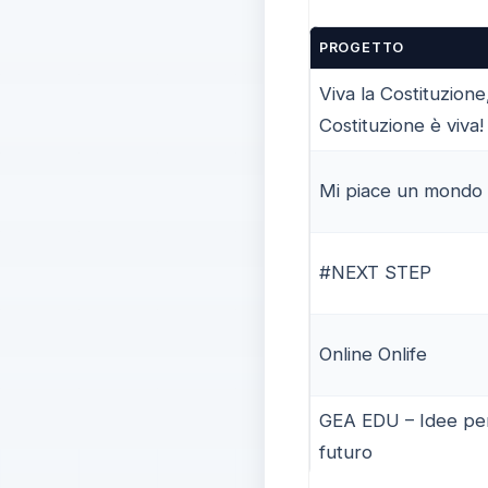
PROGETTO
Viva la Costituzione,
Costituzione è viva!
Mi piace un mondo
#NEXT STEP
Online Onlife
GEA EDU – Idee per
futuro