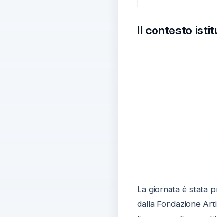
Il contesto isti
La giornata è stata p
dalla Fondazione Arti