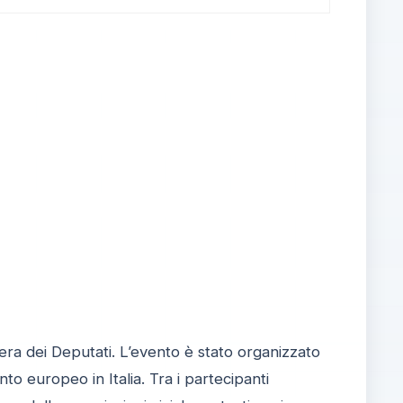
era dei Deputati. L’evento è stato organizzato
to europeo in Italia. Tra i partecipanti