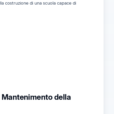
lla costruzione di una scuola capace di
l Mantenimento della