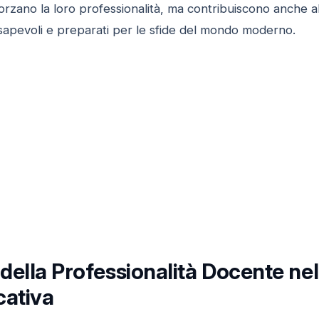
orzano la loro professionalità, ma contribuiscono anche a
nsapevoli e preparati per le sfide del mondo moderno.
della Professionalità Docente ne
cativa