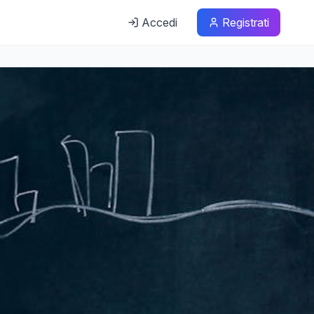
Accedi
Registrati