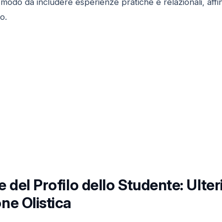
 modo da includere esperienze pratiche e relazionali, aff
o.
 del Profilo dello Studente: Ulteri
ne Olistica