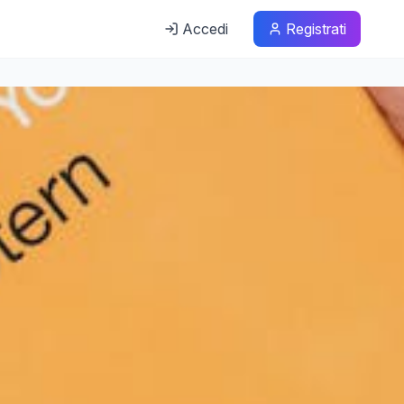
Accedi
Registrati