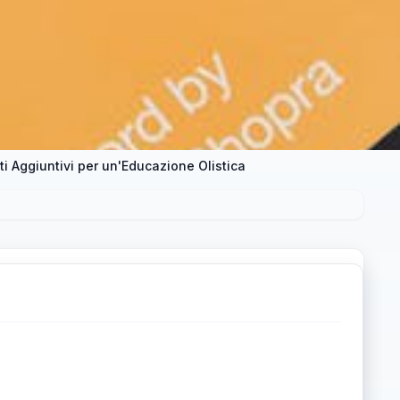
i Aggiuntivi per un'Educazione Olistica