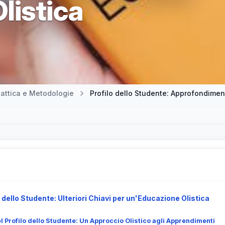
listica
attica e Metodologie
Profilo dello Studente: Approfondiment
 dello Studente: Ulteriori Chiavi per un'Educazione Olistica
 Profilo dello Studente: Un Approccio Olistico agli Apprendimenti