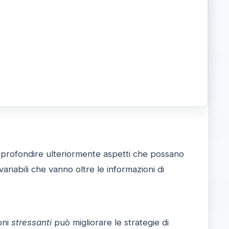
profondire ulteriormente aspetti che possano
ariabili che vanno oltre le informazioni di
oni
stressanti
può migliorare le strategie di