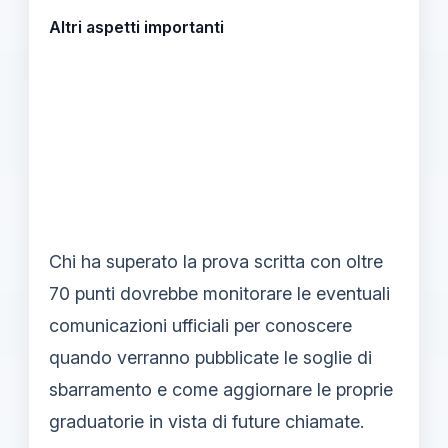
Altri aspetti importanti
Chi ha superato la prova scritta con oltre
70 punti dovrebbe monitorare le eventuali
comunicazioni ufficiali per conoscere
quando verranno pubblicate le soglie di
sbarramento e come aggiornare le proprie
graduatorie in vista di future chiamate.