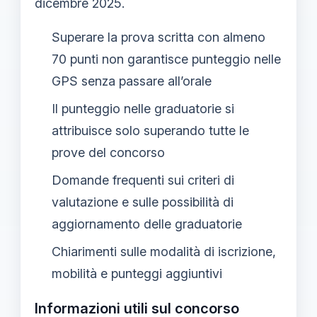
dicembre 2025.
Superare la prova scritta con almeno
70 punti non garantisce punteggio nelle
GPS senza passare all’orale
Il punteggio nelle graduatorie si
attribuisce solo superando tutte le
prove del concorso
Domande frequenti sui criteri di
valutazione e sulle possibilità di
aggiornamento delle graduatorie
Chiarimenti sulle modalità di iscrizione,
mobilità e punteggi aggiuntivi
Informazioni utili sul concorso