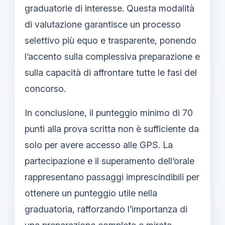
graduatorie di interesse. Questa modalità
di valutazione garantisce un processo
selettivo più equo e trasparente, ponendo
l’accento sulla complessiva preparazione e
sulla capacità di affrontare tutte le fasi del
concorso.
In conclusione, il punteggio minimo di 70
punti alla prova scritta non è sufficiente da
solo per avere accesso alle GPS. La
partecipazione e il superamento dell’orale
rappresentano passaggi imprescindibili per
ottenere un punteggio utile nella
graduatoria, rafforzando l’importanza di