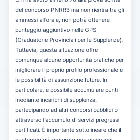
del concorso PNRR3 ma non rientra tra gli
ammessi all’orale, non potrà ottenere
punteggio aggiuntivo nelle GPS
(Graduatorie Provinciali per le Supplenze).
Tuttavia, questa situazione offre
comunque alcune opportunità pratiche per
migliorare il proprio profilo professionale e
le possibilità di assunzione future. In
particolare, è possibile accumulare punti
mediante incarichi di supplenza,
partecipando ad altri concorsi pubblici o
attraverso l’accumulo di servizi pregressi
certificati. È importante sottolineare che il
punteggio già maturato non viene mai