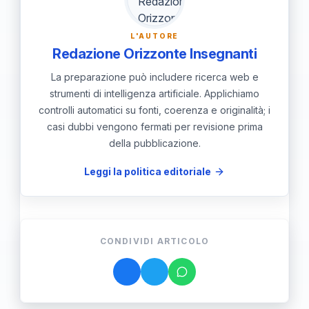
prospettive di inserimento.
L'AUTORE
Redazione Orizzonte Insegnanti
La preparazione può includere ricerca web e
strumenti di intelligenza artificiale. Applichiamo
controlli automatici su fonti, coerenza e originalità; i
casi dubbi vengono fermati per revisione prima
della pubblicazione.
Leggi la politica editoriale
CONDIVIDI ARTICOLO