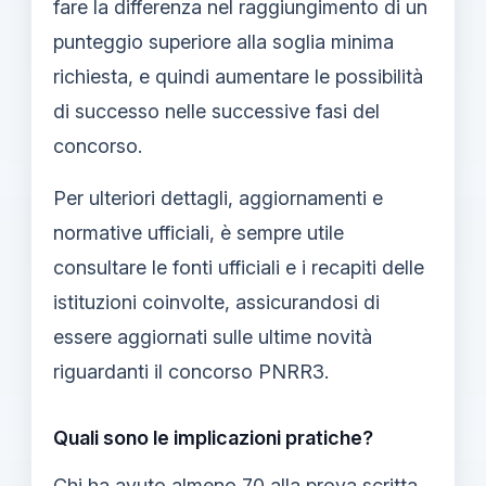
fare la differenza nel raggiungimento di un
punteggio superiore alla soglia minima
richiesta, e quindi aumentare le possibilità
di successo nelle successive fasi del
concorso.
Per ulteriori dettagli, aggiornamenti e
normative ufficiali, è sempre utile
consultare le fonti ufficiali e i recapiti delle
istituzioni coinvolte, assicurandosi di
essere aggiornati sulle ultime novità
riguardanti il concorso PNRR3.
Quali sono le implicazioni pratiche?
Chi ha avuto almeno 70 alla prova scritta