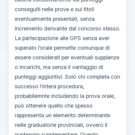
conseguiti nelle prove e sui titoli
eventualmente presentati, senza
incremento derivante dal concorso stesso.
La partecipazione alle GPS senza aver
superato l’orale permette comunque di
essere considerati per eventuali supplenze
o incarichi, ma senza il vantaggio di
punteggi aggiuntivi. Solo chi completa con
successo l’intera procedura,
probabilemnte includendo la prova orale,
può ottenere quello che spesso
rappresenta un elemento determinante
nelle graduatorie provinciali, ovvero il
punteggio supplementare. Questo