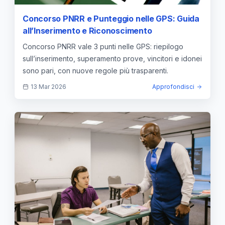
Concorso PNRR e Punteggio nelle GPS: Guida
all’Inserimento e Riconoscimento
Concorso PNRR vale 3 punti nelle GPS: riepilogo
sull’inserimento, superamento prove, vincitori e idonei
sono pari, con nuove regole più trasparenti.
13 Mar 2026
Approfondisci