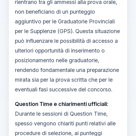
rientrano tra gli ammessi alla prova orale,
non beneficiano di un punteggio
aggiuntivo per le Graduatorie Provinciali
per le Supplenze (GPS). Questa situazione
può influenzare le possibilità di accesso a
ulteriori opportunità di inserimento o
posizionamento nelle graduatorie,
rendendo fondamentale una preparazione
mirata sia per la prova scritta che per le
eventuali fasi successive del concorso.
Question Time e chiarimenti ufficiali:
Durante le sessioni di Question Time,
spesso vengono chiariti punti relativi alle
procedure di selezione, ai punteggi