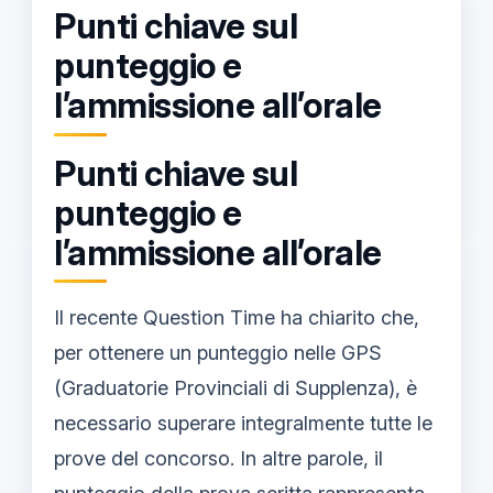
Punti chiave sul
punteggio e
l’ammissione all’orale
Punti chiave sul
punteggio e
l’ammissione all’orale
Il recente Question Time ha chiarito che,
per ottenere un punteggio nelle GPS
(Graduatorie Provinciali di Supplenza), è
necessario superare integralmente tutte le
prove del concorso. In altre parole, il