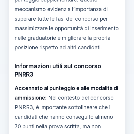
meccanismo evidenzia l’importanza di
superare tutte le fasi del concorso per
massimizzare le opportunità di inserimento
nelle graduatorie e migliorare la propria
posizione rispetto ad altri candidati.
Informazioni utili sul concorso
PNRR3
Accennato al punteggio e alle modalità di
ammissione:
Nel contesto del concorso
PNRR3, è importante sottolineare che i
candidati che hanno conseguito almeno
70 punti nella prova scritta, ma non