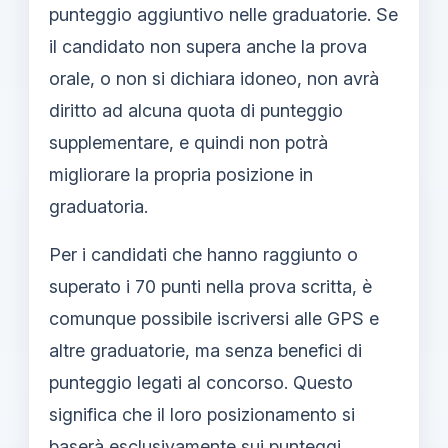
punteggio aggiuntivo nelle graduatorie. Se
il candidato non supera anche la prova
orale, o non si dichiara idoneo, non avrà
diritto ad alcuna quota di punteggio
supplementare, e quindi non potrà
migliorare la propria posizione in
graduatoria.
Per i candidati che hanno raggiunto o
superato i 70 punti nella prova scritta, è
comunque possibile iscriversi alle GPS e
altre graduatorie, ma senza benefici di
punteggio legati al concorso. Questo
significa che il loro posizionamento si
baserà esclusivamente sui punteggi