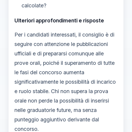
calcolate?
Ulteriori approfondimenti e risposte
Per i candidati interessati, il consiglio è di
seguire con attenzione le pubblicazioni
ufficiali e di prepararsi comunque alle
prove orali, poiché il superamento di tutte
le fasi del concorso aumenta
significativamente le possibilità di incarico
e ruolo stabile. Chi non supera la prova
orale non perde la possibilità di inserirsi
nelle graduatorie future, ma senza
punteggio aggiuntivo derivante dal
concorso.