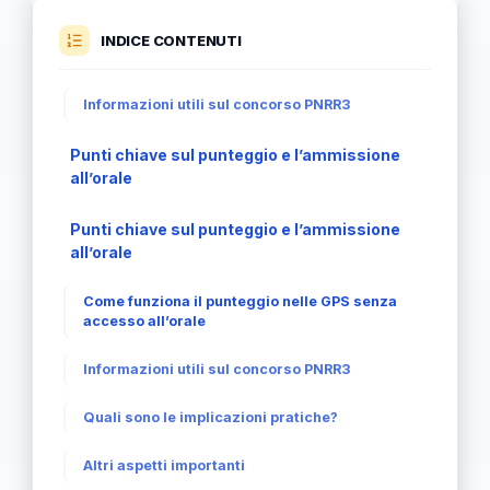
INDICE CONTENUTI
Informazioni utili sul concorso PNRR3
Punti chiave sul punteggio e l’ammissione
all’orale
Punti chiave sul punteggio e l’ammissione
all’orale
Come funziona il punteggio nelle GPS senza
accesso all’orale
Informazioni utili sul concorso PNRR3
Quali sono le implicazioni pratiche?
Altri aspetti importanti