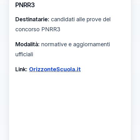
PNRR3
Destinatarie:
candidati alle prove del
concorso PNRR3
Modalità:
normative e aggiornamenti
ufficiali
Link:
OrizzonteScuola.it