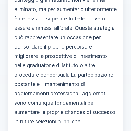
eliminato, ma per aumentarlo ulteriormente
è necessario superare tutte le prove o
essere ammessi all’orale. Questa strategia
può rappresentare un'occasione per
consolidare il proprio percorso e
migliorare le prospettive di inserimento
nelle graduatorie di istituto o altre
procedure concorsuali. La partecipazione
costante e il mantenimento di
aggiornamenti professionali aggiornati
sono comunque fondamentali per
aumentare le proprie chances di successo
in future selezioni pubbliche.