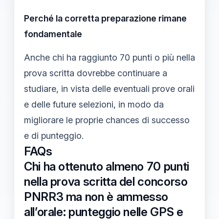
Perché la corretta preparazione rimane
fondamentale
Anche chi ha raggiunto 70 punti o più nella
prova scritta dovrebbe continuare a
studiare, in vista delle eventuali prove orali
e delle future selezioni, in modo da
migliorare le proprie chances di successo
e di punteggio.
FAQs
Chi ha ottenuto almeno 70 punti
nella prova scritta del concorso
PNRR3 ma non è ammesso
all’orale: punteggio nelle GPS e