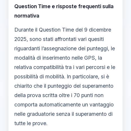
Question Time e risposte frequenti sulla
normativa
Durante il Question Time del 9 dicembre
2025, sono stati affrontati vari quesiti
riguardanti l’assegnazione dei punteggi, le
modalità di inserimento nelle GPS, la
relativa compatibilità tra i vari percorsi e le
possibilità di mobilità. In particolare, si è
chiarito che il punteggio del superamento
della prova scritta oltre i 70 punti non
comporta automaticamente un vantaggio
nelle graduatorie senza il superamento di
tutte le prove.