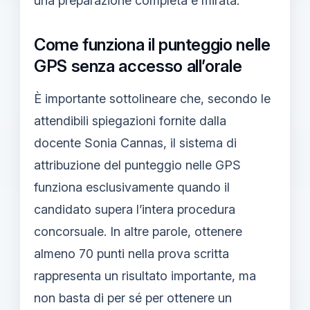
una preparazione completa e mirata.
Come funziona il punteggio nelle
GPS senza accesso all’orale
È importante sottolineare che, secondo le
attendibili spiegazioni fornite dalla
docente Sonia Cannas, il sistema di
attribuzione del punteggio nelle GPS
funziona esclusivamente quando il
candidato supera l’intera procedura
concorsuale. In altre parole, ottenere
almeno 70 punti nella prova scritta
rappresenta un risultato importante, ma
non basta di per sé per ottenere un