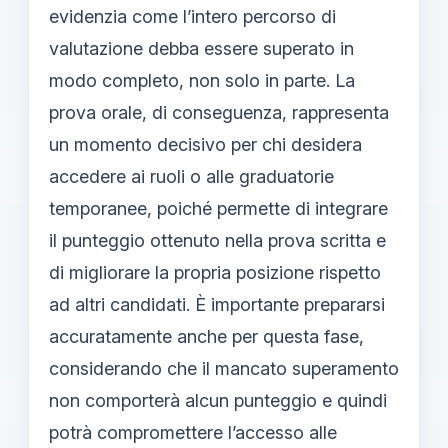
evidenzia come l’intero percorso di
valutazione debba essere superato in
modo completo, non solo in parte. La
prova orale, di conseguenza, rappresenta
un momento decisivo per chi desidera
accedere ai ruoli o alle graduatorie
temporanee, poiché permette di integrare
il punteggio ottenuto nella prova scritta e
di migliorare la propria posizione rispetto
ad altri candidati. È importante prepararsi
accuratamente anche per questa fase,
considerando che il mancato superamento
non comporterà alcun punteggio e quindi
potrà compromettere l’accesso alle