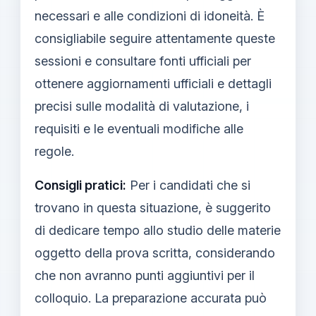
necessari e alle condizioni di idoneità. È
consigliabile seguire attentamente queste
sessioni e consultare fonti ufficiali per
ottenere aggiornamenti ufficiali e dettagli
precisi sulle modalità di valutazione, i
requisiti e le eventuali modifiche alle
regole.
Consigli pratici:
Per i candidati che si
trovano in questa situazione, è suggerito
di dedicare tempo allo studio delle materie
oggetto della prova scritta, considerando
che non avranno punti aggiuntivi per il
colloquio. La preparazione accurata può