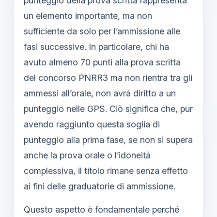
punteggio della prova scritta rappresenta
un elemento importante, ma non
sufficiente da solo per l’ammissione alle
fasi successive. In particolare, chi ha
avuto almeno 70 punti alla prova scritta
del concorso PNRR3 ma non rientra tra gli
ammessi all’orale, non avrà diritto a un
punteggio nelle GPS. Ciò significa che, pur
avendo raggiunto questa soglia di
punteggio alla prima fase, se non si supera
anche la prova orale o l’idoneità
complessiva, il titolo rimane senza effetto
ai fini delle graduatorie di ammissione.
Questo aspetto è fondamentale perché