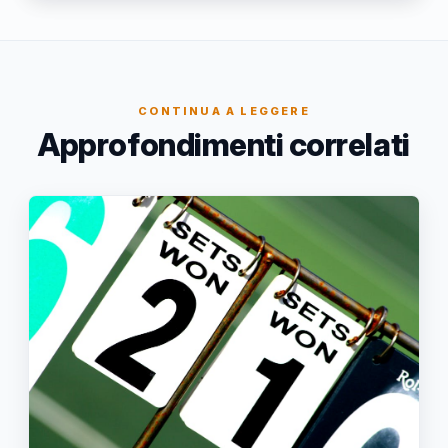
CONTINUA A LEGGERE
Approfondimenti correlati