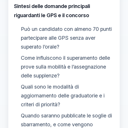
Sintesi delle domande principali
riguardanti le GPS e il concorso
Può un candidato con almeno 70 punti
partecipare alle GPS senza aver
superato l’orale?
Come influiscono il superamento delle
prove sulla mobilità e l’assegnazione
delle supplenze?
Quali sono le modalità di
aggiornamento delle graduatorie e i
criteri di priorità?
Quando saranno pubblicate le soglie di
sbarramento, e come vengono