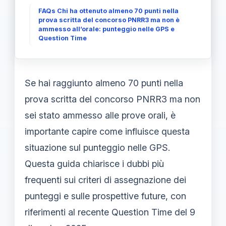
FAQs Chi ha ottenuto almeno 70 punti nella
prova scritta del concorso PNRR3 ma non è
ammesso all’orale: punteggio nelle GPS e
Question Time
Se hai raggiunto almeno 70 punti nella
prova scritta del concorso PNRR3 ma non
sei stato ammesso alle prove orali, è
importante capire come influisce questa
situazione sul punteggio nelle GPS.
Questa guida chiarisce i dubbi più
frequenti sui criteri di assegnazione dei
punteggi e sulle prospettive future, con
riferimenti al recente Question Time del 9