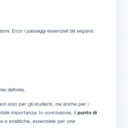
ioni. Ecco i passaggi essenziali da seguire:
te definite.
on solo per gli studenti, ma anche per i
ntale importanza. In conclusione, il
punto di
 e analitiche, essenziale per una