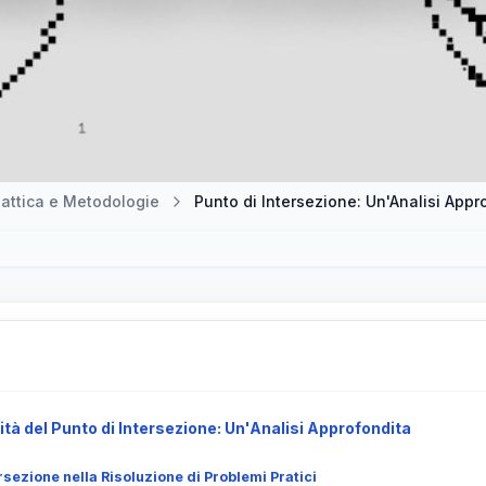
attica e Metodologie
Punto di Intersezione: Un'Analisi Appr
ità del Punto di Intersezione: Un'Analisi Approfondita
ersezione nella Risoluzione di Problemi Pratici