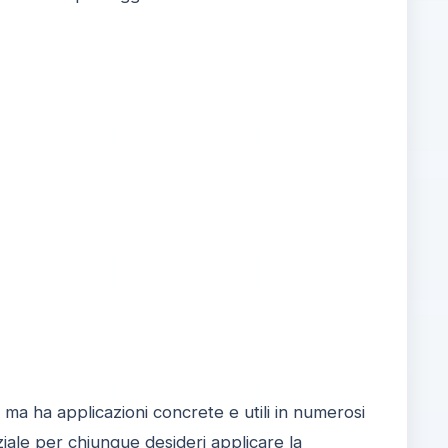
a ha applicazioni concrete e utili in numerosi
iale per chiunque desideri applicare la