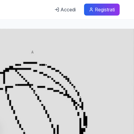
Accedi
Registrati