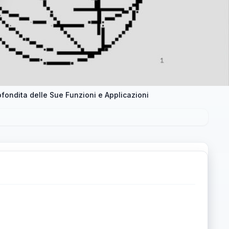
ofondita delle Sue Funzioni e Applicazioni