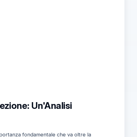
ezione: Un'Analisi
portanza fondamentale che va oltre la