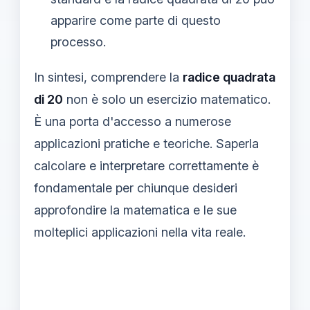
apparire come parte di questo
processo.
In sintesi, comprendere la
radice quadrata
di 20
non è solo un esercizio matematico.
È una porta d'accesso a numerose
applicazioni pratiche e teoriche. Saperla
calcolare e interpretare correttamente è
fondamentale per chiunque desideri
approfondire la matematica e le sue
molteplici applicazioni nella vita reale.