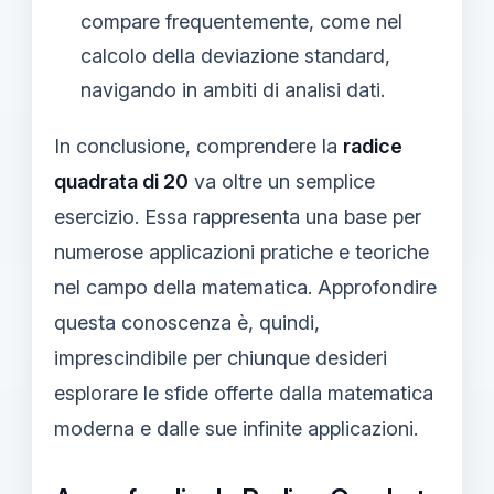
compare frequentemente, come nel
calcolo della deviazione standard,
navigando in ambiti di analisi dati.
In conclusione, comprendere la
radice
quadrata di 20
va oltre un semplice
esercizio. Essa rappresenta una base per
numerose applicazioni pratiche e teoriche
nel campo della matematica. Approfondire
questa conoscenza è, quindi,
imprescindibile per chiunque desideri
esplorare le sfide offerte dalla matematica
moderna e dalle sue infinite applicazioni.