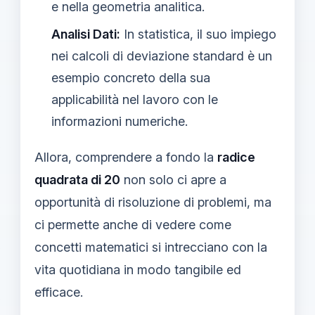
e nella geometria analitica.
Analisi Dati:
In statistica, il suo impiego
nei calcoli di deviazione standard è un
esempio concreto della sua
applicabilità nel lavoro con le
informazioni numeriche.
Allora, comprendere a fondo la
radice
quadrata di 20
non solo ci apre a
opportunità di risoluzione di problemi, ma
ci permette anche di vedere come
concetti matematici si intrecciano con la
vita quotidiana in modo tangibile ed
efficace.