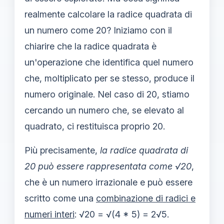
realmente calcolare la radice quadrata di
un numero come 20? Iniziamo con il
chiarire che la radice quadrata è
un'operazione che identifica quel numero
che, moltiplicato per se stesso, produce il
numero originale. Nel caso di 20, stiamo
cercando un numero che, se elevato al
quadrato, ci restituisca proprio 20.
Più precisamente,
la radice quadrata di
20 può essere rappresentata come √20
,
che è un numero irrazionale e può essere
scritto come una
combinazione di radici e
numeri interi
: √20 = √(4 * 5) = 2√5.