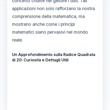
concetto chiave nel gestire i dati. Tali
applicazioni non solo rafforzano la nostra
comprensione della matematica, ma
mostrano anche come i principi
matematici siano pervasivi nel mondo
reale.
Un Approfondimento sulla Radice Quadrata
di 20: Curiosità e Dettagli Utili