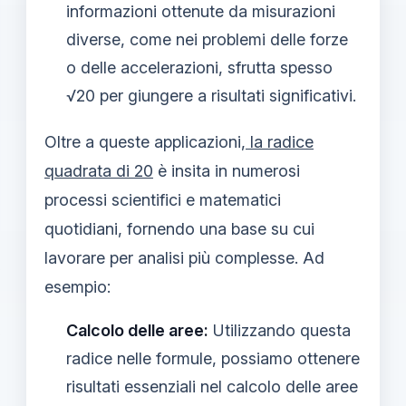
informazioni ottenute da misurazioni
diverse, come nei problemi delle forze
o delle accelerazioni, sfrutta spesso
√20 per giungere a risultati significativi.
Oltre a queste applicazioni,
la radice
quadrata di 20
è insita in numerosi
processi scientifici e matematici
quotidiani, fornendo una base su cui
lavorare per analisi più complesse. Ad
esempio:
Calcolo delle aree:
Utilizzando questa
radice nelle formule, possiamo ottenere
risultati essenziali nel calcolo delle aree