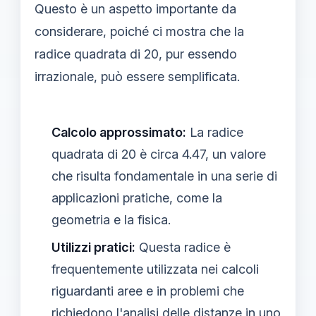
Questo è un aspetto importante da
considerare, poiché ci mostra che la
radice quadrata di 20, pur essendo
irrazionale, può essere semplificata.
Calcolo approssimato:
La radice
quadrata di 20 è circa 4.47, un valore
che risulta fondamentale in una serie di
applicazioni pratiche, come la
geometria e la fisica.
Utilizzi pratici:
Questa radice è
frequentemente utilizzata nei calcoli
riguardanti aree e in problemi che
richiedono l'analisi delle distanze in uno