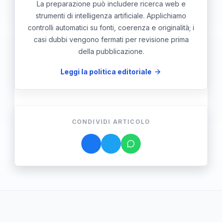
La preparazione può includere ricerca web e
strumenti di intelligenza artificiale. Applichiamo
controlli automatici su fonti, coerenza e originalità; i
casi dubbi vengono fermati per revisione prima
della pubblicazione.
Leggi la politica editoriale
CONDIVIDI ARTICOLO