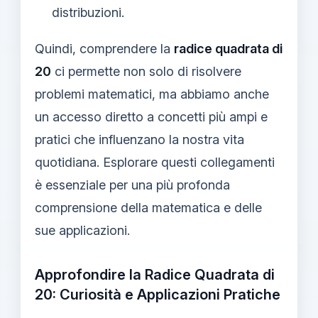
distribuzioni.
Quindi, comprendere la
radice quadrata di
20
ci permette non solo di risolvere
problemi matematici, ma abbiamo anche
un accesso diretto a concetti più ampi e
pratici che influenzano la nostra vita
quotidiana. Esplorare questi collegamenti
è essenziale per una più profonda
comprensione della matematica e delle
sue applicazioni.
Approfondire la Radice Quadrata di
20: Curiosità e Applicazioni Pratiche