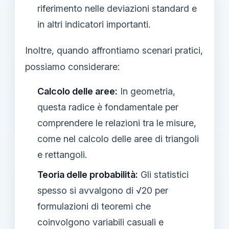
riferimento nelle deviazioni standard e
in altri indicatori importanti.
Inoltre, quando affrontiamo scenari pratici,
possiamo considerare:
Calcolo delle aree:
In geometria,
questa radice è fondamentale per
comprendere le relazioni tra le misure,
come nel calcolo delle aree di triangoli
e rettangoli.
Teoria delle probabilità:
Gli statistici
spesso si avvalgono di √20 per
formulazioni di teoremi che
coinvolgono variabili casuali e