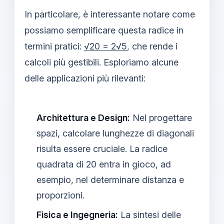
In particolare, è interessante notare come
possiamo semplificare questa radice in
termini pratici:
√20 = 2√5
, che rende i
calcoli più gestibili. Esploriamo alcune
delle applicazioni più rilevanti:
Architettura e Design:
Nel progettare
spazi, calcolare lunghezze di diagonali
risulta essere cruciale. La radice
quadrata di 20 entra in gioco, ad
esempio, nel determinare distanza e
proporzioni.
Fisica e Ingegneria:
La sintesi delle