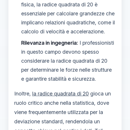
fisica, la radice quadrata di 20 è
essenziale per calcolare grandezze che
implicano relazioni quadratiche, come il
calcolo di velocità e accelerazione.
Rilevanza in ingegneria:
I professionisti
in questo campo devono spesso
considerare la radice quadrata di 20
per determinare le forze nelle strutture
e garantire stabilità e sicurezza.
Inoltre,
la radice quadrata di 20
gioca un
ruolo critico anche nella statistica, dove
viene frequentemente utilizzata per la
deviazione standard, rendendola un