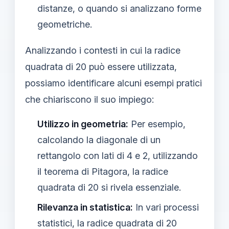
distanze, o quando si analizzano forme
geometriche.
Analizzando i contesti in cui la radice
quadrata di 20 può essere utilizzata,
possiamo identificare alcuni esempi pratici
che chiariscono il suo impiego:
Utilizzo in geometria:
Per esempio,
calcolando la diagonale di un
rettangolo con lati di 4 e 2, utilizzando
il teorema di Pitagora, la radice
quadrata di 20 si rivela essenziale.
Rilevanza in statistica:
In vari processi
statistici, la radice quadrata di 20