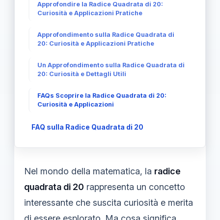
Approfondire la Radice Quadrata di 20:
Curiosità e Applicazioni Pratiche
Approfondimento sulla Radice Quadrata di
20: Curiosità e Applicazioni Pratiche
Un Approfondimento sulla Radice Quadrata di
20: Curiosità e Dettagli Utili
FAQs Scoprire la Radice Quadrata di 20:
Curiosità e Applicazioni
FAQ sulla Radice Quadrata di 20
Nel mondo della matematica, la
radice
quadrata di 20
rappresenta un concetto
interessante che suscita curiosità e merita
di essere esplorato. Ma cosa significa