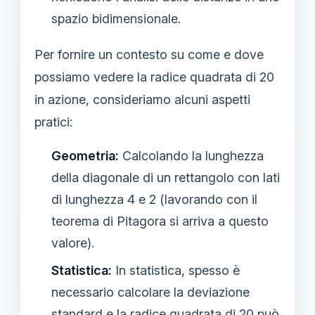
spazio bidimensionale.
Per fornire un contesto su come e dove
possiamo vedere la radice quadrata di 20
in azione, consideriamo alcuni aspetti
pratici:
Geometria:
Calcolando la lunghezza
della diagonale di un rettangolo con lati
di lunghezza 4 e 2 (lavorando con il
teorema di Pitagora si arriva a questo
valore).
Statistica:
In statistica, spesso è
necessario calcolare la deviazione
standard e la radice quadrata di 20 può