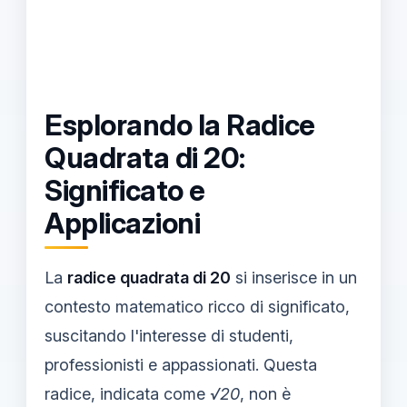
Esplorando la Radice
Quadrata di 20:
Significato e
Applicazioni
La
radice quadrata di 20
si inserisce in un
contesto matematico ricco di significato,
suscitando l'interesse di studenti,
professionisti e appassionati. Questa
radice, indicata come
√20
, non è