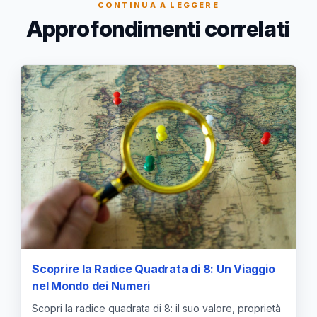
CONTINUA A LEGGERE
Approfondimenti correlati
Scoprire la Radice Quadrata di 8: Un Viaggio
nel Mondo dei Numeri
Scopri la radice quadrata di 8: il suo valore, proprietà