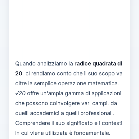
Quando analizziamo la
radice quadrata di
20
, ci rendiamo conto che il suo scopo va
oltre la semplice operazione matematica.
√20
offre un'ampia gamma di applicazioni
che possono coinvolgere vari campi, da
quelli accademici a quelli professionali.
Comprendere il suo significato e i contesti
in cui viene utilizzata è fondamentale.