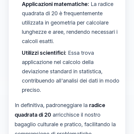
Applicazioni matematiche:
La radice
quadrata di 20 è frequentemente
utilizzata in geometria per calcolare
lunghezze e aree, rendendo necessari i
calcoli esatti.
Utilizzi scientifici:
Essa trova
applicazione nel calcolo della
deviazione standard in statistica,
contribuendo all'analisi dei dati in modo
preciso.
In definitiva, padroneggiare la
radice
quadrata di 20
arricchisce il nostro
bagaglio culturale e pratico, facilitando la
comprensione di problematiche