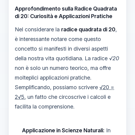
Approfondimento sulla Radice Quadrata
di 20: Curiosità e Applicazioni Pratiche
Nel considerare la
radice quadrata di 20
,
è interessante notare come questo
concetto si manifesti in diversi aspetti
della nostra vita quotidiana. La radice
√20
non è solo un numero teorico, ma offre
molteplici applicazioni pratiche.
Semplificando, possiamo scrivere
√20 =
2√5
, un fatto che circoscrive i calcoli e
facilita la comprensione.
Applicazione in Scienze Naturali:
In