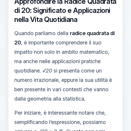
Approfondire la Radice Quadrata
di 20: Significato e Applicazioni
nella Vita Quotidiana
Quando parliamo della
radice quadrata di
20
, è importante comprendere il suo
impatto non solo in ambito matematico,
ma anche nelle applicazioni pratiche
quotidiane.
√20
si presenta come un
numero irrazionale, eppure la sua utilità è
ben presente in vari contesti che vanno
dalla geometria alla statistica.
Per iniziare, è interessante notare che,
semplificando l’espressione, possiamo