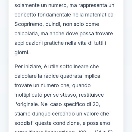
solamente un numero, ma rappresenta un
concetto fondamentale nella matematica.
Scopriremo, quindi, non solo come
calcolarla, ma anche dove possa trovare
applicazioni pratiche nella vita di tutti i
giorni.
Per iniziare, è utile sottolineare che
calcolare la radice quadrata implica
trovare un numero che, quando
moltiplicato per se stesso, restituisce
l'originale. Nel caso specifico di 20,
stiamo dunque cercando un valore che
soddisfi questa condizione, e possiamo