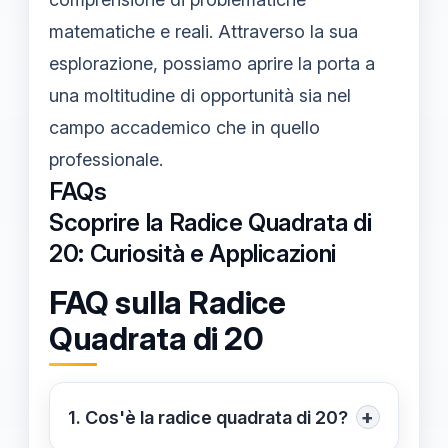
matematiche e reali. Attraverso la sua
esplorazione, possiamo aprire la porta a
una moltitudine di opportunità sia nel
campo accademico che in quello
professionale.
FAQs
Scoprire la Radice Quadrata di
20: Curiosità e Applicazioni
FAQ sulla Radice
Quadrata di 20
+
1. Cos'è la radice quadrata di 20?