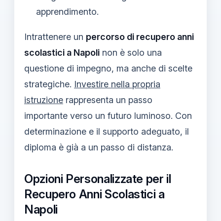
apprendimento.
Intrattenere un
percorso di recupero anni
scolastici a Napoli
non è solo una
questione di impegno, ma anche di scelte
strategiche.
Investire nella propria
istruzione
rappresenta un passo
importante verso un futuro luminoso. Con
determinazione e il supporto adeguato, il
diploma è già a un passo di distanza.
Opzioni Personalizzate per il
Recupero Anni Scolastici a
Napoli