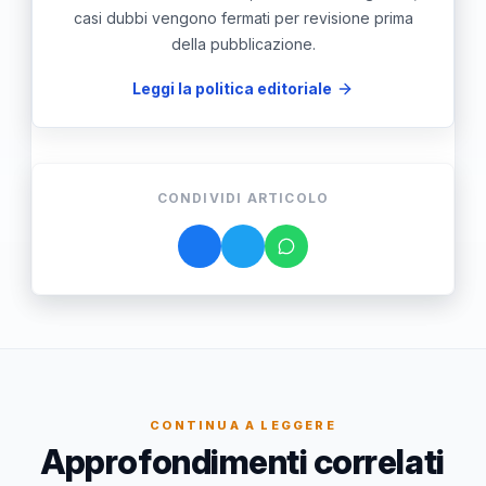
casi dubbi vengono fermati per revisione prima
della pubblicazione.
Leggi la politica editoriale
CONDIVIDI ARTICOLO
CONTINUA A LEGGERE
Approfondimenti correlati