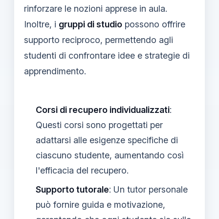
rinforzare le nozioni apprese in aula.
Inoltre, i
gruppi di studio
possono offrire
supporto reciproco, permettendo agli
studenti di confrontare idee e strategie di
apprendimento.
Corsi di recupero individualizzati
:
Questi corsi sono progettati per
adattarsi alle esigenze specifiche di
ciascuno studente, aumentando così
l'efficacia del recupero.
Supporto tutorale
: Un tutor personale
può fornire guida e motivazione,