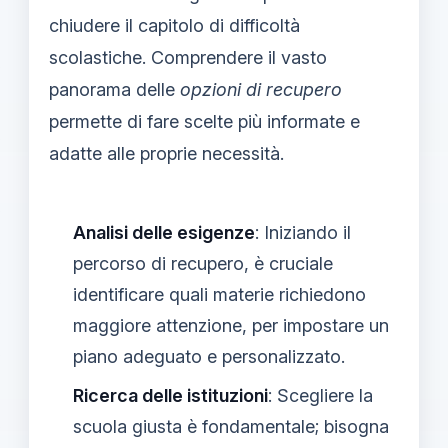
chiudere il capitolo di difficoltà
scolastiche. Comprendere il vasto
panorama delle
opzioni di recupero
permette di fare scelte più informate e
adatte alle proprie necessità.
Analisi delle esigenze
: Iniziando il
percorso di recupero, è cruciale
identificare quali materie richiedono
maggiore attenzione, per impostare un
piano adeguato e personalizzato.
Ricerca delle istituzioni
: Scegliere la
scuola giusta è fondamentale; bisogna