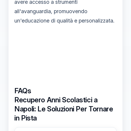
avere accesso a strumenti
all'avanguardia, promuovendo
un'educazione di qualità e personalizzata.
FAQs
Recupero Anni Scolastici a
Napoli: Le Soluzioni Per Tornare
in Pista