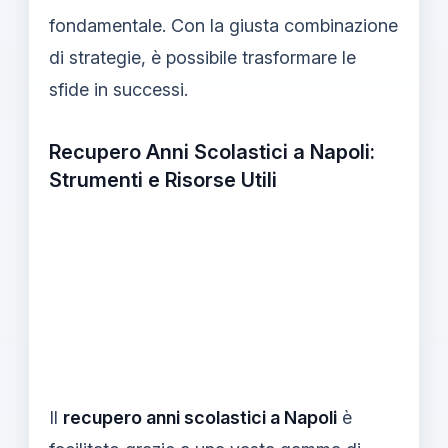
fondamentale. Con la giusta combinazione
di strategie, è possibile trasformare le
sfide in successi.
Recupero Anni Scolastici a Napoli:
Strumenti e Risorse Utili
Il
recupero anni scolastici a Napoli
è