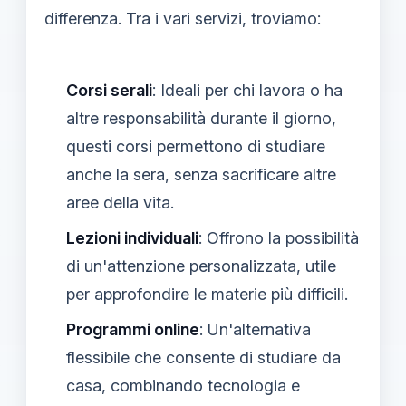
differenza. Tra i vari servizi, troviamo:
Corsi serali
: Ideali per chi lavora o ha
altre responsabilità durante il giorno,
questi corsi permettono di studiare
anche la sera, senza sacrificare altre
aree della vita.
Lezioni individuali
: Offrono la possibilità
di un'attenzione personalizzata, utile
per approfondire le materie più difficili.
Programmi online
: Un'alternativa
flessibile che consente di studiare da
casa, combinando tecnologia e