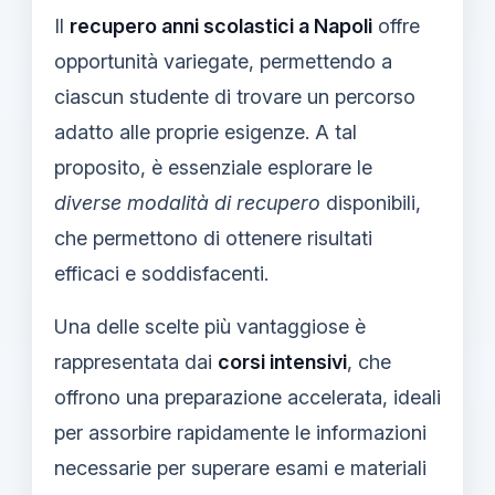
Il
recupero anni scolastici a Napoli
offre
opportunità variegate, permettendo a
ciascun studente di trovare un percorso
adatto alle proprie esigenze. A tal
proposito, è essenziale esplorare le
diverse modalità di recupero
disponibili,
che permettono di ottenere risultati
efficaci e soddisfacenti.
Una delle scelte più vantaggiose è
rappresentata dai
corsi intensivi
, che
offrono una preparazione accelerata, ideali
per assorbire rapidamente le informazioni
necessarie per superare esami e materiali