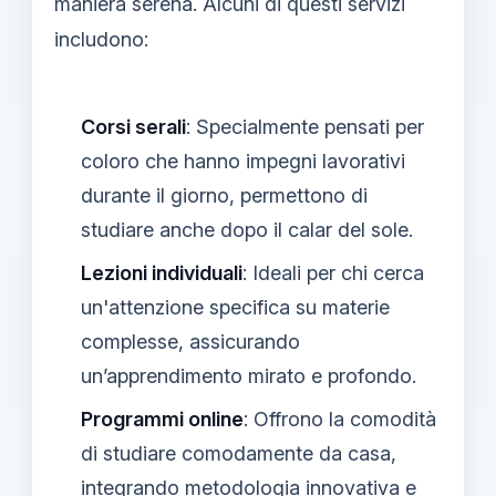
maniera serena. Alcuni di questi servizi
includono:
Corsi serali
: Specialmente pensati per
coloro che hanno impegni lavorativi
durante il giorno, permettono di
studiare anche dopo il calar del sole.
Lezioni individuali
: Ideali per chi cerca
un'attenzione specifica su materie
complesse, assicurando
un’apprendimento mirato e profondo.
Programmi online
: Offrono la comodità
di studiare comodamente da casa,
integrando metodologia innovativa e