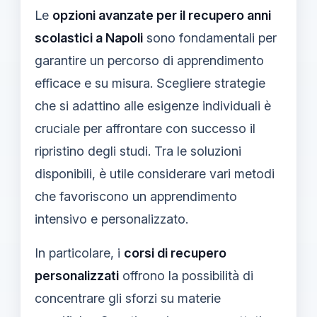
Le
opzioni avanzate per il recupero anni
scolastici a Napoli
sono fondamentali per
garantire un percorso di apprendimento
efficace e su misura. Scegliere strategie
che si adattino alle esigenze individuali è
cruciale per affrontare con successo il
ripristino degli studi. Tra le soluzioni
disponibili, è utile considerare vari metodi
che favoriscono un apprendimento
intensivo e personalizzato.
In particolare, i
corsi di recupero
personalizzati
offrono la possibilità di
concentrare gli sforzi su materie