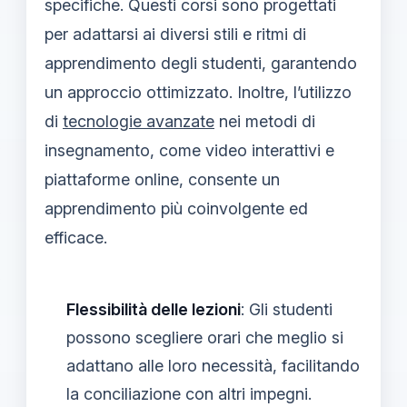
specifiche. Questi corsi sono progettati
per adattarsi ai diversi stili e ritmi di
apprendimento degli studenti, garantendo
un approccio ottimizzato. Inoltre, l’utilizzo
di
tecnologie avanzate
nei metodi di
insegnamento, come video interattivi e
piattaforme online, consente un
apprendimento più coinvolgente ed
efficace.
Flessibilità delle lezioni
: Gli studenti
possono scegliere orari che meglio si
adattano alle loro necessità, facilitando
la conciliazione con altri impegni.