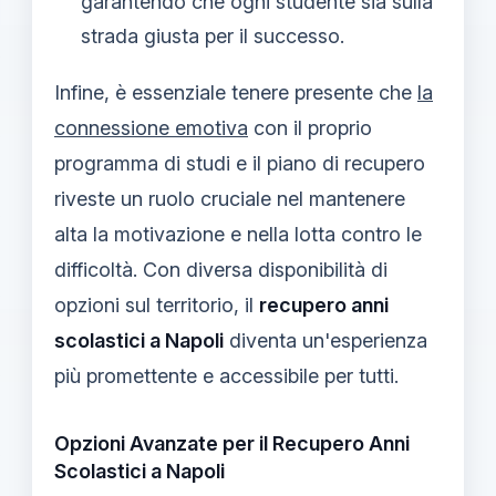
garantendo che ogni studente sia sulla
strada giusta per il successo.
Infine, è essenziale tenere presente che
la
connessione emotiva
con il proprio
programma di studi e il piano di recupero
riveste un ruolo cruciale nel mantenere
alta la motivazione e nella lotta contro le
difficoltà. Con diversa disponibilità di
opzioni sul territorio, il
recupero anni
scolastici a Napoli
diventa un'esperienza
più promettente e accessibile per tutti.
Opzioni Avanzate per il Recupero Anni
Scolastici a Napoli