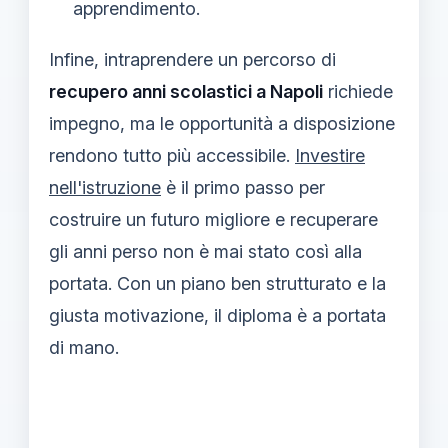
apprendimento.
Infine, intraprendere un percorso di
recupero anni scolastici a Napoli
richiede
impegno, ma le opportunità a disposizione
rendono tutto più accessibile.
Investire
nell'istruzione
è il primo passo per
costruire un futuro migliore e recuperare
gli anni perso non è mai stato così alla
portata. Con un piano ben strutturato e la
giusta motivazione, il diploma è a portata
di mano.