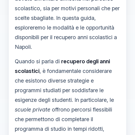
scolastico, sia per motivi personali che per
scelte sbagliate. In questa guida,
esploreremo le modalità e le opportunità
disponibili per il recupero anni scolastici a
Napoli.
Quando si parla di
recupero degli anni
scolastici
, è fondamentale considerare
che esistono diverse strategie e
programmi studiati per soddisfare le
esigenze degli studenti. In particolare, le
scuole private
offrono percorsi flessibili
che permettono di completare il
programma di studio in tempi ridotti,