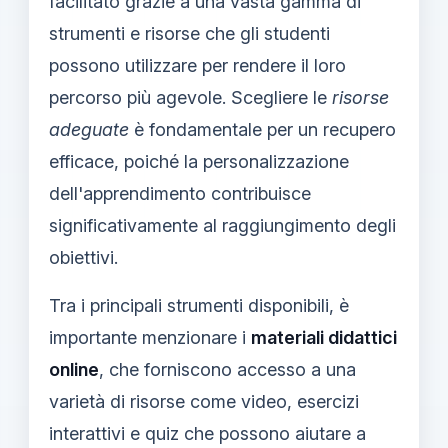
facilitato grazie a una vasta gamma di
strumenti e risorse che gli studenti
possono utilizzare per rendere il loro
percorso più agevole. Scegliere le
risorse
adeguate
è fondamentale per un recupero
efficace, poiché la personalizzazione
dell'apprendimento contribuisce
significativamente al raggiungimento degli
obiettivi.
Tra i principali strumenti disponibili, è
importante menzionare i
materiali didattici
online
, che forniscono accesso a una
varietà di risorse come video, esercizi
interattivi e quiz che possono aiutare a