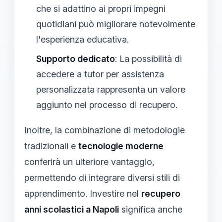
che si adattino ai propri impegni
quotidiani può migliorare notevolmente
l'esperienza educativa.
Supporto dedicato
: La possibilità di
accedere a tutor per assistenza
personalizzata rappresenta un valore
aggiunto nel processo di recupero.
Inoltre, la combinazione di metodologie
tradizionali e
tecnologie moderne
conferirà un ulteriore vantaggio,
permettendo di integrare diversi stili di
apprendimento. Investire nel
recupero
anni scolastici a Napoli
significa anche