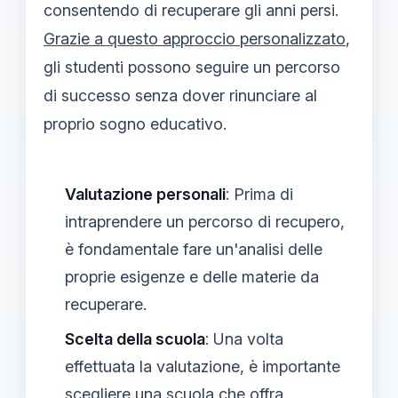
consentendo di recuperare gli anni persi.
Grazie a questo approccio personalizzato
,
gli studenti possono seguire un percorso
di successo senza dover rinunciare al
proprio sogno educativo.
Valutazione personali
: Prima di
intraprendere un percorso di recupero,
è fondamentale fare un'analisi delle
proprie esigenze e delle materie da
recuperare.
Scelta della scuola
: Una volta
effettuata la valutazione, è importante
scegliere una scuola che offra