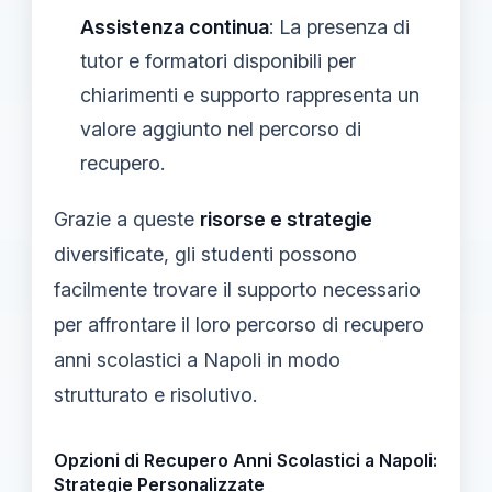
Assistenza continua
: La presenza di
tutor e formatori disponibili per
chiarimenti e supporto rappresenta un
valore aggiunto nel percorso di
recupero.
Grazie a queste
risorse e strategie
diversificate, gli studenti possono
facilmente trovare il supporto necessario
per affrontare il loro percorso di recupero
anni scolastici a Napoli in modo
strutturato e risolutivo.
Opzioni di Recupero Anni Scolastici a Napoli:
Strategie Personalizzate