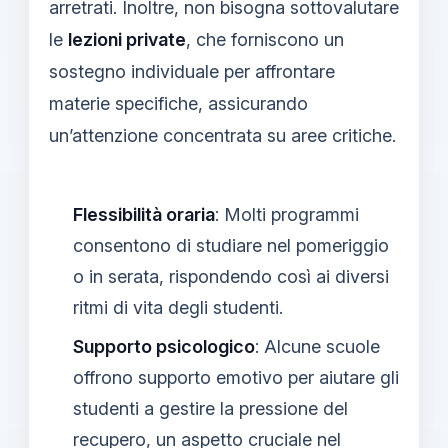
arretrati. Inoltre, non bisogna sottovalutare
le
lezioni private
, che forniscono un
sostegno individuale per affrontare
materie specifiche, assicurando
un’attenzione concentrata su aree critiche.
Flessibilità oraria
: Molti programmi
consentono di studiare nel pomeriggio
o in serata, rispondendo così ai diversi
ritmi di vita degli studenti.
Supporto psicologico
: Alcune scuole
offrono supporto emotivo per aiutare gli
studenti a gestire la pressione del
recupero, un aspetto cruciale nel