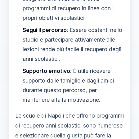
programmi di recupero in linea con i
propri obiettivi scolastici.
Segui il percorso
: Essere costanti nello
studio e partecipare attivamente alle
lezioni rende più facile il recupero degli
anni scolastici.
Supporto emotivo
: È utile ricevere
supporto dalle famiglie e dagli amici
durante questo percorso, per
mantenere alta la motivazione.
Le scuole di Napoli che offrono programmi
di recupero anni scolastici sono numerose
e selezionare quella giusta può fare la