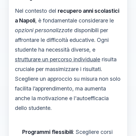
Nel contesto del
recupero anni scolastici
a Napoli
, è fondamentale considerare le
opzioni personalizzate
disponibili per
affrontare le difficoltà educative. Ogni
studente ha necessità diverse, e
strutturare un percorso individuale
risulta
cruciale per massimizzare i risultati.
Scegliere un approccio su misura non solo
facilita l’apprendimento, ma aumenta
anche la motivazione e l'autoefficacia
dello studente.
Programmi flessibili
: Scegliere corsi