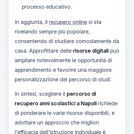
processo educativo.
In aggiunta, il
recupero online
si sta
rivelando sempre più popolare,
consentendo di studiare comodamente da
casa. Approfittare delle
risorse digitali
può
ampliare notevolmente le opportunità di
apprendimento e favorire una maggiore
personalizzazione del percorso di studi.
In sintesi, scegliere il
percorso di
recupero anni scolastici a Napoli
richiede
di ponderare le varie risorse disponibili, e
adottare un approccio che migliori
l'efficacia dell'istruzione individuale è