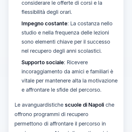
considerare le offerte di corsi e la
flessibilità degli orari.
Impegno costante
: La costanza nello
studio e nella frequenza delle lezioni
sono elementi chiave per il successo
nel recupero degli anni scolastici.
Supporto sociale
: Ricevere
incoraggiamento da amici e familiari è
vitale per mantenere alta la motivazione
e affrontare le sfide del percorso.
Le avanguardistiche
scuole di Napoli
che
offrono programmi di recupero
permettono di affrontare il percorso in