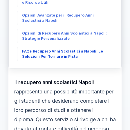
e Risorse Utili
Opzioni Avanzate per il Recupero Anni
Scolastici a Napoli
Opzioni di Recupero Anni Scolastici a Napoli:
Strategie Personalizzate
FAQs Recupero Anni Scolastici a Napoli: Le
Soluzioni Per Tornare in Pista
Il
recupero anni scolastici Napoli
rappresenta una possibilità importante per
gli studenti che desiderano completare il
loro percorso di studi e ottenere il
diploma. Questo servizio si rivolge a chi ha
dovuto affrontare difficoltà nel percorso