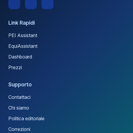
Link Rapidi
PEI Assistant
EquiAssistant
Dashboard
Prezzi
Supporto
Contattaci
Chi siamo
Politica editoriale
Correzioni