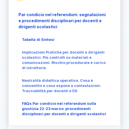
Par condicio nel referendum: segnalazioni
e procedimenti disciplinari per docenti e
dirigenti scolastici
Tabella di Sintesi
Implicazioni Pratiche per docenti e dirigenti
scolastici. Più controlli su materiali e
comunicazioni. Rischio procedurale e carico
di istruttoria
Neutralità didattica operativa. Cosa è
consentito e cosa espone a contestazioni.
Tracciabilità per docenti e DS
FAQs Par condicio nel referendum sulla
giustizia 22-23 marzo: procedimenti
disciplinari per docenti e dirigenti scolastici