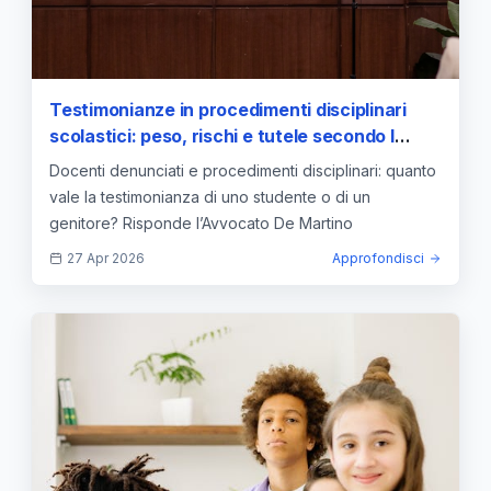
Testimonianze in procedimenti disciplinari
scolastici: peso, rischi e tutele secondo l
Avvocato De Martino
Docenti denunciati e procedimenti disciplinari: quanto
vale la testimonianza di uno studente o di un
genitore? Risponde l’Avvocato De Martino
27 Apr 2026
Approfondisci