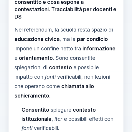
consentito e cosa espone a
contestazioni. Tracciabilità per docenti e
DS
Nel referendum, la scuola resta spazio di
educazione civica
, ma la
par condicio
impone un confine netto tra
informazione
e
orientamento
. Sono consentite
spiegazioni di
contesto
e possibile
impatto con
fonti
verificabili, non lezioni
che operano come
chiamata allo
schieramento
.
Consentito
spiegare
contesto
istituzionale
,
iter
e possibili effetti con
fonti
verificabili.