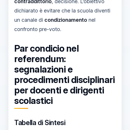
contraddittorio
, decisione. L’obiettivo
dichiarato è evitare che la scuola diventi
un canale di
condizionamento
nel
confronto pre-voto.
Par condicio nel
referendum:
segnalazioni e
procedimenti disciplinari
per docenti e dirigenti
scolastici
Tabella di Sintesi