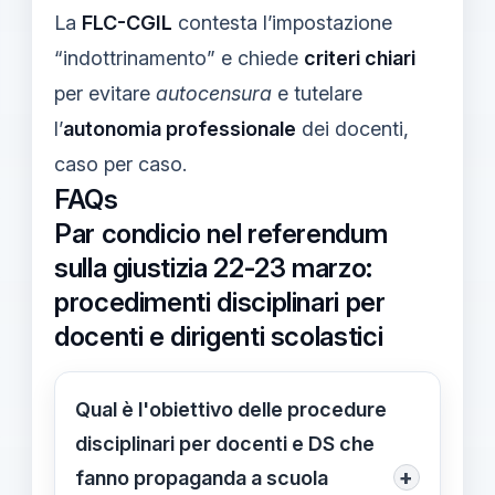
La
FLC-CGIL
contesta l’impostazione
“indottrinamento” e chiede
criteri chiari
per evitare
autocensura
e tutelare
l’
autonomia professionale
dei docenti,
caso per caso.
FAQs
Par condicio nel referendum
sulla giustizia 22-23 marzo:
procedimenti disciplinari per
docenti e dirigenti scolastici
Qual è l'obiettivo delle procedure
disciplinari per docenti e DS che
+
fanno propaganda a scuola