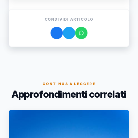
CONDIVIDI ARTICOLO
CONTINUA A LEGGERE
Approfondimenti correlati