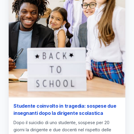
Studente coinvolto in tragedia: sospese due
insegnanti dopo la dirigente scolastica
Dopo il suicidio di uno studente, sospese per 20
giorni la dirigente e due docenti nel rispetto delle