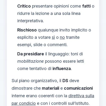
Critico
presentare opinioni come
fatti
o
ridurre la lezione a una sola linea
interpretativa.
Rischioso
qualunque invito implicito o
esplicito a votare
sì
o
no
tramite
esempi, slide o commenti.
Da presidiare
il linguaggio: toni di
mobilitazione
possono essere letti
come tentativo di
influenza
.
Sul piano organizzativo, il
DS
deve
dimostrare che
materiali
e
comunicazioni
interne erano coerenti con la
direttiva sulla
par condicio
e con i controlli sull’istituto.