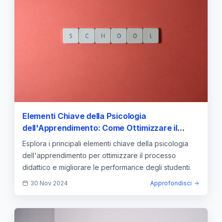
Elementi Chiave della Psicologia
dell'Apprendimento: Come Ottimizzare il
Processo Didattico
Esplora i principali elementi chiave della psicologia
dell'apprendimento per ottimizzare il processo
didattico e migliorare le performance degli studenti.
30 Nov 2024
Approfondisci