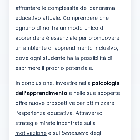
affrontare le complessità del panorama
educativo attuale. Comprendere che
ognuno di noi ha un modo unico di
apprendere è essenziale per promuovere
un ambiente di apprendimento inclusivo,
dove ogni studente ha la possibilità di
esprimere il proprio potenziale.
In conclusione, investire nella
psicologia
dell'apprendimento
e nelle sue scoperte
offre nuove prospettive per ottimizzare
l'esperienza educativa. Attraverso
strategie mirate incentrate sulla
motivazione
e sul
benessere
degli