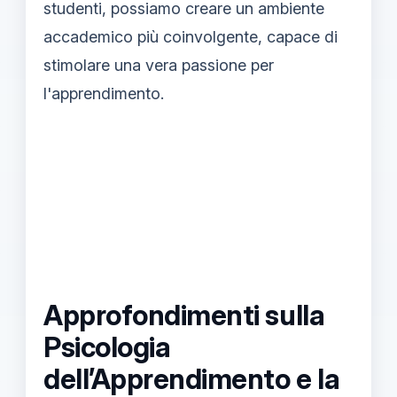
studenti, possiamo creare un ambiente
accademico più coinvolgente, capace di
stimolare una vera passione per
l'apprendimento.
Approfondimenti sulla
Psicologia
dell’Apprendimento e la