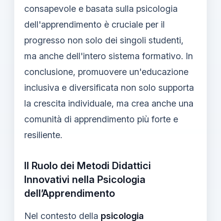
consapevole e basata sulla psicologia
dell'apprendimento è cruciale per il
progresso non solo dei singoli studenti,
ma anche dell'intero sistema formativo. In
conclusione, promuovere un'educazione
inclusiva e diversificata non solo supporta
la crescita individuale, ma crea anche una
comunità di apprendimento più forte e
resiliente.
Il Ruolo dei Metodi Didattici
Innovativi nella Psicologia
dell’Apprendimento
Nel contesto della
psicologia