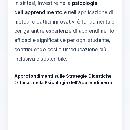
In sintesi, investire nella
psicologia
dell'apprendimento
e nell'applicazione di
metodi didattici innovativi è fondamentale
per garantire esperienze di apprendimento
efficaci e significative per ogni studente,
contribuendo così a un'educazione più
inclusiva e sostenibile.
Approfondimenti sulle Strategie Didattiche
Ottimali nella Psicologia dell’Apprendimento