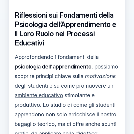
Riflessioni sui Fondamenti della
Psicologia dell’Apprendimento e
il Loro Ruolo nei Processi
Educativi
Approfondendo i fondamenti della
psicologia dell'apprendimento
, possiamo
scoprire principi chiave sulla
motivazione
degli studenti e su come promuovere un
ambiente educativo
stimolante e
produttivo. Lo studio di come gli studenti
apprendono non solo arricchisce il nostro
bagaglio teorico, ma ci offre anche spunti
pratici da applicare nella
didattica