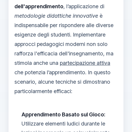
dell'apprendimento
, l’applicazione di
metodologie didattiche innovative
è
indispensabile per rispondere alle diverse
esigenze degli studenti. Implementare
approcci pedagogici moderni non solo
rafforza l'efficacia dell'insegnamento, ma
stimola anche una
partecipazione attiva
che potenzia l’apprendimento. In questo
scenario, alcune tecniche si dimostrano
particolarmente efficaci:
Apprendimento Basato sul Gioco:
Utilizzare elementi ludici durante le