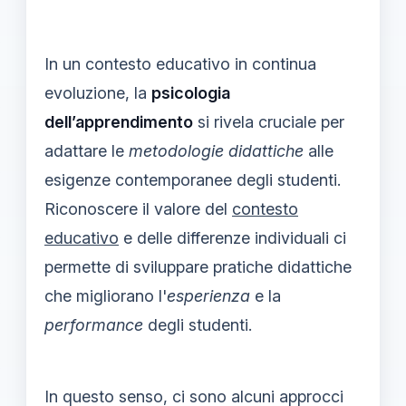
In un contesto educativo in continua
evoluzione, la
psicologia
dell’apprendimento
si rivela cruciale per
adattare le
metodologie didattiche
alle
esigenze contemporanee degli studenti.
Riconoscere il valore del
contesto
educativo
e delle differenze individuali ci
permette di sviluppare pratiche didattiche
che migliorano l'
esperienza
e la
performance
degli studenti.
In questo senso, ci sono alcuni approcci