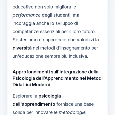
educativo non solo migliora le
performance
degli studenti, ma
incoraggia anche lo sviluppo di
competenze essenziali per il loro futuro.
Sosteniamo un approccio che valorizzi la
diversità
nei metodi d'insegnamento per
un'educazione sempre più inclusiva.
Approfondimenti sull'Integrazione della
Psicologia dell’Apprendimento nei Metodi
Didattici Moderni
Esplorare la
psicologia
dell'apprendimento
fornisce una base
solida per innovare le
metodologie