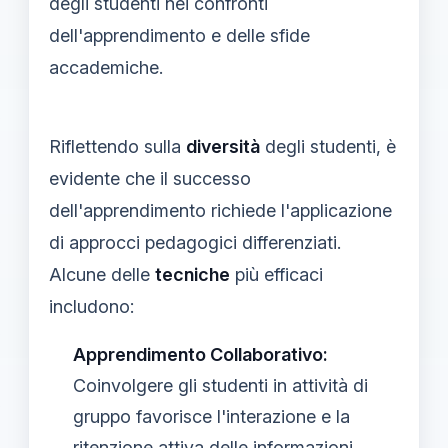
degli studenti nei confronti
dell'apprendimento e delle sfide
accademiche.
Riflettendo sulla
diversità
degli studenti, è
evidente che il successo
dell'apprendimento richiede l'applicazione
di approcci pedagogici differenziati.
Alcune delle
tecniche
più efficaci
includono:
Apprendimento Collaborativo:
Coinvolgere gli studenti in attività di
gruppo favorisce l'interazione e la
ritenzione attiva
delle informazioni.