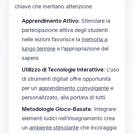
chiave che meritano attenzione:
Apprendimento Attivo:
Stimolare la
partecipazione attiva degli studenti
nelle lezioni favorisce la
memoria a
lungo termine
e l’appropriazione del
sapere.
Utilizzo di Tecnologie Interattive:
L'uso
di strumenti digitali offre opportunità
per un
apprendimento coinvolgente
e
personalizzato, alla portata di tutti.
Metodologie Gioco-Basate:
Integrare
elementi ludici nell’insegnamento crea
un
ambiente stimolante
che incoraggia