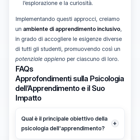
l’esplorazione e la curiosità.
Implementando questi approcci, creiamo
un
ambiente di apprendimento inclusivo
,
in grado di accogliere le esigenze diverse
di tutti gli studenti, promuovendo così un
potenziale appieno
per ciascuno di loro.
FAQs
Approfondimenti sulla Psicologia
dell’Apprendimento e il Suo
Impatto
Qual è il principale obiettivo della
+
psicologia dell'apprendimento?