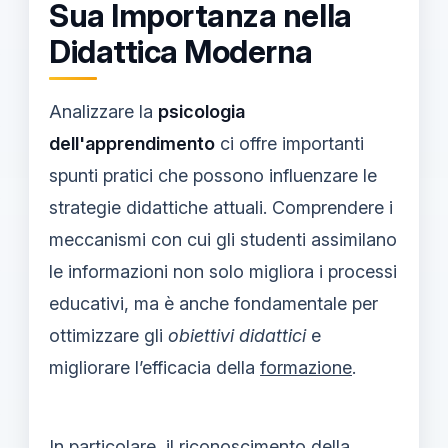
Sua Importanza nella
Didattica Moderna
Analizzare la
psicologia
dell'apprendimento
ci offre importanti
spunti pratici che possono influenzare le
strategie didattiche attuali. Comprendere i
meccanismi con cui gli studenti assimilano
le informazioni non solo migliora i processi
educativi, ma è anche fondamentale per
ottimizzare gli
obiettivi didattici
e
migliorare l’efficacia della
formazione
.
In particolare, il riconoscimento della