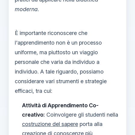
moderna
.
È importante riconoscere che
l'apprendimento non è un processo
uniforme, ma piuttosto un viaggio
personale che varia da individuo a
individuo. A tale riguardo, possiamo
considerare vari strumenti e strategie
efficaci, tra cui:
Attività di Apprendimento Co-
creativo:
Coinvolgere gli studenti nella
costruzione del sapere
porta alla
creazione di conoscenze più