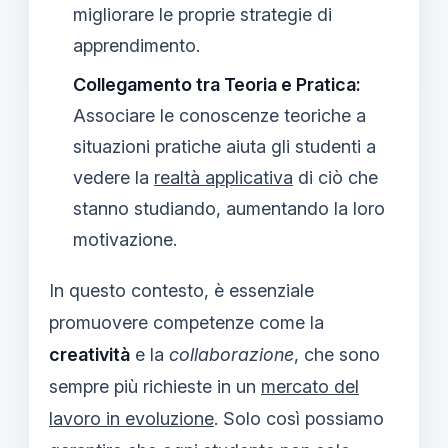
migliorare le proprie strategie di
apprendimento.
Collegamento tra Teoria e Pratica:
Associare le conoscenze teoriche a
situazioni pratiche aiuta gli studenti a
vedere la
realtà applicativa
di ciò che
stanno studiando, aumentando la loro
motivazione.
In questo contesto, è essenziale
promuovere competenze come la
creatività
e la
collaborazione
, che sono
sempre più richieste in un
mercato del
lavoro in evoluzione
. Solo così possiamo