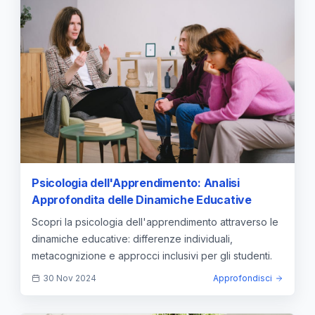
Psicologia dell'Apprendimento: Analisi
Approfondita delle Dinamiche Educative
Scopri la psicologia dell'apprendimento attraverso le
dinamiche educative: differenze individuali,
metacognizione e approcci inclusivi per gli studenti.
30 Nov 2024
Approfondisci