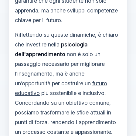
garantire che ogni studente non solo
apprenda, ma anche sviluppi competenze
chiave per il futuro.
Riflettendo su queste dinamiche, è chiaro
che investire nella
psicologia
dell'apprendimento
non è solo un
passaggio necessario per migliorare
l’insegnamento, ma è anche
un’opportunità per costruire un
futuro
educativo
più sostenibile e inclusivo.
Concordando su un obiettivo comune,
possiamo trasformare le sfide attuali in
punti di forza, rendendo l'apprendimento
un processo costante e appassionante.