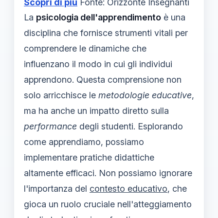
Scopri di più
Fonte: Orizzonte Insegnanti
La
psicologia dell'apprendimento
è una
disciplina che fornisce strumenti vitali per
comprendere le dinamiche che
influenzano il modo in cui gli individui
apprendono. Questa comprensione non
solo arricchisce le
metodologie educative
,
ma ha anche un impatto diretto sulla
performance
degli studenti. Esplorando
come apprendiamo, possiamo
implementare pratiche didattiche
altamente efficaci. Non possiamo ignorare
l'importanza del
contesto educativo
, che
gioca un ruolo cruciale nell'atteggiamento