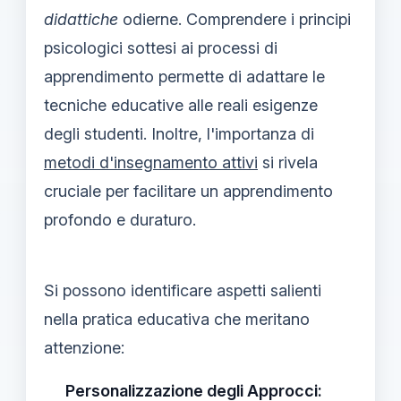
didattiche
odierne. Comprendere i principi
psicologici sottesi ai processi di
apprendimento permette di adattare le
tecniche educative alle reali esigenze
degli studenti. Inoltre, l'importanza di
metodi d'insegnamento attivi
si rivela
cruciale per facilitare un apprendimento
profondo e duraturo.
Si possono identificare aspetti salienti
nella pratica educativa che meritano
attenzione:
Personalizzazione degli Approcci: