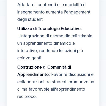
Adattare i contenuti e le modalità di
insegnamento aumenta l'
engagement
degli studenti.
Utilizzo di Tecnologie Educative:
L'integrazione di risorse digitali stimola
un
apprendimento dinamico
e
interattivo, rendendo le lezioni più
coinvolgenti.
Costruzione di Comunità di
Apprendimento:
Favorire discussioni e
collaborazioni tra studenti promuove un
clima favorevole
all'apprendimento
reciproco.