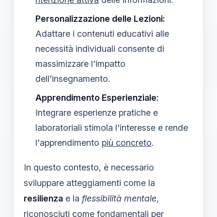
Personalizzazione delle Lezioni:
Adattare i contenuti educativi alle
necessità individuali consente di
massimizzare l'impatto
dell'insegnamento.
Apprendimento Esperienziale:
Integrare esperienze pratiche e
laboratoriali stimola l'interesse e rende
l'apprendimento
più concreto
.
In questo contesto, è necessario
sviluppare atteggiamenti come la
resilienza
e la
flessibilità mentale
,
riconosciuti come fondamentali per