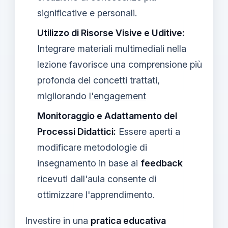
significative e personali.
Utilizzo di Risorse Visive e Uditive:
Integrare materiali multimediali nella
lezione favorisce una comprensione più
profonda dei concetti trattati,
migliorando
l'engagement
Monitoraggio e Adattamento del
Processi Didattici:
Essere aperti a
modificare metodologie di
insegnamento in base ai
feedback
ricevuti dall'aula consente di
ottimizzare l'apprendimento.
Investire in una
pratica educativa