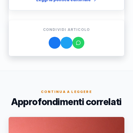
CONDIVIDI ARTICOLO
CONTINUA A LEGGERE
Approfondimenti correlati