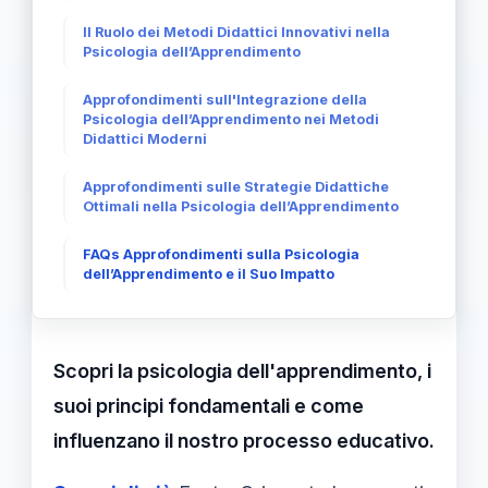
Il Ruolo dei Metodi Didattici Innovativi nella
Psicologia dell’Apprendimento
Approfondimenti sull'Integrazione della
Psicologia dell’Apprendimento nei Metodi
Didattici Moderni
Approfondimenti sulle Strategie Didattiche
Ottimali nella Psicologia dell’Apprendimento
FAQs Approfondimenti sulla Psicologia
dell’Apprendimento e il Suo Impatto
Scopri la psicologia dell'apprendimento, i
suoi principi fondamentali e come
influenzano il nostro processo educativo.