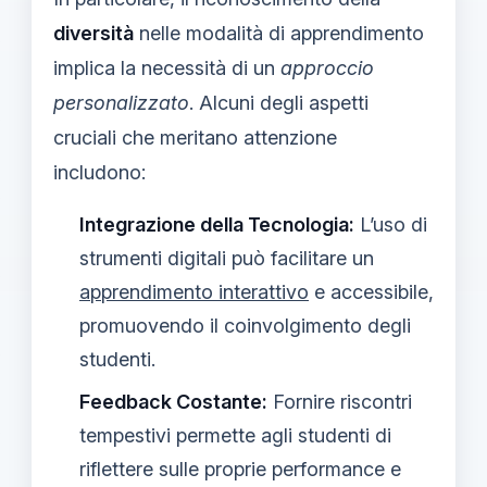
diversità
nelle modalità di apprendimento
implica la necessità di un
approccio
personalizzato
. Alcuni degli aspetti
cruciali che meritano attenzione
includono:
Integrazione della Tecnologia:
L’uso di
strumenti digitali può facilitare un
apprendimento interattivo
e accessibile,
promuovendo il coinvolgimento degli
studenti.
Feedback Costante:
Fornire riscontri
tempestivi permette agli studenti di
riflettere sulle proprie performance e